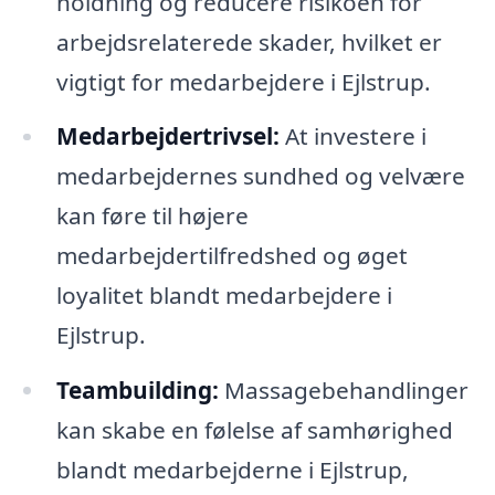
holdning og reducere risikoen for
arbejdsrelaterede skader, hvilket er
vigtigt for medarbejdere i Ejlstrup.
Medarbejdertrivsel:
At investere i
medarbejdernes sundhed og velvære
kan føre til højere
medarbejdertilfredshed og øget
loyalitet blandt medarbejdere i
Ejlstrup.
Teambuilding:
Massagebehandlinger
kan skabe en følelse af samhørighed
blandt medarbejderne i Ejlstrup,