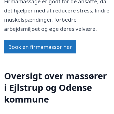
Firmamassage er godt for de ansatte, da
det hjælper med at reducere stress, lindre
muskelspændinger, forbedre
arbejdsmiljøet og øge deres velvære.
Book en firmamassør her
Oversigt over massører
i Ejlstrup og Odense
kommune