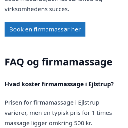
virksomhedens succes.
Book en firmamassør her
FAQ og firmamassage
Hvad koster firmamassage i Ejlstrup?
Prisen for firmamassage i Ejlstrup
varierer, men en typisk pris for 1 times
massage ligger omkring 500 kr.