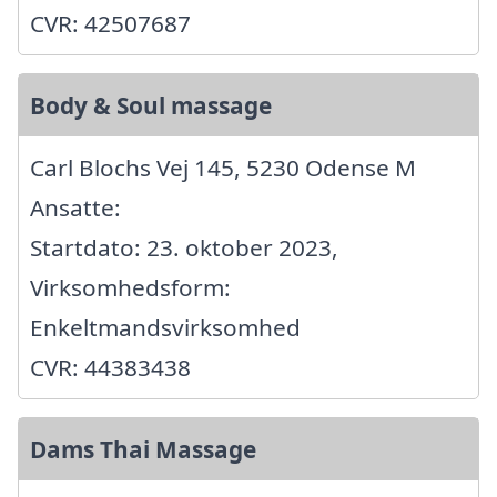
CVR: 42507687
Body & Soul massage
Carl Blochs Vej 145, 5230 Odense M
Ansatte:
Startdato: 23. oktober 2023,
Virksomhedsform:
Enkeltmandsvirksomhed
CVR: 44383438
Dams Thai Massage