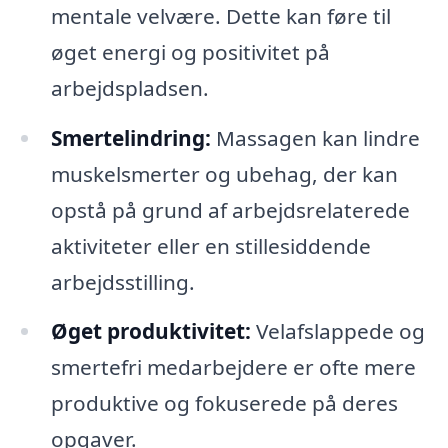
mentale velvære. Dette kan føre til
øget energi og positivitet på
arbejdspladsen.
Smertelindring:
Massagen kan lindre
muskelsmerter og ubehag, der kan
opstå på grund af arbejdsrelaterede
aktiviteter eller en stillesiddende
arbejdsstilling.
Øget produktivitet:
Velafslappede og
smertefri medarbejdere er ofte mere
produktive og fokuserede på deres
opgaver.