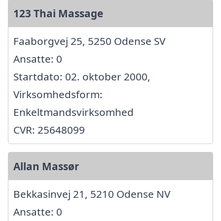
123 Thai Massage
Faaborgvej 25, 5250 Odense SV
Ansatte: 0
Startdato: 02. oktober 2000,
Virksomhedsform:
Enkeltmandsvirksomhed
CVR: 25648099
Allan Massør
Bekkasinvej 21, 5210 Odense NV
Ansatte: 0