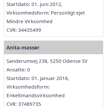
Startdato: 01. juni 2012,
Virksomhedsform: Personligt ejet
Mindre Virksomhed
CVR: 34435499
Anita-massør
Sanderumvej 238, 5250 Odense SV
Ansatte: 0
Startdato: 01. januar 2016,
Virksomhedsform:
Enkeltmandsvirksomhed
CVR: 37489735