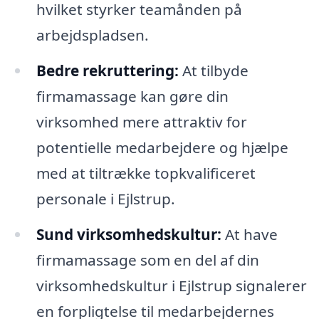
hvilket styrker teamånden på
arbejdspladsen.
Bedre rekruttering:
At tilbyde
firmamassage kan gøre din
virksomhed mere attraktiv for
potentielle medarbejdere og hjælpe
med at tiltrække topkvalificeret
personale i Ejlstrup.
Sund virksomhedskultur:
At have
firmamassage som en del af din
virksomhedskultur i Ejlstrup signalerer
en forpligtelse til medarbejdernes