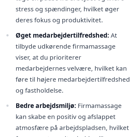
stress og spændinger, hvilket øger
deres fokus og produktivitet.
Øget medarbejdertilfredshed:
At
tilbyde udkørende firmamassage
viser, at du prioriterer
medarbejdernes velvære, hvilket kan
føre til højere medarbejdertilfredshed
og fastholdelse.
Bedre arbejdsmiljø:
Firmamassage
kan skabe en positiv og afslappet
atmosfære på arbejdspladsen, hvilket