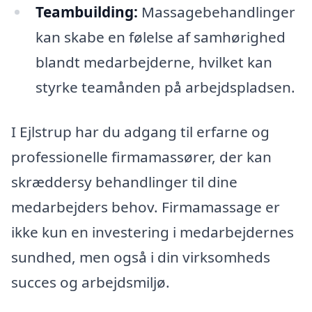
Teambuilding:
Massagebehandlinger
kan skabe en følelse af samhørighed
blandt medarbejderne, hvilket kan
styrke teamånden på arbejdspladsen.
I Ejlstrup har du adgang til erfarne og
professionelle firmamassører, der kan
skræddersy behandlinger til dine
medarbejders behov. Firmamassage er
ikke kun en investering i medarbejdernes
sundhed, men også i din virksomheds
succes og arbejdsmiljø.