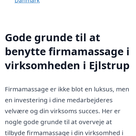
Danmark
Gode grunde til at
benytte firmamassage i
virksomheden i Ejlstrup
Firmamassage er ikke blot en luksus, men
en investering i dine medarbejderes
velvære og din virksoms succes. Her er
nogle gode grunde til at overveje at
tilbyde firmamassage i din virksomhed i