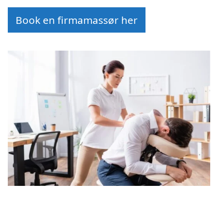
Book en firmamassør her