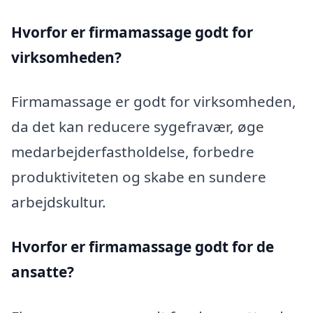
Hvorfor er firmamassage godt for
virksomheden?
Firmamassage er godt for virksomheden,
da det kan reducere sygefravær, øge
medarbejderfastholdelse, forbedre
produktiviteten og skabe en sundere
arbejdskultur.
Hvorfor er firmamassage godt for de
ansatte?