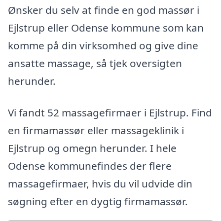
Ønsker du selv at finde en god massør i
Ejlstrup eller Odense kommune som kan
komme på din virksomhed og give dine
ansatte massage, så tjek oversigten
herunder.
Vi fandt 52 massagefirmaer i Ejlstrup. Find
en firmamassør eller massageklinik i
Ejlstrup og omegn herunder. I hele
Odense kommunefindes der flere
massagefirmaer, hvis du vil udvide din
søgning efter en dygtig firmamassør.