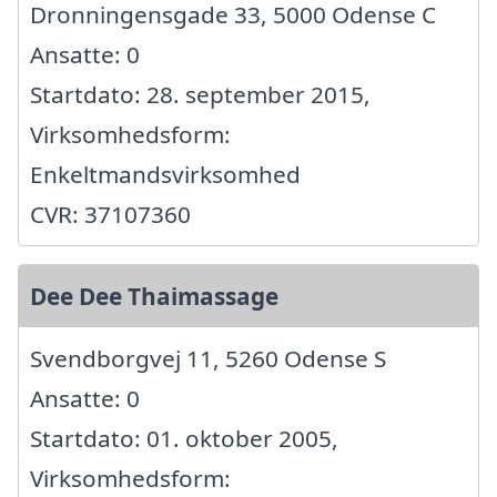
Dronningensgade 33, 5000 Odense C
Ansatte: 0
Startdato: 28. september 2015,
Virksomhedsform:
Enkeltmandsvirksomhed
CVR: 37107360
Dee Dee Thaimassage
Svendborgvej 11, 5260 Odense S
Ansatte: 0
Startdato: 01. oktober 2005,
Virksomhedsform: