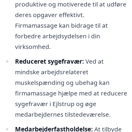
produktive og motiverede til at udføre
deres opgaver effektivt.
Firmamassage kan bidrage til at
forbedre arbejdsydelsen i din
virksomhed.
Reduceret sygefravær:
Ved at
mindske arbejdsrelateret
muskelspænding og ubehag kan
firmamassage hjælpe med at reducere
sygefravær i Ejlstrup og øge
medarbejdernes tilstedeværelse.
Medarbejderfastholdelse:
At tilbyde