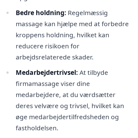
Bedre holdning:
Regelmæssig
massage kan hjælpe med at forbedre
kroppens holdning, hvilket kan
reducere risikoen for
arbejdsrelaterede skader.
Medarbejdertrivsel:
At tilbyde
firmamassage viser dine
medarbejdere, at du værdsætter
deres velvære og trivsel, hvilket kan
øge medarbejdertilfredsheden og
fastholdelsen.