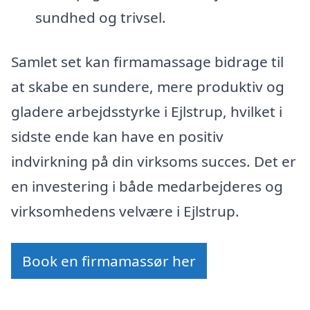
sundhed og trivsel.
Samlet set kan firmamassage bidrage til
at skabe en sundere, mere produktiv og
gladere arbejdsstyrke i Ejlstrup, hvilket i
sidste ende kan have en positiv
indvirkning på din virksoms succes. Det er
en investering i både medarbejderes og
virksomhedens velvære i Ejlstrup.
Book en firmamassør her