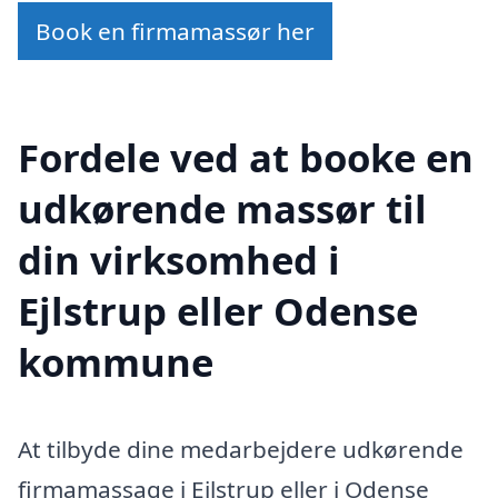
Book en firmamassør her
Fordele ved at booke en
udkørende massør til
din virksomhed i
Ejlstrup eller Odense
kommune
At tilbyde dine medarbejdere udkørende
firmamassage i Ejlstrup eller i Odense