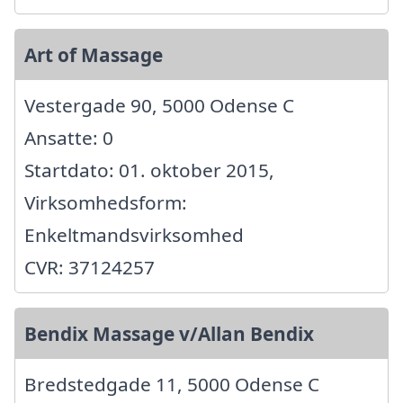
Art of Massage
Vestergade 90, 5000 Odense C
Ansatte: 0
Startdato: 01. oktober 2015,
Virksomhedsform:
Enkeltmandsvirksomhed
CVR: 37124257
Bendix Massage v/Allan Bendix
Bredstedgade 11, 5000 Odense C