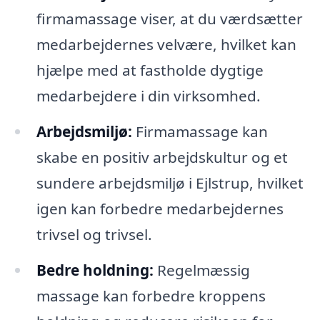
firmamassage viser, at du værdsætter
medarbejdernes velvære, hvilket kan
hjælpe med at fastholde dygtige
medarbejdere i din virksomhed.
Arbejdsmiljø:
Firmamassage kan
skabe en positiv arbejdskultur og et
sundere arbejdsmiljø i Ejlstrup, hvilket
igen kan forbedre medarbejdernes
trivsel og trivsel.
Bedre holdning:
Regelmæssig
massage kan forbedre kroppens