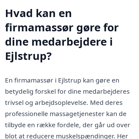
Hvad kan en
firmamassør gøre for
dine medarbejdere i
Ejlstrup?
En firmamassør i Ejlstrup kan gøre en
betydelig forskel for dine medarbejderes
trivsel og arbejdsoplevelse. Med deres
professionelle massagetjenester kan de
tilbyde en række fordele, der går ud over
blot at reducere muskelspændinger. Her