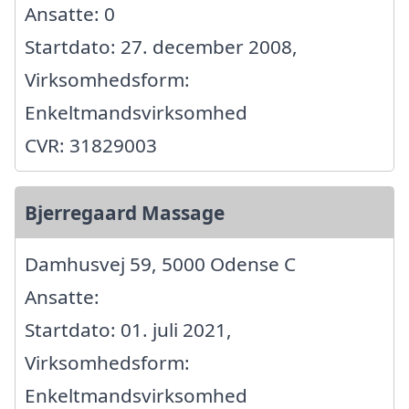
Ansatte: 0
Startdato: 27. december 2008,
Virksomhedsform:
Enkeltmandsvirksomhed
CVR: 31829003
Bjerregaard Massage
Damhusvej 59, 5000 Odense C
Ansatte:
Startdato: 01. juli 2021,
Virksomhedsform:
Enkeltmandsvirksomhed