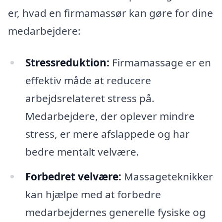
er, hvad en firmamassør kan gøre for dine
medarbejdere:
Stressreduktion:
Firmamassage er en
effektiv måde at reducere
arbejdsrelateret stress på.
Medarbejdere, der oplever mindre
stress, er mere afslappede og har
bedre mentalt velvære.
Forbedret velvære:
Massageteknikker
kan hjælpe med at forbedre
medarbejdernes generelle fysiske og