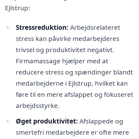
Ejlstrup:
Stressreduktion:
Arbejdsrelateret
stress kan påvirke medarbejderes
trivsel og produktivitet negativt.
Firmamassage hjælper med at
reducere stress og spændinger blandt
medarbejderne i Ejlstrup, hvilket kan
føre til en mere afslappet og fokuseret
arbejdsstyrke.
Øget produktivitet:
Afslappede og
smertefri medarbejdere er ofte mere