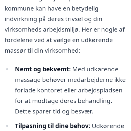
kommune kan have en betydelig
indvirkning på deres trivsel og din
virksomheds arbejdsmiljø. Her er nogle af
fordelene ved at vælge en udkørende
massør til din virksomhed:
Nemt og bekvemt:
Med udkørende
massage behøver medarbejderne ikke
forlade kontoret eller arbejdspladsen
for at modtage deres behandling.
Dette sparer tid og besvær.
Tilpasning til dine behov:
Udkørende