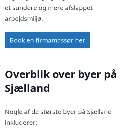
et sundere og mere afslappet
arbejdsmiljø.
Book en firmamassør her
Overblik over byer på
Sjælland
Nogle af de største byer på Sjælland
inkluderer: