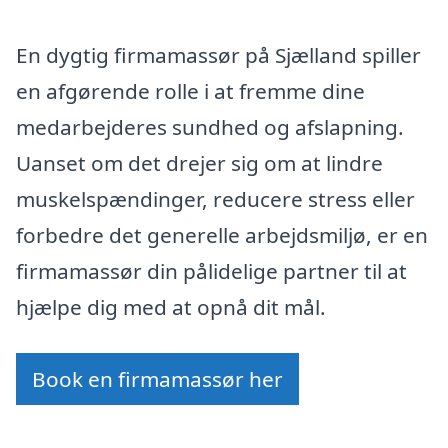
En dygtig firmamassør på Sjælland spiller
en afgørende rolle i at fremme dine
medarbejderes sundhed og afslapning.
Uanset om det drejer sig om at lindre
muskelspændinger, reducere stress eller
forbedre det generelle arbejdsmiljø, er en
firmamassør din pålidelige partner til at
hjælpe dig med at opnå dit mål.
Book en firmamassør her