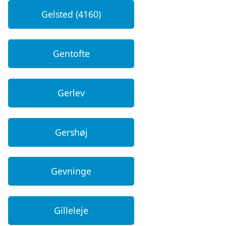
Gelsted (4160)
Gentofte
Gerlev
Gershøj
Gevninge
Gilleleje