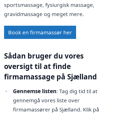
sportsmassage, fysiurgisk massage,
gravidmassage og meget mere.
Book en firmamassør her
Sådan bruger du vores
oversigt til at finde
firmamassage på Sjælland
Gennemse listen
: Tag dig tid til at
gennemgå vores liste over
firmamassører på Sjælland. Klik på