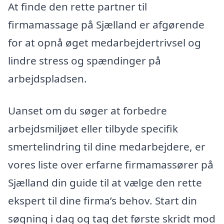
At finde den rette partner til
firmamassage på Sjælland er afgørende
for at opnå øget medarbejdertrivsel og
lindre stress og spændinger på
arbejdspladsen.
Uanset om du søger at forbedre
arbejdsmiljøet eller tilbyde specifik
smertelindring til dine medarbejdere, er
vores liste over erfarne firmamassører på
Sjælland din guide til at vælge den rette
ekspert til dine firma’s behov. Start din
søgning i dag og tag det første skridt mod