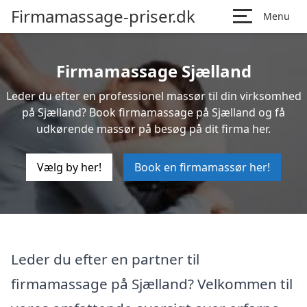
Firmamassage-priser.dk
Menu
Firmamassage Sjælland
Leder du efter en professionel massør til din virksomhed
på Sjælland? Book firmamassage på Sjælland og få
udkørende massør på besøg på dit firma her.
Vælg by her!
Book en firmamassør her!
Leder du efter en partner til
firmamassage på Sjælland? Velkommen til