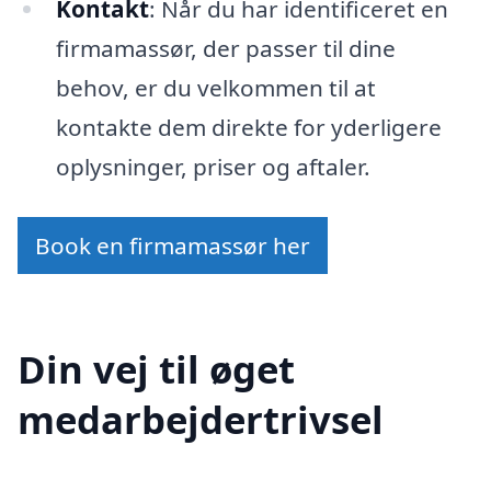
Kontakt
: Når du har identificeret en
firmamassør, der passer til dine
behov, er du velkommen til at
kontakte dem direkte for yderligere
oplysninger, priser og aftaler.
Book en firmamassør her
Din vej til øget
medarbejdertrivsel