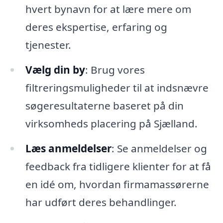
hvert bynavn for at lære mere om
deres ekspertise, erfaring og
tjenester.
Vælg din by
: Brug vores
filtreringsmuligheder til at indsnævre
søgeresultaterne baseret på din
virksomheds placering på Sjælland.
Læs anmeldelser
: Se anmeldelser og
feedback fra tidligere klienter for at få
en idé om, hvordan firmamassørerne
har udført deres behandlinger.