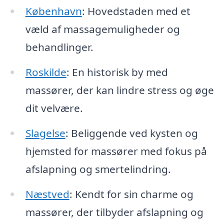
København
: Hovedstaden med et
væld af massagemuligheder og
behandlinger.
Roskilde
: En historisk by med
massører, der kan lindre stress og øge
dit velvære.
Slagelse
: Beliggende ved kysten og
hjemsted for massører med fokus på
afslapning og smertelindring.
Næstved
: Kendt for sin charme og
massører, der tilbyder afslapning og