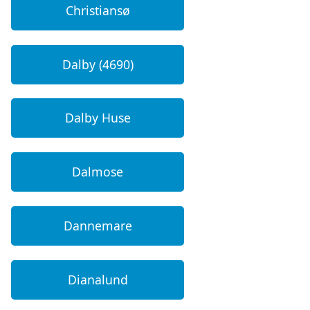
Christiansø
Dalby (4690)
Dalby Huse
Dalmose
Dannemare
Dianalund