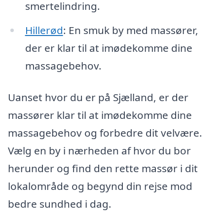
smertelindring.
Hillerød
: En smuk by med massører,
der er klar til at imødekomme dine
massagebehov.
Uanset hvor du er på Sjælland, er der
massører klar til at imødekomme dine
massagebehov og forbedre dit velvære.
Vælg en by i nærheden af hvor du bor
herunder og find den rette massør i dit
lokalområde og begynd din rejse mod
bedre sundhed i dag.