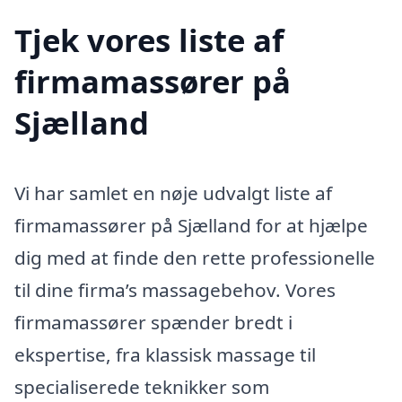
Tjek vores liste af
firmamassører på
Sjælland
Vi har samlet en nøje udvalgt liste af
firmamassører på Sjælland for at hjælpe
dig med at finde den rette professionelle
til dine firma’s massagebehov. Vores
firmamassører spænder bredt i
ekspertise, fra klassisk massage til
specialiserede teknikker som