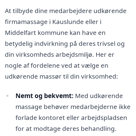
At tilbyde dine medarbejdere udkørende
firmamassage i Kauslunde eller i
Middelfart kommune kan have en
betydelig indvirkning på deres trivsel og
din virksomheds arbejdsmiljø. Her er
nogle af fordelene ved at vælge en
udkørende massør til din virksomhed:
Nemt og bekvemt:
Med udkørende
massage behøver medarbejderne ikke
forlade kontoret eller arbejdspladsen
for at modtage deres behandling.