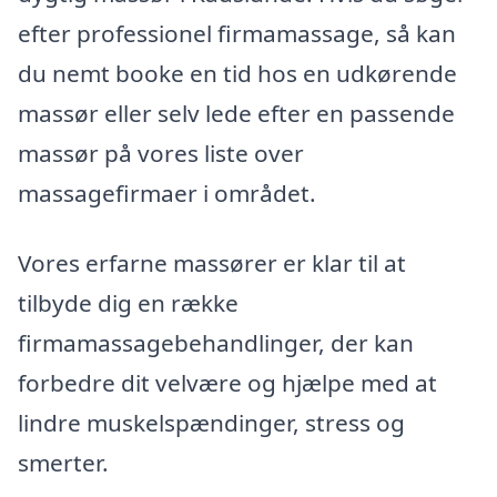
efter professionel firmamassage, så kan
du nemt booke en tid hos en udkørende
massør eller selv lede efter en passende
massør på vores liste over
massagefirmaer i området.
Vores erfarne massører er klar til at
tilbyde dig en række
firmamassagebehandlinger, der kan
forbedre dit velvære og hjælpe med at
lindre muskelspændinger, stress og
smerter.