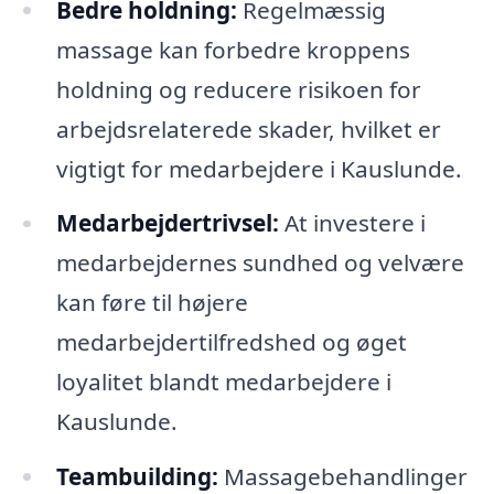
Bedre holdning:
Regelmæssig
massage kan forbedre kroppens
holdning og reducere risikoen for
arbejdsrelaterede skader, hvilket er
vigtigt for medarbejdere i Kauslunde.
Medarbejdertrivsel:
At investere i
medarbejdernes sundhed og velvære
kan føre til højere
medarbejdertilfredshed og øget
loyalitet blandt medarbejdere i
Kauslunde.
Teambuilding:
Massagebehandlinger