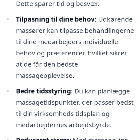
Dette sparer tid og besvær.
Tilpasning til dine behov:
Udkørende
massører kan tilpasse behandlingerne
til dine medarbejders individuelle
behov og præferencer, hvilket sikrer,
at de får den bedste
massageoplevelse.
Bedre tidsstyring:
Du kan planlægge
massagetidspunkter, der passer bedst
til din virksomheds tidsplan og
medarbejdernes arbejdsbyrde.