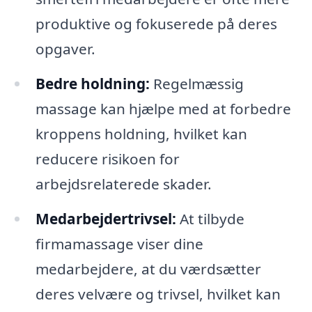
produktive og fokuserede på deres
opgaver.
Bedre holdning:
Regelmæssig
massage kan hjælpe med at forbedre
kroppens holdning, hvilket kan
reducere risikoen for
arbejdsrelaterede skader.
Medarbejdertrivsel:
At tilbyde
firmamassage viser dine
medarbejdere, at du værdsætter
deres velvære og trivsel, hvilket kan