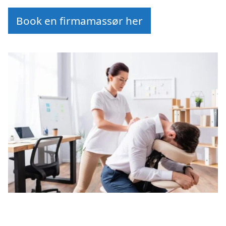
Book en firmamassør her