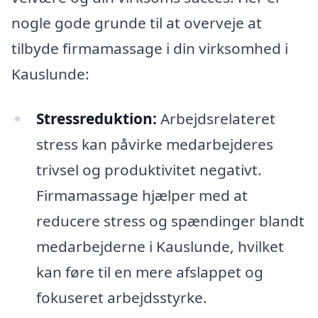
nogle gode grunde til at overveje at
tilbyde firmamassage i din virksomhed i
Kauslunde:
Stressreduktion:
Arbejdsrelateret
stress kan påvirke medarbejderes
trivsel og produktivitet negativt.
Firmamassage hjælper med at
reducere stress og spændinger blandt
medarbejderne i Kauslunde, hvilket
kan føre til en mere afslappet og
fokuseret arbejdsstyrke.