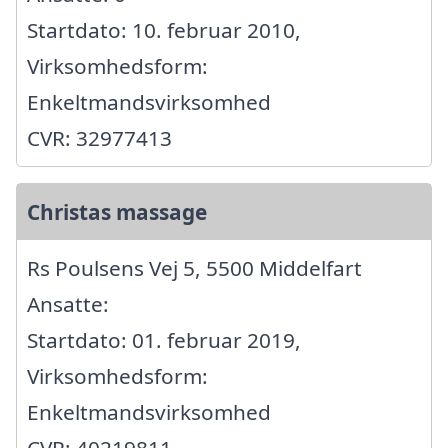
Startdato: 10. februar 2010,
Virksomhedsform:
Enkeltmandsvirksomhed
CVR: 32977413
Christas massage
Rs Poulsens Vej 5, 5500 Middelfart
Ansatte:
Startdato: 01. februar 2019,
Virksomhedsform:
Enkeltmandsvirksomhed
CVR: 40219811