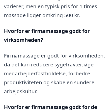
varierer, men en typisk pris for 1 times
massage ligger omkring 500 kr.
Hvorfor er firmamassage godt for
virksomheden?
Firmamassage er godt for virksomheden,
da det kan reducere sygefravær, øge
medarbejderfastholdelse, forbedre
produktiviteten og skabe en sundere
arbejdskultur.
Hvorfor er firmamassage godt for de