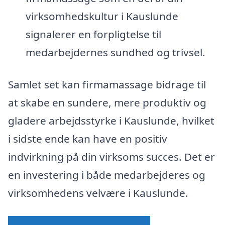
virksomhedskultur i Kauslunde
signalerer en forpligtelse til
medarbejdernes sundhed og trivsel.
Samlet set kan firmamassage bidrage til
at skabe en sundere, mere produktiv og
gladere arbejdsstyrke i Kauslunde, hvilket
i sidste ende kan have en positiv
indvirkning på din virksoms succes. Det er
en investering i både medarbejderes og
virksomhedens velvære i Kauslunde.