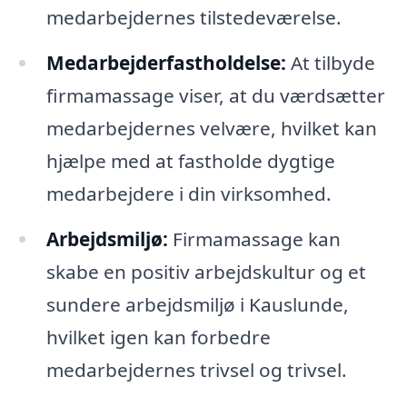
medarbejdernes tilstedeværelse.
Medarbejderfastholdelse:
At tilbyde
firmamassage viser, at du værdsætter
medarbejdernes velvære, hvilket kan
hjælpe med at fastholde dygtige
medarbejdere i din virksomhed.
Arbejdsmiljø:
Firmamassage kan
skabe en positiv arbejdskultur og et
sundere arbejdsmiljø i Kauslunde,
hvilket igen kan forbedre
medarbejdernes trivsel og trivsel.