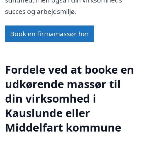
succes og arbejdsmiljø.
Book en firmamassør her
Fordele ved at booke en
udkørende massør til
din virksomhed i
Kauslunde eller
Middelfart kommune