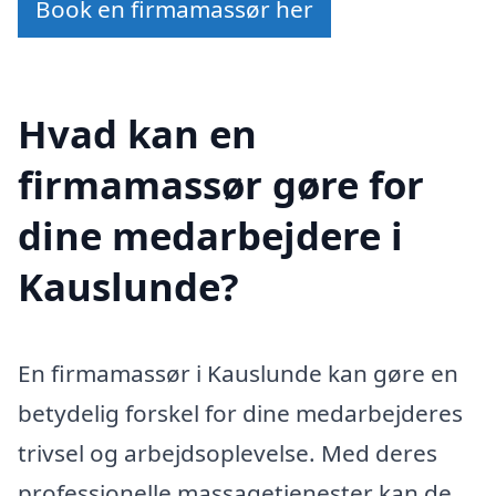
Book en firmamassør her
Hvad kan en
firmamassør gøre for
dine medarbejdere i
Kauslunde?
En firmamassør i Kauslunde kan gøre en
betydelig forskel for dine medarbejderes
trivsel og arbejdsoplevelse. Med deres
professionelle massagetjenester kan de