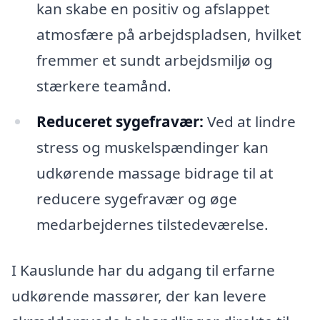
kan skabe en positiv og afslappet
atmosfære på arbejdspladsen, hvilket
fremmer et sundt arbejdsmiljø og
stærkere teamånd.
Reduceret sygefravær:
Ved at lindre
stress og muskelspændinger kan
udkørende massage bidrage til at
reducere sygefravær og øge
medarbejdernes tilstedeværelse.
I Kauslunde har du adgang til erfarne
udkørende massører, der kan levere