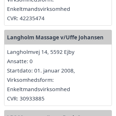
Enkeltmandsvirksomhed
CVR: 42235474
Langholm Massage v/Uffe Johansen
Langholmvej 14, 5592 Ejby
Ansatte: 0
Startdato: 01. januar 2008,
Virksomhedsform:
Enkeltmandsvirksomhed
CVR: 30933885