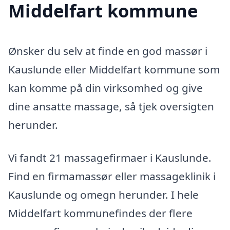
Middelfart kommune
Ønsker du selv at finde en god massør i
Kauslunde eller Middelfart kommune som
kan komme på din virksomhed og give
dine ansatte massage, så tjek oversigten
herunder.
Vi fandt 21 massagefirmaer i Kauslunde.
Find en firmamassør eller massageklinik i
Kauslunde og omegn herunder. I hele
Middelfart kommunefindes der flere