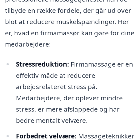
tilbyde en række fordele, der går ud over
blot at reducere muskelspændinger. Her
er, hvad en firmamassør kan gøre for dine
medarbejdere:
Stressreduktion:
Firmamassage er en
effektiv måde at reducere
arbejdsrelateret stress på.
Medarbejdere, der oplever mindre
stress, er mere afslappede og har
bedre mentalt velvære.
Forbedret velvære:
Massageteknikker