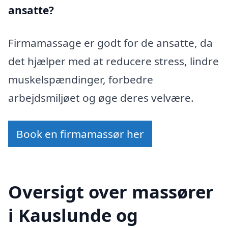
ansatte?
Firmamassage er godt for de ansatte, da
det hjælper med at reducere stress, lindre
muskelspændinger, forbedre
arbejdsmiljøet og øge deres velvære.
Book en firmamassør her
Oversigt over massører
i Kauslunde og