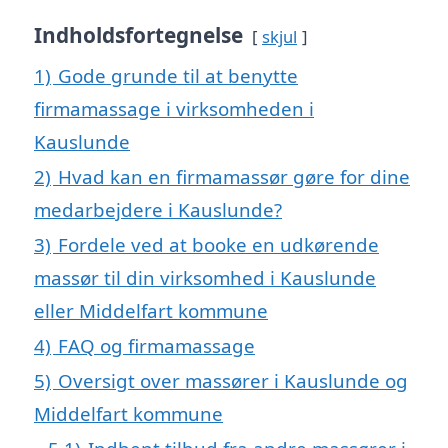
Indholdsfortegnelse
skjul
1)
Gode grunde til at benytte
firmamassage i virksomheden i
Kauslunde
2)
Hvad kan en firmamassør gøre for dine
medarbejdere i Kauslunde?
3)
Fordele ved at booke en udkørende
massør til din virksomhed i Kauslunde
eller Middelfart kommune
4)
FAQ og firmamassage
5)
Oversigt over massører i Kauslunde og
Middelfart kommune