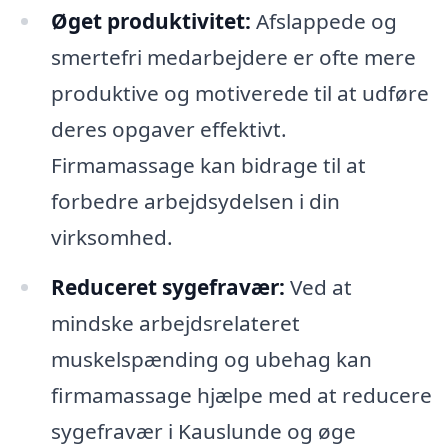
Øget produktivitet:
Afslappede og
smertefri medarbejdere er ofte mere
produktive og motiverede til at udføre
deres opgaver effektivt.
Firmamassage kan bidrage til at
forbedre arbejdsydelsen i din
virksomhed.
Reduceret sygefravær:
Ved at
mindske arbejdsrelateret
muskelspænding og ubehag kan
firmamassage hjælpe med at reducere
sygefravær i Kauslunde og øge