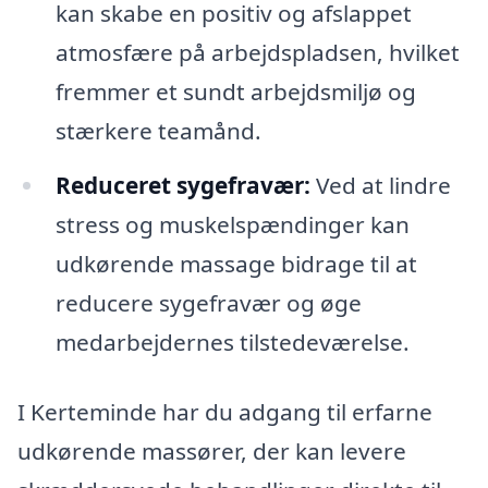
kan skabe en positiv og afslappet
atmosfære på arbejdspladsen, hvilket
fremmer et sundt arbejdsmiljø og
stærkere teamånd.
Reduceret sygefravær:
Ved at lindre
stress og muskelspændinger kan
udkørende massage bidrage til at
reducere sygefravær og øge
medarbejdernes tilstedeværelse.
I Kerteminde har du adgang til erfarne
udkørende massører, der kan levere