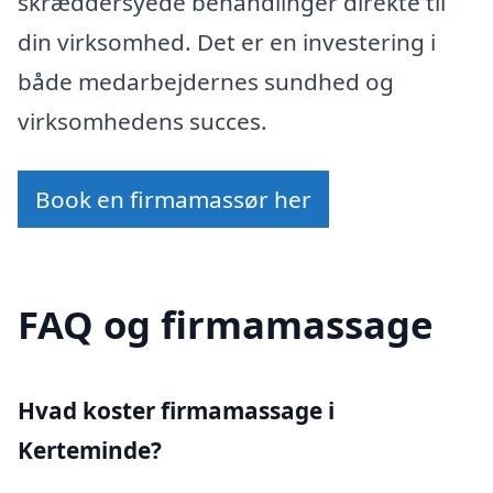
skræddersyede behandlinger direkte til
din virksomhed. Det er en investering i
både medarbejdernes sundhed og
virksomhedens succes.
Book en firmamassør her
FAQ og firmamassage
Hvad koster firmamassage i
Kerteminde?