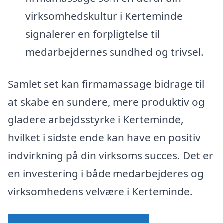
virksomhedskultur i Kerteminde
signalerer en forpligtelse til
medarbejdernes sundhed og trivsel.
Samlet set kan firmamassage bidrage til
at skabe en sundere, mere produktiv og
gladere arbejdsstyrke i Kerteminde,
hvilket i sidste ende kan have en positiv
indvirkning på din virksoms succes. Det er
en investering i både medarbejderes og
virksomhedens velvære i Kerteminde.