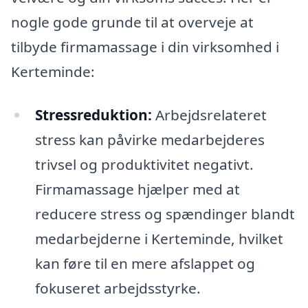
nogle gode grunde til at overveje at
tilbyde firmamassage i din virksomhed i
Kerteminde:
Stressreduktion:
Arbejdsrelateret
stress kan påvirke medarbejderes
trivsel og produktivitet negativt.
Firmamassage hjælper med at
reducere stress og spændinger blandt
medarbejderne i Kerteminde, hvilket
kan føre til en mere afslappet og
fokuseret arbejdsstyrke.