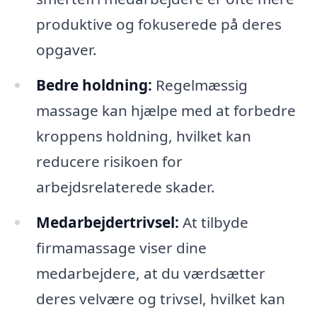
produktive og fokuserede på deres
opgaver.
Bedre holdning:
Regelmæssig
massage kan hjælpe med at forbedre
kroppens holdning, hvilket kan
reducere risikoen for
arbejdsrelaterede skader.
Medarbejdertrivsel:
At tilbyde
firmamassage viser dine
medarbejdere, at du værdsætter
deres velvære og trivsel, hvilket kan