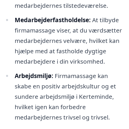
medarbejdernes tilstedeværelse.
Medarbejderfastholdelse:
At tilbyde
firmamassage viser, at du værdsætter
medarbejdernes velvære, hvilket kan
hjælpe med at fastholde dygtige
medarbejdere i din virksomhed.
Arbejdsmiljø:
Firmamassage kan
skabe en positiv arbejdskultur og et
sundere arbejdsmiljø i Kerteminde,
hvilket igen kan forbedre
medarbejdernes trivsel og trivsel.