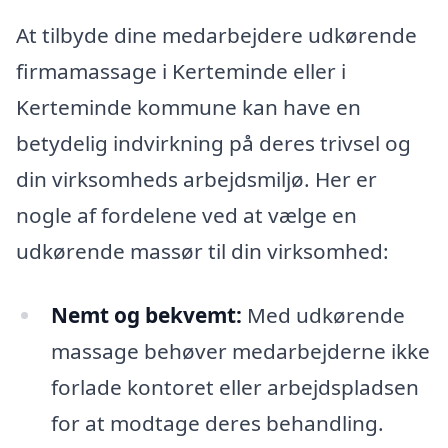
At tilbyde dine medarbejdere udkørende
firmamassage i Kerteminde eller i
Kerteminde kommune kan have en
betydelig indvirkning på deres trivsel og
din virksomheds arbejdsmiljø. Her er
nogle af fordelene ved at vælge en
udkørende massør til din virksomhed:
Nemt og bekvemt:
Med udkørende
massage behøver medarbejderne ikke
forlade kontoret eller arbejdspladsen
for at modtage deres behandling.