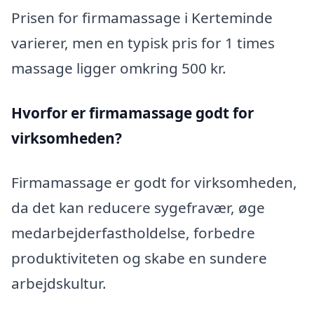
Prisen for firmamassage i Kerteminde
varierer, men en typisk pris for 1 times
massage ligger omkring 500 kr.
Hvorfor er firmamassage godt for
virksomheden?
Firmamassage er godt for virksomheden,
da det kan reducere sygefravær, øge
medarbejderfastholdelse, forbedre
produktiviteten og skabe en sundere
arbejdskultur.