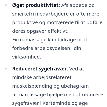
Øget produktivitet:
Afslappede og
smertefri medarbejdere er ofte mere
produktive og motiverede til at udføre
deres opgaver effektivt.
Firmamassage kan bidrage til at
forbedre arbejdsydelsen i din
virksomhed.
Reduceret sygefravær:
Ved at
mindske arbejdsrelateret
muskelspænding og ubehag kan
firmamassage hjælpe med at reducere
sygefravær i Kerteminde og øge