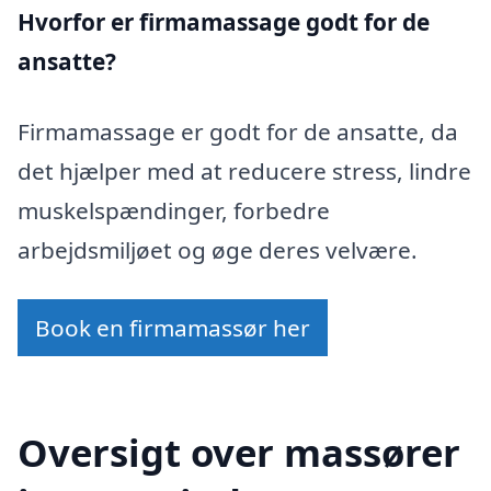
Hvorfor er firmamassage godt for de
ansatte?
Firmamassage er godt for de ansatte, da
det hjælper med at reducere stress, lindre
muskelspændinger, forbedre
arbejdsmiljøet og øge deres velvære.
Book en firmamassør her
Oversigt over massører