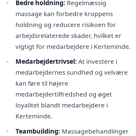
Bedre holdning:
Regelmæssig
massage kan forbedre kroppens
holdning og reducere risikoen for
arbejdsrelaterede skader, hvilket er
vigtigt for medarbejdere i Kerteminde.
Medarbejdertrivsel:
At investere i
medarbejdernes sundhed og velvære
kan føre til højere
medarbejdertilfredshed og øget
loyalitet blandt medarbejdere i
Kerteminde.
Teambuilding:
Massagebehandlinger