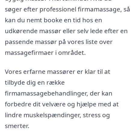
søger efter professionel firmamassage, så
kan du nemt booke en tid hos en
udkørende massør eller selv lede efter en
passende massør på vores liste over
massagefirmaer i området.
Vores erfarne massører er klar til at
tilbyde dig en række
firmamassagebehandlinger, der kan
forbedre dit velvære og hjælpe med at
lindre muskelspændinger, stress og
smerter.