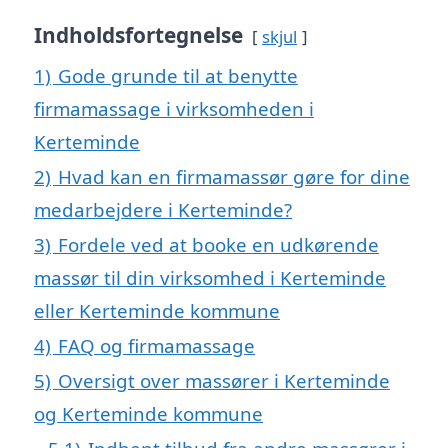
Indholdsfortegnelse
skjul
1)
Gode grunde til at benytte
firmamassage i virksomheden i
Kerteminde
2)
Hvad kan en firmamassør gøre for dine
medarbejdere i Kerteminde?
3)
Fordele ved at booke en udkørende
massør til din virksomhed i Kerteminde
eller Kerteminde kommune
4)
FAQ og firmamassage
5)
Oversigt over massører i Kerteminde
og Kerteminde kommune