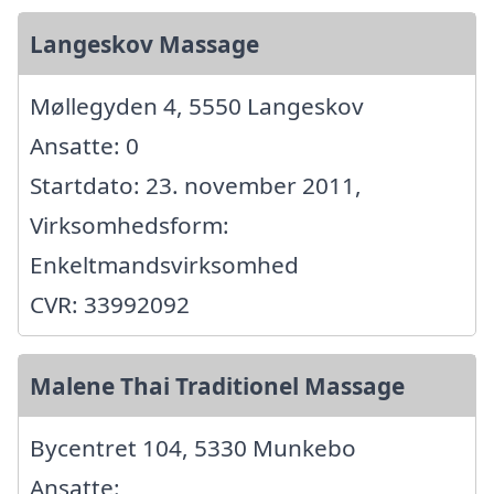
Langeskov Massage
Møllegyden 4, 5550 Langeskov
Ansatte: 0
Startdato: 23. november 2011,
Virksomhedsform:
Enkeltmandsvirksomhed
CVR: 33992092
Malene Thai Traditionel Massage
Bycentret 104, 5330 Munkebo
Ansatte: