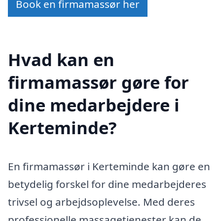
Book en firmamassør her
Hvad kan en
firmamassør gøre for
dine medarbejdere i
Kerteminde?
En firmamassør i Kerteminde kan gøre en
betydelig forskel for dine medarbejderes
trivsel og arbejdsoplevelse. Med deres
professionelle massagetjenester kan de