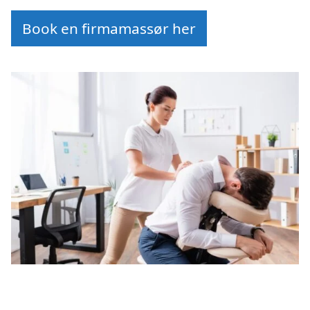
Book en firmamassør her