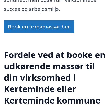
succes og arbejdsmiljø.
Book en firmamassør her
Fordele ved at booke en
udkørende massør til
din virksomhed i
Kerteminde eller
Kerteminde kommune