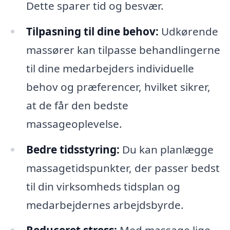
Dette sparer tid og besvær.
Tilpasning til dine behov:
Udkørende
massører kan tilpasse behandlingerne
til dine medarbejders individuelle
behov og præferencer, hvilket sikrer,
at de får den bedste
massageoplevelse.
Bedre tidsstyring:
Du kan planlægge
massagetidspunkter, der passer bedst
til din virksomheds tidsplan og
medarbejdernes arbejdsbyrde.