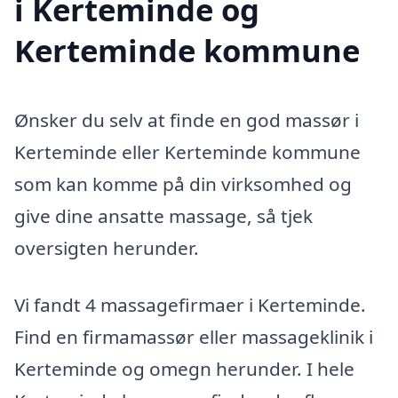
i Kerteminde og
Kerteminde kommune
Ønsker du selv at finde en god massør i
Kerteminde eller Kerteminde kommune
som kan komme på din virksomhed og
give dine ansatte massage, så tjek
oversigten herunder.
Vi fandt 4 massagefirmaer i Kerteminde.
Find en firmamassør eller massageklinik i
Kerteminde og omegn herunder. I hele