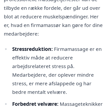
tilbyde en række fordele, der går ud over
blot at reducere muskelspændinger. Her
er, hvad en firmamassør kan gøre for dine
medarbejdere:
Stressreduktion:
Firmamassage er en
effektiv måde at reducere
arbejdsrelateret stress på.
Medarbejdere, der oplever mindre
stress, er mere afslappede og har
bedre mentalt velvære.
Forbedret velvære:
Massageteknikker