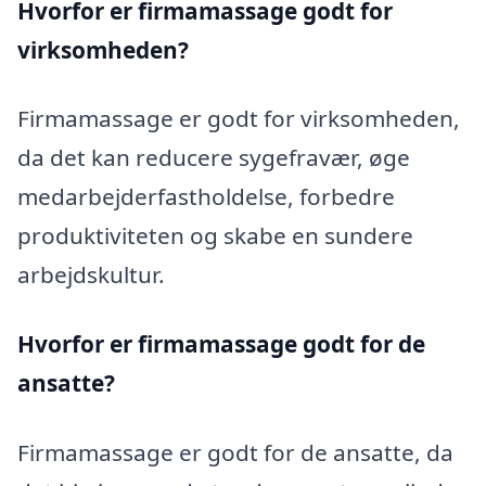
Hvorfor er firmamassage godt for
virksomheden?
Firmamassage er godt for virksomheden,
da det kan reducere sygefravær, øge
medarbejderfastholdelse, forbedre
produktiviteten og skabe en sundere
arbejdskultur.
Hvorfor er firmamassage godt for de
ansatte?
Firmamassage er godt for de ansatte, da