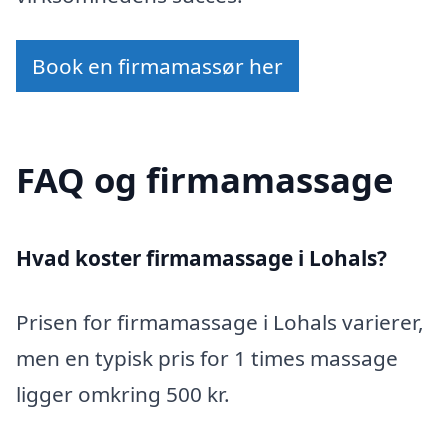
Book en firmamassør her
FAQ og firmamassage
Hvad koster firmamassage i Lohals?
Prisen for firmamassage i Lohals varierer,
men en typisk pris for 1 times massage
ligger omkring 500 kr.