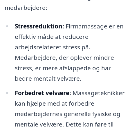
medarbejdere:
Stressreduktion:
Firmamassage er en
effektiv måde at reducere
arbejdsrelateret stress på.
Medarbejdere, der oplever mindre
stress, er mere afslappede og har
bedre mentalt velvære.
Forbedret velvære:
Massageteknikker
kan hjælpe med at forbedre
medarbejdernes generelle fysiske og
mentale velvære. Dette kan føre til