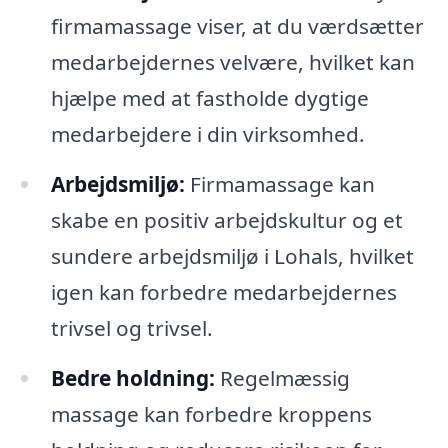
firmamassage viser, at du værdsætter
medarbejdernes velvære, hvilket kan
hjælpe med at fastholde dygtige
medarbejdere i din virksomhed.
Arbejdsmiljø:
Firmamassage kan
skabe en positiv arbejdskultur og et
sundere arbejdsmiljø i Lohals, hvilket
igen kan forbedre medarbejdernes
trivsel og trivsel.
Bedre holdning:
Regelmæssig
massage kan forbedre kroppens