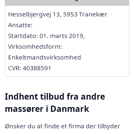
Hesselbjergvej 13, 5953 Tranekær
Ansatte:
Startdato: 01. marts 2019,
Virksomhedsform:
Enkeltmandsvirksomhed
CVR: 40388591
Indhent tilbud fra andre
massører i Danmark
Ønsker du at finde et firma der tilbyder