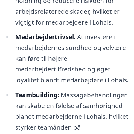
holdning og reducere risikoen for
arbejdsrelaterede skader, hvilket er
vigtigt for medarbejdere i Lohals.
Medarbejdertrivsel:
At investere i
medarbejdernes sundhed og velvære
kan føre til højere
medarbejdertilfredshed og øget
loyalitet blandt medarbejdere i Lohals.
Teambuilding:
Massagebehandlinger
kan skabe en følelse af samhørighed
blandt medarbejderne i Lohals, hvilket
styrker teamånden på