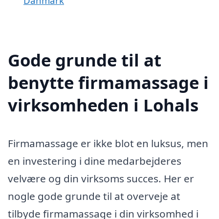
Danmark
Gode grunde til at
benytte firmamassage i
virksomheden i Lohals
Firmamassage er ikke blot en luksus, men
en investering i dine medarbejderes
velvære og din virksoms succes. Her er
nogle gode grunde til at overveje at
tilbyde firmamassage i din virksomhed i