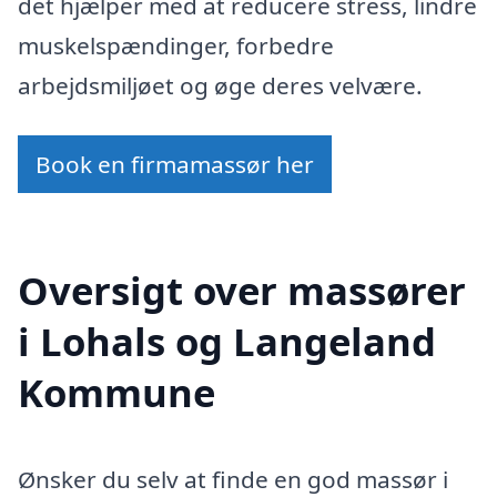
det hjælper med at reducere stress, lindre
muskelspændinger, forbedre
arbejdsmiljøet og øge deres velvære.
Book en firmamassør her
Oversigt over massører
i Lohals og Langeland
Kommune
Ønsker du selv at finde en god massør i