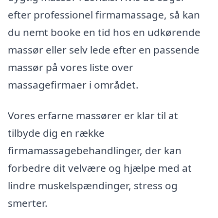
efter professionel firmamassage, så kan
du nemt booke en tid hos en udkørende
massør eller selv lede efter en passende
massør på vores liste over
massagefirmaer i området.
Vores erfarne massører er klar til at
tilbyde dig en række
firmamassagebehandlinger, der kan
forbedre dit velvære og hjælpe med at
lindre muskelspændinger, stress og
smerter.