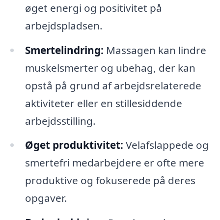
øget energi og positivitet på
arbejdspladsen.
Smertelindring:
Massagen kan lindre
muskelsmerter og ubehag, der kan
opstå på grund af arbejdsrelaterede
aktiviteter eller en stillesiddende
arbejdsstilling.
Øget produktivitet:
Velafslappede og
smertefri medarbejdere er ofte mere
produktive og fokuserede på deres
opgaver.