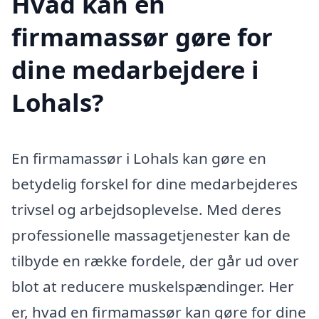
Hvad kan en
firmamassør gøre for
dine medarbejdere i
Lohals?
En firmamassør i Lohals kan gøre en
betydelig forskel for dine medarbejderes
trivsel og arbejdsoplevelse. Med deres
professionelle massagetjenester kan de
tilbyde en række fordele, der går ud over
blot at reducere muskelspændinger. Her
er, hvad en firmamassør kan gøre for dine