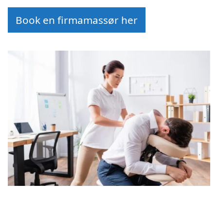
Book en firmamassør her