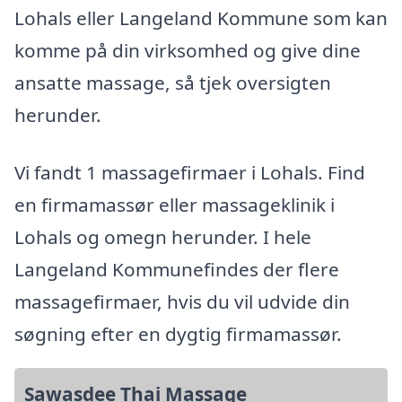
Lohals eller Langeland Kommune som kan
komme på din virksomhed og give dine
ansatte massage, så tjek oversigten
herunder.
Vi fandt 1 massagefirmaer i Lohals. Find
en firmamassør eller massageklinik i
Lohals og omegn herunder. I hele
Langeland Kommunefindes der flere
massagefirmaer, hvis du vil udvide din
søgning efter en dygtig firmamassør.
Sawasdee Thai Massage