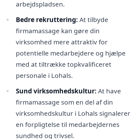
arbejdspladsen.
Bedre rekruttering:
At tilbyde
firmamassage kan gøre din
virksomhed mere attraktiv for
potentielle medarbejdere og hjælpe
med at tiltrække topkvalificeret
personale i Lohals.
Sund virksomhedskultur:
At have
firmamassage som en del af din
virksomhedskultur i Lohals signalerer
en forpligtelse til medarbejdernes
sundhed og trivsel.