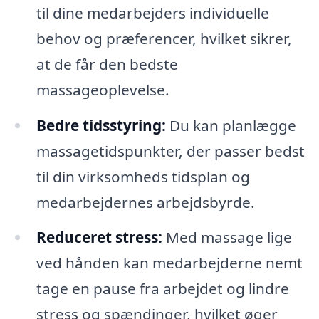
til dine medarbejders individuelle
behov og præferencer, hvilket sikrer,
at de får den bedste
massageoplevelse.
Bedre tidsstyring:
Du kan planlægge
massagetidspunkter, der passer bedst
til din virksomheds tidsplan og
medarbejdernes arbejdsbyrde.
Reduceret stress:
Med massage lige
ved hånden kan medarbejderne nemt
tage en pause fra arbejdet og lindre
stress og spændinger, hvilket øger