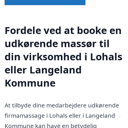
Fordele ved at booke en
udkørende massør til
din virksomhed i Lohals
eller Langeland
Kommune
At tilbyde dine medarbejdere udkørende
firmamassage i Lohals eller i Langeland
Kommune kan have en betydelig