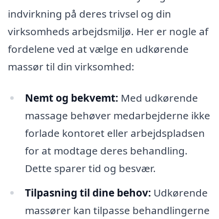
indvirkning på deres trivsel og din
virksomheds arbejdsmiljø. Her er nogle af
fordelene ved at vælge en udkørende
massør til din virksomhed:
Nemt og bekvemt:
Med udkørende
massage behøver medarbejderne ikke
forlade kontoret eller arbejdspladsen
for at modtage deres behandling.
Dette sparer tid og besvær.
Tilpasning til dine behov:
Udkørende
massører kan tilpasse behandlingerne