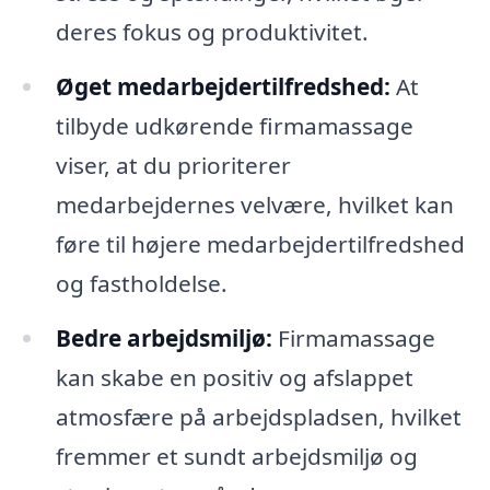
deres fokus og produktivitet.
Øget medarbejdertilfredshed:
At
tilbyde udkørende firmamassage
viser, at du prioriterer
medarbejdernes velvære, hvilket kan
føre til højere medarbejdertilfredshed
og fastholdelse.
Bedre arbejdsmiljø:
Firmamassage
kan skabe en positiv og afslappet
atmosfære på arbejdspladsen, hvilket
fremmer et sundt arbejdsmiljø og