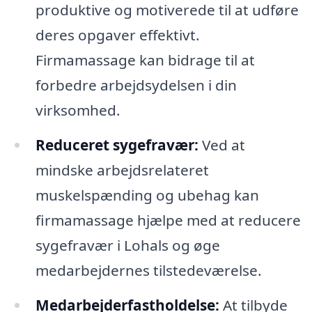
produktive og motiverede til at udføre
deres opgaver effektivt.
Firmamassage kan bidrage til at
forbedre arbejdsydelsen i din
virksomhed.
Reduceret sygefravær:
Ved at
mindske arbejdsrelateret
muskelspænding og ubehag kan
firmamassage hjælpe med at reducere
sygefravær i Lohals og øge
medarbejdernes tilstedeværelse.
Medarbejderfastholdelse:
At tilbyde