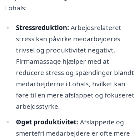
Lohals:
Stressreduktion:
Arbejdsrelateret
stress kan påvirke medarbejderes
trivsel og produktivitet negativt.
Firmamassage hjælper med at
reducere stress og spændinger blandt
medarbejderne i Lohals, hvilket kan
føre til en mere afslappet og fokuseret
arbejdsstyrke.
Øget produktivitet:
Afslappede og
smertefri medarbejdere er ofte mere