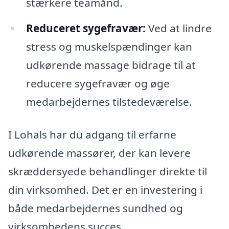
stærkere teamånd.
Reduceret sygefravær:
Ved at lindre
stress og muskelspændinger kan
udkørende massage bidrage til at
reducere sygefravær og øge
medarbejdernes tilstedeværelse.
I Lohals har du adgang til erfarne
udkørende massører, der kan levere
skræddersyede behandlinger direkte til
din virksomhed. Det er en investering i
både medarbejdernes sundhed og
virksomhedens succes.