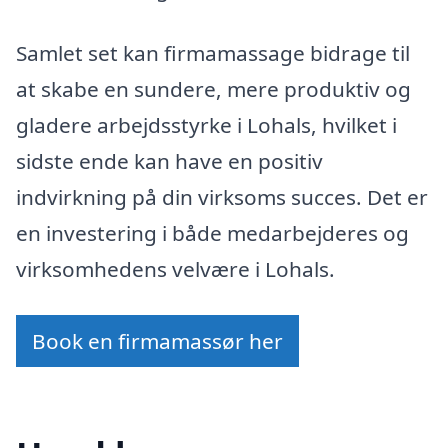
Samlet set kan firmamassage bidrage til
at skabe en sundere, mere produktiv og
gladere arbejdsstyrke i Lohals, hvilket i
sidste ende kan have en positiv
indvirkning på din virksoms succes. Det er
en investering i både medarbejderes og
virksomhedens velvære i Lohals.
Book en firmamassør her