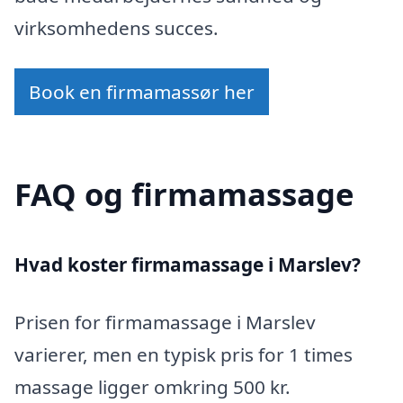
virksomhedens succes.
Book en firmamassør her
FAQ og firmamassage
Hvad koster firmamassage i Marslev?
Prisen for firmamassage i Marslev
varierer, men en typisk pris for 1 times
massage ligger omkring 500 kr.