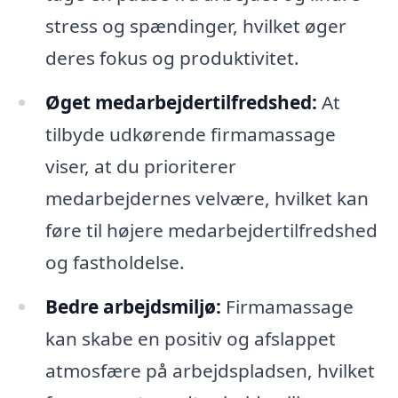
stress og spændinger, hvilket øger
deres fokus og produktivitet.
Øget medarbejdertilfredshed:
At
tilbyde udkørende firmamassage
viser, at du prioriterer
medarbejdernes velvære, hvilket kan
føre til højere medarbejdertilfredshed
og fastholdelse.
Bedre arbejdsmiljø:
Firmamassage
kan skabe en positiv og afslappet
atmosfære på arbejdspladsen, hvilket