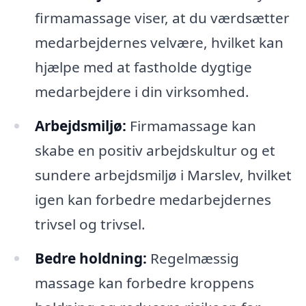
firmamassage viser, at du værdsætter
medarbejdernes velvære, hvilket kan
hjælpe med at fastholde dygtige
medarbejdere i din virksomhed.
Arbejdsmiljø:
Firmamassage kan
skabe en positiv arbejdskultur og et
sundere arbejdsmiljø i Marslev, hvilket
igen kan forbedre medarbejdernes
trivsel og trivsel.
Bedre holdning:
Regelmæssig
massage kan forbedre kroppens