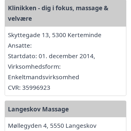
Klinikken - dig i fokus, massage &
velvære
Skyttegade 13, 5300 Kerteminde
Ansatte:
Startdato: 01. december 2014,
Virksomhedsform:
Enkeltmandsvirksomhed
CVR: 35996923
Langeskov Massage
Møllegyden 4, 5550 Langeskov