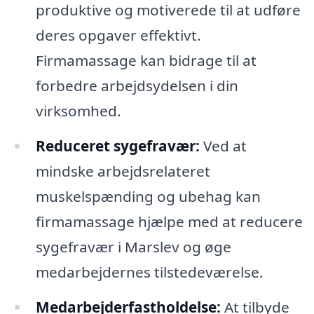
produktive og motiverede til at udføre
deres opgaver effektivt.
Firmamassage kan bidrage til at
forbedre arbejdsydelsen i din
virksomhed.
Reduceret sygefravær:
Ved at
mindske arbejdsrelateret
muskelspænding og ubehag kan
firmamassage hjælpe med at reducere
sygefravær i Marslev og øge
medarbejdernes tilstedeværelse.
Medarbejderfastholdelse:
At tilbyde