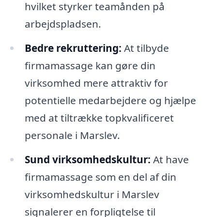
hvilket styrker teamånden på
arbejdspladsen.
Bedre rekruttering:
At tilbyde
firmamassage kan gøre din
virksomhed mere attraktiv for
potentielle medarbejdere og hjælpe
med at tiltrække topkvalificeret
personale i Marslev.
Sund virksomhedskultur:
At have
firmamassage som en del af din
virksomhedskultur i Marslev
signalerer en forpligtelse til