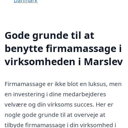
Danmark
Gode grunde til at
benytte firmamassage i
virksomheden i Marslev
Firmamassage er ikke blot en luksus, men
en investering i dine medarbejderes
velvære og din virksoms succes. Her er
nogle gode grunde til at overveje at
tilbyde firmamassage i din virksomhed i