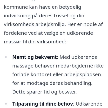
kommune kan have en betydelig
indvirkning på deres trivsel og din
virksomheds arbejdsmiljø. Her er nogle af
fordelene ved at vælge en udkørende
massør til din virksomhed:
Nemt og bekvemt:
Med udkørende
massage behøver medarbejderne ikke
forlade kontoret eller arbejdspladsen
for at modtage deres behandling.
Dette sparer tid og besvær.
Tilpasning til dine behov:
Udkørende