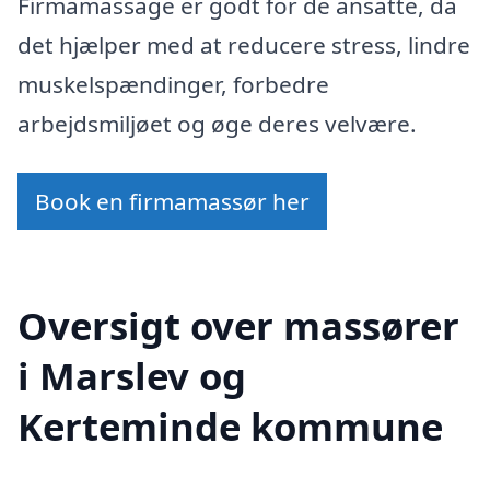
Firmamassage er godt for de ansatte, da
det hjælper med at reducere stress, lindre
muskelspændinger, forbedre
arbejdsmiljøet og øge deres velvære.
Book en firmamassør her
Oversigt over massører
i Marslev og
Kerteminde kommune