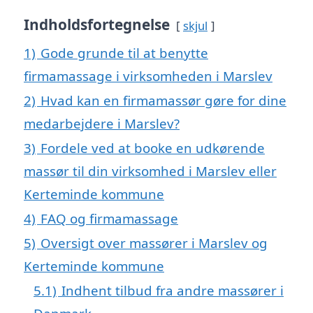
Indholdsfortegnelse
skjul
1)
Gode grunde til at benytte
firmamassage i virksomheden i Marslev
2)
Hvad kan en firmamassør gøre for dine
medarbejdere i Marslev?
3)
Fordele ved at booke en udkørende
massør til din virksomhed i Marslev eller
Kerteminde kommune
4)
FAQ og firmamassage
5)
Oversigt over massører i Marslev og
Kerteminde kommune
5.1)
Indhent tilbud fra andre massører i