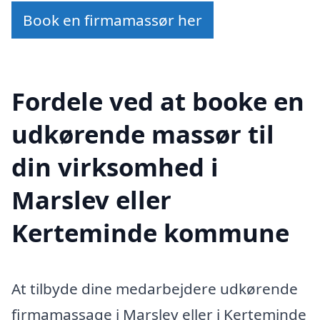
Book en firmamassør her
Fordele ved at booke en
udkørende massør til
din virksomhed i
Marslev eller
Kerteminde kommune
At tilbyde dine medarbejdere udkørende
firmamassage i Marslev eller i Kerteminde