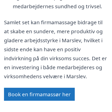
medarbejdernes sundhed og trivsel.
Samlet set kan firmamassage bidrage til
at skabe en sundere, mere produktiv og
gladere arbejdsstyrke i Marslev, hvilket i
sidste ende kan have en positiv
indvirkning på din virksoms succes. Det er
en investering i både medarbejderes og
virksomhedens velvære i Marslev.
Book en firmamassør her