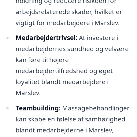
holdning og reducere risikoen for
arbejdsrelaterede skader, hvilket er
vigtigt for medarbejdere i Marslev.
Medarbejdertrivsel:
At investere i
medarbejdernes sundhed og velvære
kan føre til højere
medarbejdertilfredshed og øget
loyalitet blandt medarbejdere i
Marslev.
Teambuilding:
Massagebehandlinger
kan skabe en følelse af samhørighed
blandt medarbejderne i Marslev,