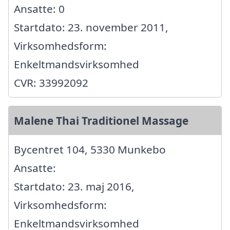
Ansatte: 0
Startdato: 23. november 2011,
Virksomhedsform:
Enkeltmandsvirksomhed
CVR: 33992092
Malene Thai Traditionel Massage
Bycentret 104, 5330 Munkebo
Ansatte:
Startdato: 23. maj 2016,
Virksomhedsform:
Enkeltmandsvirksomhed