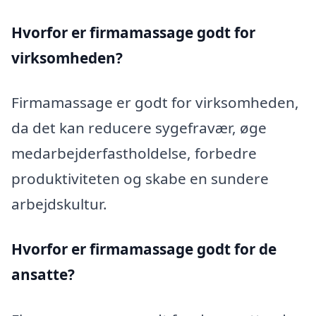
Hvorfor er firmamassage godt for
virksomheden?
Firmamassage er godt for virksomheden,
da det kan reducere sygefravær, øge
medarbejderfastholdelse, forbedre
produktiviteten og skabe en sundere
arbejdskultur.
Hvorfor er firmamassage godt for de
ansatte?