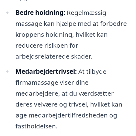
Bedre holdning:
Regelmæssig
massage kan hjælpe med at forbedre
kroppens holdning, hvilket kan
reducere risikoen for
arbejdsrelaterede skader.
Medarbejdertrivsel:
At tilbyde
firmamassage viser dine
medarbejdere, at du værdsætter
deres velvære og trivsel, hvilket kan
øge medarbejdertilfredsheden og
fastholdelsen.