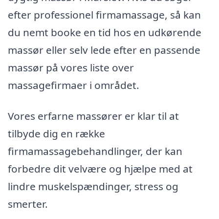
efter professionel firmamassage, så kan
du nemt booke en tid hos en udkørende
massør eller selv lede efter en passende
massør på vores liste over
massagefirmaer i området.
Vores erfarne massører er klar til at
tilbyde dig en række
firmamassagebehandlinger, der kan
forbedre dit velvære og hjælpe med at
lindre muskelspændinger, stress og
smerter.