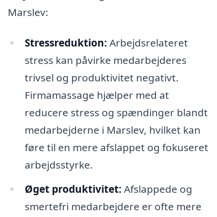
Marslev:
Stressreduktion:
Arbejdsrelateret
stress kan påvirke medarbejderes
trivsel og produktivitet negativt.
Firmamassage hjælper med at
reducere stress og spændinger blandt
medarbejderne i Marslev, hvilket kan
føre til en mere afslappet og fokuseret
arbejdsstyrke.
Øget produktivitet:
Afslappede og
smertefri medarbejdere er ofte mere