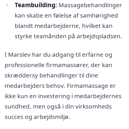
Teambuilding:
Massagebehandlinger
kan skabe en følelse af samhørighed
blandt medarbejderne, hvilket kan
styrke teamånden på arbejdspladsen.
I Marslev har du adgang til erfarne og
professionelle firmamassører, der kan
skræddersy behandlinger til dine
medarbejders behov. Firmamassage er
ikke kun en investering i medarbejdernes
sundhed, men også i din virksomheds
succes og arbejdsmiljø.