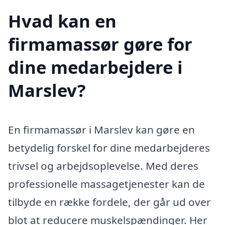
Hvad kan en
firmamassør gøre for
dine medarbejdere i
Marslev?
En firmamassør i Marslev kan gøre en
betydelig forskel for dine medarbejderes
trivsel og arbejdsoplevelse. Med deres
professionelle massagetjenester kan de
tilbyde en række fordele, der går ud over
blot at reducere muskelspændinger. Her