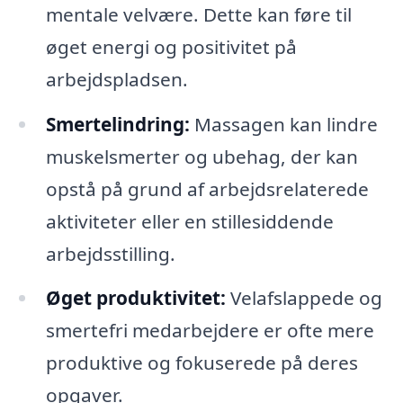
mentale velvære. Dette kan føre til
øget energi og positivitet på
arbejdspladsen.
Smertelindring:
Massagen kan lindre
muskelsmerter og ubehag, der kan
opstå på grund af arbejdsrelaterede
aktiviteter eller en stillesiddende
arbejdsstilling.
Øget produktivitet:
Velafslappede og
smertefri medarbejdere er ofte mere
produktive og fokuserede på deres
opgaver.