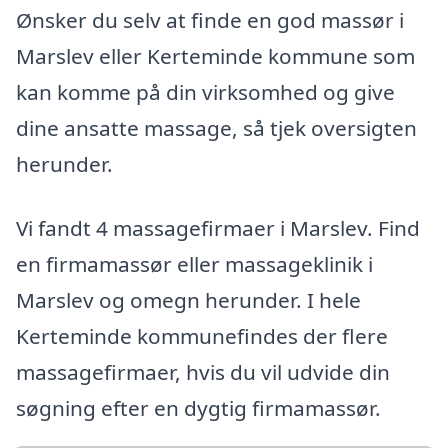
Ønsker du selv at finde en god massør i
Marslev eller Kerteminde kommune som
kan komme på din virksomhed og give
dine ansatte massage, så tjek oversigten
herunder.
Vi fandt 4 massagefirmaer i Marslev. Find
en firmamassør eller massageklinik i
Marslev og omegn herunder. I hele
Kerteminde kommunefindes der flere
massagefirmaer, hvis du vil udvide din
søgning efter en dygtig firmamassør.