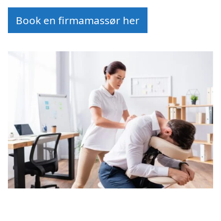
Book en firmamassør her