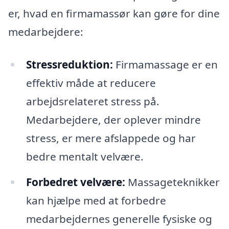
er, hvad en firmamassør kan gøre for dine
medarbejdere:
Stressreduktion:
Firmamassage er en
effektiv måde at reducere
arbejdsrelateret stress på.
Medarbejdere, der oplever mindre
stress, er mere afslappede og har
bedre mentalt velvære.
Forbedret velvære:
Massageteknikker
kan hjælpe med at forbedre
medarbejdernes generelle fysiske og