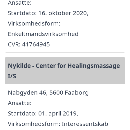
Ansatte:
Startdato: 16. oktober 2020,
Virksomhedsform:
Enkeltmandsvirksomhed
CVR: 41764945
Nykilde - Center for Healingsmassage
I/S
Nabgyden 46, 5600 Faaborg
Ansatte:
Startdato: 01. april 2019,
Virksomhedsform: Interessentskab