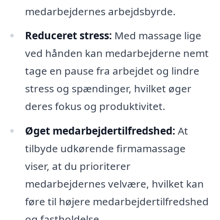
medarbejdernes arbejdsbyrde.
Reduceret stress:
Med massage lige
ved hånden kan medarbejderne nemt
tage en pause fra arbejdet og lindre
stress og spændinger, hvilket øger
deres fokus og produktivitet.
Øget medarbejdertilfredshed:
At
tilbyde udkørende firmamassage
viser, at du prioriterer
medarbejdernes velvære, hvilket kan
føre til højere medarbejdertilfredshed
og fastholdelse.