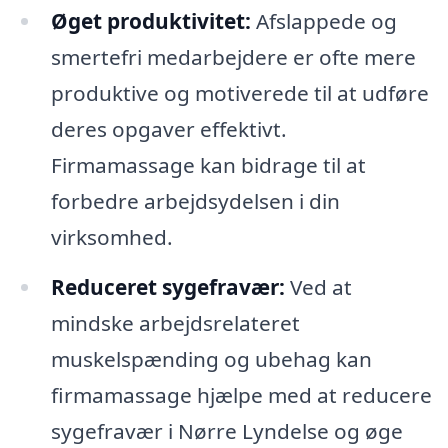
Øget produktivitet:
Afslappede og
smertefri medarbejdere er ofte mere
produktive og motiverede til at udføre
deres opgaver effektivt.
Firmamassage kan bidrage til at
forbedre arbejdsydelsen i din
virksomhed.
Reduceret sygefravær:
Ved at
mindske arbejdsrelateret
muskelspænding og ubehag kan
firmamassage hjælpe med at reducere
sygefravær i Nørre Lyndelse og øge