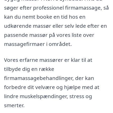
søger efter professionel firmamassage, så
kan du nemt booke en tid hos en
udkørende massør eller selv lede efter en
passende massør på vores liste over
massagefirmaer i området.
Vores erfarne massører er klar til at
tilbyde dig en række
firmamassagebehandlinger, der kan
forbedre dit velvære og hjælpe med at
lindre muskelspændinger, stress og
smerter.