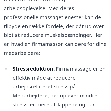
arbejdsoplevelse. Med deres
professionelle massagetjenester kan de
tilbyde en række fordele, der går ud over
blot at reducere muskelspændinger. Her
er, hvad en firmamassør kan gøre for dine
medarbejdere:
Stressreduktion:
Firmamassage er en
effektiv måde at reducere
arbejdsrelateret stress på.
Medarbejdere, der oplever mindre
stress, er mere afslappede og har