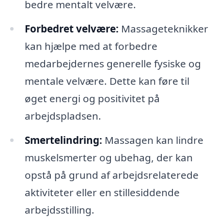
bedre mentalt velvære.
Forbedret velvære:
Massageteknikker
kan hjælpe med at forbedre
medarbejdernes generelle fysiske og
mentale velvære. Dette kan føre til
øget energi og positivitet på
arbejdspladsen.
Smertelindring:
Massagen kan lindre
muskelsmerter og ubehag, der kan
opstå på grund af arbejdsrelaterede
aktiviteter eller en stillesiddende
arbejdsstilling.