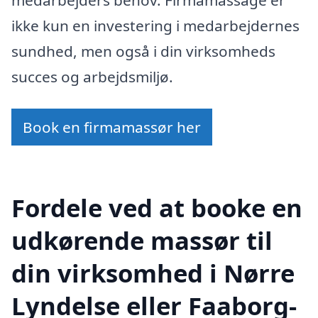
ikke kun en investering i medarbejdernes
sundhed, men også i din virksomheds
succes og arbejdsmiljø.
Book en firmamassør her
Fordele ved at booke en
udkørende massør til
din virksomhed i Nørre
Lyndelse eller Faaborg-