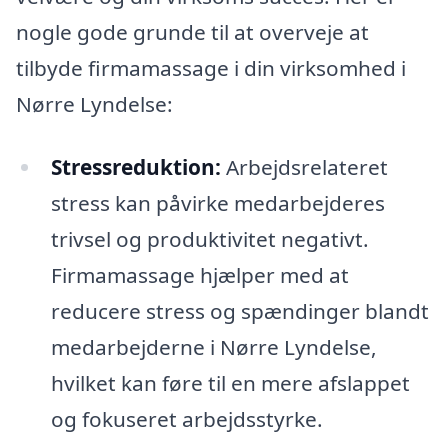
nogle gode grunde til at overveje at
tilbyde firmamassage i din virksomhed i
Nørre Lyndelse:
Stressreduktion:
Arbejdsrelateret
stress kan påvirke medarbejderes
trivsel og produktivitet negativt.
Firmamassage hjælper med at
reducere stress og spændinger blandt
medarbejderne i Nørre Lyndelse,
hvilket kan føre til en mere afslappet
og fokuseret arbejdsstyrke.