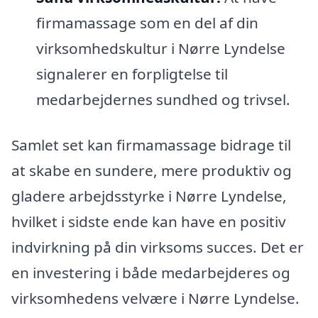
firmamassage som en del af din
virksomhedskultur i Nørre Lyndelse
signalerer en forpligtelse til
medarbejdernes sundhed og trivsel.
Samlet set kan firmamassage bidrage til
at skabe en sundere, mere produktiv og
gladere arbejdsstyrke i Nørre Lyndelse,
hvilket i sidste ende kan have en positiv
indvirkning på din virksoms succes. Det er
en investering i både medarbejderes og
virksomhedens velvære i Nørre Lyndelse.