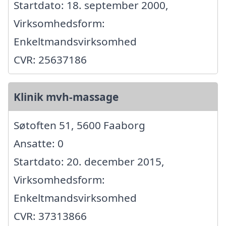
Startdato: 18. september 2000,
Virksomhedsform:
Enkeltmandsvirksomhed
CVR: 25637186
Klinik mvh-massage
Søtoften 51, 5600 Faaborg
Ansatte: 0
Startdato: 20. december 2015,
Virksomhedsform:
Enkeltmandsvirksomhed
CVR: 37313866