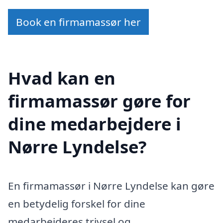
Book en firmamassør her
Hvad kan en
firmamassør gøre for
dine medarbejdere i
Nørre Lyndelse?
En firmamassør i Nørre Lyndelse kan gøre
en betydelig forskel for dine
medarbejderes trivsel og