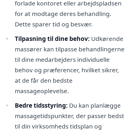
forlade kontoret eller arbejdspladsen
for at modtage deres behandling.
Dette sparer tid og besvær.
Tilpasning til dine behov:
Udkørende
massører kan tilpasse behandlingerne
til dine medarbejders individuelle
behov og præferencer, hvilket sikrer,
at de får den bedste
massageoplevelse.
Bedre tidsstyring:
Du kan planlægge
massagetidspunkter, der passer bedst
til din virksomheds tidsplan og