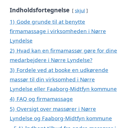
Indholdsfortegnelse
skjul
1)
Gode grunde til at benytte
firmamassage i virksomheden i Nørre
Lyndelse
2)
Hvad kan en firmamassør gøre for dine
medarbejdere i Nørre Lyndelse?
3)
Fordele ved at booke en udkørende
massør til din virksomhed i Nørre
Lyndelse eller Faaborg-Midtfyn kommune
4)
FAQ og firmamassage
5)
Oversigt over massører i Nørre
Lyndelse og Faaborg-Midtfyn kommune