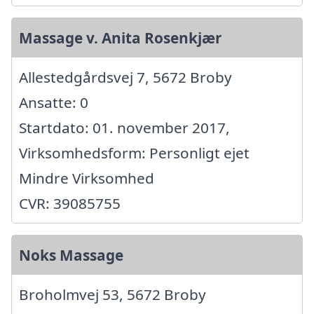
Massage v. Anita Rosenkjær
Allestedgårdsvej 7, 5672 Broby
Ansatte: 0
Startdato: 01. november 2017,
Virksomhedsform: Personligt ejet
Mindre Virksomhed
CVR: 39085755
Noks Massage
Broholmvej 53, 5672 Broby