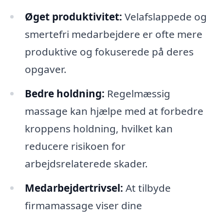
Øget produktivitet:
Velafslappede og
smertefri medarbejdere er ofte mere
produktive og fokuserede på deres
opgaver.
Bedre holdning:
Regelmæssig
massage kan hjælpe med at forbedre
kroppens holdning, hvilket kan
reducere risikoen for
arbejdsrelaterede skader.
Medarbejdertrivsel:
At tilbyde
firmamassage viser dine