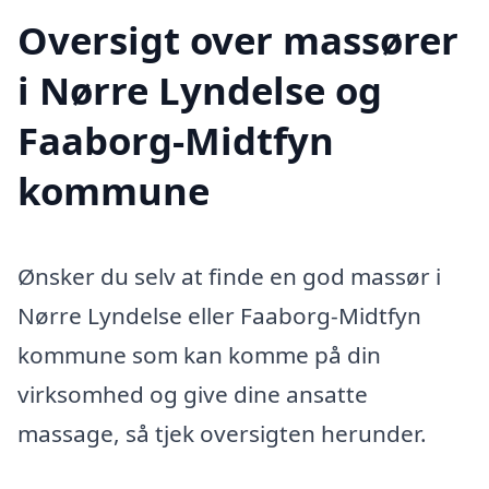
Oversigt over massører
i Nørre Lyndelse og
Faaborg-Midtfyn
kommune
Ønsker du selv at finde en god massør i
Nørre Lyndelse eller Faaborg-Midtfyn
kommune som kan komme på din
virksomhed og give dine ansatte
massage, så tjek oversigten herunder.