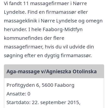
Vi fandt 11 massagefirmaer i Nørre
Lyndelse. Find en firmamassør eller
massageklinik i Nørre Lyndelse og omegn
herunder. I hele Faaborg-Midtfyn
kommunefindes der flere
massagefirmaer, hvis du vil udvide din
søgning efter en dygtig firmamassør.
Aga-massage v/Agnieszka Otolinska
Profitgyden 6, 5600 Faaborg
Ansatte: 0
Startdato: 22. september 2015,