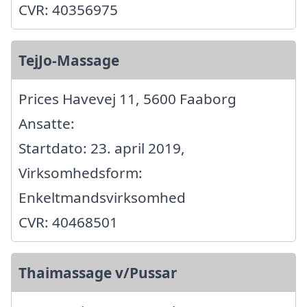
CVR: 40356975
TejJo-Massage
Prices Havevej 11, 5600 Faaborg
Ansatte:
Startdato: 23. april 2019,
Virksomhedsform:
Enkeltmandsvirksomhed
CVR: 40468501
Thaimassage v/Pussar