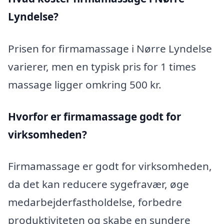
Lyndelse?
Prisen for firmamassage i Nørre Lyndelse
varierer, men en typisk pris for 1 times
massage ligger omkring 500 kr.
Hvorfor er firmamassage godt for
virksomheden?
Firmamassage er godt for virksomheden,
da det kan reducere sygefravær, øge
medarbejderfastholdelse, forbedre
produktiviteten og skabe en sundere