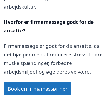
arbejdskultur.
Hvorfor er firmamassage godt for de
ansatte?
Firmamassage er godt for de ansatte, da
det hjælper med at reducere stress, lindre
muskelspændinger, forbedre
arbejdsmiljøet og øge deres velvære.
Book en firmamassør her