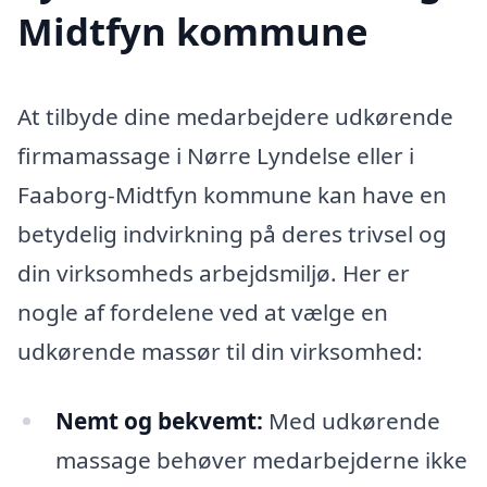
Midtfyn kommune
At tilbyde dine medarbejdere udkørende
firmamassage i Nørre Lyndelse eller i
Faaborg-Midtfyn kommune kan have en
betydelig indvirkning på deres trivsel og
din virksomheds arbejdsmiljø. Her er
nogle af fordelene ved at vælge en
udkørende massør til din virksomhed:
Nemt og bekvemt:
Med udkørende
massage behøver medarbejderne ikke