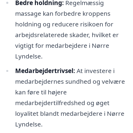
Bedre holdning:
Regelmæssig
massage kan forbedre kroppens
holdning og reducere risikoen for
arbejdsrelaterede skader, hvilket er
vigtigt for medarbejdere i Nørre
Lyndelse.
Medarbejdertrivsel:
At investere i
medarbejdernes sundhed og velvære
kan føre til højere
medarbejdertilfredshed og øget
loyalitet blandt medarbejdere i Nørre
Lyndelse.