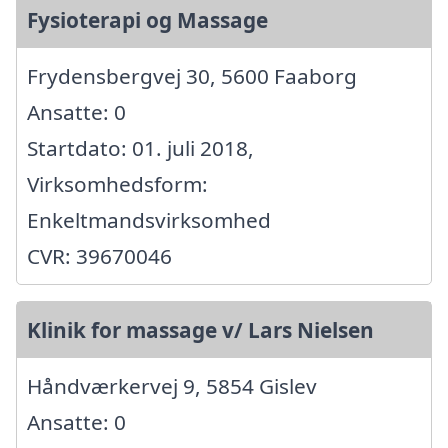
Fysioterapi og Massage
Frydensbergvej 30, 5600 Faaborg
Ansatte: 0
Startdato: 01. juli 2018,
Virksomhedsform:
Enkeltmandsvirksomhed
CVR: 39670046
Klinik for massage v/ Lars Nielsen
Håndværkervej 9, 5854 Gislev
Ansatte: 0