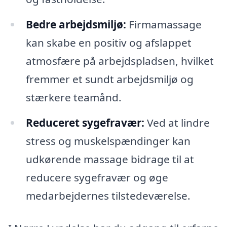
Bedre arbejdsmiljø:
Firmamassage
kan skabe en positiv og afslappet
atmosfære på arbejdspladsen, hvilket
fremmer et sundt arbejdsmiljø og
stærkere teamånd.
Reduceret sygefravær:
Ved at lindre
stress og muskelspændinger kan
udkørende massage bidrage til at
reducere sygefravær og øge
medarbejdernes tilstedeværelse.