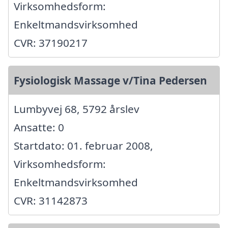
Virksomhedsform:
Enkeltmandsvirksomhed
CVR: 37190217
Fysiologisk Massage v/Tina Pedersen
Lumbyvej 68, 5792 årslev
Ansatte: 0
Startdato: 01. februar 2008,
Virksomhedsform:
Enkeltmandsvirksomhed
CVR: 31142873