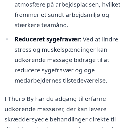
atmosfære på arbejdspladsen, hvilket
fremmer et sundt arbejdsmiljø og
stærkere teamånd.
Reduceret sygefravær:
Ved at lindre
stress og muskelspændinger kan
udkørende massage bidrage til at
reducere sygefravær og øge
medarbejdernes tilstedeværelse.
I Thurø By har du adgang til erfarne
udkørende massører, der kan levere
skræddersyede behandlinger direkte til