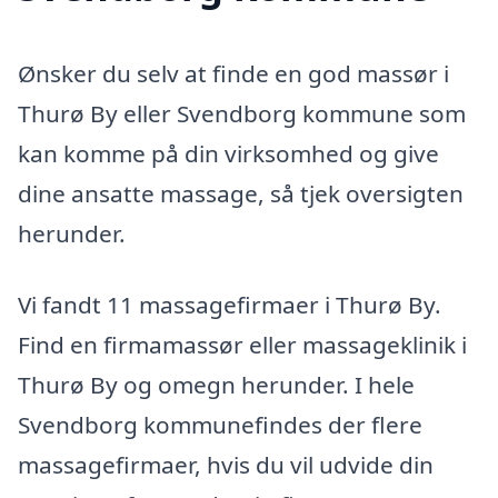
Ønsker du selv at finde en god massør i
Thurø By eller Svendborg kommune som
kan komme på din virksomhed og give
dine ansatte massage, så tjek oversigten
herunder.
Vi fandt 11 massagefirmaer i Thurø By.
Find en firmamassør eller massageklinik i
Thurø By og omegn herunder. I hele
Svendborg kommunefindes der flere
massagefirmaer, hvis du vil udvide din