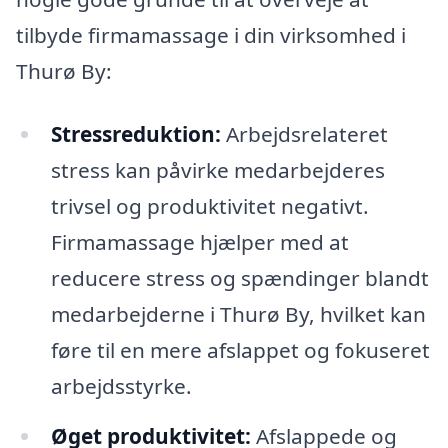
tilbyde firmamassage i din virksomhed i
Thurø By:
Stressreduktion:
Arbejdsrelateret
stress kan påvirke medarbejderes
trivsel og produktivitet negativt.
Firmamassage hjælper med at
reducere stress og spændinger blandt
medarbejderne i Thurø By, hvilket kan
føre til en mere afslappet og fokuseret
arbejdsstyrke.
Øget produktivitet:
Afslappede og