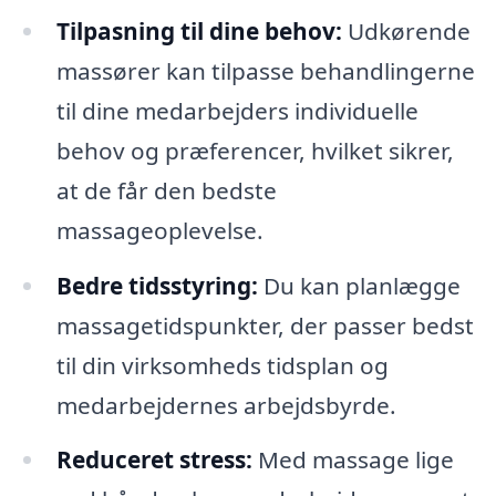
Tilpasning til dine behov:
Udkørende
massører kan tilpasse behandlingerne
til dine medarbejders individuelle
behov og præferencer, hvilket sikrer,
at de får den bedste
massageoplevelse.
Bedre tidsstyring:
Du kan planlægge
massagetidspunkter, der passer bedst
til din virksomheds tidsplan og
medarbejdernes arbejdsbyrde.
Reduceret stress:
Med massage lige