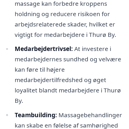
massage kan forbedre kroppens
holdning og reducere risikoen for
arbejdsrelaterede skader, hvilket er
vigtigt for medarbejdere i Thurø By.
Medarbejdertrivsel:
At investere i
medarbejdernes sundhed og velvære
kan føre til højere
medarbejdertilfredshed og øget
loyalitet blandt medarbejdere i Thurø
By.
Teambuilding:
Massagebehandlinger
kan skabe en følelse af samhørighed