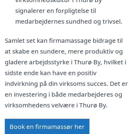
signalerer en forpligtelse til
medarbejdernes sundhed og trivsel.
Samlet set kan firmamassage bidrage til
at skabe en sundere, mere produktiv og
gladere arbejdsstyrke i Thurø By, hvilket i
sidste ende kan have en positiv
indvirkning på din virksoms succes. Det er
en investering i både medarbejderes og
virksomhedens velvære i Thurø By.
Book en firmamassør her