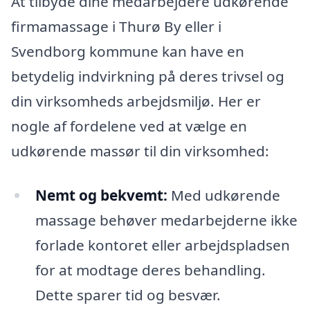
At tilbyde dine medarbejdere udkørende
firmamassage i Thurø By eller i
Svendborg kommune kan have en
betydelig indvirkning på deres trivsel og
din virksomheds arbejdsmiljø. Her er
nogle af fordelene ved at vælge en
udkørende massør til din virksomhed:
Nemt og bekvemt:
Med udkørende
massage behøver medarbejderne ikke
forlade kontoret eller arbejdspladsen
for at modtage deres behandling.
Dette sparer tid og besvær.