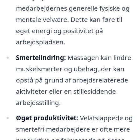
medarbejdernes generelle fysiske og
mentale velvære. Dette kan føre til
øget energi og positivitet på
arbejdspladsen.
Smertelindring:
Massagen kan lindre
muskelsmerter og ubehag, der kan
opstå på grund af arbejdsrelaterede
aktiviteter eller en stillesiddende
arbejdsstilling.
Øget produktivitet:
Velafslappede og
smertefri medarbejdere er ofte mere