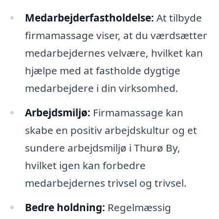
Medarbejderfastholdelse:
At tilbyde
firmamassage viser, at du værdsætter
medarbejdernes velvære, hvilket kan
hjælpe med at fastholde dygtige
medarbejdere i din virksomhed.
Arbejdsmiljø:
Firmamassage kan
skabe en positiv arbejdskultur og et
sundere arbejdsmiljø i Thurø By,
hvilket igen kan forbedre
medarbejdernes trivsel og trivsel.
Bedre holdning:
Regelmæssig