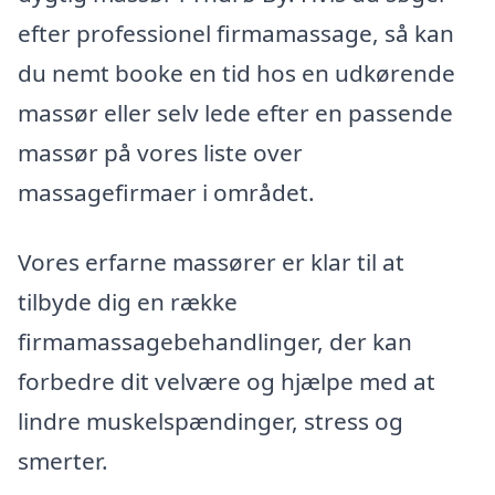
efter professionel firmamassage, så kan
du nemt booke en tid hos en udkørende
massør eller selv lede efter en passende
massør på vores liste over
massagefirmaer i området.
Vores erfarne massører er klar til at
tilbyde dig en række
firmamassagebehandlinger, der kan
forbedre dit velvære og hjælpe med at
lindre muskelspændinger, stress og
smerter.