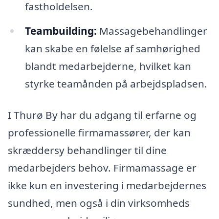
fastholdelsen.
Teambuilding:
Massagebehandlinger
kan skabe en følelse af samhørighed
blandt medarbejderne, hvilket kan
styrke teamånden på arbejdspladsen.
I Thurø By har du adgang til erfarne og
professionelle firmamassører, der kan
skræddersy behandlinger til dine
medarbejders behov. Firmamassage er
ikke kun en investering i medarbejdernes
sundhed, men også i din virksomheds