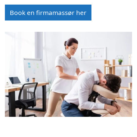
Book en firmamassør her