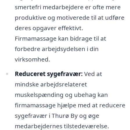
smertefri medarbejdere er ofte mere
produktive og motiverede til at udføre
deres opgaver effektivt.
Firmamassage kan bidrage til at
forbedre arbejdsydelsen i din
virksomhed.
Reduceret sygefravær:
Ved at
mindske arbejdsrelateret
muskelspænding og ubehag kan
firmamassage hjælpe med at reducere
sygefravær i Thurø By og øge
medarbejdernes tilstedeværelse.