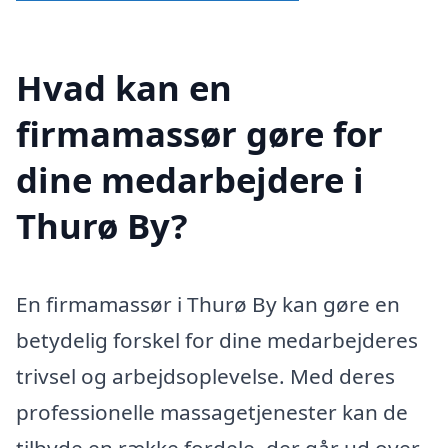
Hvad kan en
firmamassør gøre for
dine medarbejdere i
Thurø By?
En firmamassør i Thurø By kan gøre en
betydelig forskel for dine medarbejderes
trivsel og arbejdsoplevelse. Med deres
professionelle massagetjenester kan de