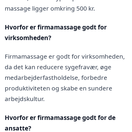
massage ligger omkring 500 kr.
Hvorfor er firmamassage godt for
virksomheden?
Firmamassage er godt for virksomheden,
da det kan reducere sygefravær, øge
medarbejderfastholdelse, forbedre
produktiviteten og skabe en sundere
arbejdskultur.
Hvorfor er firmamassage godt for de
ansatte?