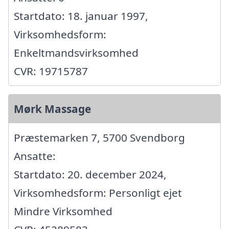
Startdato: 18. januar 1997,
Virksomhedsform:
Enkeltmandsvirksomhed
CVR: 19715787
Mørk Massage
Præstemarken 7, 5700 Svendborg
Ansatte:
Startdato: 20. december 2024,
Virksomhedsform: Personligt ejet
Mindre Virksomhed