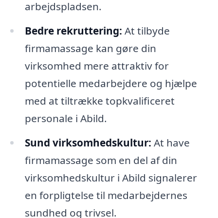
arbejdspladsen.
Bedre rekruttering:
At tilbyde
firmamassage kan gøre din
virksomhed mere attraktiv for
potentielle medarbejdere og hjælpe
med at tiltrække topkvalificeret
personale i Abild.
Sund virksomhedskultur:
At have
firmamassage som en del af din
virksomhedskultur i Abild signalerer
en forpligtelse til medarbejdernes
sundhed og trivsel.