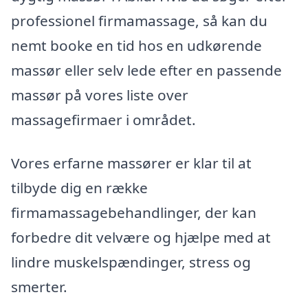
professionel firmamassage, så kan du
nemt booke en tid hos en udkørende
massør eller selv lede efter en passende
massør på vores liste over
massagefirmaer i området.
Vores erfarne massører er klar til at
tilbyde dig en række
firmamassagebehandlinger, der kan
forbedre dit velvære og hjælpe med at
lindre muskelspændinger, stress og
smerter.