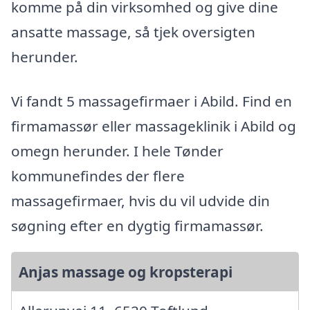
komme på din virksomhed og give dine
ansatte massage, så tjek oversigten
herunder.
Vi fandt 5 massagefirmaer i Abild. Find en
firmamassør eller massageklinik i Abild og
omegn herunder. I hele Tønder
kommunefindes der flere
massagefirmaer, hvis du vil udvide din
søgning efter en dygtig firmamassør.
Anjas massage og kropsterapi