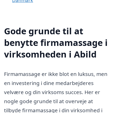
Danmark
Gode grunde til at
benytte firmamassage i
virksomheden i Abild
Firmamassage er ikke blot en luksus, men
en investering i dine medarbejderes
velvære og din virksoms succes. Her er
nogle gode grunde til at overveje at
tilbyde firmamassage i din virksomhed i