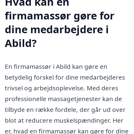
Hvad kan en
firmamassør gøre for
dine medarbejdere i
Abild?
En firmamassør i Abild kan gøre en
betydelig forskel for dine medarbejderes
trivsel og arbejdsoplevelse. Med deres
professionelle massagetjenester kan de
tilbyde en række fordele, der går ud over
blot at reducere muskelspændinger. Her
er, hvad en firmamassør kan gøre for dine