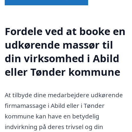
Fordele ved at booke en
udkørende massør til
din virksomhed i Abild
eller Tønder kommune
At tilbyde dine medarbejdere udkørende
firmamassage i Abild eller i Tønder
kommune kan have en betydelig
indvirkning på deres trivsel og din