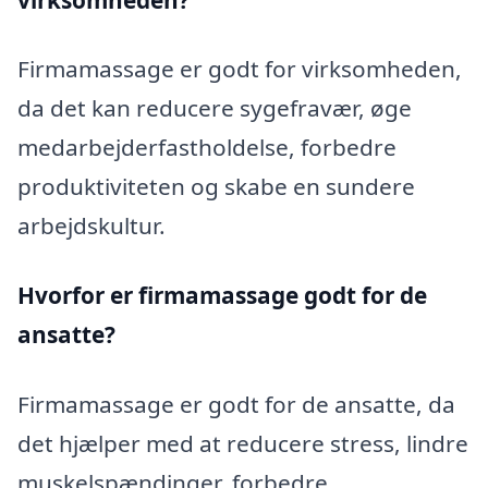
Firmamassage er godt for virksomheden,
da det kan reducere sygefravær, øge
medarbejderfastholdelse, forbedre
produktiviteten og skabe en sundere
arbejdskultur.
Hvorfor er firmamassage godt for de
ansatte?
Firmamassage er godt for de ansatte, da
det hjælper med at reducere stress, lindre
muskelspændinger, forbedre