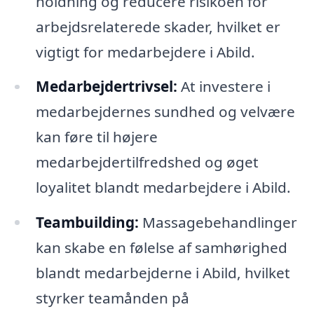
holdning og reducere risikoen for
arbejdsrelaterede skader, hvilket er
vigtigt for medarbejdere i Abild.
Medarbejdertrivsel:
At investere i
medarbejdernes sundhed og velvære
kan føre til højere
medarbejdertilfredshed og øget
loyalitet blandt medarbejdere i Abild.
Teambuilding:
Massagebehandlinger
kan skabe en følelse af samhørighed
blandt medarbejderne i Abild, hvilket
styrker teamånden på