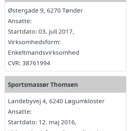
Østergade 9, 6270 Tønder
Ansatte:
Startdato: 03. juli 2017,
Virksomhedsform:
Enkeltmandsvirksomhed
CVR: 38761994
Sportsmassør Thomsen
Landebyvej 4, 6240 Løgumkloster
Ansatte:
Startdato: 12. maj 2016,