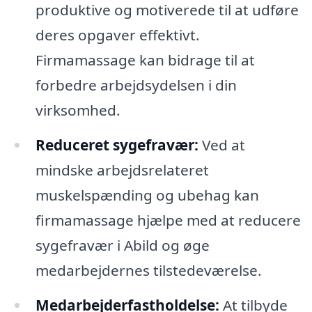
produktive og motiverede til at udføre
deres opgaver effektivt.
Firmamassage kan bidrage til at
forbedre arbejdsydelsen i din
virksomhed.
Reduceret sygefravær:
Ved at
mindske arbejdsrelateret
muskelspænding og ubehag kan
firmamassage hjælpe med at reducere
sygefravær i Abild og øge
medarbejdernes tilstedeværelse.
Medarbejderfastholdelse:
At tilbyde