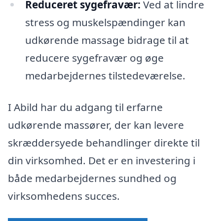
Reduceret sygefravær:
Ved at lindre
stress og muskelspændinger kan
udkørende massage bidrage til at
reducere sygefravær og øge
medarbejdernes tilstedeværelse.
I Abild har du adgang til erfarne
udkørende massører, der kan levere
skræddersyede behandlinger direkte til
din virksomhed. Det er en investering i
både medarbejdernes sundhed og
virksomhedens succes.