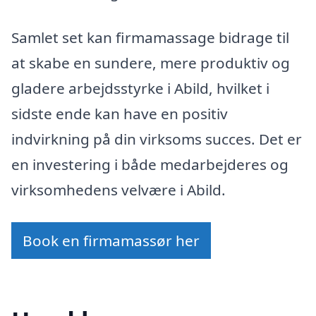
Samlet set kan firmamassage bidrage til
at skabe en sundere, mere produktiv og
gladere arbejdsstyrke i Abild, hvilket i
sidste ende kan have en positiv
indvirkning på din virksoms succes. Det er
en investering i både medarbejderes og
virksomhedens velvære i Abild.
Book en firmamassør her