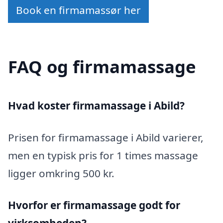
Book en firmamassør her
FAQ og firmamassage
Hvad koster firmamassage i Abild?
Prisen for firmamassage i Abild varierer,
men en typisk pris for 1 times massage
ligger omkring 500 kr.
Hvorfor er firmamassage godt for
virksomheden?