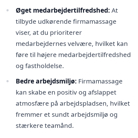
Øget medarbejdertilfredshed:
At
tilbyde udkørende firmamassage
viser, at du prioriterer
medarbejdernes velvære, hvilket kan
føre til højere medarbejdertilfredshed
og fastholdelse.
Bedre arbejdsmiljø:
Firmamassage
kan skabe en positiv og afslappet
atmosfære på arbejdspladsen, hvilket
fremmer et sundt arbejdsmiljø og
stærkere teamånd.