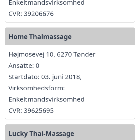
Enkeltmandsvirksomhed
CVR: 39206676
Home Thaimassage
Højmosevej 10, 6270 Tønder
Ansatte: 0
Startdato: 03. juni 2018,
Virksomhedsform:
Enkeltmandsvirksomhed
CVR: 39625695
Lucky Thai-Massage