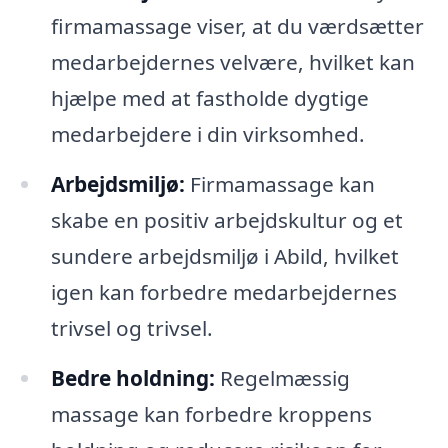
firmamassage viser, at du værdsætter
medarbejdernes velvære, hvilket kan
hjælpe med at fastholde dygtige
medarbejdere i din virksomhed.
Arbejdsmiljø:
Firmamassage kan
skabe en positiv arbejdskultur og et
sundere arbejdsmiljø i Abild, hvilket
igen kan forbedre medarbejdernes
trivsel og trivsel.
Bedre holdning:
Regelmæssig
massage kan forbedre kroppens