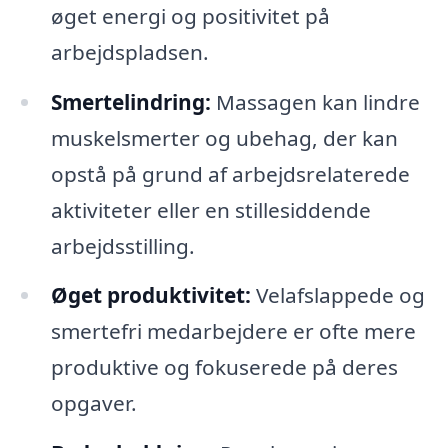
øget energi og positivitet på
arbejdspladsen.
Smertelindring:
Massagen kan lindre
muskelsmerter og ubehag, der kan
opstå på grund af arbejdsrelaterede
aktiviteter eller en stillesiddende
arbejdsstilling.
Øget produktivitet:
Velafslappede og
smertefri medarbejdere er ofte mere
produktive og fokuserede på deres
opgaver.