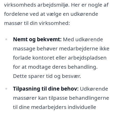
virksomheds arbejdsmiljø. Her er nogle af
fordelene ved at vælge en udkørende
massør til din virksomhed:
Nemt og bekvemt:
Med udkørende
massage behøver medarbejderne ikke
forlade kontoret eller arbejdspladsen
for at modtage deres behandling.
Dette sparer tid og besvær.
Tilpasning til dine behov:
Udkørende
massører kan tilpasse behandlingerne
til dine medarbejders individuelle