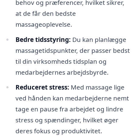
behov og præferencer, hvilket sikrer,
at de får den bedste
massageoplevelse.
Bedre tidsstyring:
Du kan planlægge
massagetidspunkter, der passer bedst
til din virksomheds tidsplan og
medarbejdernes arbejdsbyrde.
Reduceret stress:
Med massage lige
ved hånden kan medarbejderne nemt
tage en pause fra arbejdet og lindre
stress og spændinger, hvilket øger
deres fokus og produktivitet.