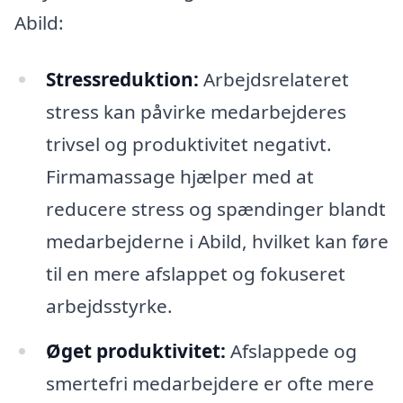
Abild:
Stressreduktion:
Arbejdsrelateret
stress kan påvirke medarbejderes
trivsel og produktivitet negativt.
Firmamassage hjælper med at
reducere stress og spændinger blandt
medarbejderne i Abild, hvilket kan føre
til en mere afslappet og fokuseret
arbejdsstyrke.
Øget produktivitet:
Afslappede og
smertefri medarbejdere er ofte mere