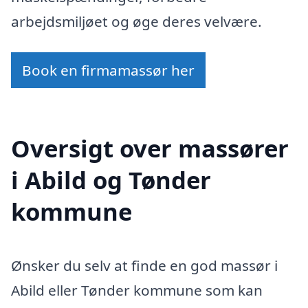
arbejdsmiljøet og øge deres velvære.
Book en firmamassør her
Oversigt over massører
i Abild og Tønder
kommune
Ønsker du selv at finde en god massør i
Abild eller Tønder kommune som kan