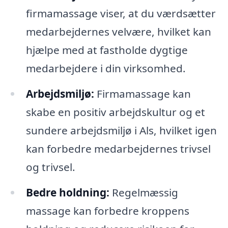
firmamassage viser, at du værdsætter
medarbejdernes velvære, hvilket kan
hjælpe med at fastholde dygtige
medarbejdere i din virksomhed.
Arbejdsmiljø:
Firmamassage kan
skabe en positiv arbejdskultur og et
sundere arbejdsmiljø i Als, hvilket igen
kan forbedre medarbejdernes trivsel
og trivsel.
Bedre holdning:
Regelmæssig
massage kan forbedre kroppens