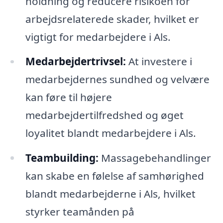
holdning og reducere risikoen for
arbejdsrelaterede skader, hvilket er
vigtigt for medarbejdere i Als.
Medarbejdertrivsel:
At investere i
medarbejdernes sundhed og velvære
kan føre til højere
medarbejdertilfredshed og øget
loyalitet blandt medarbejdere i Als.
Teambuilding:
Massagebehandlinger
kan skabe en følelse af samhørighed
blandt medarbejderne i Als, hvilket
styrker teamånden på