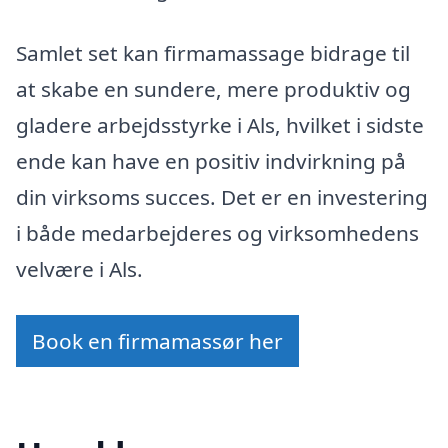
Samlet set kan firmamassage bidrage til
at skabe en sundere, mere produktiv og
gladere arbejdsstyrke i Als, hvilket i sidste
ende kan have en positiv indvirkning på
din virksoms succes. Det er en investering
i både medarbejderes og virksomhedens
velvære i Als.
Book en firmamassør her