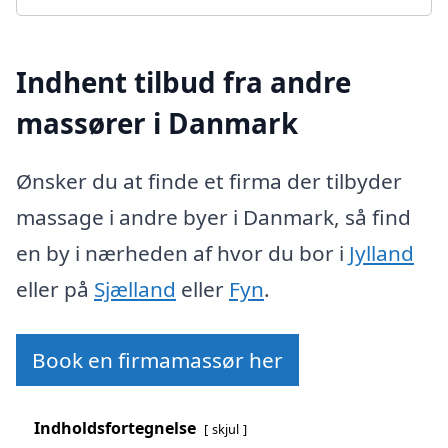
Indhent tilbud fra andre
massører i Danmark
Ønsker du at finde et firma der tilbyder
massage i andre byer i Danmark, så find
en by i nærheden af hvor du bor i
Jylland
eller på
Sjælland
eller
Fyn
.
Book en firmamassør her
Indholdsfortegnelse
skjul