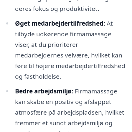
deres fokus og produktivitet.
Øget medarbejdertilfredshed:
At
tilbyde udkørende firmamassage
viser, at du prioriterer
medarbejdernes velvære, hvilket kan
føre til højere medarbejdertilfredshed
og fastholdelse.
Bedre arbejdsmiljø:
Firmamassage
kan skabe en positiv og afslappet
atmosfære på arbejdspladsen, hvilket
fremmer et sundt arbejdsmiljø og