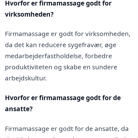
Hvorfor er firmamassage godt for
virksomheden?
Firmamassage er godt for virksomheden,
da det kan reducere sygefravær, øge
medarbejderfastholdelse, forbedre
produktiviteten og skabe en sundere
arbejdskultur.
Hvorfor er firmamassage godt for de
ansatte?
Firmamassage er godt for de ansatte, da