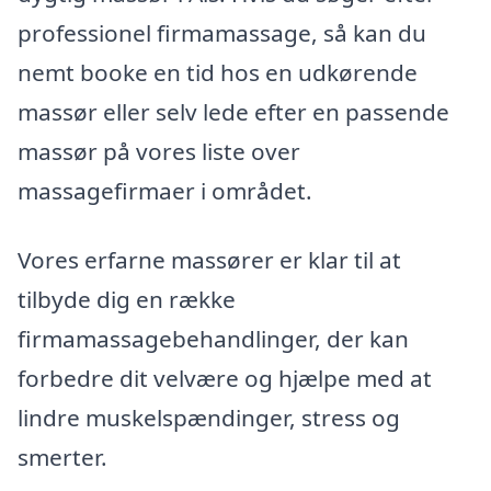
professionel firmamassage, så kan du
nemt booke en tid hos en udkørende
massør eller selv lede efter en passende
massør på vores liste over
massagefirmaer i området.
Vores erfarne massører er klar til at
tilbyde dig en række
firmamassagebehandlinger, der kan
forbedre dit velvære og hjælpe med at
lindre muskelspændinger, stress og
smerter.