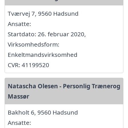
Tværvej 7, 9560 Hadsund
Ansatte:
Startdato: 26. februar 2020,
Virksomhedsform:
Enkeltmandsvirksomhed
CVR: 41199520
Natascha Olesen - Personlig Trænerog
Massør
Bakholt 6, 9560 Hadsund
Ansatte: