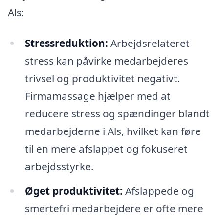
Als:
Stressreduktion:
Arbejdsrelateret
stress kan påvirke medarbejderes
trivsel og produktivitet negativt.
Firmamassage hjælper med at
reducere stress og spændinger blandt
medarbejderne i Als, hvilket kan føre
til en mere afslappet og fokuseret
arbejdsstyrke.
Øget produktivitet:
Afslappede og
smertefri medarbejdere er ofte mere