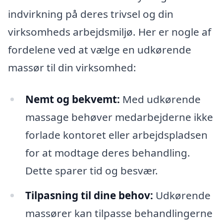
indvirkning på deres trivsel og din
virksomheds arbejdsmiljø. Her er nogle af
fordelene ved at vælge en udkørende
massør til din virksomhed:
Nemt og bekvemt:
Med udkørende
massage behøver medarbejderne ikke
forlade kontoret eller arbejdspladsen
for at modtage deres behandling.
Dette sparer tid og besvær.
Tilpasning til dine behov:
Udkørende
massører kan tilpasse behandlingerne