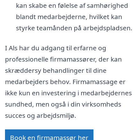
kan skabe en følelse af samhørighed
blandt medarbejderne, hvilket kan
styrke teamånden på arbejdspladsen.
I Als har du adgang til erfarne og
professionelle firmamassører, der kan
skræddersy behandlinger til dine
medarbejders behov. Firmamassage er
ikke kun en investering i medarbejdernes
sundhed, men også i din virksomheds
succes og arbejdsmiljø.
Book en firmamassør her