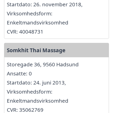
Startdato: 26. november 2018,
Virksomhedsform:
Enkeltmandsvirksomhed
CVR: 40048731
Somkhit Thai Massage
Storegade 36, 9560 Hadsund
Ansatte: 0
Startdato: 24. juni 2013,
Virksomhedsform:
Enkeltmandsvirksomhed
CVR: 35062769