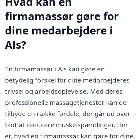
Hvad kan en
firmamassør gøre for
dine medarbejdere i
Als?
En firmamassør i Als kan gøre en
betydelig forskel for dine medarbejderes
trivsel og arbejdsoplevelse. Med deres
professionelle massagetjenester kan de
tilbyde en række fordele, der går ud over
blot at reducere muskelspændinger. Her
er, hvad en firmamassør kan gøre for dine