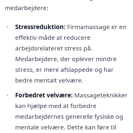
medarbejdere:
Stressreduktion:
Firmamassage er en
effektiv måde at reducere
arbejdsrelateret stress på.
Medarbejdere, der oplever mindre
stress, er mere afslappede og har
bedre mentalt velvære.
Forbedret velvære:
Massageteknikker
kan hjælpe med at forbedre
medarbejdernes generelle fysiske og
mentale velvære. Dette kan føre til