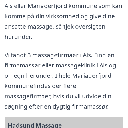
Als eller Mariagerfjord kommune som kan
komme på din virksomhed og give dine
ansatte massage, så tjek oversigten
herunder.
Vi fandt 3 massagefirmaer i Als. Find en
firmamassør eller massageklinik i Als og
omegn herunder. I hele Mariagerfjord
kommunefindes der flere
massagefirmaer, hvis du vil udvide din
søgning efter en dygtig firmamassør.
Hadsund Massage