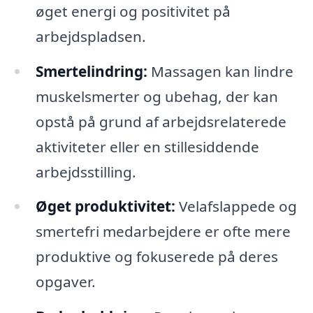
øget energi og positivitet på
arbejdspladsen.
Smertelindring:
Massagen kan lindre
muskelsmerter og ubehag, der kan
opstå på grund af arbejdsrelaterede
aktiviteter eller en stillesiddende
arbejdsstilling.
Øget produktivitet:
Velafslappede og
smertefri medarbejdere er ofte mere
produktive og fokuserede på deres
opgaver.