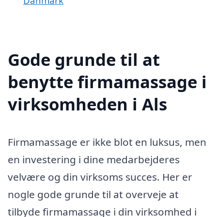
Danmark
Gode grunde til at
benytte firmamassage i
virksomheden i Als
Firmamassage er ikke blot en luksus, men
en investering i dine medarbejderes
velvære og din virksoms succes. Her er
nogle gode grunde til at overveje at
tilbyde firmamassage i din virksomhed i