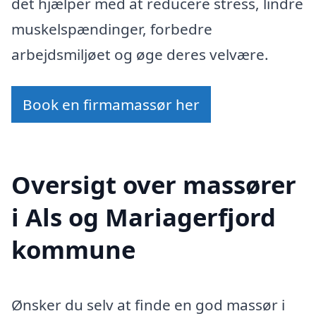
det hjælper med at reducere stress, lindre
muskelspændinger, forbedre
arbejdsmiljøet og øge deres velvære.
Book en firmamassør her
Oversigt over massører
i Als og Mariagerfjord
kommune
Ønsker du selv at finde en god massør i