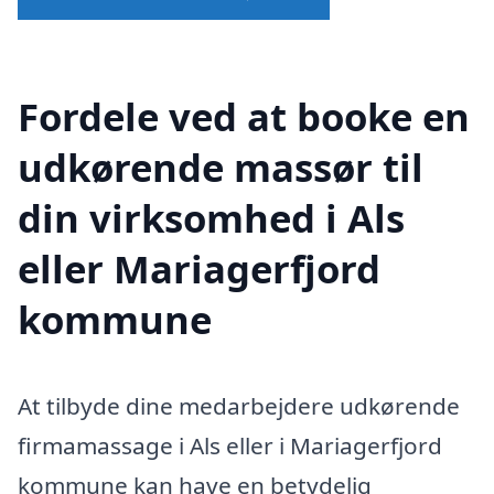
Fordele ved at booke en
udkørende massør til
din virksomhed i Als
eller Mariagerfjord
kommune
At tilbyde dine medarbejdere udkørende
firmamassage i Als eller i Mariagerfjord
kommune kan have en betydelig