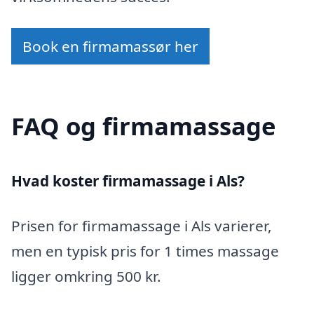
Book en firmamassør her
FAQ og firmamassage
Hvad koster firmamassage i Als?
Prisen for firmamassage i Als varierer,
men en typisk pris for 1 times massage
ligger omkring 500 kr.