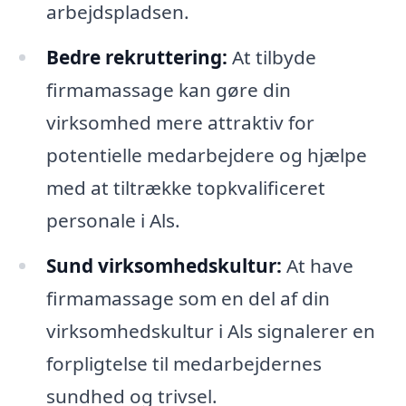
arbejdspladsen.
Bedre rekruttering:
At tilbyde
firmamassage kan gøre din
virksomhed mere attraktiv for
potentielle medarbejdere og hjælpe
med at tiltrække topkvalificeret
personale i Als.
Sund virksomhedskultur:
At have
firmamassage som en del af din
virksomhedskultur i Als signalerer en
forpligtelse til medarbejdernes
sundhed og trivsel.