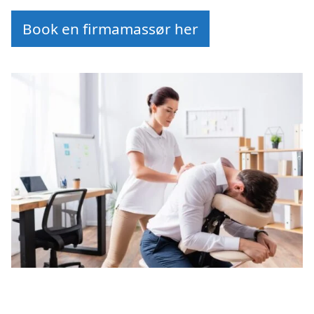
Book en firmamassør her