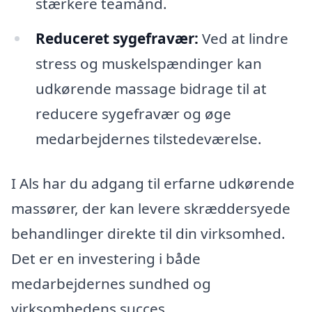
stærkere teamånd.
Reduceret sygefravær:
Ved at lindre
stress og muskelspændinger kan
udkørende massage bidrage til at
reducere sygefravær og øge
medarbejdernes tilstedeværelse.
I Als har du adgang til erfarne udkørende
massører, der kan levere skræddersyede
behandlinger direkte til din virksomhed.
Det er en investering i både
medarbejdernes sundhed og
virksomhedens succes.