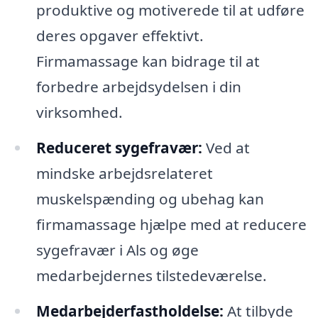
produktive og motiverede til at udføre
deres opgaver effektivt.
Firmamassage kan bidrage til at
forbedre arbejdsydelsen i din
virksomhed.
Reduceret sygefravær:
Ved at
mindske arbejdsrelateret
muskelspænding og ubehag kan
firmamassage hjælpe med at reducere
sygefravær i Als og øge
medarbejdernes tilstedeværelse.
Medarbejderfastholdelse:
At tilbyde