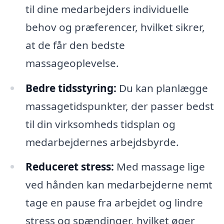
til dine medarbejders individuelle
behov og præferencer, hvilket sikrer,
at de får den bedste
massageoplevelse.
Bedre tidsstyring:
Du kan planlægge
massagetidspunkter, der passer bedst
til din virksomheds tidsplan og
medarbejdernes arbejdsbyrde.
Reduceret stress:
Med massage lige
ved hånden kan medarbejderne nemt
tage en pause fra arbejdet og lindre
stress og spændinger, hvilket øger