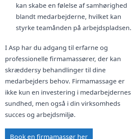
kan skabe en følelse af samhørighed
blandt medarbejderne, hvilket kan
styrke teamånden på arbejdspladsen.
I Asp har du adgang til erfarne og
professionelle firmamassører, der kan
skræddersy behandlinger til dine
medarbejders behov. Firmamassage er
ikke kun en investering i medarbejdernes
sundhed, men også i din virksomheds
succes og arbejdsmiljø.
Book en firmamassør her