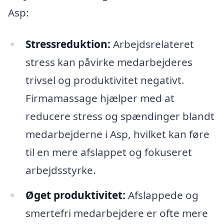
Asp:
Stressreduktion:
Arbejdsrelateret
stress kan påvirke medarbejderes
trivsel og produktivitet negativt.
Firmamassage hjælper med at
reducere stress og spændinger blandt
medarbejderne i Asp, hvilket kan føre
til en mere afslappet og fokuseret
arbejdsstyrke.
Øget produktivitet:
Afslappede og
smertefri medarbejdere er ofte mere