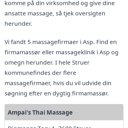
komme på din virksomhed og give dine
ansatte massage, så tjek oversigten
herunder.
Vi fandt 5 massagefirmaer i Asp. Find en
firmamassør eller massageklinik i Asp og
omegn herunder. I hele Struer
kommunefindes der flere
massagefirmaer, hvis du vil udvide din
søgning efter en dygtig firmamassør.
Ampai's Thai Massage