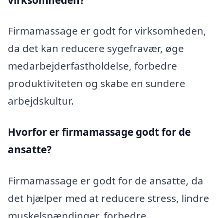
Firmamassage er godt for virksomheden,
da det kan reducere sygefravær, øge
medarbejderfastholdelse, forbedre
produktiviteten og skabe en sundere
arbejdskultur.
Hvorfor er firmamassage godt for de
ansatte?
Firmamassage er godt for de ansatte, da
det hjælper med at reducere stress, lindre
muskelspændinger, forbedre