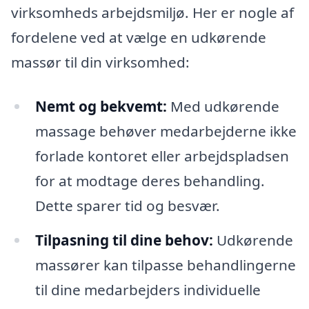
virksomheds arbejdsmiljø. Her er nogle af
fordelene ved at vælge en udkørende
massør til din virksomhed:
Nemt og bekvemt:
Med udkørende
massage behøver medarbejderne ikke
forlade kontoret eller arbejdspladsen
for at modtage deres behandling.
Dette sparer tid og besvær.
Tilpasning til dine behov:
Udkørende
massører kan tilpasse behandlingerne
til dine medarbejders individuelle