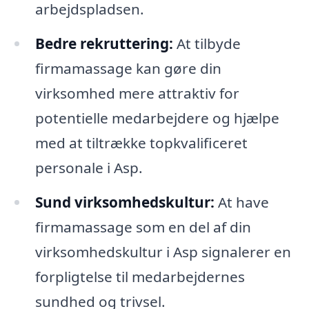
arbejdspladsen.
Bedre rekruttering:
At tilbyde
firmamassage kan gøre din
virksomhed mere attraktiv for
potentielle medarbejdere og hjælpe
med at tiltrække topkvalificeret
personale i Asp.
Sund virksomhedskultur:
At have
firmamassage som en del af din
virksomhedskultur i Asp signalerer en
forpligtelse til medarbejdernes
sundhed og trivsel.