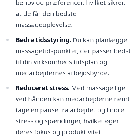
behov og præferencer, hvilket sikrer,
at de får den bedste
massageoplevelse.
Bedre tidsstyring:
Du kan planlægge
massagetidspunkter, der passer bedst
til din virksomheds tidsplan og
medarbejdernes arbejdsbyrde.
Reduceret stress:
Med massage lige
ved hånden kan medarbejderne nemt
tage en pause fra arbejdet og lindre
stress og spændinger, hvilket øger
deres fokus og produktivitet.