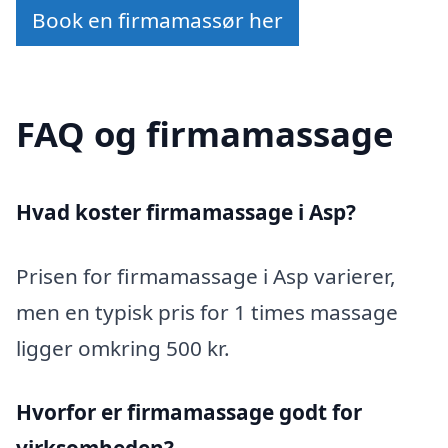
Book en firmamassør her
FAQ og firmamassage
Hvad koster firmamassage i Asp?
Prisen for firmamassage i Asp varierer,
men en typisk pris for 1 times massage
ligger omkring 500 kr.
Hvorfor er firmamassage godt for
virksomheden?