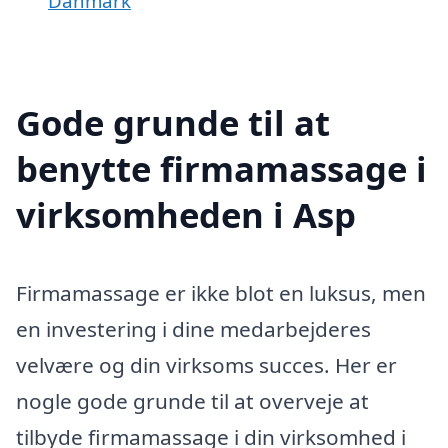
Danmark
Gode grunde til at
benytte firmamassage i
virksomheden i Asp
Firmamassage er ikke blot en luksus, men
en investering i dine medarbejderes
velvære og din virksoms succes. Her er
nogle gode grunde til at overveje at
tilbyde firmamassage i din virksomhed i