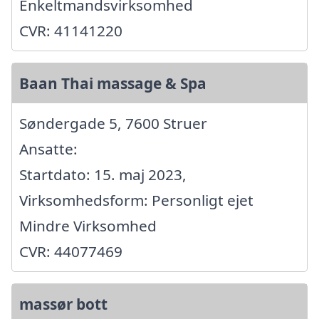
Enkeltmandsvirksomhed
CVR: 41141220
Baan Thai massage & Spa
Søndergade 5, 7600 Struer
Ansatte:
Startdato: 15. maj 2023,
Virksomhedsform: Personligt ejet
Mindre Virksomhed
CVR: 44077469
massør bott