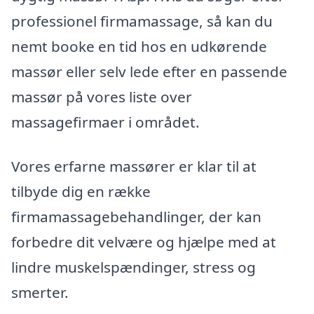
professionel firmamassage, så kan du
nemt booke en tid hos en udkørende
massør eller selv lede efter en passende
massør på vores liste over
massagefirmaer i området.
Vores erfarne massører er klar til at
tilbyde dig en række
firmamassagebehandlinger, der kan
forbedre dit velvære og hjælpe med at
lindre muskelspændinger, stress og
smerter.