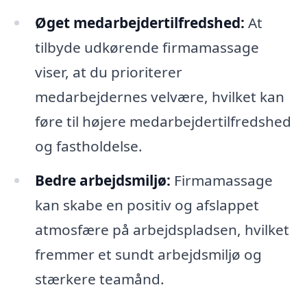
Øget medarbejdertilfredshed:
At
tilbyde udkørende firmamassage
viser, at du prioriterer
medarbejdernes velvære, hvilket kan
føre til højere medarbejdertilfredshed
og fastholdelse.
Bedre arbejdsmiljø:
Firmamassage
kan skabe en positiv og afslappet
atmosfære på arbejdspladsen, hvilket
fremmer et sundt arbejdsmiljø og
stærkere teamånd.