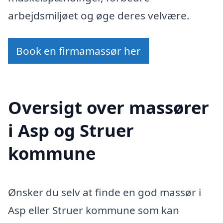
arbejdsmiljøet og øge deres velvære.
Book en firmamassør her
Oversigt over massører
i Asp og Struer
kommune
Ønsker du selv at finde en god massør i
Asp eller Struer kommune som kan