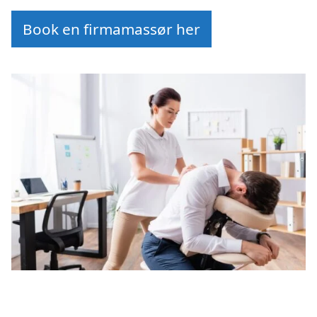
Book en firmamassør her