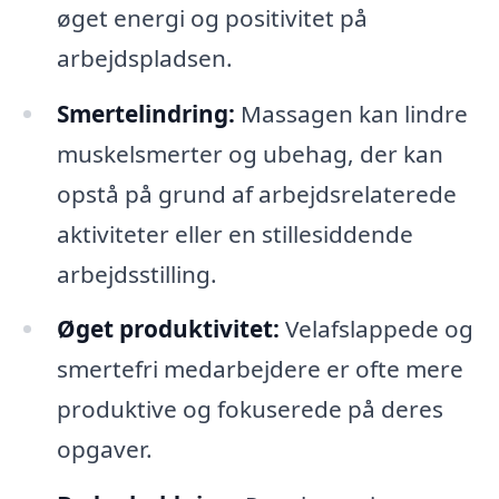
øget energi og positivitet på
arbejdspladsen.
Smertelindring:
Massagen kan lindre
muskelsmerter og ubehag, der kan
opstå på grund af arbejdsrelaterede
aktiviteter eller en stillesiddende
arbejdsstilling.
Øget produktivitet:
Velafslappede og
smertefri medarbejdere er ofte mere
produktive og fokuserede på deres
opgaver.