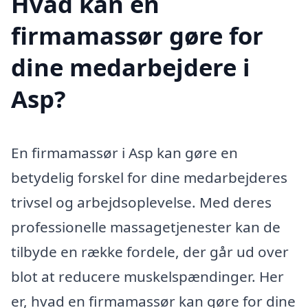
Hvad kan en
firmamassør gøre for
dine medarbejdere i
Asp?
En firmamassør i Asp kan gøre en
betydelig forskel for dine medarbejderes
trivsel og arbejdsoplevelse. Med deres
professionelle massagetjenester kan de
tilbyde en række fordele, der går ud over
blot at reducere muskelspændinger. Her
er, hvad en firmamassør kan gøre for dine