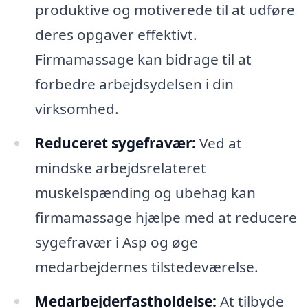
produktive og motiverede til at udføre
deres opgaver effektivt.
Firmamassage kan bidrage til at
forbedre arbejdsydelsen i din
virksomhed.
Reduceret sygefravær:
Ved at
mindske arbejdsrelateret
muskelspænding og ubehag kan
firmamassage hjælpe med at reducere
sygefravær i Asp og øge
medarbejdernes tilstedeværelse.
Medarbejderfastholdelse:
At tilbyde