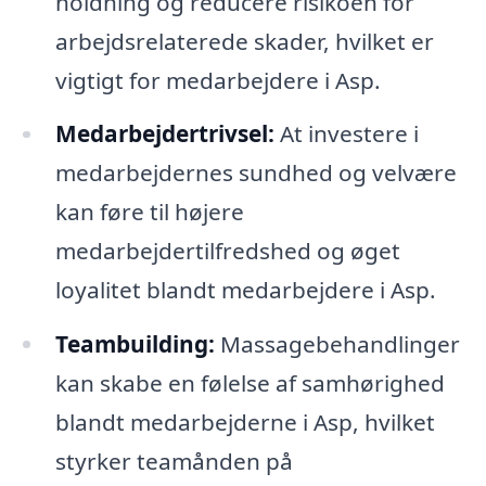
holdning og reducere risikoen for
arbejdsrelaterede skader, hvilket er
vigtigt for medarbejdere i Asp.
Medarbejdertrivsel:
At investere i
medarbejdernes sundhed og velvære
kan føre til højere
medarbejdertilfredshed og øget
loyalitet blandt medarbejdere i Asp.
Teambuilding:
Massagebehandlinger
kan skabe en følelse af samhørighed
blandt medarbejderne i Asp, hvilket
styrker teamånden på