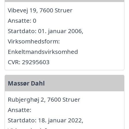
Vibevej 19, 7600 Struer
Ansatte: 0
Startdato: 01. januar 2006,
Virksomhedsform:
Enkeltmandsvirksomhed
CVR: 29295603
Massør Dahl
Rubjerghøj 2, 7600 Struer
Ansatte:
Startdato: 18. januar 2022,