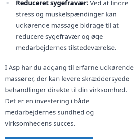
Reduceret sygefravær:
Ved at lindre
stress og muskelspændinger kan
udkørende massage bidrage til at
reducere sygefravær og øge
medarbejdernes tilstedeværelse.
I Asp har du adgang til erfarne udkørende
massører, der kan levere skræddersyede
behandlinger direkte til din virksomhed.
Det er en investering i både
medarbejdernes sundhed og
virksomhedens succes.