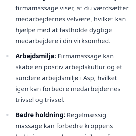
firmamassage viser, at du værdsætter
medarbejdernes velvære, hvilket kan
hjælpe med at fastholde dygtige
medarbejdere i din virksomhed.
Arbejdsmiljø:
Firmamassage kan
skabe en positiv arbejdskultur og et
sundere arbejdsmiljø i Asp, hvilket
igen kan forbedre medarbejdernes
trivsel og trivsel.
Bedre holdning:
Regelmæssig
massage kan forbedre kroppens