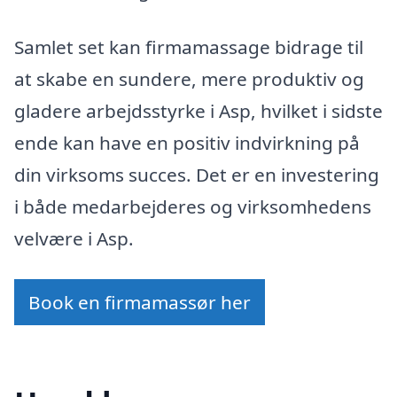
Samlet set kan firmamassage bidrage til
at skabe en sundere, mere produktiv og
gladere arbejdsstyrke i Asp, hvilket i sidste
ende kan have en positiv indvirkning på
din virksoms succes. Det er en investering
i både medarbejderes og virksomhedens
velvære i Asp.
Book en firmamassør her