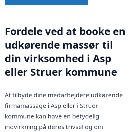
Fordele ved at booke en
udkørende massør til
din virksomhed i Asp
eller Struer kommune
At tilbyde dine medarbejdere udkørende
firmamassage i Asp eller i Struer
kommune kan have en betydelig
indvirkning på deres trivsel og din