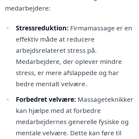
medarbejdere:
Stressreduktion:
Firmamassage er en
effektiv måde at reducere
arbejdsrelateret stress på.
Medarbejdere, der oplever mindre
stress, er mere afslappede og har
bedre mentalt velvære.
Forbedret velvære:
Massageteknikker
kan hjælpe med at forbedre
medarbejdernes generelle fysiske og
mentale velvære. Dette kan føre til