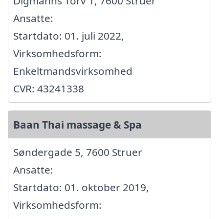
Digmanns Torv 1, 7600 Struer
Ansatte:
Startdato: 01. juli 2022,
Virksomhedsform:
Enkeltmandsvirksomhed
CVR: 43241338
Baan Thai massage & Spa
Søndergade 5, 7600 Struer
Ansatte:
Startdato: 01. oktober 2019,
Virksomhedsform: