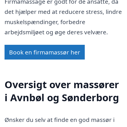
Firmamassage er godt for de ansatte, da
det hjælper med at reducere stress, lindre
muskelspændinger, forbedre
arbejdsmiljøet og øge deres velvære.
Book en firmamassør her
Oversigt over massører
i Avnbøl og Sønderborg
Ønsker du selv at finde en god massør i