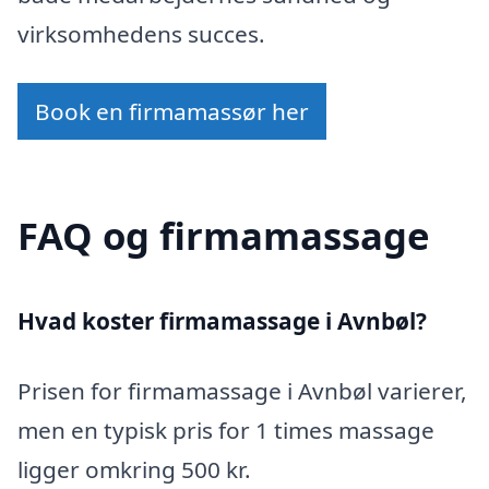
virksomhedens succes.
Book en firmamassør her
FAQ og firmamassage
Hvad koster firmamassage i Avnbøl?
Prisen for firmamassage i Avnbøl varierer,
men en typisk pris for 1 times massage
ligger omkring 500 kr.