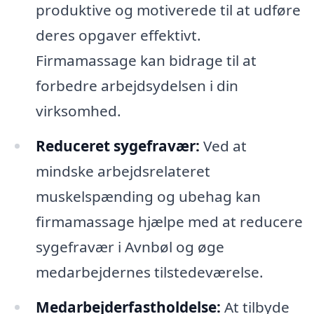
produktive og motiverede til at udføre
deres opgaver effektivt.
Firmamassage kan bidrage til at
forbedre arbejdsydelsen i din
virksomhed.
Reduceret sygefravær:
Ved at
mindske arbejdsrelateret
muskelspænding og ubehag kan
firmamassage hjælpe med at reducere
sygefravær i Avnbøl og øge
medarbejdernes tilstedeværelse.
Medarbejderfastholdelse:
At tilbyde