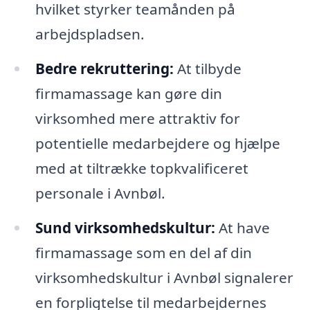
hvilket styrker teamånden på
arbejdspladsen.
Bedre rekruttering:
At tilbyde
firmamassage kan gøre din
virksomhed mere attraktiv for
potentielle medarbejdere og hjælpe
med at tiltrække topkvalificeret
personale i Avnbøl.
Sund virksomhedskultur:
At have
firmamassage som en del af din
virksomhedskultur i Avnbøl signalerer
en forpligtelse til medarbejdernes