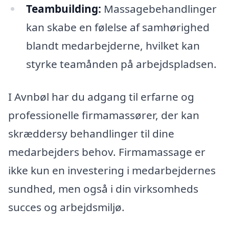
Teambuilding:
Massagebehandlinger
kan skabe en følelse af samhørighed
blandt medarbejderne, hvilket kan
styrke teamånden på arbejdspladsen.
I Avnbøl har du adgang til erfarne og
professionelle firmamassører, der kan
skræddersy behandlinger til dine
medarbejders behov. Firmamassage er
ikke kun en investering i medarbejdernes
sundhed, men også i din virksomheds
succes og arbejdsmiljø.