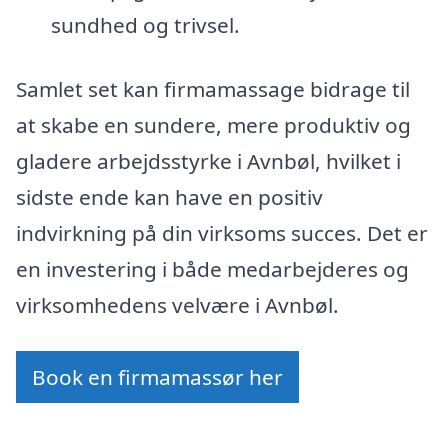
sundhed og trivsel.
Samlet set kan firmamassage bidrage til
at skabe en sundere, mere produktiv og
gladere arbejdsstyrke i Avnbøl, hvilket i
sidste ende kan have en positiv
indvirkning på din virksoms succes. Det er
en investering i både medarbejderes og
virksomhedens velvære i Avnbøl.
Book en firmamassør her