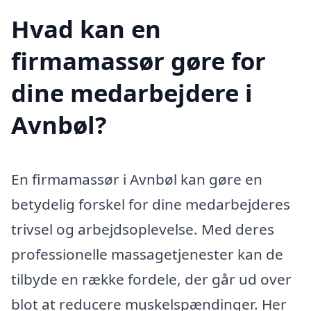
Hvad kan en
firmamassør gøre for
dine medarbejdere i
Avnbøl?
En firmamassør i Avnbøl kan gøre en
betydelig forskel for dine medarbejderes
trivsel og arbejdsoplevelse. Med deres
professionelle massagetjenester kan de
tilbyde en række fordele, der går ud over
blot at reducere muskelspændinger. Her