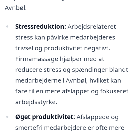
Avnbøl:
Stressreduktion:
Arbejdsrelateret
stress kan påvirke medarbejderes
trivsel og produktivitet negativt.
Firmamassage hjælper med at
reducere stress og spændinger blandt
medarbejderne i Avnbøl, hvilket kan
føre til en mere afslappet og fokuseret
arbejdsstyrke.
Øget produktivitet:
Afslappede og
smertefri medarbejdere er ofte mere