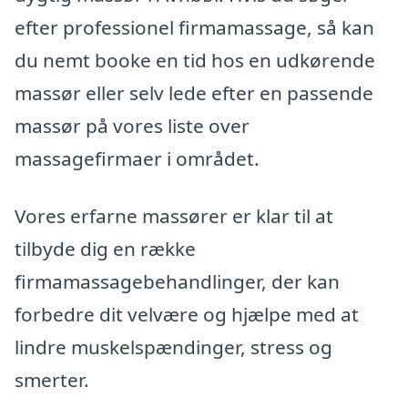
efter professionel firmamassage, så kan
du nemt booke en tid hos en udkørende
massør eller selv lede efter en passende
massør på vores liste over
massagefirmaer i området.
Vores erfarne massører er klar til at
tilbyde dig en række
firmamassagebehandlinger, der kan
forbedre dit velvære og hjælpe med at
lindre muskelspændinger, stress og
smerter.