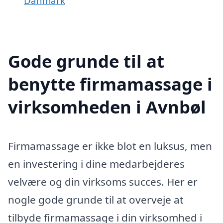
Danmark
Gode grunde til at
benytte firmamassage i
virksomheden i Avnbøl
Firmamassage er ikke blot en luksus, men
en investering i dine medarbejderes
velvære og din virksoms succes. Her er
nogle gode grunde til at overveje at
tilbyde firmamassage i din virksomhed i