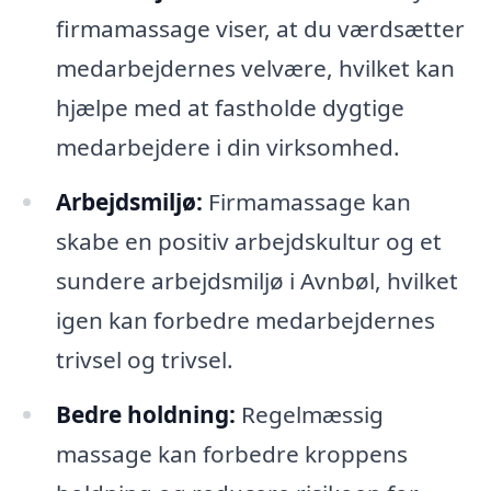
firmamassage viser, at du værdsætter
medarbejdernes velvære, hvilket kan
hjælpe med at fastholde dygtige
medarbejdere i din virksomhed.
Arbejdsmiljø:
Firmamassage kan
skabe en positiv arbejdskultur og et
sundere arbejdsmiljø i Avnbøl, hvilket
igen kan forbedre medarbejdernes
trivsel og trivsel.
Bedre holdning:
Regelmæssig
massage kan forbedre kroppens