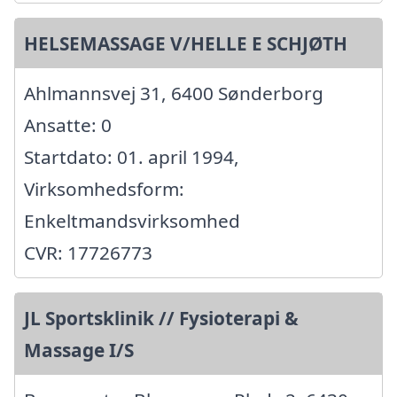
HELSEMASSAGE V/HELLE E SCHJØTH
Ahlmannsvej 31, 6400 Sønderborg
Ansatte: 0
Startdato: 01. april 1994,
Virksomhedsform:
Enkeltmandsvirksomhed
CVR: 17726773
JL Sportsklinik // Fysioterapi &
Massage I/S