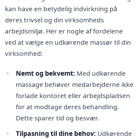
kan have en betydelig indvirkning på
deres trivsel og din virksomheds
arbejdsmiljø. Her er nogle af fordelene
ved at vælge en udkørende massør til din
virksomhed:
Nemt og bekvemt:
Med udkørende
massage behøver medarbejderne ikke
forlade kontoret eller arbejdspladsen
for at modtage deres behandling.
Dette sparer tid og besvær.
Tilpasning til dine behov:
Udkørende