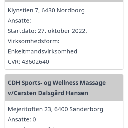
Klynstien 7, 6430 Nordborg
Ansatte:
Startdato: 27. oktober 2022,
Virksomhedsform:
Enkeltmandsvirksomhed
CVR: 43602640
CDH Sports- og Wellness Massage
v/Carsten Dalsgård Hansen
Mejeritoften 23, 6400 Sønderborg
Ansatte: 0