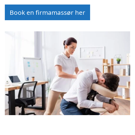
Book en firmamassør her