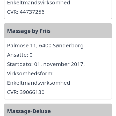
Enkeltmandsvirksomhed
CVR: 44737256
Massage by Friis
Palmose 11, 6400 Sønderborg
Ansatte: 0
Startdato: 01. november 2017,
Virksomhedsform:
Enkeltmandsvirksomhed
CVR: 39066130
Massage-Deluxe