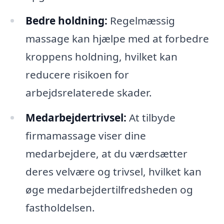
Bedre holdning:
Regelmæssig
massage kan hjælpe med at forbedre
kroppens holdning, hvilket kan
reducere risikoen for
arbejdsrelaterede skader.
Medarbejdertrivsel:
At tilbyde
firmamassage viser dine
medarbejdere, at du værdsætter
deres velvære og trivsel, hvilket kan
øge medarbejdertilfredsheden og
fastholdelsen.