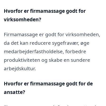
Hvorfor er firmamassage godt for
virksomheden?
Firmamassage er godt for virksomheden,
da det kan reducere sygefravær, øge
medarbejderfastholdelse, forbedre
produktiviteten og skabe en sundere
arbejdskultur.
Hvorfor er firmamassage godt for de
ansatte?