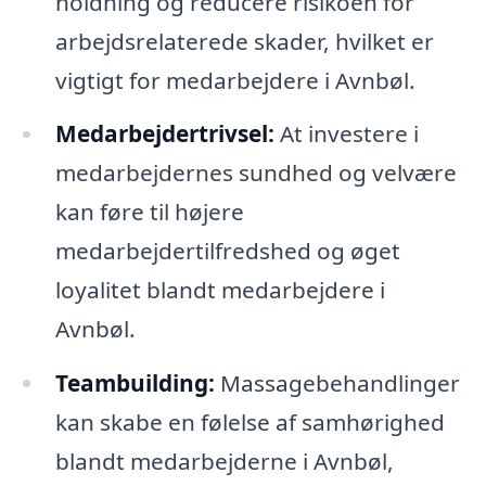
holdning og reducere risikoen for
arbejdsrelaterede skader, hvilket er
vigtigt for medarbejdere i Avnbøl.
Medarbejdertrivsel:
At investere i
medarbejdernes sundhed og velvære
kan føre til højere
medarbejdertilfredshed og øget
loyalitet blandt medarbejdere i
Avnbøl.
Teambuilding:
Massagebehandlinger
kan skabe en følelse af samhørighed
blandt medarbejderne i Avnbøl,