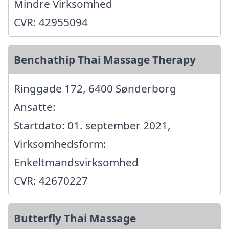
Mindre Virksomhed
CVR: 42955094
Benchathip Thai Massage Therapy
Ringgade 172, 6400 Sønderborg
Ansatte:
Startdato: 01. september 2021,
Virksomhedsform:
Enkeltmandsvirksomhed
CVR: 42670227
Butterfly Thai Massage