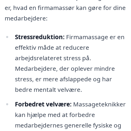
er, hvad en firmamassør kan gøre for dine
medarbejdere:
Stressreduktion:
Firmamassage er en
effektiv måde at reducere
arbejdsrelateret stress på.
Medarbejdere, der oplever mindre
stress, er mere afslappede og har
bedre mentalt velvære.
Forbedret velvære:
Massageteknikker
kan hjælpe med at forbedre
medarbejdernes generelle fysiske og