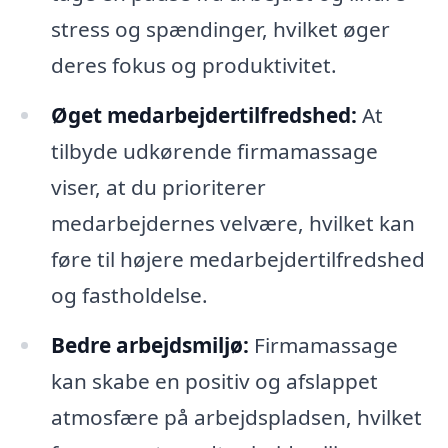
stress og spændinger, hvilket øger
deres fokus og produktivitet.
Øget medarbejdertilfredshed:
At
tilbyde udkørende firmamassage
viser, at du prioriterer
medarbejdernes velvære, hvilket kan
føre til højere medarbejdertilfredshed
og fastholdelse.
Bedre arbejdsmiljø:
Firmamassage
kan skabe en positiv og afslappet
atmosfære på arbejdspladsen, hvilket