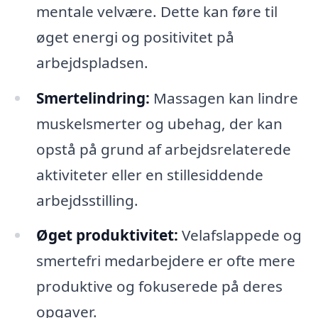
mentale velvære. Dette kan føre til
øget energi og positivitet på
arbejdspladsen.
Smertelindring:
Massagen kan lindre
muskelsmerter og ubehag, der kan
opstå på grund af arbejdsrelaterede
aktiviteter eller en stillesiddende
arbejdsstilling.
Øget produktivitet:
Velafslappede og
smertefri medarbejdere er ofte mere
produktive og fokuserede på deres
opgaver.