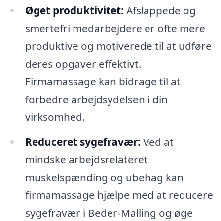
Øget produktivitet:
Afslappede og
smertefri medarbejdere er ofte mere
produktive og motiverede til at udføre
deres opgaver effektivt.
Firmamassage kan bidrage til at
forbedre arbejdsydelsen i din
virksomhed.
Reduceret sygefravær:
Ved at
mindske arbejdsrelateret
muskelspænding og ubehag kan
firmamassage hjælpe med at reducere
sygefravær i Beder-Malling og øge