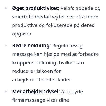
Øget produktivitet:
Velafslappede og
smertefri medarbejdere er ofte mere
produktive og fokuserede på deres
opgaver.
Bedre holdning:
Regelmæssig
massage kan hjælpe med at forbedre
kroppens holdning, hvilket kan
reducere risikoen for
arbejdsrelaterede skader.
Medarbejdertrivsel:
At tilbyde
firmamassage viser dine