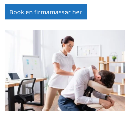
Book en firmamassør her