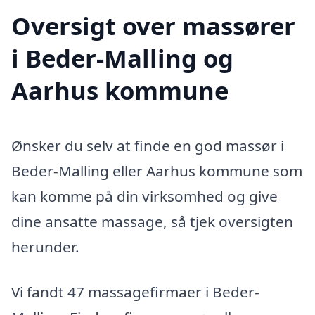
Oversigt over massører
i Beder-Malling og
Aarhus kommune
Ønsker du selv at finde en god massør i
Beder-Malling eller Aarhus kommune som
kan komme på din virksomhed og give
dine ansatte massage, så tjek oversigten
herunder.
Vi fandt 47 massagefirmaer i Beder-