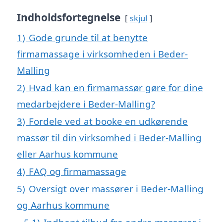
Indholdsfortegnelse
skjul
1)
Gode grunde til at benytte
firmamassage i virksomheden i Beder-
Malling
2)
Hvad kan en firmamassør gøre for dine
medarbejdere i Beder-Malling?
3)
Fordele ved at booke en udkørende
massør til din virksomhed i Beder-Malling
eller Aarhus kommune
4)
FAQ og firmamassage
5)
Oversigt over massører i Beder-Malling
og Aarhus kommune