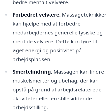
bedre mentalt velvære.
Forbedret velvære:
Massageteknikker
kan hjælpe med at forbedre
medarbejdernes generelle fysiske og
mentale velvære. Dette kan føre til
øget energi og positivitet på
arbejdspladsen.
Smertelindring:
Massagen kan lindre
muskelsmerter og ubehag, der kan
opstå på grund af arbejdsrelaterede
aktiviteter eller en stillesiddende
arbejdsstilling.