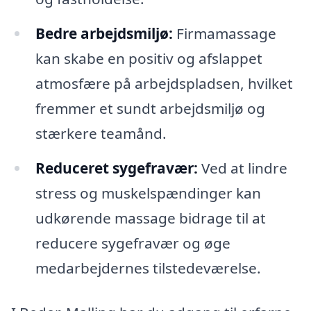
Bedre arbejdsmiljø:
Firmamassage
kan skabe en positiv og afslappet
atmosfære på arbejdspladsen, hvilket
fremmer et sundt arbejdsmiljø og
stærkere teamånd.
Reduceret sygefravær:
Ved at lindre
stress og muskelspændinger kan
udkørende massage bidrage til at
reducere sygefravær og øge
medarbejdernes tilstedeværelse.