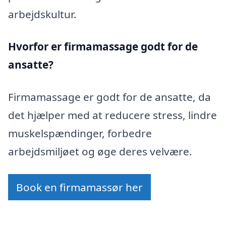
arbejdskultur.
Hvorfor er firmamassage godt for de
ansatte?
Firmamassage er godt for de ansatte, da
det hjælper med at reducere stress, lindre
muskelspændinger, forbedre
arbejdsmiljøet og øge deres velvære.
Book en firmamassør her