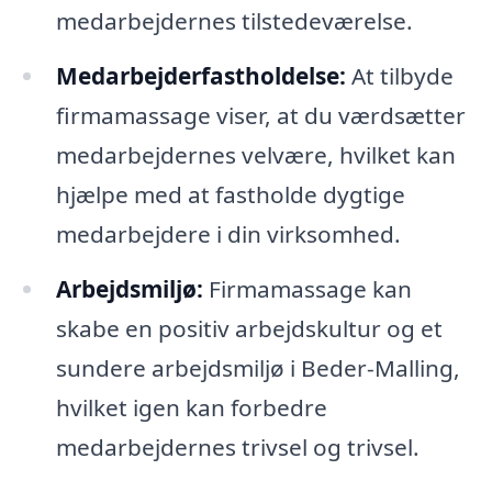
medarbejdernes tilstedeværelse.
Medarbejderfastholdelse:
At tilbyde
firmamassage viser, at du værdsætter
medarbejdernes velvære, hvilket kan
hjælpe med at fastholde dygtige
medarbejdere i din virksomhed.
Arbejdsmiljø:
Firmamassage kan
skabe en positiv arbejdskultur og et
sundere arbejdsmiljø i Beder-Malling,
hvilket igen kan forbedre
medarbejdernes trivsel og trivsel.