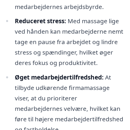
medarbejdernes arbejdsbyrde.
Reduceret stress:
Med massage lige
ved hånden kan medarbejderne nemt
tage en pause fra arbejdet og lindre
stress og spændinger, hvilket øger
deres fokus og produktivitet.
Øget medarbejdertilfredshed:
At
tilbyde udkørende firmamassage
viser, at du prioriterer
medarbejdernes velvære, hvilket kan
føre til højere medarbejdertilfredshed
og fastholdelse.