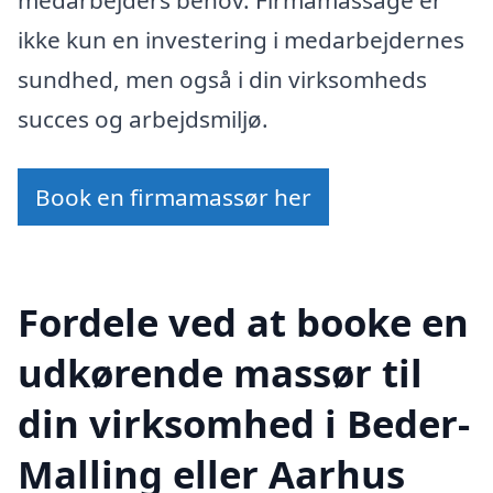
ikke kun en investering i medarbejdernes
sundhed, men også i din virksomheds
succes og arbejdsmiljø.
Book en firmamassør her
Fordele ved at booke en
udkørende massør til
din virksomhed i Beder-
Malling eller Aarhus