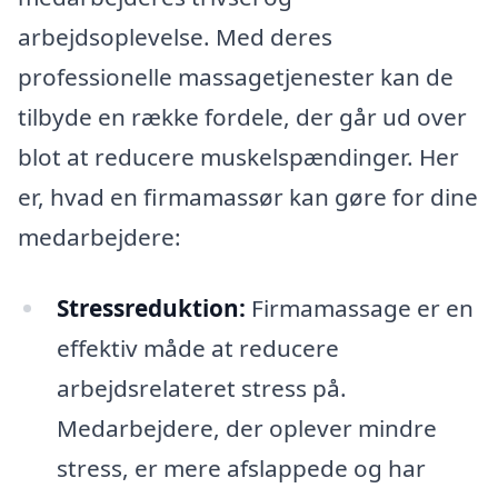
arbejdsoplevelse. Med deres
professionelle massagetjenester kan de
tilbyde en række fordele, der går ud over
blot at reducere muskelspændinger. Her
er, hvad en firmamassør kan gøre for dine
medarbejdere:
Stressreduktion:
Firmamassage er en
effektiv måde at reducere
arbejdsrelateret stress på.
Medarbejdere, der oplever mindre
stress, er mere afslappede og har