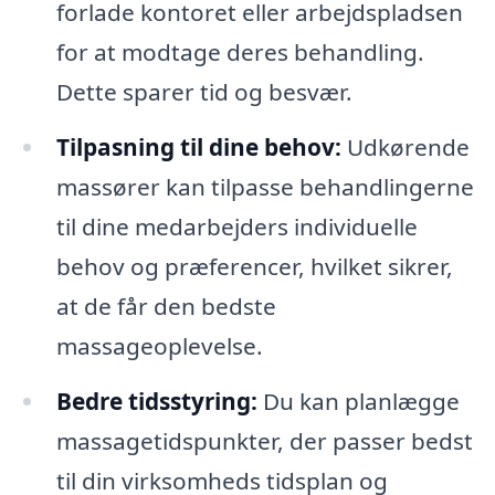
forlade kontoret eller arbejdspladsen
for at modtage deres behandling.
Dette sparer tid og besvær.
Tilpasning til dine behov:
Udkørende
massører kan tilpasse behandlingerne
til dine medarbejders individuelle
behov og præferencer, hvilket sikrer,
at de får den bedste
massageoplevelse.
Bedre tidsstyring:
Du kan planlægge
massagetidspunkter, der passer bedst
til din virksomheds tidsplan og