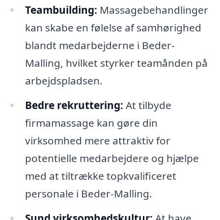
Teambuilding:
Massagebehandlinger
kan skabe en følelse af samhørighed
blandt medarbejderne i Beder-
Malling, hvilket styrker teamånden på
arbejdspladsen.
Bedre rekruttering:
At tilbyde
firmamassage kan gøre din
virksomhed mere attraktiv for
potentielle medarbejdere og hjælpe
med at tiltrække topkvalificeret
personale i Beder-Malling.
Sund virksomhedskultur:
At have