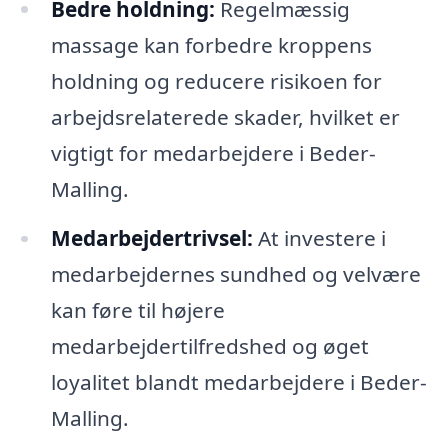
Bedre holdning:
Regelmæssig
massage kan forbedre kroppens
holdning og reducere risikoen for
arbejdsrelaterede skader, hvilket er
vigtigt for medarbejdere i Beder-
Malling.
Medarbejdertrivsel:
At investere i
medarbejdernes sundhed og velvære
kan føre til højere
medarbejdertilfredshed og øget
loyalitet blandt medarbejdere i Beder-
Malling.