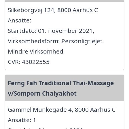
Silkeborgvej 124, 8000 Aarhus C
Ansatte:
Startdato: 01. november 2021,
Virksomhedsform: Personligt ejet
Mindre Virksomhed
CVR: 43022555
Ferng Fah Traditional Thai-Massage
v/Somporn Chaiyakhot
Gammel Munkegade 4, 8000 Aarhus C
Ansatte: 1