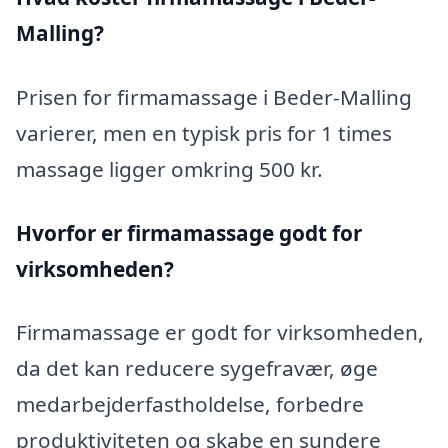
Malling?
Prisen for firmamassage i Beder-Malling
varierer, men en typisk pris for 1 times
massage ligger omkring 500 kr.
Hvorfor er firmamassage godt for
virksomheden?
Firmamassage er godt for virksomheden,
da det kan reducere sygefravær, øge
medarbejderfastholdelse, forbedre
produktiviteten og skabe en sundere