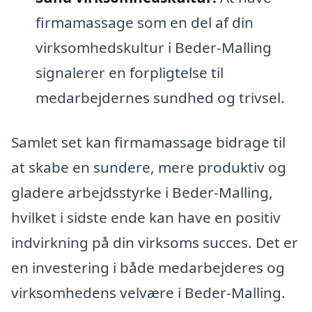
firmamassage som en del af din
virksomhedskultur i Beder-Malling
signalerer en forpligtelse til
medarbejdernes sundhed og trivsel.
Samlet set kan firmamassage bidrage til
at skabe en sundere, mere produktiv og
gladere arbejdsstyrke i Beder-Malling,
hvilket i sidste ende kan have en positiv
indvirkning på din virksoms succes. Det er
en investering i både medarbejderes og
virksomhedens velvære i Beder-Malling.