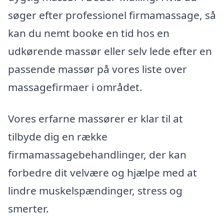
søger efter professionel firmamassage, så
kan du nemt booke en tid hos en
udkørende massør eller selv lede efter en
passende massør på vores liste over
massagefirmaer i området.
Vores erfarne massører er klar til at
tilbyde dig en række
firmamassagebehandlinger, der kan
forbedre dit velvære og hjælpe med at
lindre muskelspændinger, stress og
smerter.