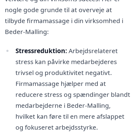
nogle gode grunde til at overveje at
tilbyde firmamassage i din virksomhed i
Beder-Malling:
Stressreduktion:
Arbejdsrelateret
stress kan påvirke medarbejderes
trivsel og produktivitet negativt.
Firmamassage hjælper med at
reducere stress og spændinger blandt
medarbejderne i Beder-Malling,
hvilket kan føre til en mere afslappet
og fokuseret arbejdsstyrke.