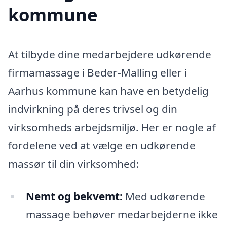
kommune
At tilbyde dine medarbejdere udkørende
firmamassage i Beder-Malling eller i
Aarhus kommune kan have en betydelig
indvirkning på deres trivsel og din
virksomheds arbejdsmiljø. Her er nogle af
fordelene ved at vælge en udkørende
massør til din virksomhed:
Nemt og bekvemt:
Med udkørende
massage behøver medarbejderne ikke