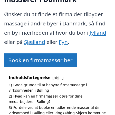
Ønsker du at finde et firma der tilbyder
massage i andre byer i Danmark, så find
en by i nærheden af hvor du bor i
Jylland
eller på
Sjælland
eller
Fyn
.
Book en firmamassør her
Indholdsfortegnelse
skjul
1)
Gode grunde til at benytte firmamassage i
virksomheden i Bølling
2)
Hvad kan en firmamassør gøre for dine
medarbejdere i Bølling?
3)
Fordele ved at booke en udkørende massør til din
virksomhed i Bølling eller Ringkøbing-Skjern kommune