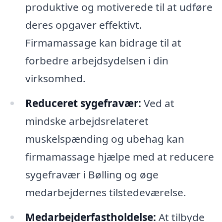
produktive og motiverede til at udføre
deres opgaver effektivt.
Firmamassage kan bidrage til at
forbedre arbejdsydelsen i din
virksomhed.
Reduceret sygefravær:
Ved at
mindske arbejdsrelateret
muskelspænding og ubehag kan
firmamassage hjælpe med at reducere
sygefravær i Bølling og øge
medarbejdernes tilstedeværelse.
Medarbejderfastholdelse:
At tilbyde