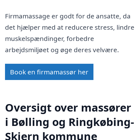
Firmamassage er godt for de ansatte, da
det hjælper med at reducere stress, lindre
muskelspændinger, forbedre
arbejdsmiljøet og øge deres velvære.
Book en firmamassør her
Oversigt over massører
i Bølling og Ringkøbing-
Skjern kommune