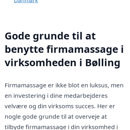
Danmark
Gode grunde til at
benytte firmamassage i
virksomheden i Bølling
Firmamassage er ikke blot en luksus, men
en investering i dine medarbejderes
velvære og din virksoms succes. Her er
nogle gode grunde til at overveje at
tilbyde firmamassage i din virksomhed i