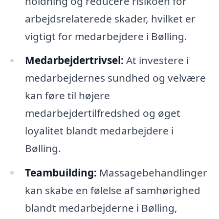
holdning og reducere risikoen for
arbejdsrelaterede skader, hvilket er
vigtigt for medarbejdere i Bølling.
Medarbejdertrivsel:
At investere i
medarbejdernes sundhed og velvære
kan føre til højere
medarbejdertilfredshed og øget
loyalitet blandt medarbejdere i
Bølling.
Teambuilding:
Massagebehandlinger
kan skabe en følelse af samhørighed
blandt medarbejderne i Bølling,