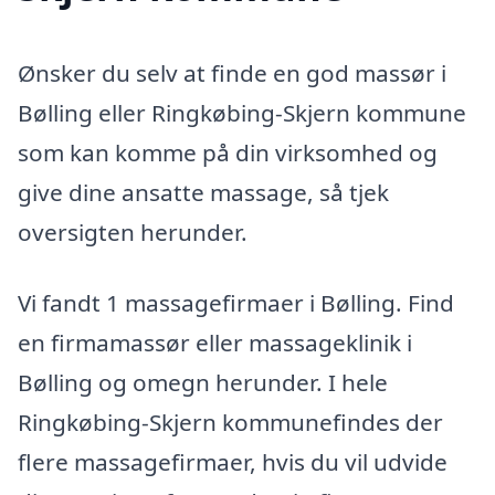
Ønsker du selv at finde en god massør i
Bølling eller Ringkøbing-Skjern kommune
som kan komme på din virksomhed og
give dine ansatte massage, så tjek
oversigten herunder.
Vi fandt 1 massagefirmaer i Bølling. Find
en firmamassør eller massageklinik i
Bølling og omegn herunder. I hele
Ringkøbing-Skjern kommunefindes der
flere massagefirmaer, hvis du vil udvide