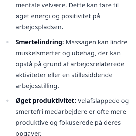
mentale velvære. Dette kan føre til
øget energi og positivitet på
arbejdspladsen.
Smertelindring:
Massagen kan lindre
muskelsmerter og ubehag, der kan
opstå på grund af arbejdsrelaterede
aktiviteter eller en stillesiddende
arbejdsstilling.
Øget produktivitet:
Velafslappede og
smertefri medarbejdere er ofte mere
produktive og fokuserede på deres
opgaver.