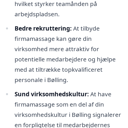
hvilket styrker teamånden på
arbejdspladsen.
Bedre rekruttering:
At tilbyde
firmamassage kan gøre din
virksomhed mere attraktiv for
potentielle medarbejdere og hjælpe
med at tiltrække topkvalificeret
personale i Bølling.
Sund virksomhedskultur:
At have
firmamassage som en del af din
virksomhedskultur i Bølling signalerer
en forpligtelse til medarbejdernes