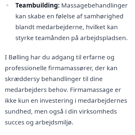
Teambuilding:
Massagebehandlinger
kan skabe en følelse af samhørighed
blandt medarbejderne, hvilket kan
styrke teamånden på arbejdspladsen.
I Bølling har du adgang til erfarne og
professionelle firmamassører, der kan
skræddersy behandlinger til dine
medarbejders behov. Firmamassage er
ikke kun en investering i medarbejdernes
sundhed, men også i din virksomheds
succes og arbejdsmiljø.