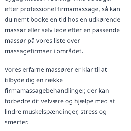
efter professionel firmamassage, så kan
du nemt booke en tid hos en udkørende
massør eller selv lede efter en passende
massør på vores liste over
massagefirmaer i området.
Vores erfarne massører er klar til at
tilbyde dig en række
firmamassagebehandlinger, der kan
forbedre dit velvære og hjælpe med at
lindre muskelspændinger, stress og
smerter.