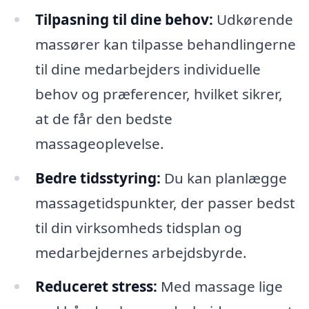
Tilpasning til dine behov:
Udkørende
massører kan tilpasse behandlingerne
til dine medarbejders individuelle
behov og præferencer, hvilket sikrer,
at de får den bedste
massageoplevelse.
Bedre tidsstyring:
Du kan planlægge
massagetidspunkter, der passer bedst
til din virksomheds tidsplan og
medarbejdernes arbejdsbyrde.
Reduceret stress:
Med massage lige