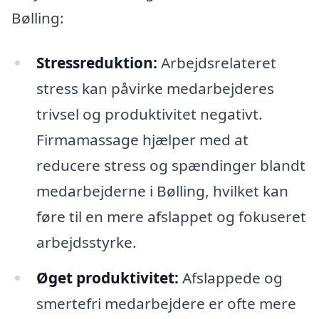
Bølling:
Stressreduktion:
Arbejdsrelateret
stress kan påvirke medarbejderes
trivsel og produktivitet negativt.
Firmamassage hjælper med at
reducere stress og spændinger blandt
medarbejderne i Bølling, hvilket kan
føre til en mere afslappet og fokuseret
arbejdsstyrke.
Øget produktivitet:
Afslappede og
smertefri medarbejdere er ofte mere