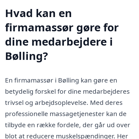
Hvad kan en
firmamassør gøre for
dine medarbejdere i
Bølling?
En firmamassør i Bølling kan gøre en
betydelig forskel for dine medarbejderes
trivsel og arbejdsoplevelse. Med deres
professionelle massagetjenester kan de
tilbyde en række fordele, der går ud over
blot at reducere muskelspændinger. Her