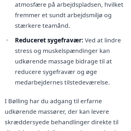
atmosfære på arbejdspladsen, hvilket
fremmer et sundt arbejdsmiljø og
stærkere teamånd.
Reduceret sygefravær:
Ved at lindre
stress og muskelspændinger kan
udkørende massage bidrage til at
reducere sygefravær og øge
medarbejdernes tilstedeværelse.
I Bølling har du adgang til erfarne
udkørende massører, der kan levere
skræddersyede behandlinger direkte til