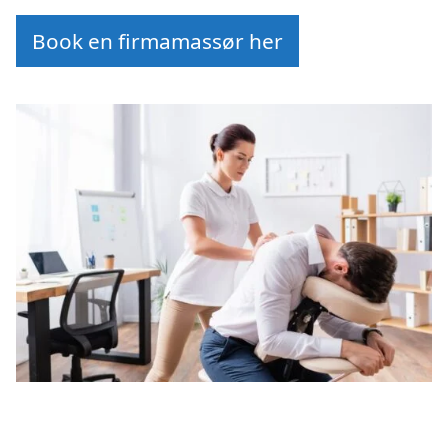
Book en firmamassør her