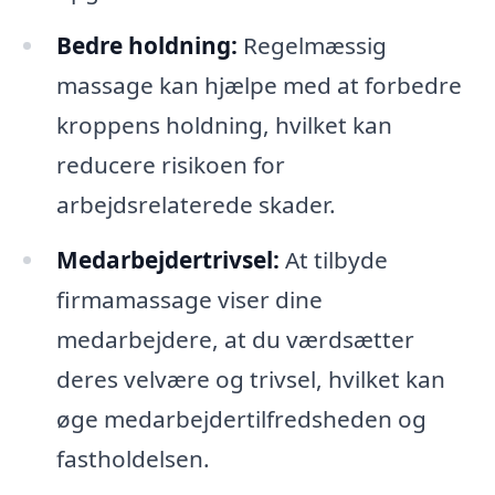
Bedre holdning:
Regelmæssig
massage kan hjælpe med at forbedre
kroppens holdning, hvilket kan
reducere risikoen for
arbejdsrelaterede skader.
Medarbejdertrivsel:
At tilbyde
firmamassage viser dine
medarbejdere, at du værdsætter
deres velvære og trivsel, hvilket kan
øge medarbejdertilfredsheden og
fastholdelsen.