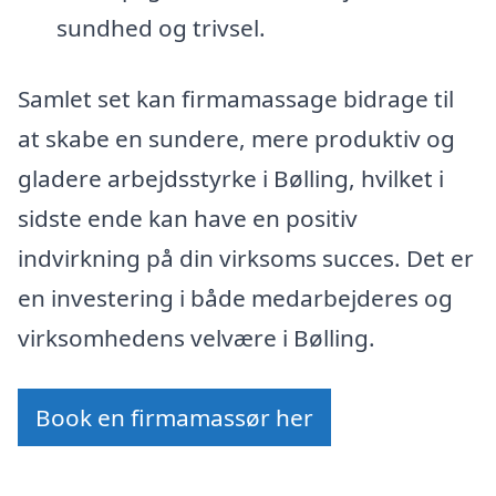
sundhed og trivsel.
Samlet set kan firmamassage bidrage til
at skabe en sundere, mere produktiv og
gladere arbejdsstyrke i Bølling, hvilket i
sidste ende kan have en positiv
indvirkning på din virksoms succes. Det er
en investering i både medarbejderes og
virksomhedens velvære i Bølling.
Book en firmamassør her