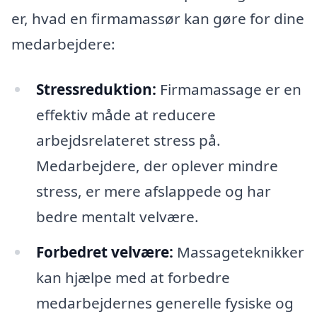
er, hvad en firmamassør kan gøre for dine
medarbejdere:
Stressreduktion:
Firmamassage er en
effektiv måde at reducere
arbejdsrelateret stress på.
Medarbejdere, der oplever mindre
stress, er mere afslappede og har
bedre mentalt velvære.
Forbedret velvære:
Massageteknikker
kan hjælpe med at forbedre
medarbejdernes generelle fysiske og