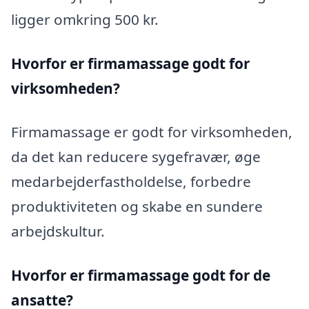
ligger omkring 500 kr.
Hvorfor er firmamassage godt for
virksomheden?
Firmamassage er godt for virksomheden,
da det kan reducere sygefravær, øge
medarbejderfastholdelse, forbedre
produktiviteten og skabe en sundere
arbejdskultur.
Hvorfor er firmamassage godt for de
ansatte?