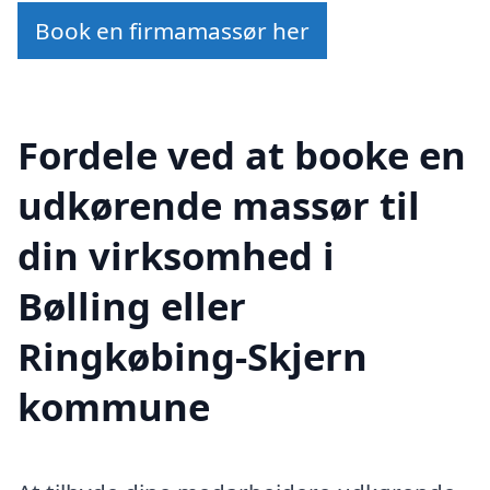
Book en firmamassør her
Fordele ved at booke en
udkørende massør til
din virksomhed i
Bølling eller
Ringkøbing-Skjern
kommune