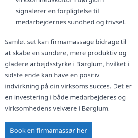
signalerer en forpligtelse til
medarbejdernes sundhed og trivsel.
Samlet set kan firmamassage bidrage til
at skabe en sundere, mere produktiv og
gladere arbejdsstyrke i Børglum, hvilket i
sidste ende kan have en positiv
indvirkning på din virksoms succes. Det er
en investering i både medarbejderes og
virksomhedens velvære i Børglum.
Book en firmamassør her