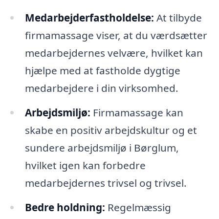
Medarbejderfastholdelse:
At tilbyde
firmamassage viser, at du værdsætter
medarbejdernes velvære, hvilket kan
hjælpe med at fastholde dygtige
medarbejdere i din virksomhed.
Arbejdsmiljø:
Firmamassage kan
skabe en positiv arbejdskultur og et
sundere arbejdsmiljø i Børglum,
hvilket igen kan forbedre
medarbejdernes trivsel og trivsel.
Bedre holdning:
Regelmæssig