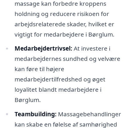
massage kan forbedre kroppens
holdning og reducere risikoen for
arbejdsrelaterede skader, hvilket er
vigtigt for medarbejdere i Børglum.
Medarbejdertrivsel:
At investere i
medarbejdernes sundhed og velvære
kan føre til højere
medarbejdertilfredshed og øget
loyalitet blandt medarbejdere i
Børglum.
Teambuilding:
Massagebehandlinger
kan skabe en følelse af samhørighed