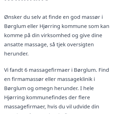
Ønsker du selv at finde en god massør i
Børglum eller Hjørring kommune som kan
komme på din virksomhed og give dine
ansatte massage, så tjek oversigten
herunder.
Vi fandt 6 massagefirmaer i Børglum. Find
en firmamassør eller massageklinik i
Børglum og omegn herunder. I hele
Hjørring kommunefindes der flere
massagefirmaer, hvis du vil udvide din