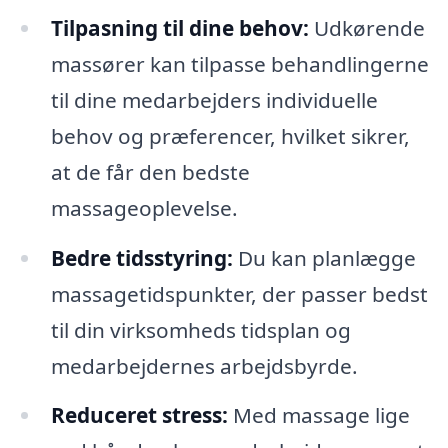
Tilpasning til dine behov:
Udkørende
massører kan tilpasse behandlingerne
til dine medarbejders individuelle
behov og præferencer, hvilket sikrer,
at de får den bedste
massageoplevelse.
Bedre tidsstyring:
Du kan planlægge
massagetidspunkter, der passer bedst
til din virksomheds tidsplan og
medarbejdernes arbejdsbyrde.
Reduceret stress:
Med massage lige