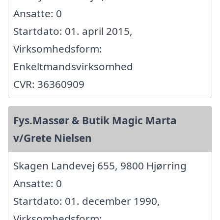
Ansatte: 0
Startdato: 01. april 2015,
Virksomhedsform:
Enkeltmandsvirksomhed
CVR: 36360909
Fys.Massør & Butik Magic Marta
v/Grete Nielsen
Skagen Landevej 655, 9800 Hjørring
Ansatte: 0
Startdato: 01. december 1990,
Virksomhedsform: