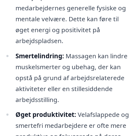
medarbejdernes generelle fysiske og
mentale velvære. Dette kan føre til
øget energi og positivitet på
arbejdspladsen.
Smertelindring:
Massagen kan lindre
muskelsmerter og ubehag, der kan
opstå på grund af arbejdsrelaterede
aktiviteter eller en stillesiddende
arbejdsstilling.
Øget produktivitet:
Velafslappede og
smertefri medarbejdere er ofte mere