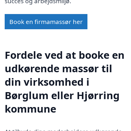
succes og arbejdsmiljø.
Book en firmamassør her
Fordele ved at booke en
udkørende massør til
din virksomhed i
Børglum eller Hjørring
kommune