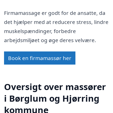
Firmamassage er godt for de ansatte, da
det hjælper med at reducere stress, lindre
muskelspændinger, forbedre
arbejdsmiljøet og øge deres velvære.
Book en firmamassør her
Oversigt over massører
i Børglum og Hjørring
kommune