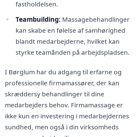
fastholdelsen.
Teambuilding:
Massagebehandlinger
kan skabe en følelse af samhørighed
blandt medarbejderne, hvilket kan
styrke teamånden på arbejdspladsen.
I Børglum har du adgang til erfarne og
professionelle firmamassører, der kan
skræddersy behandlinger til dine
medarbejders behov. Firmamassage er
ikke kun en investering i medarbejdernes
sundhed, men også i din virksomheds