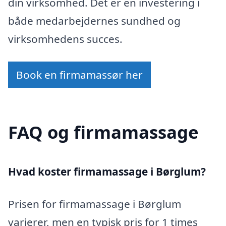
din virksomhed. Det er en investering i
både medarbejdernes sundhed og
virksomhedens succes.
Book en firmamassør her
FAQ og firmamassage
Hvad koster firmamassage i Børglum?
Prisen for firmamassage i Børglum
varierer, men en typisk pris for 1 times