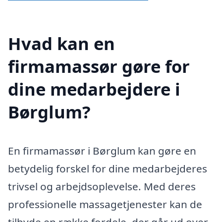
Hvad kan en
firmamassør gøre for
dine medarbejdere i
Børglum?
En firmamassør i Børglum kan gøre en
betydelig forskel for dine medarbejderes
trivsel og arbejdsoplevelse. Med deres
professionelle massagetjenester kan de