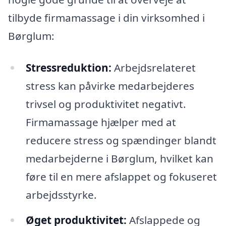
tilbyde firmamassage i din virksomhed i
Børglum:
Stressreduktion:
Arbejdsrelateret
stress kan påvirke medarbejderes
trivsel og produktivitet negativt.
Firmamassage hjælper med at
reducere stress og spændinger blandt
medarbejderne i Børglum, hvilket kan
føre til en mere afslappet og fokuseret
arbejdsstyrke.
Øget produktivitet:
Afslappede og