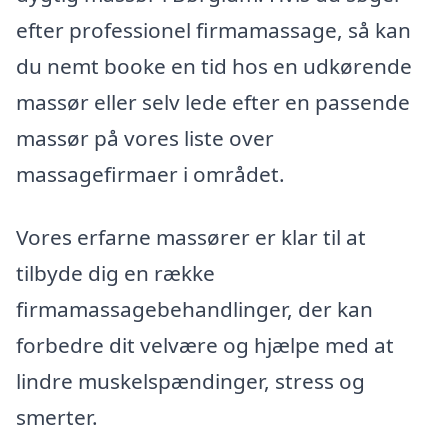
efter professionel firmamassage, så kan
du nemt booke en tid hos en udkørende
massør eller selv lede efter en passende
massør på vores liste over
massagefirmaer i området.
Vores erfarne massører er klar til at
tilbyde dig en række
firmamassagebehandlinger, der kan
forbedre dit velvære og hjælpe med at
lindre muskelspændinger, stress og
smerter.