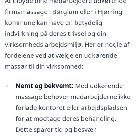
At tilbyde dine medarbejdere udkørende
firmamassage i Børglum eller i Hjørring
kommune kan have en betydelig
indvirkning på deres trivsel og din
virksomheds arbejdsmiljø. Her er nogle af
fordelene ved at vælge en udkørende
massør til din virksomhed:
Nemt og bekvemt:
Med udkørende
massage behøver medarbejderne ikke
forlade kontoret eller arbejdspladsen
for at modtage deres behandling.
Dette sparer tid og besvær.