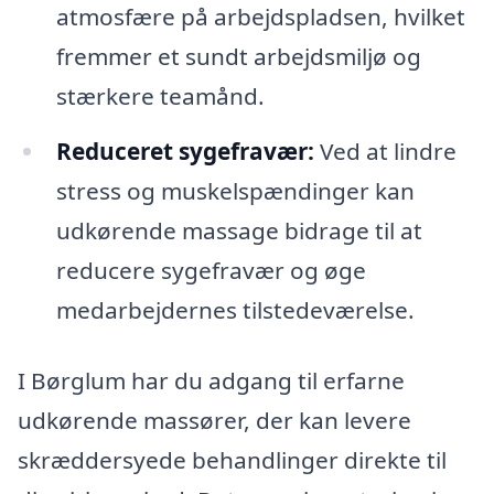
atmosfære på arbejdspladsen, hvilket
fremmer et sundt arbejdsmiljø og
stærkere teamånd.
Reduceret sygefravær:
Ved at lindre
stress og muskelspændinger kan
udkørende massage bidrage til at
reducere sygefravær og øge
medarbejdernes tilstedeværelse.
I Børglum har du adgang til erfarne
udkørende massører, der kan levere
skræddersyede behandlinger direkte til