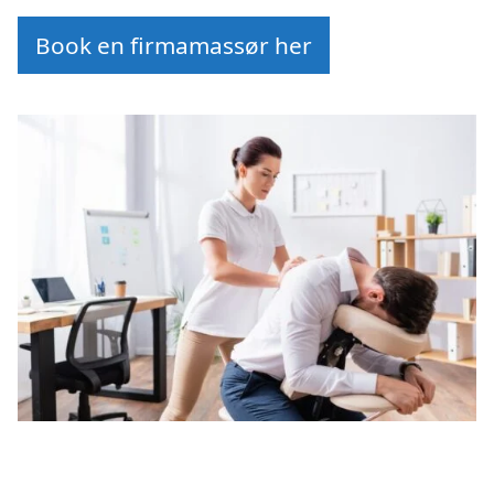
Book en firmamassør her