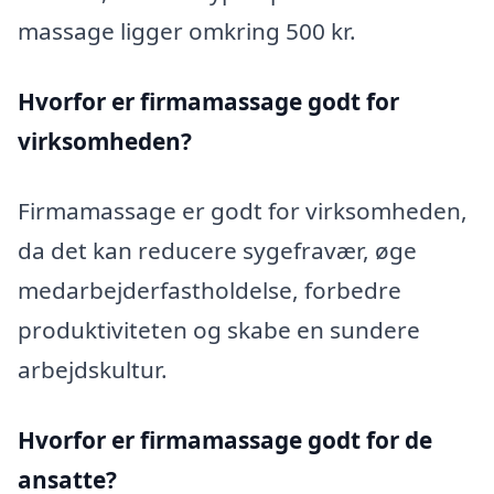
massage ligger omkring 500 kr.
Hvorfor er firmamassage godt for
virksomheden?
Firmamassage er godt for virksomheden,
da det kan reducere sygefravær, øge
medarbejderfastholdelse, forbedre
produktiviteten og skabe en sundere
arbejdskultur.
Hvorfor er firmamassage godt for de
ansatte?