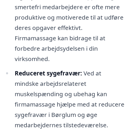
smertefri medarbejdere er ofte mere
produktive og motiverede til at udføre
deres opgaver effektivt.
Firmamassage kan bidrage til at
forbedre arbejdsydelsen i din
virksomhed.
Reduceret sygefravær:
Ved at
mindske arbejdsrelateret
muskelspænding og ubehag kan
firmamassage hjælpe med at reducere
sygefravær i Børglum og øge
medarbejdernes tilstedeværelse.