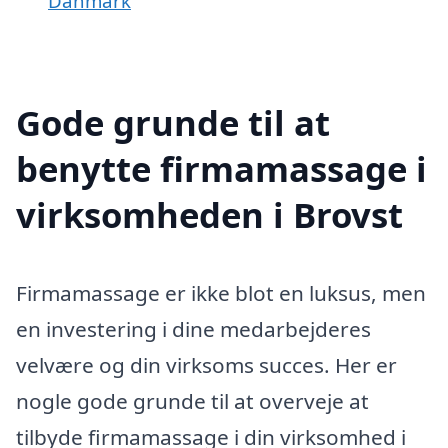
Danmark
Gode grunde til at
benytte firmamassage i
virksomheden i Brovst
Firmamassage er ikke blot en luksus, men
en investering i dine medarbejderes
velvære og din virksoms succes. Her er
nogle gode grunde til at overveje at
tilbyde firmamassage i din virksomhed i