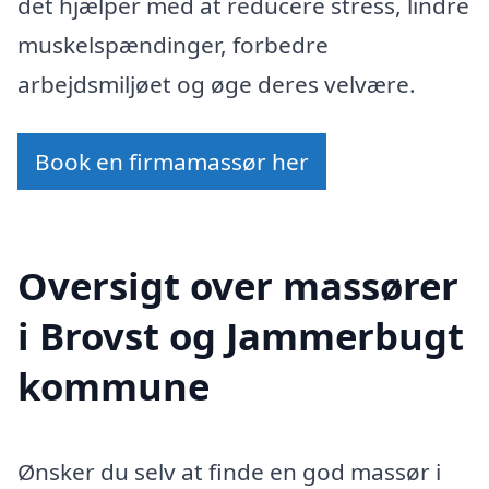
det hjælper med at reducere stress, lindre
muskelspændinger, forbedre
arbejdsmiljøet og øge deres velvære.
Book en firmamassør her
Oversigt over massører
i Brovst og Jammerbugt
kommune
Ønsker du selv at finde en god massør i