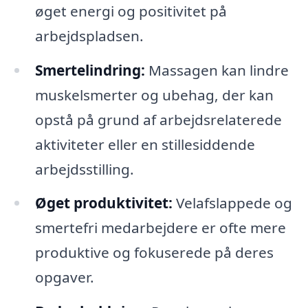
øget energi og positivitet på
arbejdspladsen.
Smertelindring:
Massagen kan lindre
muskelsmerter og ubehag, der kan
opstå på grund af arbejdsrelaterede
aktiviteter eller en stillesiddende
arbejdsstilling.
Øget produktivitet:
Velafslappede og
smertefri medarbejdere er ofte mere
produktive og fokuserede på deres
opgaver.