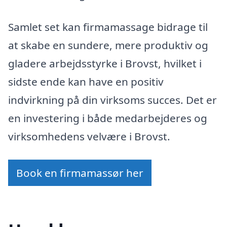
Samlet set kan firmamassage bidrage til
at skabe en sundere, mere produktiv og
gladere arbejdsstyrke i Brovst, hvilket i
sidste ende kan have en positiv
indvirkning på din virksoms succes. Det er
en investering i både medarbejderes og
virksomhedens velvære i Brovst.
Book en firmamassør her