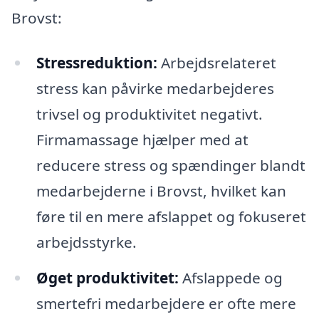
Brovst:
Stressreduktion:
Arbejdsrelateret
stress kan påvirke medarbejderes
trivsel og produktivitet negativt.
Firmamassage hjælper med at
reducere stress og spændinger blandt
medarbejderne i Brovst, hvilket kan
føre til en mere afslappet og fokuseret
arbejdsstyrke.
Øget produktivitet:
Afslappede og
smertefri medarbejdere er ofte mere