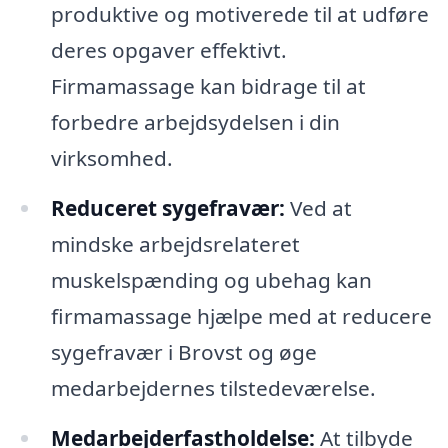
produktive og motiverede til at udføre
deres opgaver effektivt.
Firmamassage kan bidrage til at
forbedre arbejdsydelsen i din
virksomhed.
Reduceret sygefravær:
Ved at
mindske arbejdsrelateret
muskelspænding og ubehag kan
firmamassage hjælpe med at reducere
sygefravær i Brovst og øge
medarbejdernes tilstedeværelse.
Medarbejderfastholdelse:
At tilbyde