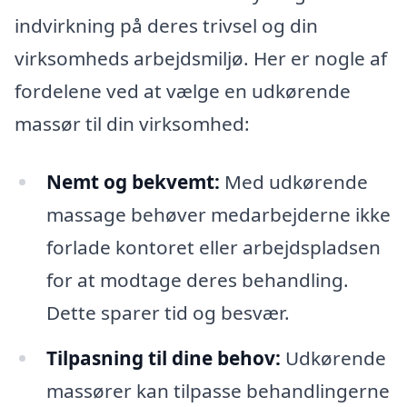
indvirkning på deres trivsel og din
virksomheds arbejdsmiljø. Her er nogle af
fordelene ved at vælge en udkørende
massør til din virksomhed:
Nemt og bekvemt:
Med udkørende
massage behøver medarbejderne ikke
forlade kontoret eller arbejdspladsen
for at modtage deres behandling.
Dette sparer tid og besvær.
Tilpasning til dine behov:
Udkørende
massører kan tilpasse behandlingerne