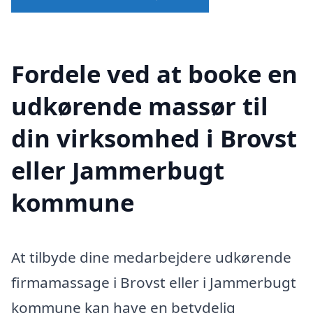
Fordele ved at booke en
udkørende massør til
din virksomhed i Brovst
eller Jammerbugt
kommune
At tilbyde dine medarbejdere udkørende
firmamassage i Brovst eller i Jammerbugt
kommune kan have en betydelig