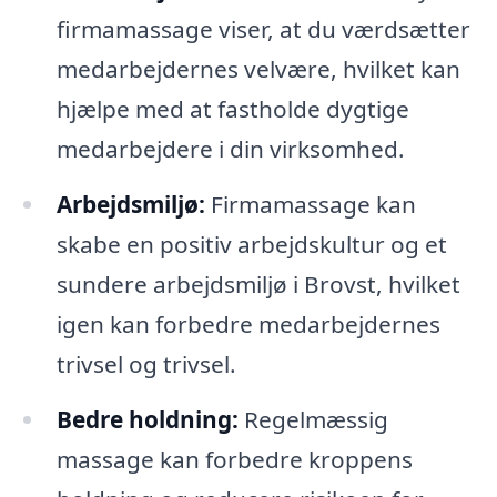
firmamassage viser, at du værdsætter
medarbejdernes velvære, hvilket kan
hjælpe med at fastholde dygtige
medarbejdere i din virksomhed.
Arbejdsmiljø:
Firmamassage kan
skabe en positiv arbejdskultur og et
sundere arbejdsmiljø i Brovst, hvilket
igen kan forbedre medarbejdernes
trivsel og trivsel.
Bedre holdning:
Regelmæssig
massage kan forbedre kroppens