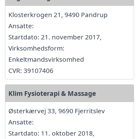
Klosterkrogen 21, 9490 Pandrup
Ansatte:
Startdato: 21. november 2017,
Virksomhedsform:
Enkeltmandsvirksomhed
CVR: 39107406
Klim Fysioterapi & Massage
Østerkærvej 33, 9690 Fjerritslev
Ansatte:
Startdato: 11. oktober 2018,