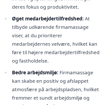
deres fokus og produktivitet.
Øget medarbejdertilfredshed:
At
tilbyde udkørende firmamassage
viser, at du prioriterer
medarbejdernes velvære, hvilket kan
føre til højere medarbejdertilfredshed
og fastholdelse.
Bedre arbejdsmiljø:
Firmamassage
kan skabe en positiv og afslappet
atmosfære på arbejdspladsen, hvilket
fremmer et sundt arbejdsmiljø og