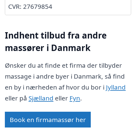
CVR: 27679854
Indhent tilbud fra andre
massører i Danmark
Ønsker du at finde et firma der tilbyder
massage i andre byer i Danmark, så find
en by i nærheden af hvor du bor i
Jylland
eller på
Sjælland
eller
Fyn
.
Book en firmamassør her