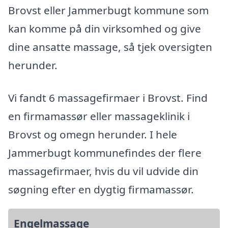
Brovst eller Jammerbugt kommune som
kan komme på din virksomhed og give
dine ansatte massage, så tjek oversigten
herunder.
Vi fandt 6 massagefirmaer i Brovst. Find
en firmamassør eller massageklinik i
Brovst og omegn herunder. I hele
Jammerbugt kommunefindes der flere
massagefirmaer, hvis du vil udvide din
søgning efter en dygtig firmamassør.
Engelmassage