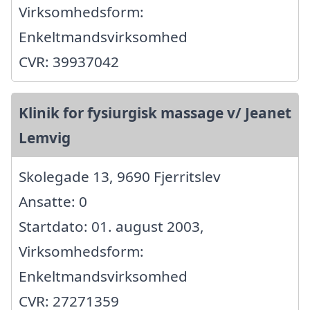
Virksomhedsform:
Enkeltmandsvirksomhed
CVR: 39937042
Klinik for fysiurgisk massage v/ Jeanet
Lemvig
Skolegade 13, 9690 Fjerritslev
Ansatte: 0
Startdato: 01. august 2003,
Virksomhedsform:
Enkeltmandsvirksomhed
CVR: 27271359