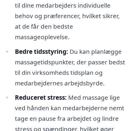
til dine medarbejders individuelle
behov og præferencer, hvilket sikrer,
at de får den bedste
massageoplevelse.
Bedre tidsstyring:
Du kan planlægge
massagetidspunkter, der passer bedst
til din virksomheds tidsplan og
medarbejdernes arbejdsbyrde.
Reduceret stress:
Med massage lige
ved hånden kan medarbejderne nemt
tage en pause fra arbejdet og lindre
stress og spændinger, hvilket øger