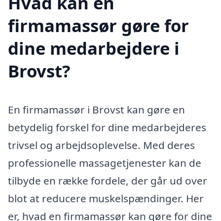
Hvad kan en
firmamassør gøre for
dine medarbejdere i
Brovst?
En firmamassør i Brovst kan gøre en
betydelig forskel for dine medarbejderes
trivsel og arbejdsoplevelse. Med deres
professionelle massagetjenester kan de
tilbyde en række fordele, der går ud over
blot at reducere muskelspændinger. Her
er, hvad en firmamassør kan gøre for dine