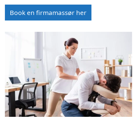
Book en firmamassør her