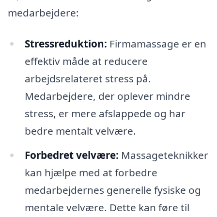
medarbejdere:
Stressreduktion:
Firmamassage er en
effektiv måde at reducere
arbejdsrelateret stress på.
Medarbejdere, der oplever mindre
stress, er mere afslappede og har
bedre mentalt velvære.
Forbedret velvære:
Massageteknikker
kan hjælpe med at forbedre
medarbejdernes generelle fysiske og
mentale velvære. Dette kan føre til