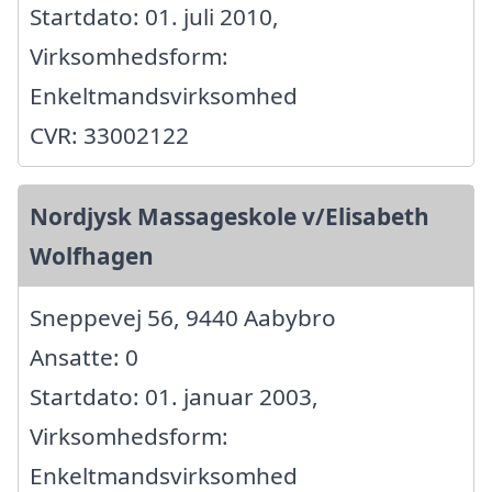
Startdato: 01. juli 2010,
Virksomhedsform:
Enkeltmandsvirksomhed
CVR: 33002122
Nordjysk Massageskole v/Elisabeth
Wolfhagen
Sneppevej 56, 9440 Aabybro
Ansatte: 0
Startdato: 01. januar 2003,
Virksomhedsform:
Enkeltmandsvirksomhed