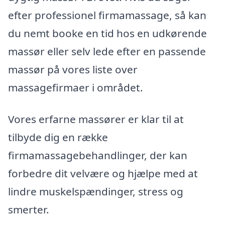
efter professionel firmamassage, så kan
du nemt booke en tid hos en udkørende
massør eller selv lede efter en passende
massør på vores liste over
massagefirmaer i området.
Vores erfarne massører er klar til at
tilbyde dig en række
firmamassagebehandlinger, der kan
forbedre dit velvære og hjælpe med at
lindre muskelspændinger, stress og
smerter.