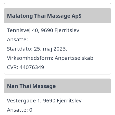
Malatong Thai Massage ApS
Tennisvej 40, 9690 Fjerritslev
Ansatte:
Startdato: 25. maj 2023,
Virksomhedsform: Anpartsselskab
CVR: 44076349
Nan Thai Massage
Vestergade 1, 9690 Fjerritslev
Ansatte: 0