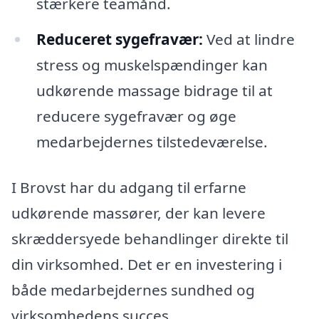
stærkere teamånd.
Reduceret sygefravær:
Ved at lindre
stress og muskelspændinger kan
udkørende massage bidrage til at
reducere sygefravær og øge
medarbejdernes tilstedeværelse.
I Brovst har du adgang til erfarne
udkørende massører, der kan levere
skræddersyede behandlinger direkte til
din virksomhed. Det er en investering i
både medarbejdernes sundhed og
virksomhedens succes.