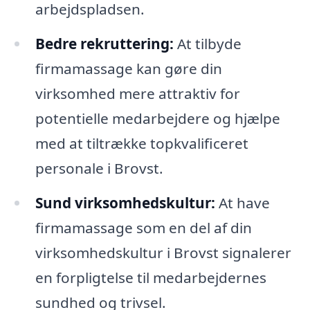
arbejdspladsen.
Bedre rekruttering:
At tilbyde
firmamassage kan gøre din
virksomhed mere attraktiv for
potentielle medarbejdere og hjælpe
med at tiltrække topkvalificeret
personale i Brovst.
Sund virksomhedskultur:
At have
firmamassage som en del af din
virksomhedskultur i Brovst signalerer
en forpligtelse til medarbejdernes
sundhed og trivsel.