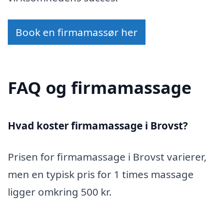
Book en firmamassør her
FAQ og firmamassage
Hvad koster firmamassage i Brovst?
Prisen for firmamassage i Brovst varierer,
men en typisk pris for 1 times massage
ligger omkring 500 kr.