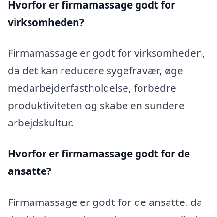
Hvorfor er firmamassage godt for
virksomheden?
Firmamassage er godt for virksomheden,
da det kan reducere sygefravær, øge
medarbejderfastholdelse, forbedre
produktiviteten og skabe en sundere
arbejdskultur.
Hvorfor er firmamassage godt for de
ansatte?
Firmamassage er godt for de ansatte, da