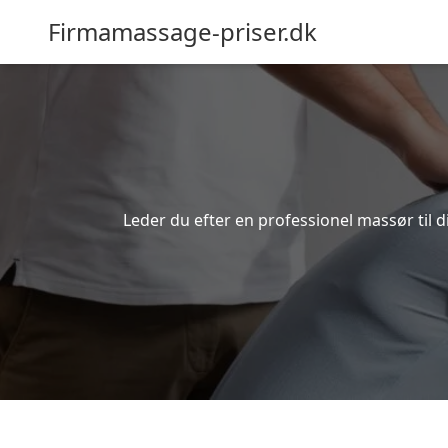
Firmamassage-priser.dk
Leder du efter en professionel massør til