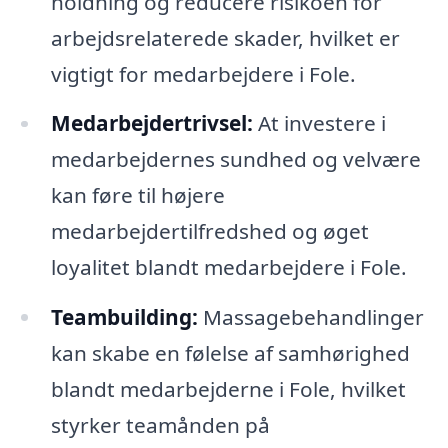
holdning og reducere risikoen for
arbejdsrelaterede skader, hvilket er
vigtigt for medarbejdere i Fole.
Medarbejdertrivsel:
At investere i
medarbejdernes sundhed og velvære
kan føre til højere
medarbejdertilfredshed og øget
loyalitet blandt medarbejdere i Fole.
Teambuilding:
Massagebehandlinger
kan skabe en følelse af samhørighed
blandt medarbejderne i Fole, hvilket
styrker teamånden på