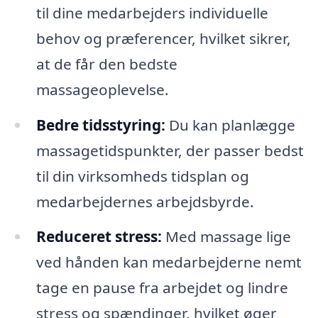
til dine medarbejders individuelle
behov og præferencer, hvilket sikrer,
at de får den bedste
massageoplevelse.
Bedre tidsstyring:
Du kan planlægge
massagetidspunkter, der passer bedst
til din virksomheds tidsplan og
medarbejdernes arbejdsbyrde.
Reduceret stress:
Med massage lige
ved hånden kan medarbejderne nemt
tage en pause fra arbejdet og lindre
stress og spændinger, hvilket øger