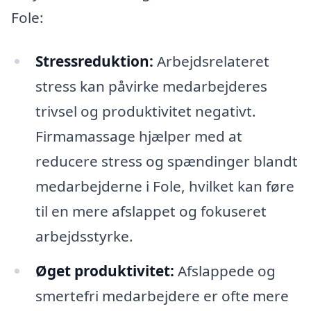
Fole:
Stressreduktion:
Arbejdsrelateret
stress kan påvirke medarbejderes
trivsel og produktivitet negativt.
Firmamassage hjælper med at
reducere stress og spændinger blandt
medarbejderne i Fole, hvilket kan føre
til en mere afslappet og fokuseret
arbejdsstyrke.
Øget produktivitet:
Afslappede og
smertefri medarbejdere er ofte mere