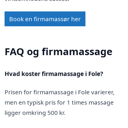
Book en firmamassør her
FAQ og firmamassage
Hvad koster firmamassage i Fole?
Prisen for firmamassage i Fole varierer,
men en typisk pris for 1 times massage
ligger omkring 500 kr.