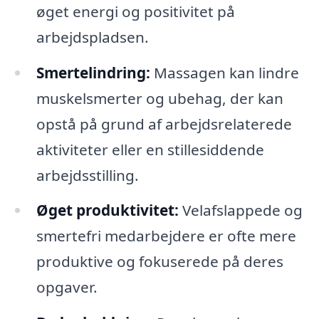
øget energi og positivitet på
arbejdspladsen.
Smertelindring:
Massagen kan lindre
muskelsmerter og ubehag, der kan
opstå på grund af arbejdsrelaterede
aktiviteter eller en stillesiddende
arbejdsstilling.
Øget produktivitet:
Velafslappede og
smertefri medarbejdere er ofte mere
produktive og fokuserede på deres
opgaver.