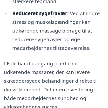
stærkere teamånd.
Reduceret sygefravær:
Ved at lindre
stress og muskelspændinger kan
udkørende massage bidrage til at
reducere sygefravær og øge
medarbejdernes tilstedeværelse.
I Fole har du adgang til erfarne
udkørende massører, der kan levere
skræddersyede behandlinger direkte til
din virksomhed. Det er en investering i
både medarbejdernes sundhed og
virksomhedens succes.