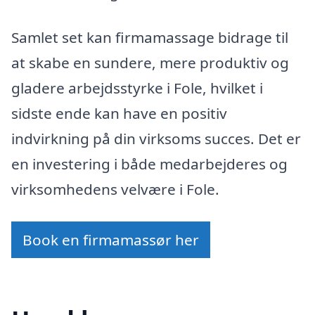
Samlet set kan firmamassage bidrage til
at skabe en sundere, mere produktiv og
gladere arbejdsstyrke i Fole, hvilket i
sidste ende kan have en positiv
indvirkning på din virksoms succes. Det er
en investering i både medarbejderes og
virksomhedens velvære i Fole.
Book en firmamassør her