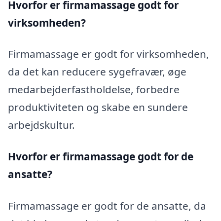
Hvorfor er firmamassage godt for
virksomheden?
Firmamassage er godt for virksomheden,
da det kan reducere sygefravær, øge
medarbejderfastholdelse, forbedre
produktiviteten og skabe en sundere
arbejdskultur.
Hvorfor er firmamassage godt for de
ansatte?
Firmamassage er godt for de ansatte, da