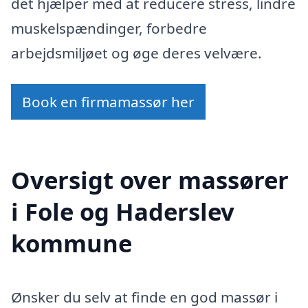
det hjælper med at reducere stress, lindre
muskelspændinger, forbedre
arbejdsmiljøet og øge deres velvære.
Book en firmamassør her
Oversigt over massører
i Fole og Haderslev
kommune
Ønsker du selv at finde en god massør i