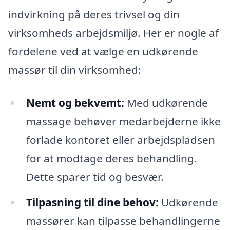
indvirkning på deres trivsel og din
virksomheds arbejdsmiljø. Her er nogle af
fordelene ved at vælge en udkørende
massør til din virksomhed:
Nemt og bekvemt:
Med udkørende
massage behøver medarbejderne ikke
forlade kontoret eller arbejdspladsen
for at modtage deres behandling.
Dette sparer tid og besvær.
Tilpasning til dine behov:
Udkørende
massører kan tilpasse behandlingerne