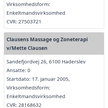
Virksomhedsform:
Enkeltmandsvirksomhed
CVR: 27503721
Clausens Massage og Zoneterapi
v/Mette Clausen
Sandefjordvej 26, 6100 Haderslev
Ansatte: 0
Startdato: 17. januar 2005,
Virksomhedsform:
Enkeltmandsvirksomhed
CVR: 28168632