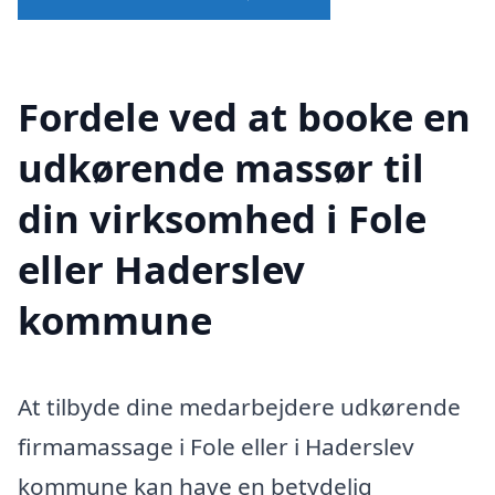
Fordele ved at booke en
udkørende massør til
din virksomhed i Fole
eller Haderslev
kommune
At tilbyde dine medarbejdere udkørende
firmamassage i Fole eller i Haderslev
kommune kan have en betydelig