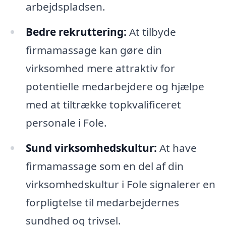
arbejdspladsen.
Bedre rekruttering:
At tilbyde
firmamassage kan gøre din
virksomhed mere attraktiv for
potentielle medarbejdere og hjælpe
med at tiltrække topkvalificeret
personale i Fole.
Sund virksomhedskultur:
At have
firmamassage som en del af din
virksomhedskultur i Fole signalerer en
forpligtelse til medarbejdernes
sundhed og trivsel.