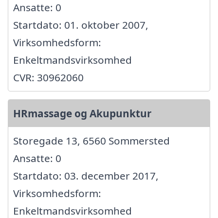
Ansatte: 0
Startdato: 01. oktober 2007,
Virksomhedsform:
Enkeltmandsvirksomhed
CVR: 30962060
HRmassage og Akupunktur
Storegade 13, 6560 Sommersted
Ansatte: 0
Startdato: 03. december 2017,
Virksomhedsform:
Enkeltmandsvirksomhed