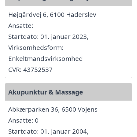
Højgårdvej 6, 6100 Haderslev
Ansatte:
Startdato: 01. januar 2023,
Virksomhedsform:
Enkeltmandsvirksomhed
CVR: 43752537
Akupunktur & Massage
Abkærparken 36, 6500 Vojens
Ansatte: 0
Startdato: 01. januar 2004,