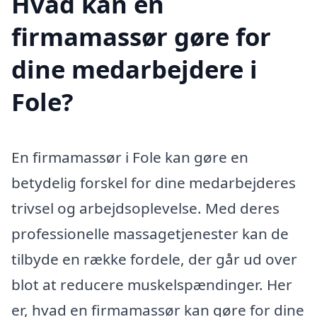
Hvad kan en
firmamassør gøre for
dine medarbejdere i
Fole?
En firmamassør i Fole kan gøre en
betydelig forskel for dine medarbejderes
trivsel og arbejdsoplevelse. Med deres
professionelle massagetjenester kan de
tilbyde en række fordele, der går ud over
blot at reducere muskelspændinger. Her
er, hvad en firmamassør kan gøre for dine