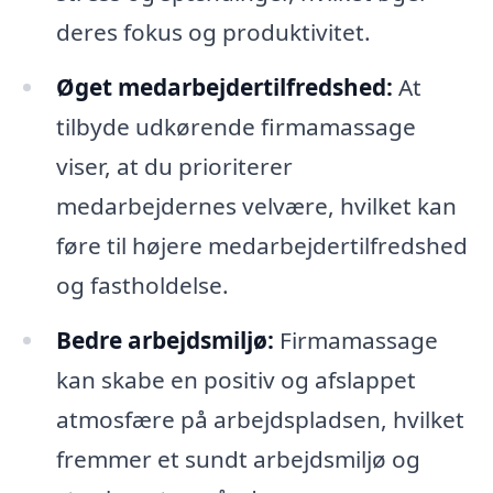
deres fokus og produktivitet.
Øget medarbejdertilfredshed:
At
tilbyde udkørende firmamassage
viser, at du prioriterer
medarbejdernes velvære, hvilket kan
føre til højere medarbejdertilfredshed
og fastholdelse.
Bedre arbejdsmiljø:
Firmamassage
kan skabe en positiv og afslappet
atmosfære på arbejdspladsen, hvilket
fremmer et sundt arbejdsmiljø og