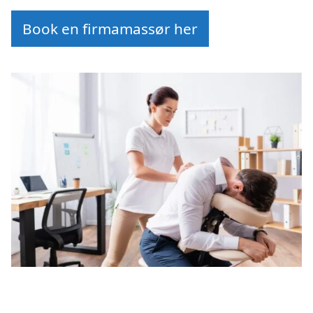
Book en firmamassør her