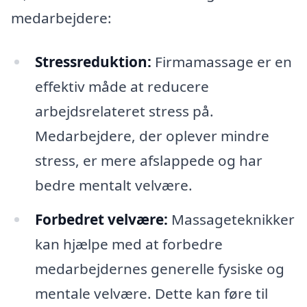
medarbejdere:
Stressreduktion:
Firmamassage er en
effektiv måde at reducere
arbejdsrelateret stress på.
Medarbejdere, der oplever mindre
stress, er mere afslappede og har
bedre mentalt velvære.
Forbedret velvære:
Massageteknikker
kan hjælpe med at forbedre
medarbejdernes generelle fysiske og
mentale velvære. Dette kan føre til