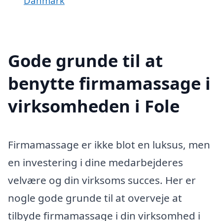
Danmark
Gode grunde til at
benytte firmamassage i
virksomheden i Fole
Firmamassage er ikke blot en luksus, men
en investering i dine medarbejderes
velvære og din virksoms succes. Her er
nogle gode grunde til at overveje at
tilbyde firmamassage i din virksomhed i