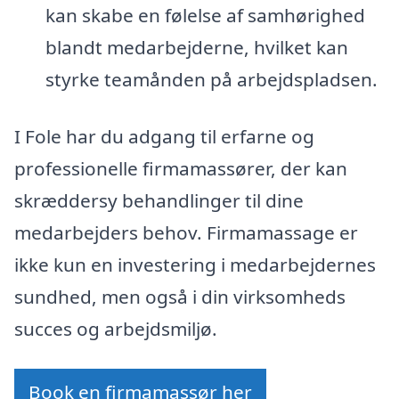
kan skabe en følelse af samhørighed
blandt medarbejderne, hvilket kan
styrke teamånden på arbejdspladsen.
I Fole har du adgang til erfarne og
professionelle firmamassører, der kan
skræddersy behandlinger til dine
medarbejders behov. Firmamassage er
ikke kun en investering i medarbejdernes
sundhed, men også i din virksomheds
succes og arbejdsmiljø.
Book en firmamassør her