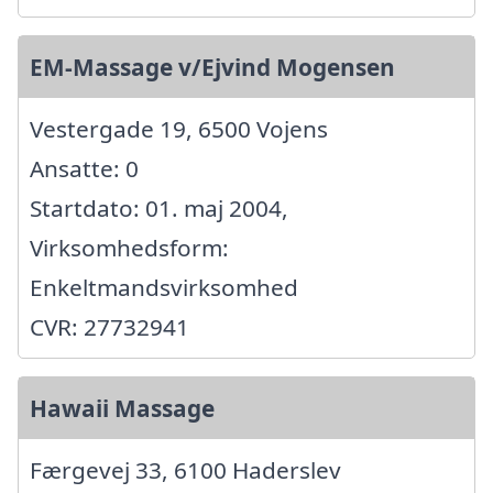
EM-Massage v/Ejvind Mogensen
Vestergade 19, 6500 Vojens
Ansatte: 0
Startdato: 01. maj 2004,
Virksomhedsform:
Enkeltmandsvirksomhed
CVR: 27732941
Hawaii Massage
Færgevej 33, 6100 Haderslev