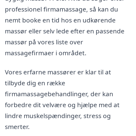
professionel firmamassage, så kan du
nemt booke en tid hos en udkørende
massør eller selv lede efter en passende
massør på vores liste over
massagefirmaer i området.
Vores erfarne massører er klar til at
tilbyde dig en række
firmamassagebehandlinger, der kan
forbedre dit velvære og hjælpe med at
lindre muskelspændinger, stress og
smerter.