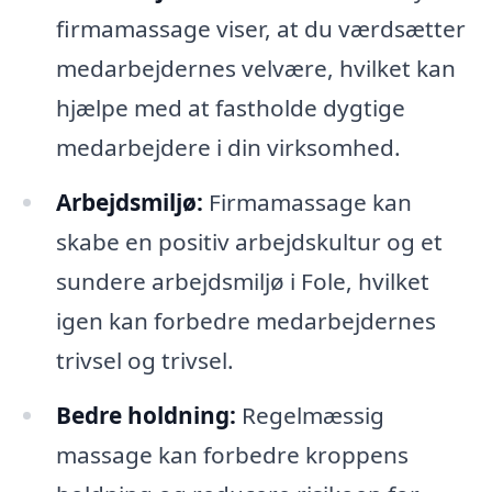
firmamassage viser, at du værdsætter
medarbejdernes velvære, hvilket kan
hjælpe med at fastholde dygtige
medarbejdere i din virksomhed.
Arbejdsmiljø:
Firmamassage kan
skabe en positiv arbejdskultur og et
sundere arbejdsmiljø i Fole, hvilket
igen kan forbedre medarbejdernes
trivsel og trivsel.
Bedre holdning:
Regelmæssig
massage kan forbedre kroppens