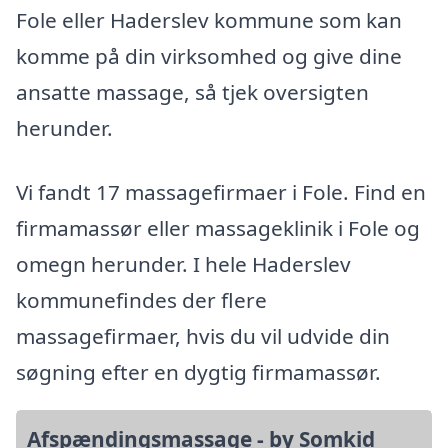
Fole eller Haderslev kommune som kan
komme på din virksomhed og give dine
ansatte massage, så tjek oversigten
herunder.
Vi fandt 17 massagefirmaer i Fole. Find en
firmamassør eller massageklinik i Fole og
omegn herunder. I hele Haderslev
kommunefindes der flere
massagefirmaer, hvis du vil udvide din
søgning efter en dygtig firmamassør.
Afspændingsmassage - by Somkid