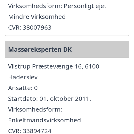
Virksomhedsform: Personligt ejet
Mindre Virksomhed
CVR: 38007963
Massøreksperten DK
Vilstrup Præstevænge 16, 6100
Haderslev
Ansatte: 0
Startdato: 01. oktober 2011,
Virksomhedsform:
Enkeltmandsvirksomhed
CVR: 33894724