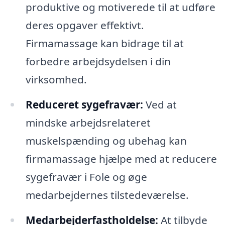
produktive og motiverede til at udføre
deres opgaver effektivt.
Firmamassage kan bidrage til at
forbedre arbejdsydelsen i din
virksomhed.
Reduceret sygefravær:
Ved at
mindske arbejdsrelateret
muskelspænding og ubehag kan
firmamassage hjælpe med at reducere
sygefravær i Fole og øge
medarbejdernes tilstedeværelse.
Medarbejderfastholdelse:
At tilbyde