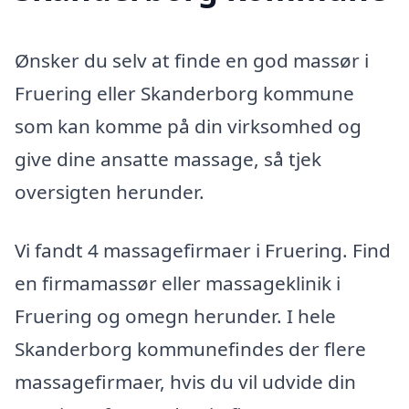
Ønsker du selv at finde en god massør i
Fruering eller Skanderborg kommune
som kan komme på din virksomhed og
give dine ansatte massage, så tjek
oversigten herunder.
Vi fandt 4 massagefirmaer i Fruering. Find
en firmamassør eller massageklinik i
Fruering og omegn herunder. I hele
Skanderborg kommunefindes der flere
massagefirmaer, hvis du vil udvide din