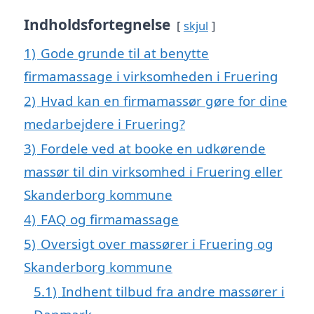
Indholdsfortegnelse
skjul
1)
Gode grunde til at benytte
firmamassage i virksomheden i Fruering
2)
Hvad kan en firmamassør gøre for dine
medarbejdere i Fruering?
3)
Fordele ved at booke en udkørende
massør til din virksomhed i Fruering eller
Skanderborg kommune
4)
FAQ og firmamassage
5)
Oversigt over massører i Fruering og
Skanderborg kommune
5.1)
Indhent tilbud fra andre massører i