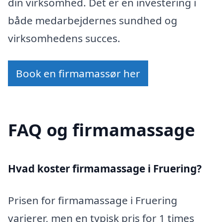
din virksomhed. Det er en investering i
både medarbejdernes sundhed og
virksomhedens succes.
Book en firmamassør her
FAQ og firmamassage
Hvad koster firmamassage i Fruering?
Prisen for firmamassage i Fruering
varierer, men en typisk pris for 1 times