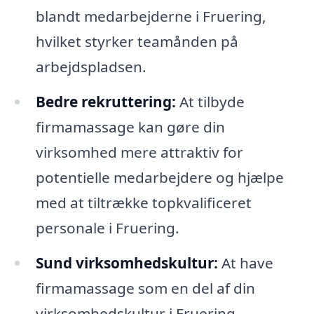
blandt medarbejderne i Fruering,
hvilket styrker teamånden på
arbejdspladsen.
Bedre rekruttering:
At tilbyde
firmamassage kan gøre din
virksomhed mere attraktiv for
potentielle medarbejdere og hjælpe
med at tiltrække topkvalificeret
personale i Fruering.
Sund virksomhedskultur:
At have
firmamassage som en del af din
virksomhedskultur i Fruering