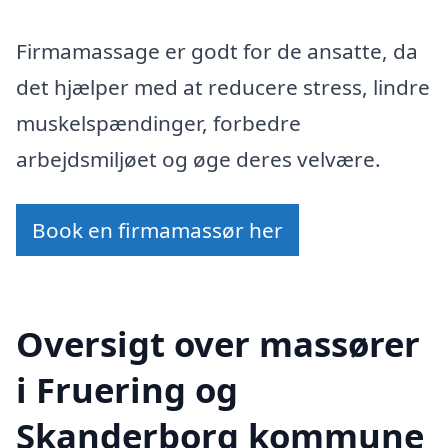
Firmamassage er godt for de ansatte, da
det hjælper med at reducere stress, lindre
muskelspændinger, forbedre
arbejdsmiljøet og øge deres velvære.
Book en firmamassør her
Oversigt over massører
i Fruering og
Skanderborg kommune