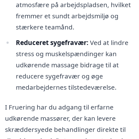
atmosfære på arbejdspladsen, hvilket
fremmer et sundt arbejdsmiljø og
stærkere teamånd.
Reduceret sygefravær:
Ved at lindre
stress og muskelspændinger kan
udkørende massage bidrage til at
reducere sygefravær og øge
medarbejdernes tilstedeværelse.
I Fruering har du adgang til erfarne
udkørende massører, der kan levere
skræddersyede behandlinger direkte til