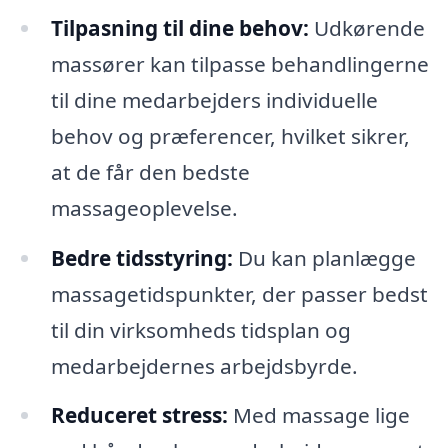
Tilpasning til dine behov:
Udkørende
massører kan tilpasse behandlingerne
til dine medarbejders individuelle
behov og præferencer, hvilket sikrer,
at de får den bedste
massageoplevelse.
Bedre tidsstyring:
Du kan planlægge
massagetidspunkter, der passer bedst
til din virksomheds tidsplan og
medarbejdernes arbejdsbyrde.
Reduceret stress:
Med massage lige