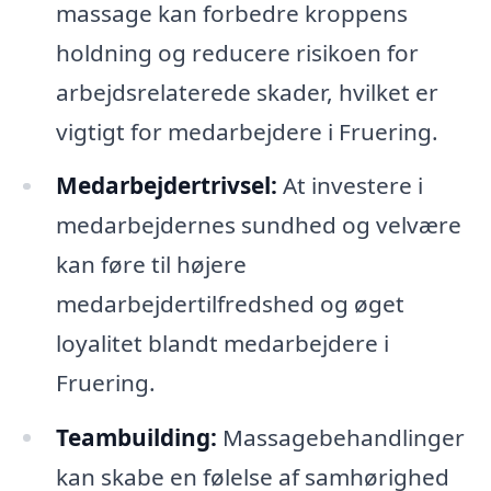
massage kan forbedre kroppens
holdning og reducere risikoen for
arbejdsrelaterede skader, hvilket er
vigtigt for medarbejdere i Fruering.
Medarbejdertrivsel:
At investere i
medarbejdernes sundhed og velvære
kan føre til højere
medarbejdertilfredshed og øget
loyalitet blandt medarbejdere i
Fruering.
Teambuilding:
Massagebehandlinger
kan skabe en følelse af samhørighed