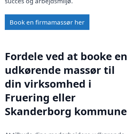
succes og arbejdsmiljø.
Book en firmamassør her
Fordele ved at booke en
udkørende massør til
din virksomhed i
Fruering eller
Skanderborg kommune