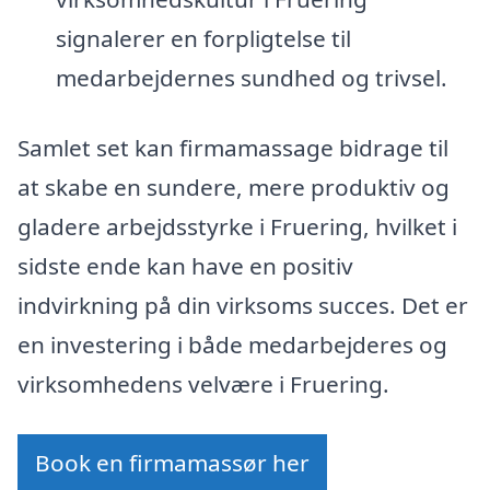
signalerer en forpligtelse til
medarbejdernes sundhed og trivsel.
Samlet set kan firmamassage bidrage til
at skabe en sundere, mere produktiv og
gladere arbejdsstyrke i Fruering, hvilket i
sidste ende kan have en positiv
indvirkning på din virksoms succes. Det er
en investering i både medarbejderes og
virksomhedens velvære i Fruering.
Book en firmamassør her