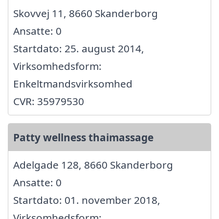
Skovvej 11, 8660 Skanderborg
Ansatte: 0
Startdato: 25. august 2014,
Virksomhedsform:
Enkeltmandsvirksomhed
CVR: 35979530
Patty wellness thaimassage
Adelgade 128, 8660 Skanderborg
Ansatte: 0
Startdato: 01. november 2018,
Virksomhedsform: