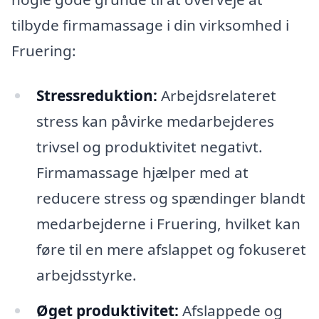
tilbyde firmamassage i din virksomhed i
Fruering:
Stressreduktion:
Arbejdsrelateret
stress kan påvirke medarbejderes
trivsel og produktivitet negativt.
Firmamassage hjælper med at
reducere stress og spændinger blandt
medarbejderne i Fruering, hvilket kan
føre til en mere afslappet og fokuseret
arbejdsstyrke.
Øget produktivitet:
Afslappede og