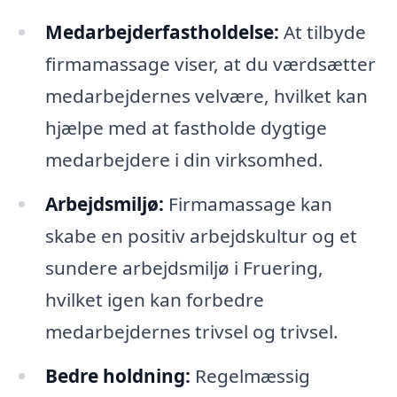
Medarbejderfastholdelse:
At tilbyde
firmamassage viser, at du værdsætter
medarbejdernes velvære, hvilket kan
hjælpe med at fastholde dygtige
medarbejdere i din virksomhed.
Arbejdsmiljø:
Firmamassage kan
skabe en positiv arbejdskultur og et
sundere arbejdsmiljø i Fruering,
hvilket igen kan forbedre
medarbejdernes trivsel og trivsel.
Bedre holdning:
Regelmæssig