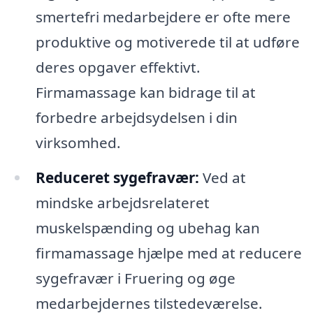
smertefri medarbejdere er ofte mere
produktive og motiverede til at udføre
deres opgaver effektivt.
Firmamassage kan bidrage til at
forbedre arbejdsydelsen i din
virksomhed.
Reduceret sygefravær:
Ved at
mindske arbejdsrelateret
muskelspænding og ubehag kan
firmamassage hjælpe med at reducere
sygefravær i Fruering og øge
medarbejdernes tilstedeværelse.