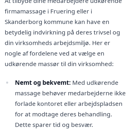
At tilbyde dine medarbejdere udkørende
firmamassage i Fruering eller i
Skanderborg kommune kan have en
betydelig indvirkning på deres trivsel og
din virksomheds arbejdsmiljø. Her er
nogle af fordelene ved at vælge en
udkørende massør til din virksomhed:
Nemt og bekvemt:
Med udkørende
massage behøver medarbejderne ikke
forlade kontoret eller arbejdspladsen
for at modtage deres behandling.
Dette sparer tid og besvær.