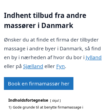
Indhent tilbud fra andre
massører i Danmark
Ønsker du at finde et firma der tilbyder
massage i andre byer i Danmark, så find
en by i nærheden af hvor du bor i
Jylland
eller på
Sjælland
eller
Fyn
.
Book en firmamassør her
Indholdsfortegnelse
skjul
1)
Gode grunde til at benytte firmamassage i