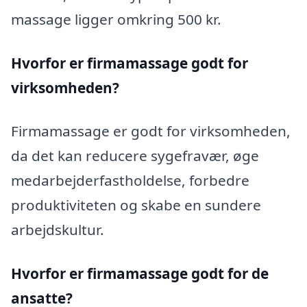
massage ligger omkring 500 kr.
Hvorfor er firmamassage godt for
virksomheden?
Firmamassage er godt for virksomheden,
da det kan reducere sygefravær, øge
medarbejderfastholdelse, forbedre
produktiviteten og skabe en sundere
arbejdskultur.
Hvorfor er firmamassage godt for de
ansatte?