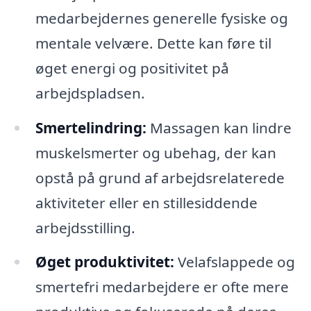
medarbejdernes generelle fysiske og
mentale velvære. Dette kan føre til
øget energi og positivitet på
arbejdspladsen.
Smertelindring:
Massagen kan lindre
muskelsmerter og ubehag, der kan
opstå på grund af arbejdsrelaterede
aktiviteter eller en stillesiddende
arbejdsstilling.
Øget produktivitet:
Velafslappede og
smertefri medarbejdere er ofte mere