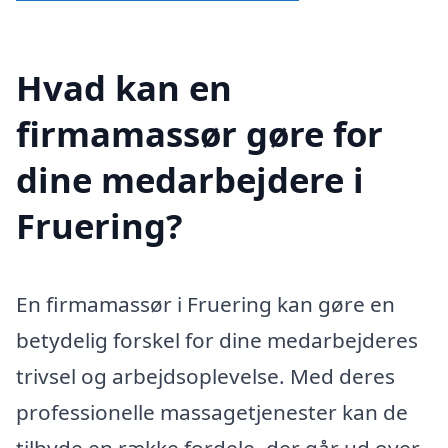
Hvad kan en
firmamassør gøre for
dine medarbejdere i
Fruering?
En firmamassør i Fruering kan gøre en
betydelig forskel for dine medarbejderes
trivsel og arbejdsoplevelse. Med deres
professionelle massagetjenester kan de