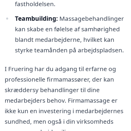
fastholdelsen.
Teambuilding:
Massagebehandlinger
kan skabe en følelse af samhørighed
blandt medarbejderne, hvilket kan
styrke teamånden på arbejdspladsen.
I Fruering har du adgang til erfarne og
professionelle firmamassører, der kan
skræddersy behandlinger til dine
medarbejders behov. Firmamassage er
ikke kun en investering i medarbejdernes
sundhed, men også i din virksomheds