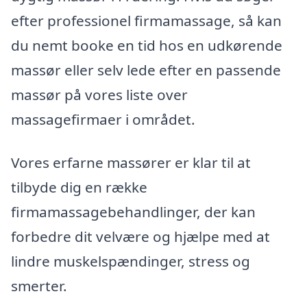
efter professionel firmamassage, så kan
du nemt booke en tid hos en udkørende
massør eller selv lede efter en passende
massør på vores liste over
massagefirmaer i området.
Vores erfarne massører er klar til at
tilbyde dig en række
firmamassagebehandlinger, der kan
forbedre dit velvære og hjælpe med at
lindre muskelspændinger, stress og
smerter.