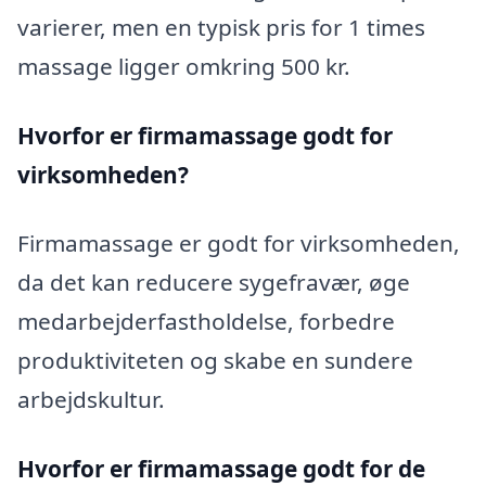
varierer, men en typisk pris for 1 times
massage ligger omkring 500 kr.
Hvorfor er firmamassage godt for
virksomheden?
Firmamassage er godt for virksomheden,
da det kan reducere sygefravær, øge
medarbejderfastholdelse, forbedre
produktiviteten og skabe en sundere
arbejdskultur.
Hvorfor er firmamassage godt for de