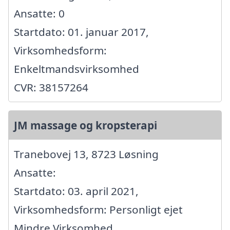
Ansatte: 0
Startdato: 01. januar 2017,
Virksomhedsform:
Enkeltmandsvirksomhed
CVR: 38157264
JM massage og kropsterapi
Tranebovej 13, 8723 Løsning
Ansatte:
Startdato: 03. april 2021,
Virksomhedsform: Personligt ejet
Mindre Virksomhed