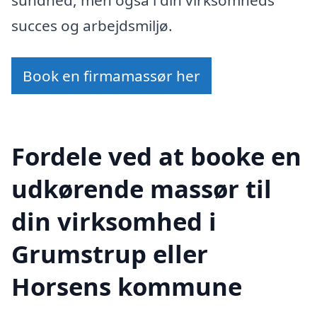
succes og arbejdsmiljø.
Book en firmamassør her
Fordele ved at booke en
udkørende massør til
din virksomhed i
Grumstrup eller
Horsens kommune