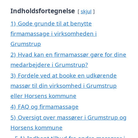
Indholdsfortegnelse
skjul
1)
Gode grunde til at benytte
firmamassage i virksomheden i
Grumstrup
2)
Hvad kan en firmamassør gøre for dine
medarbejdere i Grumstrup?
3)
Fordele ved at booke en udkørende
massør til din virksomhed i Grumstrup
eller Horsens kommune
4)
FAQ og firmamassage
5)
Oversigt over massører i Grumstrup og
Horsens kommune