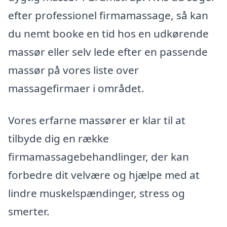
efter professionel firmamassage, så kan
du nemt booke en tid hos en udkørende
massør eller selv lede efter en passende
massør på vores liste over
massagefirmaer i området.
Vores erfarne massører er klar til at
tilbyde dig en række
firmamassagebehandlinger, der kan
forbedre dit velvære og hjælpe med at
lindre muskelspændinger, stress og
smerter.