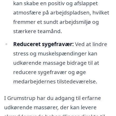
kan skabe en positiv og afslappet
atmosfære på arbejdspladsen, hvilket
fremmer et sundt arbejdsmiljø og
stærkere teamånd.
Reduceret sygefravær:
Ved at lindre
stress og muskelspændinger kan
udkørende massage bidrage til at
reducere sygefravær og øge
medarbejdernes tilstedeværelse.
I Grumstrup har du adgang til erfarne
udkørende massører, der kan levere