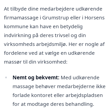
At tilbyde dine medarbejdere udkørende
firmamassage i Grumstrup eller i Horsens
kommune kan have en betydelig
indvirkning på deres trivsel og din
virksomheds arbejdsmiljø. Her er nogle af
fordelene ved at vælge en udkørende
massør til din virksomhed:
Nemt og bekvemt:
Med udkørende
massage behøver medarbejderne ikke
forlade kontoret eller arbejdspladsen
for at modtage deres behandling.