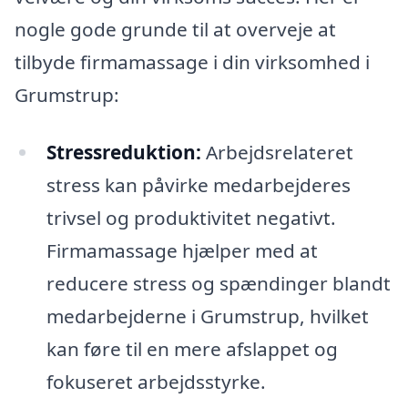
nogle gode grunde til at overveje at
tilbyde firmamassage i din virksomhed i
Grumstrup:
Stressreduktion:
Arbejdsrelateret
stress kan påvirke medarbejderes
trivsel og produktivitet negativt.
Firmamassage hjælper med at
reducere stress og spændinger blandt
medarbejderne i Grumstrup, hvilket
kan føre til en mere afslappet og
fokuseret arbejdsstyrke.