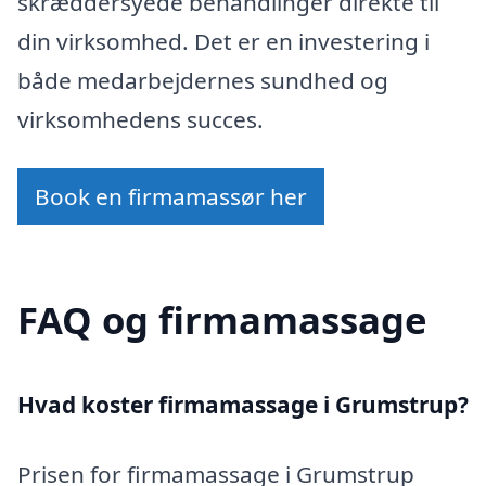
skræddersyede behandlinger direkte til
din virksomhed. Det er en investering i
både medarbejdernes sundhed og
virksomhedens succes.
Book en firmamassør her
FAQ og firmamassage
Hvad koster firmamassage i Grumstrup?
Prisen for firmamassage i Grumstrup