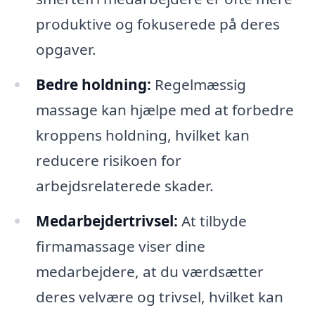
produktive og fokuserede på deres
opgaver.
Bedre holdning:
Regelmæssig
massage kan hjælpe med at forbedre
kroppens holdning, hvilket kan
reducere risikoen for
arbejdsrelaterede skader.
Medarbejdertrivsel:
At tilbyde
firmamassage viser dine
medarbejdere, at du værdsætter
deres velvære og trivsel, hvilket kan