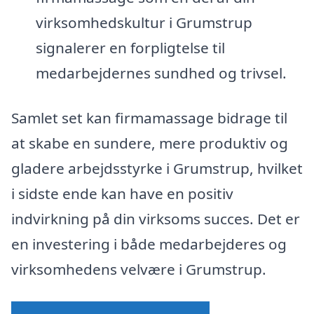
virksomhedskultur i Grumstrup
signalerer en forpligtelse til
medarbejdernes sundhed og trivsel.
Samlet set kan firmamassage bidrage til
at skabe en sundere, mere produktiv og
gladere arbejdsstyrke i Grumstrup, hvilket
i sidste ende kan have en positiv
indvirkning på din virksoms succes. Det er
en investering i både medarbejderes og
virksomhedens velvære i Grumstrup.