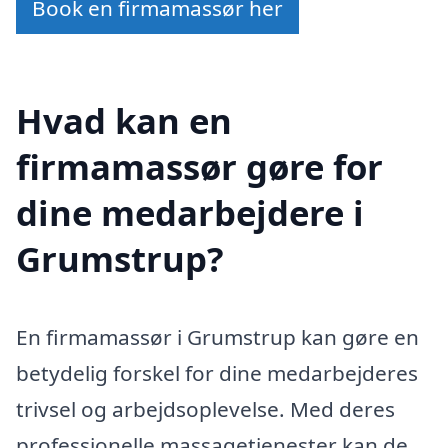
Book en firmamassør her
Hvad kan en
firmamassør gøre for
dine medarbejdere i
Grumstrup?
En firmamassør i Grumstrup kan gøre en
betydelig forskel for dine medarbejderes
trivsel og arbejdsoplevelse. Med deres
professionelle massagetjenester kan de