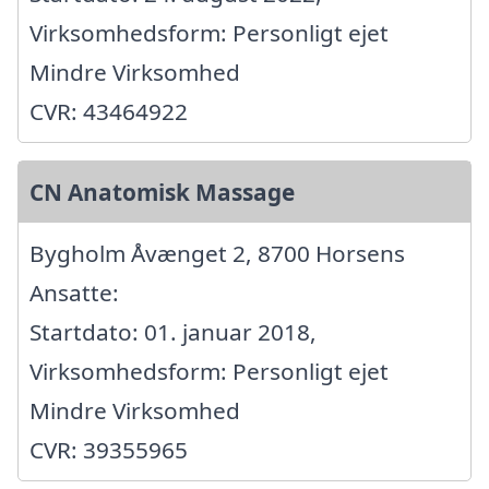
Virksomhedsform: Personligt ejet
Mindre Virksomhed
CVR: 43464922
CN Anatomisk Massage
Bygholm Åvænget 2, 8700 Horsens
Ansatte:
Startdato: 01. januar 2018,
Virksomhedsform: Personligt ejet
Mindre Virksomhed
CVR: 39355965