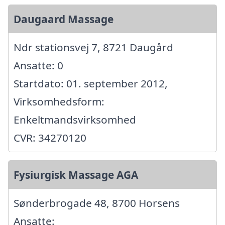
Daugaard Massage
Ndr stationsvej 7, 8721 Daugård
Ansatte: 0
Startdato: 01. september 2012,
Virksomhedsform:
Enkeltmandsvirksomhed
CVR: 34270120
Fysiurgisk Massage AGA
Sønderbrogade 48, 8700 Horsens
Ansatte: