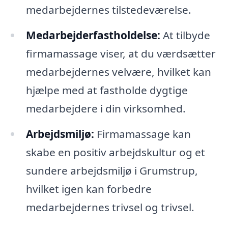
medarbejdernes tilstedeværelse.
Medarbejderfastholdelse:
At tilbyde
firmamassage viser, at du værdsætter
medarbejdernes velvære, hvilket kan
hjælpe med at fastholde dygtige
medarbejdere i din virksomhed.
Arbejdsmiljø:
Firmamassage kan
skabe en positiv arbejdskultur og et
sundere arbejdsmiljø i Grumstrup,
hvilket igen kan forbedre
medarbejdernes trivsel og trivsel.