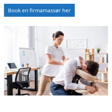
Book en firmamassør her