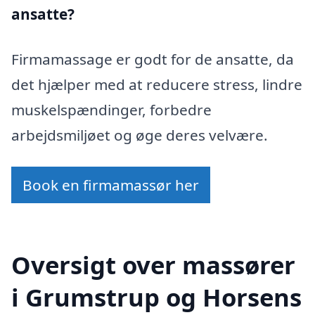
ansatte?
Firmamassage er godt for de ansatte, da
det hjælper med at reducere stress, lindre
muskelspændinger, forbedre
arbejdsmiljøet og øge deres velvære.
Book en firmamassør her
Oversigt over massører
i Grumstrup og Horsens