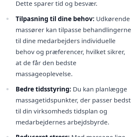
Dette sparer tid og besvær.
Tilpasning til dine behov:
Udkørende
massører kan tilpasse behandlingerne
til dine medarbejders individuelle
behov og præferencer, hvilket sikrer,
at de får den bedste
massageoplevelse.
Bedre tidsstyring:
Du kan planlægge
massagetidspunkter, der passer bedst
til din virksomheds tidsplan og
medarbejdernes arbejdsbyrde.