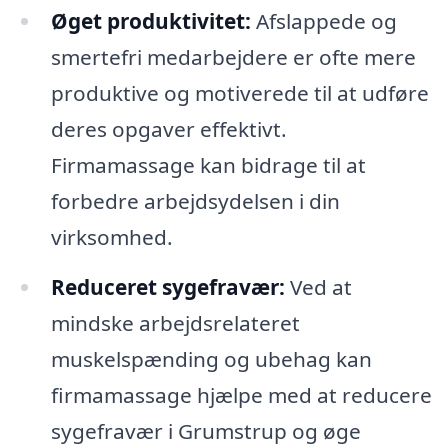
Øget produktivitet:
Afslappede og
smertefri medarbejdere er ofte mere
produktive og motiverede til at udføre
deres opgaver effektivt.
Firmamassage kan bidrage til at
forbedre arbejdsydelsen i din
virksomhed.
Reduceret sygefravær:
Ved at
mindske arbejdsrelateret
muskelspænding og ubehag kan
firmamassage hjælpe med at reducere
sygefravær i Grumstrup og øge