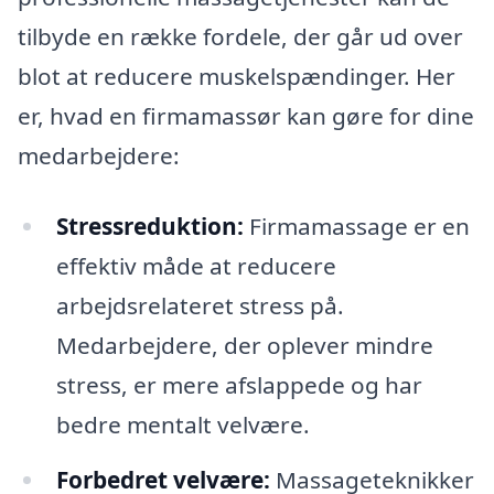
tilbyde en række fordele, der går ud over
blot at reducere muskelspændinger. Her
er, hvad en firmamassør kan gøre for dine
medarbejdere:
Stressreduktion:
Firmamassage er en
effektiv måde at reducere
arbejdsrelateret stress på.
Medarbejdere, der oplever mindre
stress, er mere afslappede og har
bedre mentalt velvære.
Forbedret velvære:
Massageteknikker