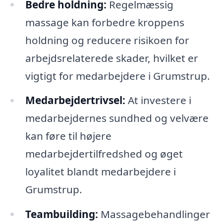
Bedre holdning:
Regelmæssig
massage kan forbedre kroppens
holdning og reducere risikoen for
arbejdsrelaterede skader, hvilket er
vigtigt for medarbejdere i Grumstrup.
Medarbejdertrivsel:
At investere i
medarbejdernes sundhed og velvære
kan føre til højere
medarbejdertilfredshed og øget
loyalitet blandt medarbejdere i
Grumstrup.
Teambuilding:
Massagebehandlinger