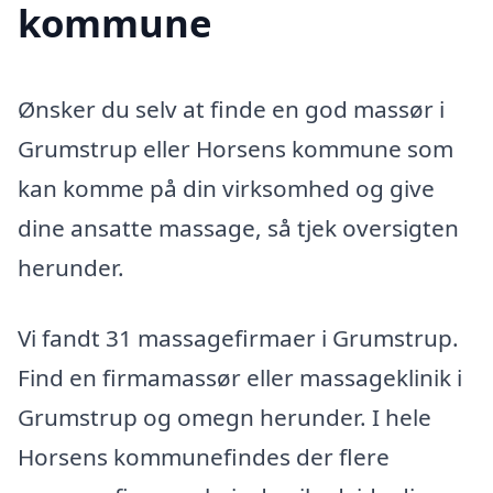
kommune
Ønsker du selv at finde en god massør i
Grumstrup eller Horsens kommune som
kan komme på din virksomhed og give
dine ansatte massage, så tjek oversigten
herunder.
Vi fandt 31 massagefirmaer i Grumstrup.
Find en firmamassør eller massageklinik i
Grumstrup og omegn herunder. I hele
Horsens kommunefindes der flere