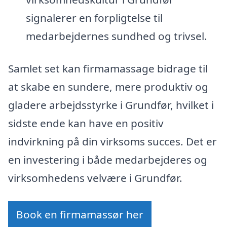
signalerer en forpligtelse til
medarbejdernes sundhed og trivsel.
Samlet set kan firmamassage bidrage til
at skabe en sundere, mere produktiv og
gladere arbejdsstyrke i Grundfør, hvilket i
sidste ende kan have en positiv
indvirkning på din virksoms succes. Det er
en investering i både medarbejderes og
virksomhedens velvære i Grundfør.
Book en firmamassør her