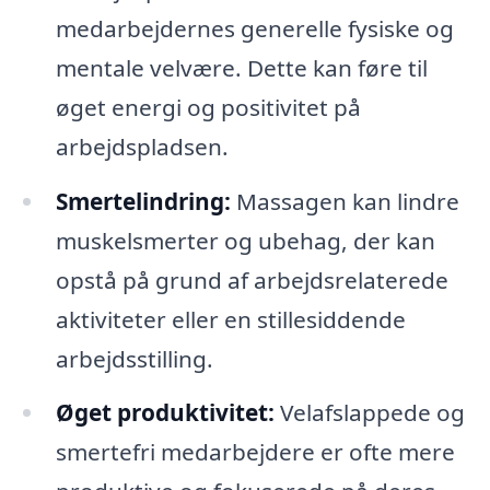
medarbejdernes generelle fysiske og
mentale velvære. Dette kan føre til
øget energi og positivitet på
arbejdspladsen.
Smertelindring:
Massagen kan lindre
muskelsmerter og ubehag, der kan
opstå på grund af arbejdsrelaterede
aktiviteter eller en stillesiddende
arbejdsstilling.
Øget produktivitet:
Velafslappede og
smertefri medarbejdere er ofte mere