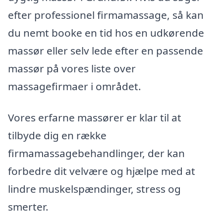
efter professionel firmamassage, så kan
du nemt booke en tid hos en udkørende
massør eller selv lede efter en passende
massør på vores liste over
massagefirmaer i området.
Vores erfarne massører er klar til at
tilbyde dig en række
firmamassagebehandlinger, der kan
forbedre dit velvære og hjælpe med at
lindre muskelspændinger, stress og
smerter.