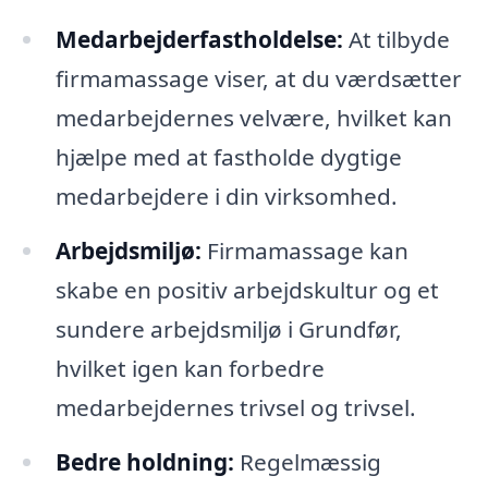
Medarbejderfastholdelse:
At tilbyde
firmamassage viser, at du værdsætter
medarbejdernes velvære, hvilket kan
hjælpe med at fastholde dygtige
medarbejdere i din virksomhed.
Arbejdsmiljø:
Firmamassage kan
skabe en positiv arbejdskultur og et
sundere arbejdsmiljø i Grundfør,
hvilket igen kan forbedre
medarbejdernes trivsel og trivsel.
Bedre holdning:
Regelmæssig