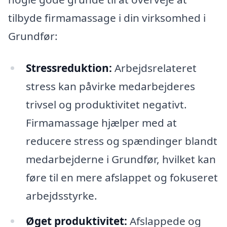
tilbyde firmamassage i din virksomhed i
Grundfør:
Stressreduktion:
Arbejdsrelateret
stress kan påvirke medarbejderes
trivsel og produktivitet negativt.
Firmamassage hjælper med at
reducere stress og spændinger blandt
medarbejderne i Grundfør, hvilket kan
føre til en mere afslappet og fokuseret
arbejdsstyrke.
Øget produktivitet:
Afslappede og