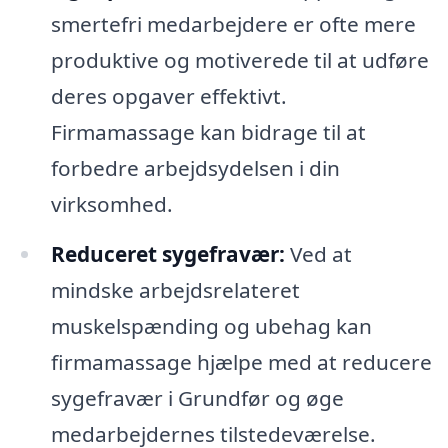
smertefri medarbejdere er ofte mere
produktive og motiverede til at udføre
deres opgaver effektivt.
Firmamassage kan bidrage til at
forbedre arbejdsydelsen i din
virksomhed.
Reduceret sygefravær:
Ved at
mindske arbejdsrelateret
muskelspænding og ubehag kan
firmamassage hjælpe med at reducere
sygefravær i Grundfør og øge
medarbejdernes tilstedeværelse.