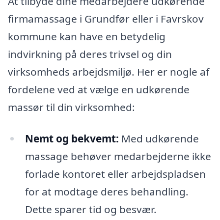
At tilbyde dine medarbejdere udkørende
firmamassage i Grundfør eller i Favrskov
kommune kan have en betydelig
indvirkning på deres trivsel og din
virksomheds arbejdsmiljø. Her er nogle af
fordelene ved at vælge en udkørende
massør til din virksomhed:
Nemt og bekvemt:
Med udkørende
massage behøver medarbejderne ikke
forlade kontoret eller arbejdspladsen
for at modtage deres behandling.
Dette sparer tid og besvær.