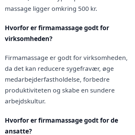
massage ligger omkring 500 kr.
Hvorfor er firmamassage godt for
virksomheden?
Firmamassage er godt for virksomheden,
da det kan reducere sygefravær, øge
medarbejderfastholdelse, forbedre
produktiviteten og skabe en sundere
arbejdskultur.
Hvorfor er firmamassage godt for de
ansatte?