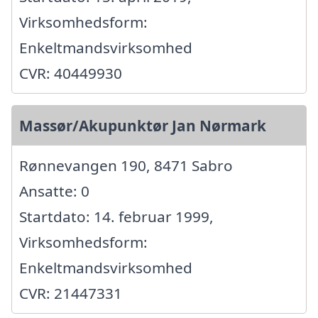
Virksomhedsform:
Enkeltmandsvirksomhed
CVR: 40449930
Massør/Akupunktør Jan Nørmark
Rønnevangen 190, 8471 Sabro
Ansatte: 0
Startdato: 14. februar 1999,
Virksomhedsform:
Enkeltmandsvirksomhed
CVR: 21447331