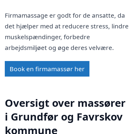
Firmamassage er godt for de ansatte, da
det hjælper med at reducere stress, lindre
muskelspændinger, forbedre
arbejdsmiljøet og øge deres velvære.
Book en firmamassør her
Oversigt over massører
i Grundfør og Favrskov
kommune