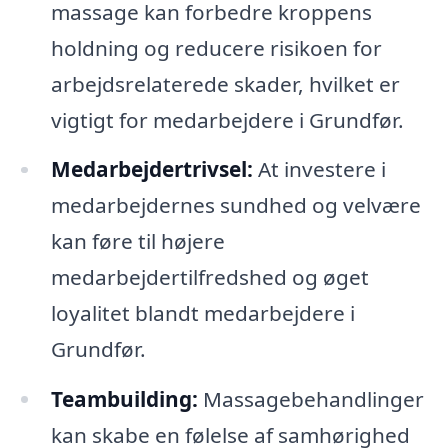
massage kan forbedre kroppens
holdning og reducere risikoen for
arbejdsrelaterede skader, hvilket er
vigtigt for medarbejdere i Grundfør.
Medarbejdertrivsel:
At investere i
medarbejdernes sundhed og velvære
kan føre til højere
medarbejdertilfredshed og øget
loyalitet blandt medarbejdere i
Grundfør.
Teambuilding:
Massagebehandlinger
kan skabe en følelse af samhørighed