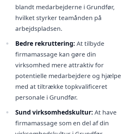
blandt medarbejderne i Grundfør,
hvilket styrker teamånden på
arbejdspladsen.
Bedre rekruttering:
At tilbyde
firmamassage kan gøre din
virksomhed mere attraktiv for
potentielle medarbejdere og hjælpe
med at tiltrække topkvalificeret
personale i Grundfør.
Sund virksomhedskultur:
At have
firmamassage som en del af din
virksomhedskultur i Grundfør