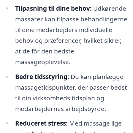
Tilpasning til dine behov:
Udkørende
massører kan tilpasse behandlingerne
til dine medarbejders individuelle
behov og præferencer, hvilket sikrer,
at de får den bedste
massageoplevelse.
Bedre tidsstyring:
Du kan planlægge
massagetidspunkter, der passer bedst
til din virksomheds tidsplan og
medarbejdernes arbejdsbyrde.
Reduceret stress:
Med massage lige