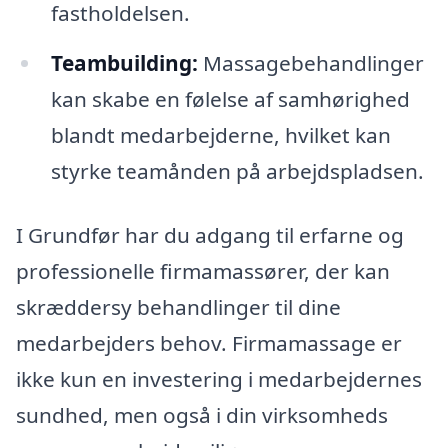
fastholdelsen.
Teambuilding:
Massagebehandlinger
kan skabe en følelse af samhørighed
blandt medarbejderne, hvilket kan
styrke teamånden på arbejdspladsen.
I Grundfør har du adgang til erfarne og
professionelle firmamassører, der kan
skræddersy behandlinger til dine
medarbejders behov. Firmamassage er
ikke kun en investering i medarbejdernes
sundhed, men også i din virksomheds