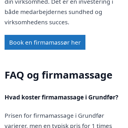
din virksomhed. Det er en investering i
både medarbejdernes sundhed og
virksomhedens succes.
Book en firmamassør her
FAQ og firmamassage
Hvad koster firmamassage i Grundfør?
Prisen for firmamassage i Grundfør
varierer, men en typisk pris for 1 times