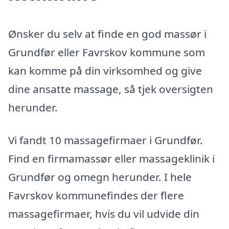
Ønsker du selv at finde en god massør i
Grundfør eller Favrskov kommune som
kan komme på din virksomhed og give
dine ansatte massage, så tjek oversigten
herunder.
Vi fandt 10 massagefirmaer i Grundfør.
Find en firmamassør eller massageklinik i
Grundfør og omegn herunder. I hele
Favrskov kommunefindes der flere
massagefirmaer, hvis du vil udvide din