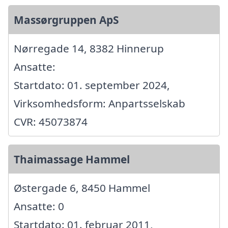
Massørgruppen ApS
Nørregade 14, 8382 Hinnerup
Ansatte:
Startdato: 01. september 2024,
Virksomhedsform: Anpartsselskab
CVR: 45073874
Thaimassage Hammel
Østergade 6, 8450 Hammel
Ansatte: 0
Startdato: 01. februar 2011,