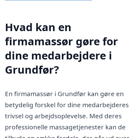
Hvad kan en
firmamassør gøre for
dine medarbejdere i
Grundfør?
En firmamassør i Grundfør kan gøre en
betydelig forskel for dine medarbejderes
trivsel og arbejdsoplevelse. Med deres
professionelle massagetjenester kan de