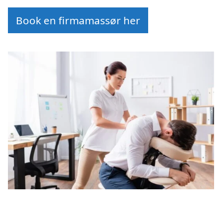
Book en firmamassør her