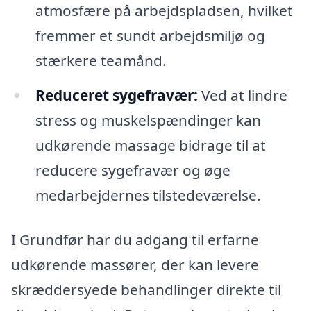
atmosfære på arbejdspladsen, hvilket
fremmer et sundt arbejdsmiljø og
stærkere teamånd.
Reduceret sygefravær:
Ved at lindre
stress og muskelspændinger kan
udkørende massage bidrage til at
reducere sygefravær og øge
medarbejdernes tilstedeværelse.
I Grundfør har du adgang til erfarne
udkørende massører, der kan levere
skræddersyede behandlinger direkte til