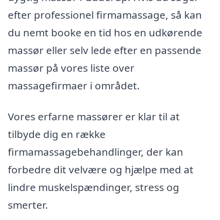
efter professionel firmamassage, så kan
du nemt booke en tid hos en udkørende
massør eller selv lede efter en passende
massør på vores liste over
massagefirmaer i området.
Vores erfarne massører er klar til at
tilbyde dig en række
firmamassagebehandlinger, der kan
forbedre dit velvære og hjælpe med at
lindre muskelspændinger, stress og
smerter.