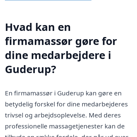
Hvad kan en
firmamassør gøre for
dine medarbejdere i
Guderup?
En firmamassør i Guderup kan gøre en
betydelig forskel for dine medarbejderes
trivsel og arbejdsoplevelse. Med deres
professionelle massagetjenester kan de