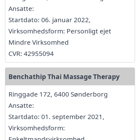
Ansatte:
Startdato: 06. januar 2022,
Virksomhedsform: Personligt ejet
Mindre Virksomhed
CVR: 42955094
Benchathip Thai Massage Therapy
Ringgade 172, 6400 Sønderborg
Ansatte:
Startdato: 01. september 2021,
Virksomhedsform:
Enkeltmandsvirksomhed