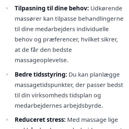
Tilpasning til dine behov:
Udkørende
massører kan tilpasse behandlingerne
til dine medarbejders individuelle
behov og præferencer, hvilket sikrer,
at de får den bedste
massageoplevelse.
Bedre tidsstyring:
Du kan planlægge
massagetidspunkter, der passer bedst
til din virksomheds tidsplan og
medarbejdernes arbejdsbyrde.
Reduceret stress:
Med massage lige