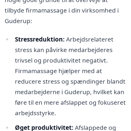
tilbyde firmamassage i din virksomhed i
Guderup:
Stressreduktion:
Arbejdsrelateret
stress kan påvirke medarbejderes
trivsel og produktivitet negativt.
Firmamassage hjælper med at
reducere stress og spændinger blandt
medarbejderne i Guderup, hvilket kan
føre til en mere afslappet og fokuseret
arbejdsstyrke.
Øget produktivitet:
Afslappede og