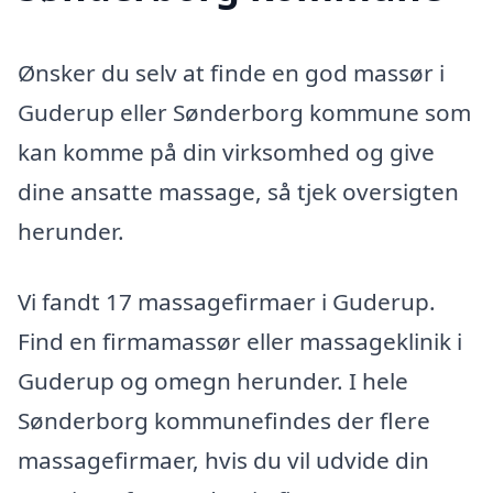
Ønsker du selv at finde en god massør i
Guderup eller Sønderborg kommune som
kan komme på din virksomhed og give
dine ansatte massage, så tjek oversigten
herunder.
Vi fandt 17 massagefirmaer i Guderup.
Find en firmamassør eller massageklinik i
Guderup og omegn herunder. I hele
Sønderborg kommunefindes der flere
massagefirmaer, hvis du vil udvide din