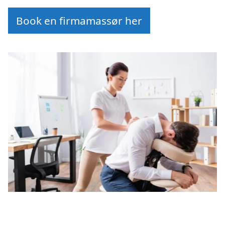
Book en firmamassør her