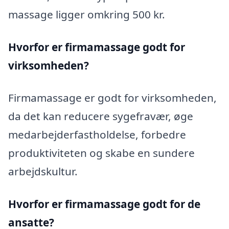
massage ligger omkring 500 kr.
Hvorfor er firmamassage godt for
virksomheden?
Firmamassage er godt for virksomheden,
da det kan reducere sygefravær, øge
medarbejderfastholdelse, forbedre
produktiviteten og skabe en sundere
arbejdskultur.
Hvorfor er firmamassage godt for de
ansatte?