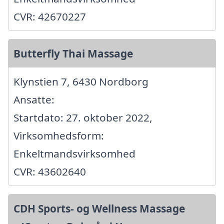
CVR: 42670227
Butterfly Thai Massage
Klynstien 7, 6430 Nordborg
Ansatte:
Startdato: 27. oktober 2022,
Virksomhedsform:
Enkeltmandsvirksomhed
CVR: 43602640
CDH Sports- og Wellness Massage