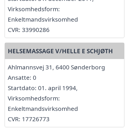
Virksomhedsform:
Enkeltmandsvirksomhed
CVR: 33990286
HELSEMASSAGE V/HELLE E SCHJØTH
Ahlmannsvej 31, 6400 Sønderborg
Ansatte: 0
Startdato: 01. april 1994,
Virksomhedsform:
Enkeltmandsvirksomhed
CVR: 17726773