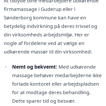
At tilbyde dine medarbejdere udkørende
firmamassage i Guderup eller i
Sønderborg kommune kan have en
betydelig indvirkning på deres trivsel og
din virksomheds arbejdsmiljø. Her er
nogle af fordelene ved at vælge en
udkørende massør til din virksomhed:
Nemt og bekvemt:
Med udkørende
massage behøver medarbejderne ikke
forlade kontoret eller arbejdspladsen
for at modtage deres behandling.
Dette sparer tid og besvær.