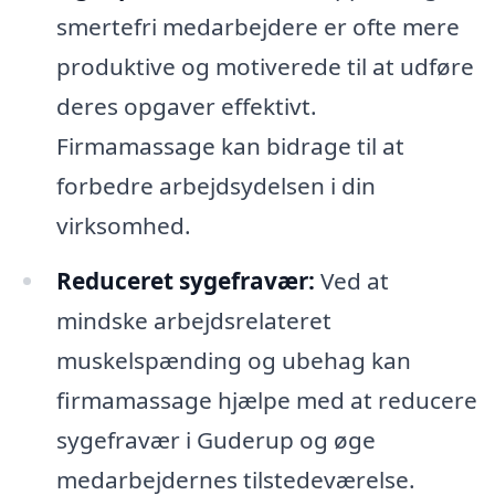
smertefri medarbejdere er ofte mere
produktive og motiverede til at udføre
deres opgaver effektivt.
Firmamassage kan bidrage til at
forbedre arbejdsydelsen i din
virksomhed.
Reduceret sygefravær:
Ved at
mindske arbejdsrelateret
muskelspænding og ubehag kan
firmamassage hjælpe med at reducere
sygefravær i Guderup og øge
medarbejdernes tilstedeværelse.