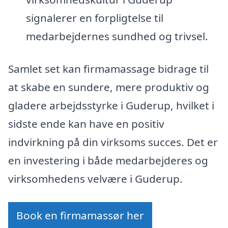
signalerer en forpligtelse til
medarbejdernes sundhed og trivsel.
Samlet set kan firmamassage bidrage til
at skabe en sundere, mere produktiv og
gladere arbejdsstyrke i Guderup, hvilket i
sidste ende kan have en positiv
indvirkning på din virksoms succes. Det er
en investering i både medarbejderes og
virksomhedens velvære i Guderup.
Book en firmamassør her