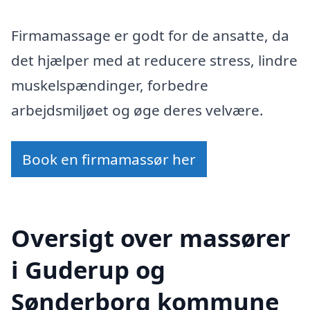
Firmamassage er godt for de ansatte, da
det hjælper med at reducere stress, lindre
muskelspændinger, forbedre
arbejdsmiljøet og øge deres velvære.
Book en firmamassør her
Oversigt over massører
i Guderup og
Sønderborg kommune