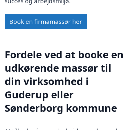
succes og arbejdsmiljø.
Book en firmamassør her
Fordele ved at booke en
udkørende massør til
din virksomhed i
Guderup eller
Sønderborg kommune