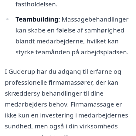
fastholdelsen.
Teambuilding:
Massagebehandlinger
kan skabe en følelse af samhørighed
blandt medarbejderne, hvilket kan
styrke teamånden på arbejdspladsen.
I Guderup har du adgang til erfarne og
professionelle firmamassører, der kan
skræddersy behandlinger til dine
medarbejders behov. Firmamassage er
ikke kun en investering i medarbejdernes
sundhed, men også i din virksomheds