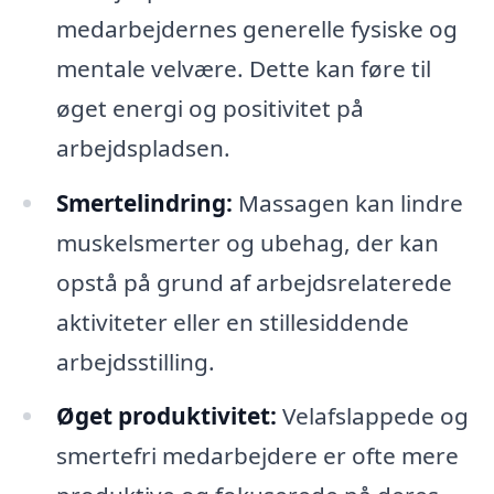
medarbejdernes generelle fysiske og
mentale velvære. Dette kan føre til
øget energi og positivitet på
arbejdspladsen.
Smertelindring:
Massagen kan lindre
muskelsmerter og ubehag, der kan
opstå på grund af arbejdsrelaterede
aktiviteter eller en stillesiddende
arbejdsstilling.
Øget produktivitet:
Velafslappede og
smertefri medarbejdere er ofte mere