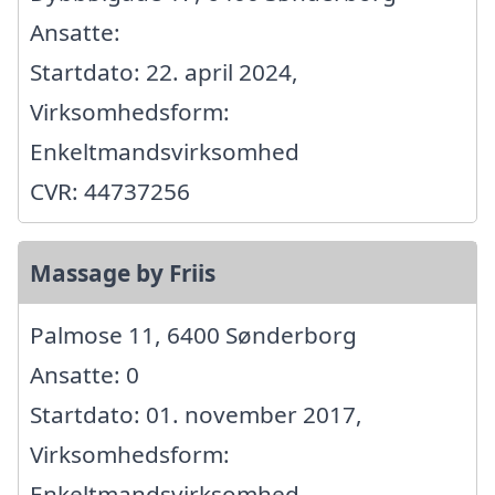
Ansatte:
Startdato: 22. april 2024,
Virksomhedsform:
Enkeltmandsvirksomhed
CVR: 44737256
Massage by Friis
Palmose 11, 6400 Sønderborg
Ansatte: 0
Startdato: 01. november 2017,
Virksomhedsform:
Enkeltmandsvirksomhed