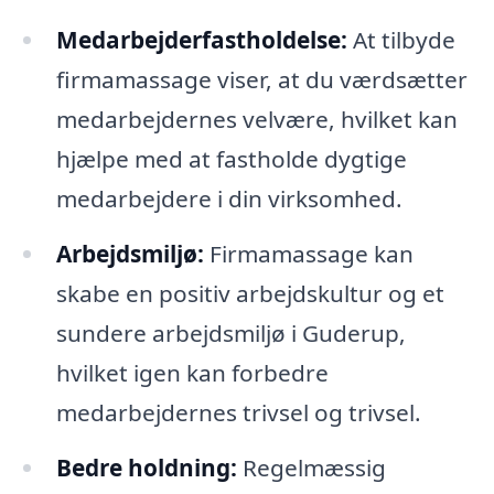
Medarbejderfastholdelse:
At tilbyde
firmamassage viser, at du værdsætter
medarbejdernes velvære, hvilket kan
hjælpe med at fastholde dygtige
medarbejdere i din virksomhed.
Arbejdsmiljø:
Firmamassage kan
skabe en positiv arbejdskultur og et
sundere arbejdsmiljø i Guderup,
hvilket igen kan forbedre
medarbejdernes trivsel og trivsel.
Bedre holdning:
Regelmæssig