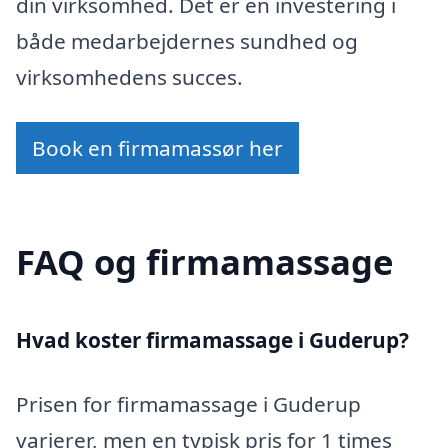
din virksomhed. Det er en investering i
både medarbejdernes sundhed og
virksomhedens succes.
Book en firmamassør her
FAQ og firmamassage
Hvad koster firmamassage i Guderup?
Prisen for firmamassage i Guderup
varierer, men en typisk pris for 1 times