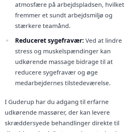
atmosfære på arbejdspladsen, hvilket
fremmer et sundt arbejdsmiljø og
stærkere teamånd.
Reduceret sygefravær:
Ved at lindre
stress og muskelspændinger kan
udkørende massage bidrage til at
reducere sygefravær og øge
medarbejdernes tilstedeværelse.
I Guderup har du adgang til erfarne
udkørende massører, der kan levere
skræddersyede behandlinger direkte til