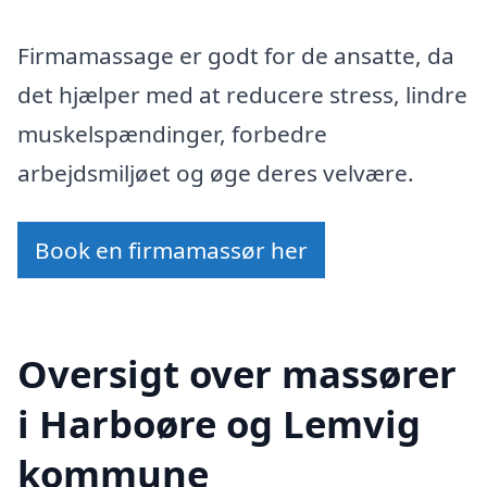
Firmamassage er godt for de ansatte, da
det hjælper med at reducere stress, lindre
muskelspændinger, forbedre
arbejdsmiljøet og øge deres velvære.
Book en firmamassør her
Oversigt over massører
i Harboøre og Lemvig
kommune