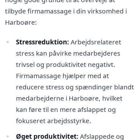
tilbyde firmamassage i din virksomhed i
Harboøre:
Stressreduktion:
Arbejdsrelateret
stress kan påvirke medarbejderes
trivsel og produktivitet negativt.
Firmamassage hjælper med at
reducere stress og spændinger blandt
medarbejderne i Harboøre, hvilket
kan føre til en mere afslappet og
fokuseret arbejdsstyrke.
Øget produktivitet:
Afslappede og