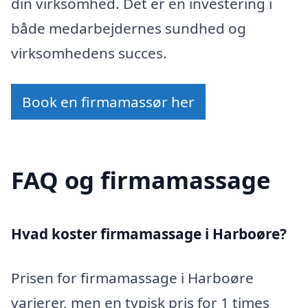
din virksomhed. Det er en investering i
både medarbejdernes sundhed og
virksomhedens succes.
Book en firmamassør her
FAQ og firmamassage
Hvad koster firmamassage i Harboøre?
Prisen for firmamassage i Harboøre
varierer, men en typisk pris for 1 times