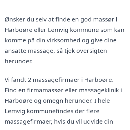
Ønsker du selv at finde en god massør i
Harboøre eller Lemvig kommune som kan
komme på din virksomhed og give dine
ansatte massage, så tjek oversigten
herunder.
Vi fandt 2 massagefirmaer i Harboøre.
Find en firmamassør eller massageklinik i
Harboøre og omegn herunder. I hele
Lemvig kommunefindes der flere
massagefirmaer, hvis du vil udvide din