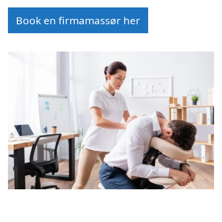
Book en firmamassør her