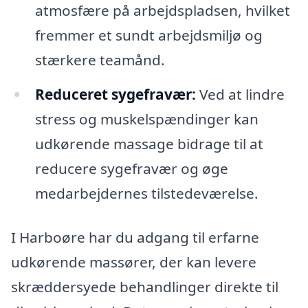
atmosfære på arbejdspladsen, hvilket
fremmer et sundt arbejdsmiljø og
stærkere teamånd.
Reduceret sygefravær:
Ved at lindre
stress og muskelspændinger kan
udkørende massage bidrage til at
reducere sygefravær og øge
medarbejdernes tilstedeværelse.
I Harboøre har du adgang til erfarne
udkørende massører, der kan levere
skræddersyede behandlinger direkte til