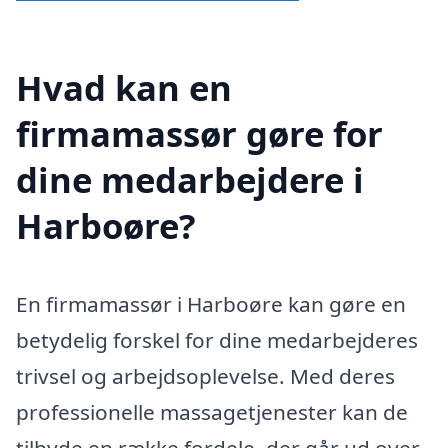
Hvad kan en
firmamassør gøre for
dine medarbejdere i
Harboøre?
En firmamassør i Harboøre kan gøre en
betydelig forskel for dine medarbejderes
trivsel og arbejdsoplevelse. Med deres
professionelle massagetjenester kan de