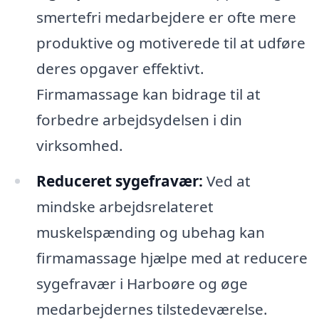
smertefri medarbejdere er ofte mere
produktive og motiverede til at udføre
deres opgaver effektivt.
Firmamassage kan bidrage til at
forbedre arbejdsydelsen i din
virksomhed.
Reduceret sygefravær:
Ved at
mindske arbejdsrelateret
muskelspænding og ubehag kan
firmamassage hjælpe med at reducere
sygefravær i Harboøre og øge
medarbejdernes tilstedeværelse.