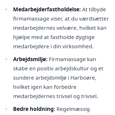
Medarbejderfastholdelse:
At tilbyde
firmamassage viser, at du værdsætter
medarbejdernes velvære, hvilket kan
hjælpe med at fastholde dygtige
medarbejdere i din virksomhed.
Arbejdsmiljø:
Firmamassage kan
skabe en positiv arbejdskultur og et
sundere arbejdsmiljø i Harboøre,
hvilket igen kan forbedre
medarbejdernes trivsel og trivsel.
Bedre holdning:
Regelmæssig