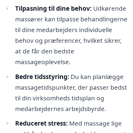
Tilpasning til dine behov:
Udkørende
massører kan tilpasse behandlingerne
til dine medarbejders individuelle
behov og præferencer, hvilket sikrer,
at de får den bedste
massageoplevelse.
Bedre tidsstyring:
Du kan planlægge
massagetidspunkter, der passer bedst
til din virksomheds tidsplan og
medarbejdernes arbejdsbyrde.
Reduceret stress:
Med massage lige