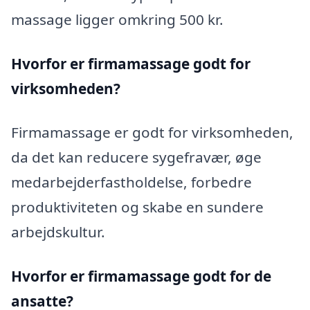
massage ligger omkring 500 kr.
Hvorfor er firmamassage godt for
virksomheden?
Firmamassage er godt for virksomheden,
da det kan reducere sygefravær, øge
medarbejderfastholdelse, forbedre
produktiviteten og skabe en sundere
arbejdskultur.
Hvorfor er firmamassage godt for de
ansatte?