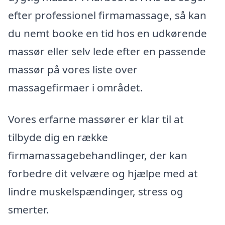
efter professionel firmamassage, så kan
du nemt booke en tid hos en udkørende
massør eller selv lede efter en passende
massør på vores liste over
massagefirmaer i området.
Vores erfarne massører er klar til at
tilbyde dig en række
firmamassagebehandlinger, der kan
forbedre dit velvære og hjælpe med at
lindre muskelspændinger, stress og
smerter.