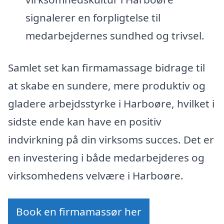
signalerer en forpligtelse til
medarbejdernes sundhed og trivsel.
Samlet set kan firmamassage bidrage til
at skabe en sundere, mere produktiv og
gladere arbejdsstyrke i Harboøre, hvilket i
sidste ende kan have en positiv
indvirkning på din virksoms succes. Det er
en investering i både medarbejderes og
virksomhedens velvære i Harboøre.
Book en firmamassør her