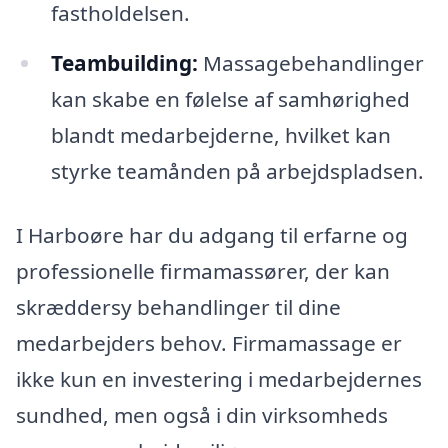
fastholdelsen.
Teambuilding:
Massagebehandlinger
kan skabe en følelse af samhørighed
blandt medarbejderne, hvilket kan
styrke teamånden på arbejdspladsen.
I Harboøre har du adgang til erfarne og
professionelle firmamassører, der kan
skræddersy behandlinger til dine
medarbejders behov. Firmamassage er
ikke kun en investering i medarbejdernes
sundhed, men også i din virksomheds