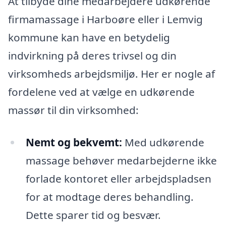
At tilbyde dine medarbejdere udkørende
firmamassage i Harboøre eller i Lemvig
kommune kan have en betydelig
indvirkning på deres trivsel og din
virksomheds arbejdsmiljø. Her er nogle af
fordelene ved at vælge en udkørende
massør til din virksomhed:
Nemt og bekvemt:
Med udkørende
massage behøver medarbejderne ikke
forlade kontoret eller arbejdspladsen
for at modtage deres behandling.
Dette sparer tid og besvær.