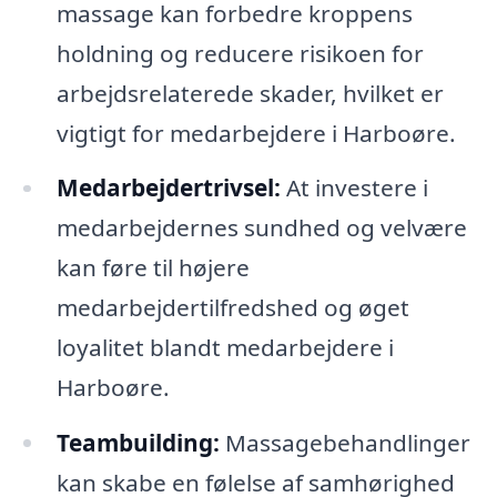
massage kan forbedre kroppens
holdning og reducere risikoen for
arbejdsrelaterede skader, hvilket er
vigtigt for medarbejdere i Harboøre.
Medarbejdertrivsel:
At investere i
medarbejdernes sundhed og velvære
kan føre til højere
medarbejdertilfredshed og øget
loyalitet blandt medarbejdere i
Harboøre.
Teambuilding:
Massagebehandlinger
kan skabe en følelse af samhørighed