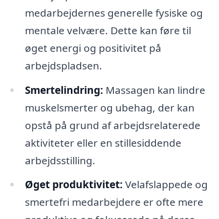
medarbejdernes generelle fysiske og
mentale velvære. Dette kan føre til
øget energi og positivitet på
arbejdspladsen.
Smertelindring:
Massagen kan lindre
muskelsmerter og ubehag, der kan
opstå på grund af arbejdsrelaterede
aktiviteter eller en stillesiddende
arbejdsstilling.
Øget produktivitet:
Velafslappede og
smertefri medarbejdere er ofte mere