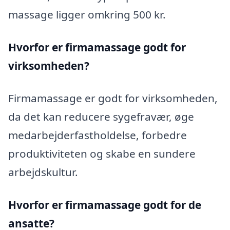
massage ligger omkring 500 kr.
Hvorfor er firmamassage godt for
virksomheden?
Firmamassage er godt for virksomheden,
da det kan reducere sygefravær, øge
medarbejderfastholdelse, forbedre
produktiviteten og skabe en sundere
arbejdskultur.
Hvorfor er firmamassage godt for de
ansatte?