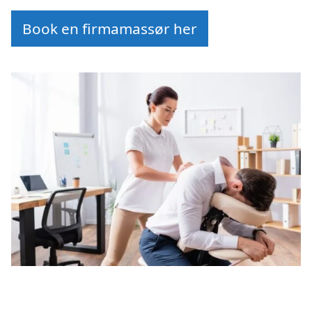
Book en firmamassør her