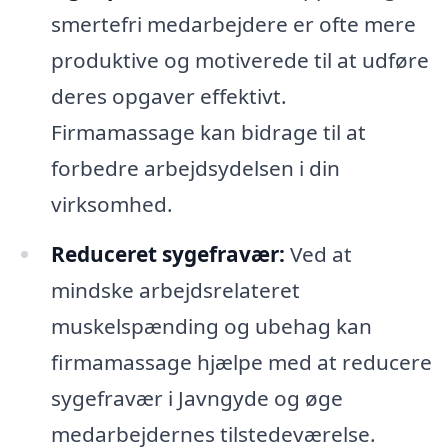
smertefri medarbejdere er ofte mere
produktive og motiverede til at udføre
deres opgaver effektivt.
Firmamassage kan bidrage til at
forbedre arbejdsydelsen i din
virksomhed.
Reduceret sygefravær:
Ved at
mindske arbejdsrelateret
muskelspænding og ubehag kan
firmamassage hjælpe med at reducere
sygefravær i Javngyde og øge
medarbejdernes tilstedeværelse.