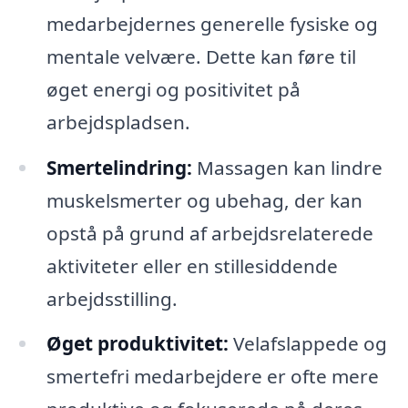
medarbejdernes generelle fysiske og
mentale velvære. Dette kan føre til
øget energi og positivitet på
arbejdspladsen.
Smertelindring:
Massagen kan lindre
muskelsmerter og ubehag, der kan
opstå på grund af arbejdsrelaterede
aktiviteter eller en stillesiddende
arbejdsstilling.
Øget produktivitet:
Velafslappede og
smertefri medarbejdere er ofte mere