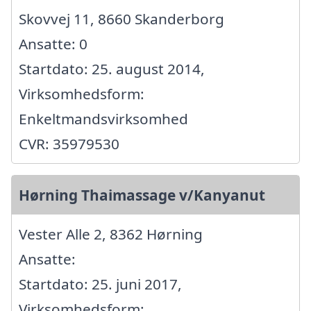
Skovvej 11, 8660 Skanderborg
Ansatte: 0
Startdato: 25. august 2014,
Virksomhedsform:
Enkeltmandsvirksomhed
CVR: 35979530
Hørning Thaimassage v/Kanyanut
Vester Alle 2, 8362 Hørning
Ansatte:
Startdato: 25. juni 2017,
Virksomhedsform: