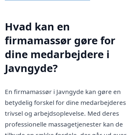
Hvad kan en
firmamassør gøre for
dine medarbejdere i
Javngyde?
En firmamassør i Javngyde kan gøre en
betydelig forskel for dine medarbejderes
trivsel og arbejdsoplevelse. Med deres
professionelle massagetjenester kan de