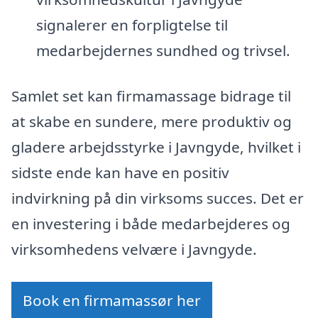
signalerer en forpligtelse til
medarbejdernes sundhed og trivsel.
Samlet set kan firmamassage bidrage til
at skabe en sundere, mere produktiv og
gladere arbejdsstyrke i Javngyde, hvilket i
sidste ende kan have en positiv
indvirkning på din virksoms succes. Det er
en investering i både medarbejderes og
virksomhedens velvære i Javngyde.
Book en firmamassør her