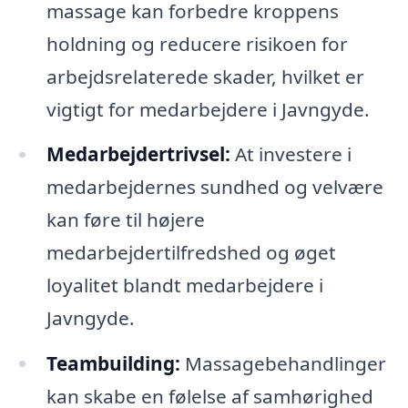
massage kan forbedre kroppens
holdning og reducere risikoen for
arbejdsrelaterede skader, hvilket er
vigtigt for medarbejdere i Javngyde.
Medarbejdertrivsel:
At investere i
medarbejdernes sundhed og velvære
kan føre til højere
medarbejdertilfredshed og øget
loyalitet blandt medarbejdere i
Javngyde.
Teambuilding:
Massagebehandlinger
kan skabe en følelse af samhørighed