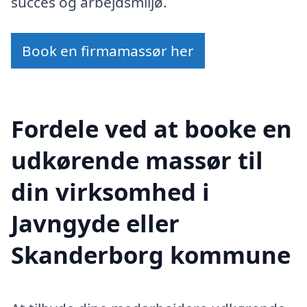
succes og arbejdsmiljø.
Book en firmamassør her
Fordele ved at booke en
udkørende massør til
din virksomhed i
Javngyde eller
Skanderborg kommune