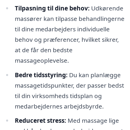
Tilpasning til dine behov:
Udkørende
massører kan tilpasse behandlingerne
til dine medarbejders individuelle
behov og præferencer, hvilket sikrer,
at de får den bedste
massageoplevelse.
Bedre tidsstyring:
Du kan planlægge
massagetidspunkter, der passer bedst
til din virksomheds tidsplan og
medarbejdernes arbejdsbyrde.
Reduceret stress:
Med massage lige