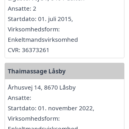
Ansatte: 2
Startdato: 01. juli 2015,
Virksomhedsform:
Enkeltmandsvirksomhed
CVR: 36373261
Thaimassage Låsby
Århusvej 14, 8670 Låsby
Ansatte:
Startdato: 01. november 2022,
Virksomhedsform:
Enkeltmandsvirksomhed