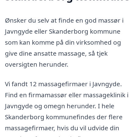
Ønsker du selv at finde en god massør i
Javngyde eller Skanderborg kommune
som kan komme på din virksomhed og
give dine ansatte massage, så tjek
oversigten herunder.
Vi fandt 12 massagefirmaer i Javngyde.
Find en firmamassør eller massageklinik i
Javngyde og omegn herunder. I hele
Skanderborg kommunefindes der flere
massagefirmaer, hvis du vil udvide din