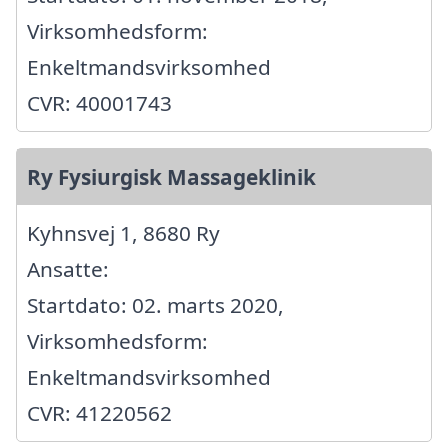
Virksomhedsform:
Enkeltmandsvirksomhed
CVR: 40001743
Ry Fysiurgisk Massageklinik
Kyhnsvej 1, 8680 Ry
Ansatte:
Startdato: 02. marts 2020,
Virksomhedsform:
Enkeltmandsvirksomhed
CVR: 41220562