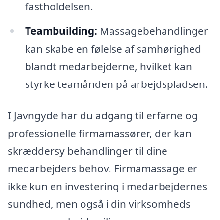
fastholdelsen.
Teambuilding:
Massagebehandlinger
kan skabe en følelse af samhørighed
blandt medarbejderne, hvilket kan
styrke teamånden på arbejdspladsen.
I Javngyde har du adgang til erfarne og
professionelle firmamassører, der kan
skræddersy behandlinger til dine
medarbejders behov. Firmamassage er
ikke kun en investering i medarbejdernes
sundhed, men også i din virksomheds