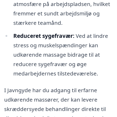
atmosfære på arbejdspladsen, hvilket
fremmer et sundt arbejdsmiljø og
stærkere teamånd.
Reduceret sygefravær:
Ved at lindre
stress og muskelspændinger kan
udkørende massage bidrage til at
reducere sygefravær og øge
medarbejdernes tilstedeværelse.
I Javngyde har du adgang til erfarne
udkørende massører, der kan levere
skræddersyede behandlinger direkte til