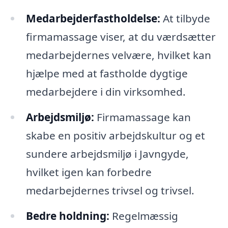
Medarbejderfastholdelse:
At tilbyde
firmamassage viser, at du værdsætter
medarbejdernes velvære, hvilket kan
hjælpe med at fastholde dygtige
medarbejdere i din virksomhed.
Arbejdsmiljø:
Firmamassage kan
skabe en positiv arbejdskultur og et
sundere arbejdsmiljø i Javngyde,
hvilket igen kan forbedre
medarbejdernes trivsel og trivsel.
Bedre holdning:
Regelmæssig