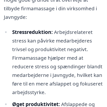
tilbyde firmamassage i din virksomhed i
Javngyde:
Stressreduktion:
Arbejdsrelateret
stress kan påvirke medarbejderes
trivsel og produktivitet negativt.
Firmamassage hjælper med at
reducere stress og spændinger blandt
medarbejderne i Javngyde, hvilket kan
føre til en mere afslappet og fokuseret
arbejdsstyrke.
Øget produktivitet:
Afslappede og