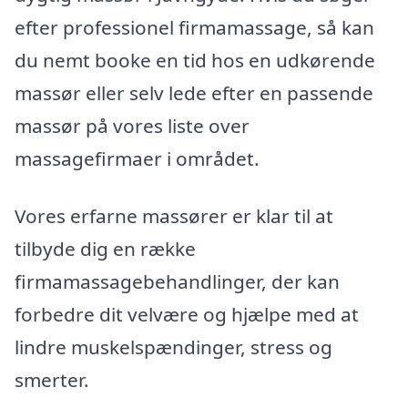
efter professionel firmamassage, så kan
du nemt booke en tid hos en udkørende
massør eller selv lede efter en passende
massør på vores liste over
massagefirmaer i området.
Vores erfarne massører er klar til at
tilbyde dig en række
firmamassagebehandlinger, der kan
forbedre dit velvære og hjælpe med at
lindre muskelspændinger, stress og
smerter.