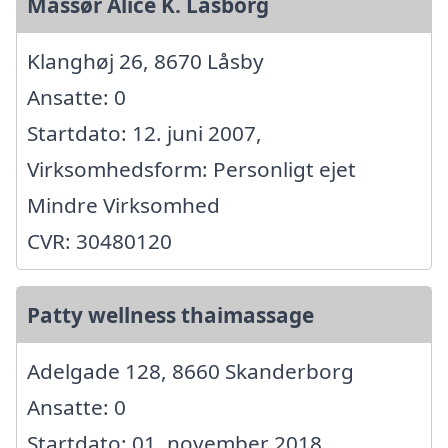
Massør Alice K. Lasborg
Klanghøj 26, 8670 Låsby
Ansatte: 0
Startdato: 12. juni 2007,
Virksomhedsform: Personligt ejet
Mindre Virksomhed
CVR: 30480120
Patty wellness thaimassage
Adelgade 128, 8660 Skanderborg
Ansatte: 0
Startdato: 01. november 2018,