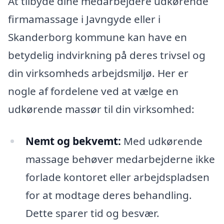
At tilbyde dine medarbejdere udkørende
firmamassage i Javngyde eller i
Skanderborg kommune kan have en
betydelig indvirkning på deres trivsel og
din virksomheds arbejdsmiljø. Her er
nogle af fordelene ved at vælge en
udkørende massør til din virksomhed:
Nemt og bekvemt:
Med udkørende
massage behøver medarbejderne ikke
forlade kontoret eller arbejdspladsen
for at modtage deres behandling.
Dette sparer tid og besvær.