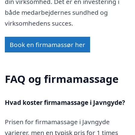
din virksomhed. Det er en investering i
både medarbejdernes sundhed og
virksomhedens succes.
Book en firmamassør her
FAQ og firmamassage
Hvad koster firmamassage i Javngyde?
Prisen for firmamassage i Javngyde
varierer, men en typisk pris for 1 times