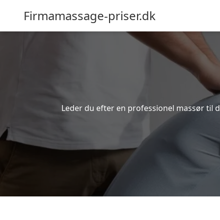
Firmamassage-priser.dk
Leder du efter en professionel massør til