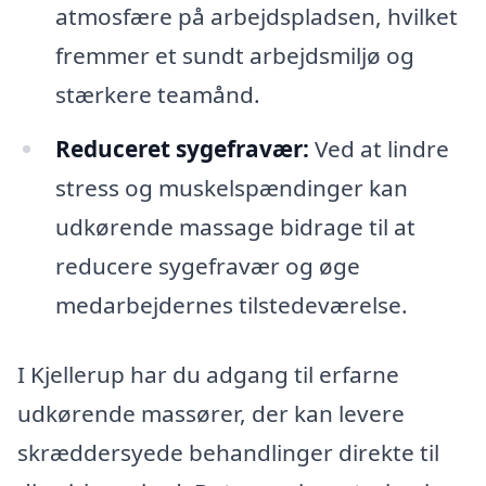
atmosfære på arbejdspladsen, hvilket
fremmer et sundt arbejdsmiljø og
stærkere teamånd.
Reduceret sygefravær:
Ved at lindre
stress og muskelspændinger kan
udkørende massage bidrage til at
reducere sygefravær og øge
medarbejdernes tilstedeværelse.
I Kjellerup har du adgang til erfarne
udkørende massører, der kan levere
skræddersyede behandlinger direkte til