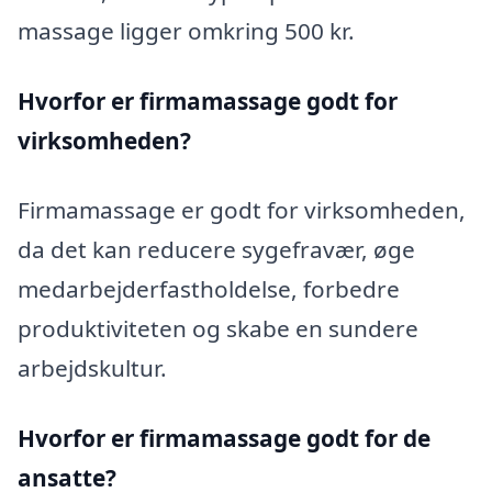
massage ligger omkring 500 kr.
Hvorfor er firmamassage godt for
virksomheden?
Firmamassage er godt for virksomheden,
da det kan reducere sygefravær, øge
medarbejderfastholdelse, forbedre
produktiviteten og skabe en sundere
arbejdskultur.
Hvorfor er firmamassage godt for de
ansatte?