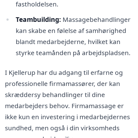
fastholdelsen.
Teambuilding:
Massagebehandlinger
kan skabe en følelse af samhørighed
blandt medarbejderne, hvilket kan
styrke teamånden på arbejdspladsen.
I Kjellerup har du adgang til erfarne og
professionelle firmamassører, der kan
skræddersy behandlinger til dine
medarbejders behov. Firmamassage er
ikke kun en investering i medarbejdernes
sundhed, men også i din virksomheds