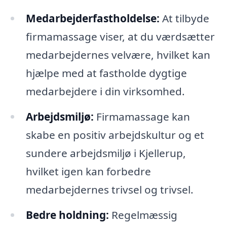
Medarbejderfastholdelse:
At tilbyde
firmamassage viser, at du værdsætter
medarbejdernes velvære, hvilket kan
hjælpe med at fastholde dygtige
medarbejdere i din virksomhed.
Arbejdsmiljø:
Firmamassage kan
skabe en positiv arbejdskultur og et
sundere arbejdsmiljø i Kjellerup,
hvilket igen kan forbedre
medarbejdernes trivsel og trivsel.
Bedre holdning:
Regelmæssig