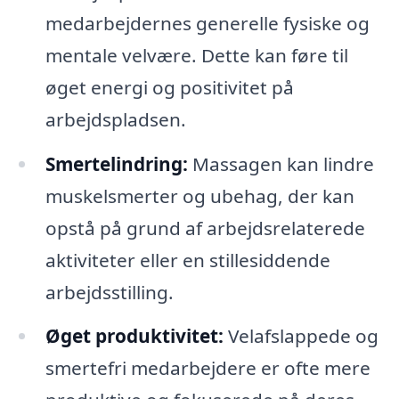
medarbejdernes generelle fysiske og
mentale velvære. Dette kan føre til
øget energi og positivitet på
arbejdspladsen.
Smertelindring:
Massagen kan lindre
muskelsmerter og ubehag, der kan
opstå på grund af arbejdsrelaterede
aktiviteter eller en stillesiddende
arbejdsstilling.
Øget produktivitet:
Velafslappede og
smertefri medarbejdere er ofte mere