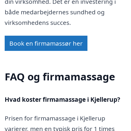
din virksomhed. Det er en investering i
både medarbejdernes sundhed og
virksomhedens succes.
Book en firmamassør her
FAQ og firmamassage
Hvad koster firmamassage i Kjellerup?
Prisen for firmamassage i Kjellerup
varierer, men en typisk pris for 1 times