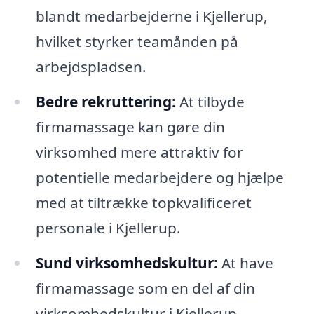
blandt medarbejderne i Kjellerup,
hvilket styrker teamånden på
arbejdspladsen.
Bedre rekruttering:
At tilbyde
firmamassage kan gøre din
virksomhed mere attraktiv for
potentielle medarbejdere og hjælpe
med at tiltrække topkvalificeret
personale i Kjellerup.
Sund virksomhedskultur:
At have
firmamassage som en del af din
virksomhedskultur i Kjellerup