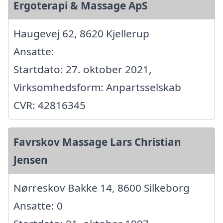
Ergoterapi & Massage ApS
Haugevej 62, 8620 Kjellerup
Ansatte:
Startdato: 27. oktober 2021,
Virksomhedsform: Anpartsselskab
CVR: 42816345
Favrskov Massage Lars Christian
Jensen
Nørreskov Bakke 14, 8600 Silkeborg
Ansatte: 0