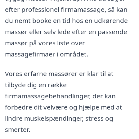
efter professionel firmamassage, så kan
du nemt booke en tid hos en udkørende
massør eller selv lede efter en passende
massør på vores liste over
massagefirmaer i området.
Vores erfarne massører er klar til at
tilbyde dig en række
firmamassagebehandlinger, der kan
forbedre dit velvære og hjælpe med at
lindre muskelspændinger, stress og
smerter.