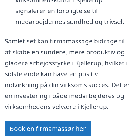
signalerer en forpligtelse til
medarbejdernes sundhed og trivsel.
Samlet set kan firmamassage bidrage til
at skabe en sundere, mere produktiv og
gladere arbejdsstyrke i Kjellerup, hvilket i
sidste ende kan have en positiv
indvirkning på din virksoms succes. Det er
en investering i både medarbejderes og
virksomhedens velvære i Kjellerup.
Book en firmamassør her