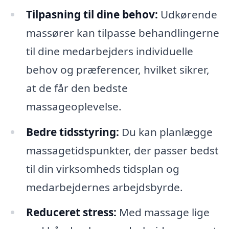
Tilpasning til dine behov:
Udkørende
massører kan tilpasse behandlingerne
til dine medarbejders individuelle
behov og præferencer, hvilket sikrer,
at de får den bedste
massageoplevelse.
Bedre tidsstyring:
Du kan planlægge
massagetidspunkter, der passer bedst
til din virksomheds tidsplan og
medarbejdernes arbejdsbyrde.
Reduceret stress:
Med massage lige