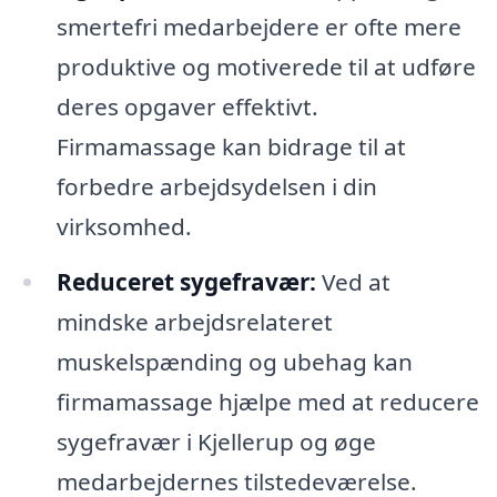
smertefri medarbejdere er ofte mere
produktive og motiverede til at udføre
deres opgaver effektivt.
Firmamassage kan bidrage til at
forbedre arbejdsydelsen i din
virksomhed.
Reduceret sygefravær:
Ved at
mindske arbejdsrelateret
muskelspænding og ubehag kan
firmamassage hjælpe med at reducere
sygefravær i Kjellerup og øge
medarbejdernes tilstedeværelse.