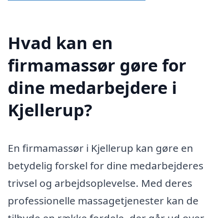
Hvad kan en
firmamassør gøre for
dine medarbejdere i
Kjellerup?
En firmamassør i Kjellerup kan gøre en
betydelig forskel for dine medarbejderes
trivsel og arbejdsoplevelse. Med deres
professionelle massagetjenester kan de