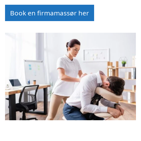
Book en firmamassør her