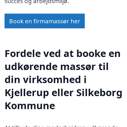
succes og arbejdsmiljø.
Book en firmamassør her
Fordele ved at booke en
udkørende massør til
din virksomhed i
Kjellerup eller Silkeborg
Kommune