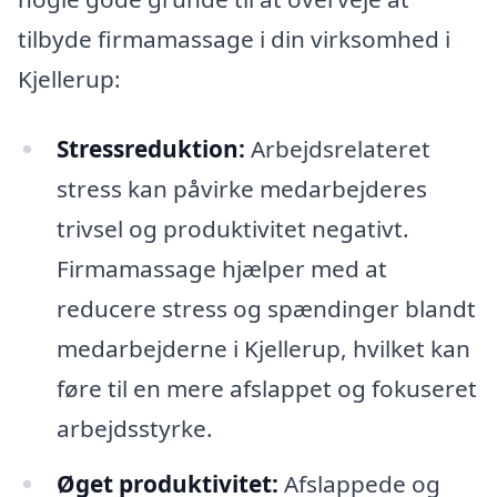
tilbyde firmamassage i din virksomhed i
Kjellerup:
Stressreduktion:
Arbejdsrelateret
stress kan påvirke medarbejderes
trivsel og produktivitet negativt.
Firmamassage hjælper med at
reducere stress og spændinger blandt
medarbejderne i Kjellerup, hvilket kan
føre til en mere afslappet og fokuseret
arbejdsstyrke.
Øget produktivitet:
Afslappede og