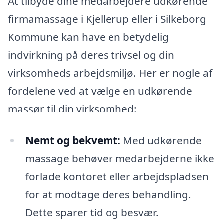
At tilbyde dine medarbejdere udkørende
firmamassage i Kjellerup eller i Silkeborg
Kommune kan have en betydelig
indvirkning på deres trivsel og din
virksomheds arbejdsmiljø. Her er nogle af
fordelene ved at vælge en udkørende
massør til din virksomhed:
Nemt og bekvemt:
Med udkørende
massage behøver medarbejderne ikke
forlade kontoret eller arbejdspladsen
for at modtage deres behandling.
Dette sparer tid og besvær.