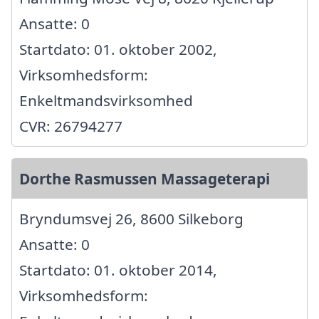
Ansatte: 0
Startdato: 01. oktober 2002,
Virksomhedsform:
Enkeltmandsvirksomhed
CVR: 26794277
Dorthe Rasmussen Massageterapi
Bryndumsvej 26, 8600 Silkeborg
Ansatte: 0
Startdato: 01. oktober 2014,
Virksomhedsform: