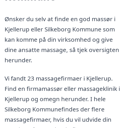
Ønsker du selv at finde en god massør i
Kjellerup eller Silkeborg Kommune som
kan komme på din virksomhed og give
dine ansatte massage, så tjek oversigten
herunder.
Vi fandt 23 massagefirmaer i Kjellerup.
Find en firmamassør eller massageklinik i
Kjellerup og omegn herunder. I hele
Silkeborg Kommunefindes der flere
massagefirmaer, hvis du vil udvide din