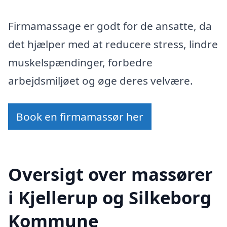
Firmamassage er godt for de ansatte, da
det hjælper med at reducere stress, lindre
muskelspændinger, forbedre
arbejdsmiljøet og øge deres velvære.
Book en firmamassør her
Oversigt over massører
i Kjellerup og Silkeborg
Kommune