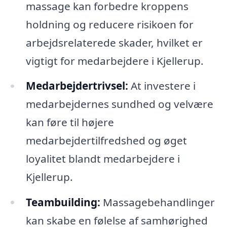
massage kan forbedre kroppens
holdning og reducere risikoen for
arbejdsrelaterede skader, hvilket er
vigtigt for medarbejdere i Kjellerup.
Medarbejdertrivsel:
At investere i
medarbejdernes sundhed og velvære
kan føre til højere
medarbejdertilfredshed og øget
loyalitet blandt medarbejdere i
Kjellerup.
Teambuilding:
Massagebehandlinger
kan skabe en følelse af samhørighed