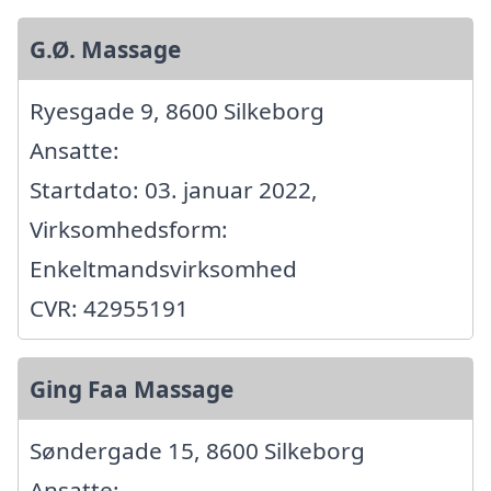
G.Ø. Massage
Ryesgade 9, 8600 Silkeborg
Ansatte:
Startdato: 03. januar 2022,
Virksomhedsform:
Enkeltmandsvirksomhed
CVR: 42955191
Ging Faa Massage
Søndergade 15, 8600 Silkeborg
Ansatte: