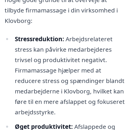
tilbyde firmamassage i din virksomhed i
Klovborg:
Stressreduktion:
Arbejdsrelateret
stress kan påvirke medarbejderes
trivsel og produktivitet negativt.
Firmamassage hjælper med at
reducere stress og spændinger blandt
medarbejderne i Klovborg, hvilket kan
føre til en mere afslappet og fokuseret
arbejdsstyrke.
Øget produktivitet:
Afslappede og