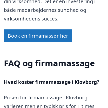
din virksomhed. Det er en investering i
både medarbejdernes sundhed og
virksomhedens succes.
Book en firmamassør her
FAQ og firmamassage
Hvad koster firmamassage i Klovborg?
Prisen for firmamassage i Klovborg
varierer, men en typisk pris for 1 times