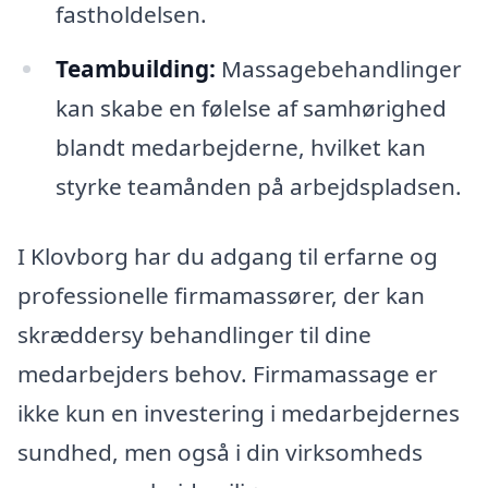
fastholdelsen.
Teambuilding:
Massagebehandlinger
kan skabe en følelse af samhørighed
blandt medarbejderne, hvilket kan
styrke teamånden på arbejdspladsen.
I Klovborg har du adgang til erfarne og
professionelle firmamassører, der kan
skræddersy behandlinger til dine
medarbejders behov. Firmamassage er
ikke kun en investering i medarbejdernes
sundhed, men også i din virksomheds