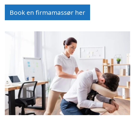
Book en firmamassør her