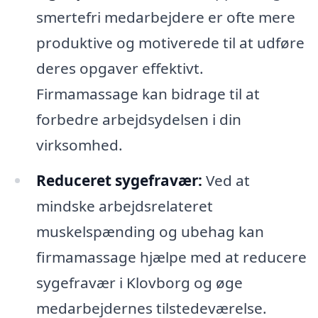
smertefri medarbejdere er ofte mere
produktive og motiverede til at udføre
deres opgaver effektivt.
Firmamassage kan bidrage til at
forbedre arbejdsydelsen i din
virksomhed.
Reduceret sygefravær:
Ved at
mindske arbejdsrelateret
muskelspænding og ubehag kan
firmamassage hjælpe med at reducere
sygefravær i Klovborg og øge
medarbejdernes tilstedeværelse.