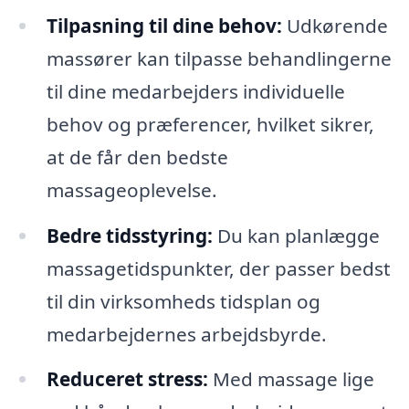
Tilpasning til dine behov:
Udkørende
massører kan tilpasse behandlingerne
til dine medarbejders individuelle
behov og præferencer, hvilket sikrer,
at de får den bedste
massageoplevelse.
Bedre tidsstyring:
Du kan planlægge
massagetidspunkter, der passer bedst
til din virksomheds tidsplan og
medarbejdernes arbejdsbyrde.
Reduceret stress:
Med massage lige