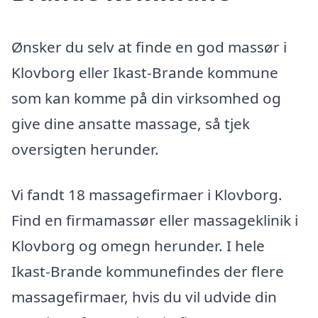
Ønsker du selv at finde en god massør i
Klovborg eller Ikast-Brande kommune
som kan komme på din virksomhed og
give dine ansatte massage, så tjek
oversigten herunder.
Vi fandt 18 massagefirmaer i Klovborg.
Find en firmamassør eller massageklinik i
Klovborg og omegn herunder. I hele
Ikast-Brande kommunefindes der flere
massagefirmaer, hvis du vil udvide din