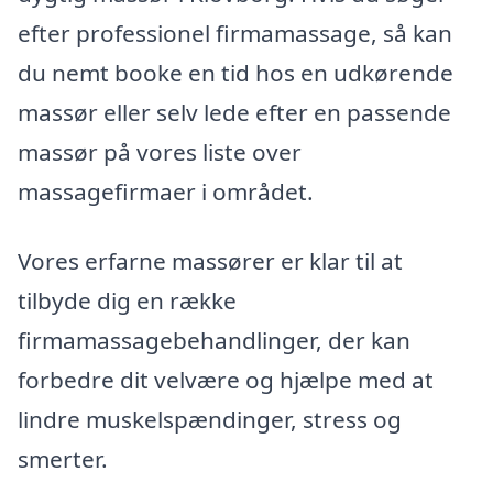
efter professionel firmamassage, så kan
du nemt booke en tid hos en udkørende
massør eller selv lede efter en passende
massør på vores liste over
massagefirmaer i området.
Vores erfarne massører er klar til at
tilbyde dig en række
firmamassagebehandlinger, der kan
forbedre dit velvære og hjælpe med at
lindre muskelspændinger, stress og
smerter.