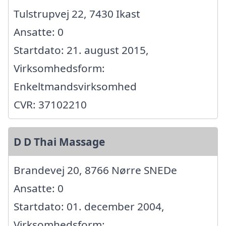
Tulstrupvej 22, 7430 Ikast
Ansatte: 0
Startdato: 21. august 2015,
Virksomhedsform:
Enkeltmandsvirksomhed
CVR: 37102210
D D Thai Massage
Brandevej 20, 8766 Nørre SNEDe
Ansatte: 0
Startdato: 01. december 2004,
Virksomhedsform: