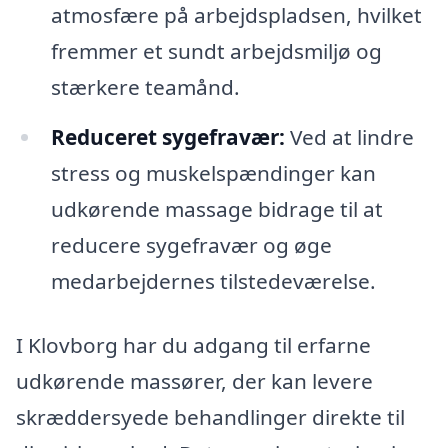
atmosfære på arbejdspladsen, hvilket
fremmer et sundt arbejdsmiljø og
stærkere teamånd.
Reduceret sygefravær:
Ved at lindre
stress og muskelspændinger kan
udkørende massage bidrage til at
reducere sygefravær og øge
medarbejdernes tilstedeværelse.
I Klovborg har du adgang til erfarne
udkørende massører, der kan levere
skræddersyede behandlinger direkte til