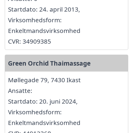
Startdato: 24. april 2013,
Virksomhedsform:
Enkeltmandsvirksomhed
CVR: 34909385
Green Orchid Thaimassage
Møllegade 79, 7430 Ikast
Ansatte:
Startdato: 20. juni 2024,
Virksomhedsform:
Enkeltmandsvirksomhed