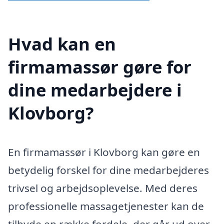
Hvad kan en
firmamassør gøre for
dine medarbejdere i
Klovborg?
En firmamassør i Klovborg kan gøre en
betydelig forskel for dine medarbejderes
trivsel og arbejdsoplevelse. Med deres
professionelle massagetjenester kan de