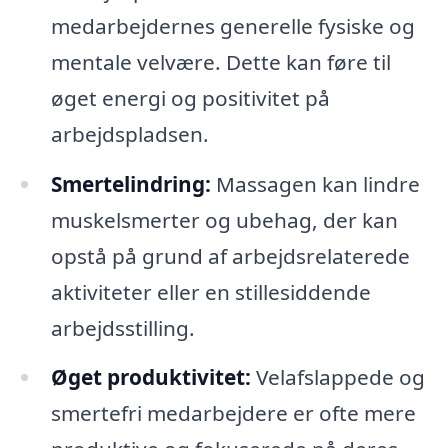
medarbejdernes generelle fysiske og
mentale velvære. Dette kan føre til
øget energi og positivitet på
arbejdspladsen.
Smertelindring:
Massagen kan lindre
muskelsmerter og ubehag, der kan
opstå på grund af arbejdsrelaterede
aktiviteter eller en stillesiddende
arbejdsstilling.
Øget produktivitet:
Velafslappede og
smertefri medarbejdere er ofte mere