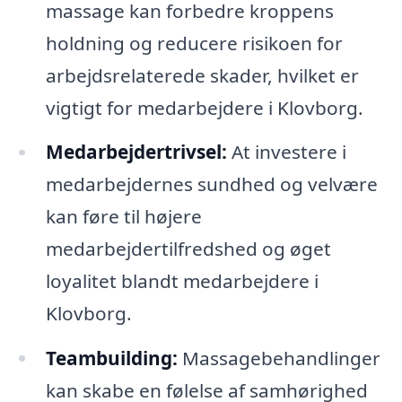
massage kan forbedre kroppens
holdning og reducere risikoen for
arbejdsrelaterede skader, hvilket er
vigtigt for medarbejdere i Klovborg.
Medarbejdertrivsel:
At investere i
medarbejdernes sundhed og velvære
kan føre til højere
medarbejdertilfredshed og øget
loyalitet blandt medarbejdere i
Klovborg.
Teambuilding:
Massagebehandlinger
kan skabe en følelse af samhørighed