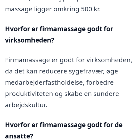
massage ligger omkring 500 kr.
Hvorfor er firmamassage godt for
virksomheden?
Firmamassage er godt for virksomheden,
da det kan reducere sygefravær, øge
medarbejderfastholdelse, forbedre
produktiviteten og skabe en sundere
arbejdskultur.
Hvorfor er firmamassage godt for de
ansatte?