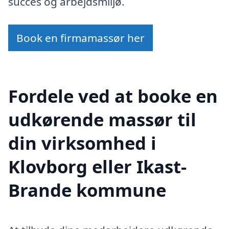
succes og arbejdsmiljø.
Book en firmamassør her
Fordele ved at booke en
udkørende massør til
din virksomhed i
Klovborg eller Ikast-
Brande kommune