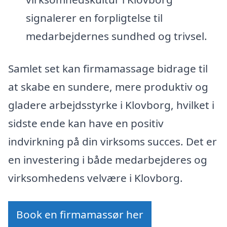
signalerer en forpligtelse til
medarbejdernes sundhed og trivsel.
Samlet set kan firmamassage bidrage til
at skabe en sundere, mere produktiv og
gladere arbejdsstyrke i Klovborg, hvilket i
sidste ende kan have en positiv
indvirkning på din virksoms succes. Det er
en investering i både medarbejderes og
virksomhedens velvære i Klovborg.
Book en firmamassør her