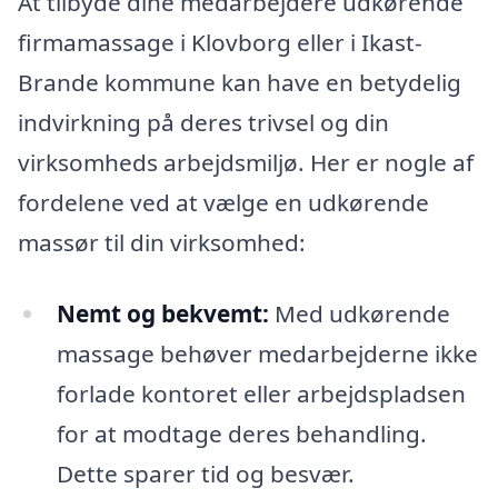
At tilbyde dine medarbejdere udkørende
firmamassage i Klovborg eller i Ikast-
Brande kommune kan have en betydelig
indvirkning på deres trivsel og din
virksomheds arbejdsmiljø. Her er nogle af
fordelene ved at vælge en udkørende
massør til din virksomhed:
Nemt og bekvemt:
Med udkørende
massage behøver medarbejderne ikke
forlade kontoret eller arbejdspladsen
for at modtage deres behandling.
Dette sparer tid og besvær.