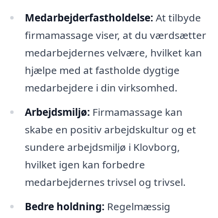
Medarbejderfastholdelse:
At tilbyde
firmamassage viser, at du værdsætter
medarbejdernes velvære, hvilket kan
hjælpe med at fastholde dygtige
medarbejdere i din virksomhed.
Arbejdsmiljø:
Firmamassage kan
skabe en positiv arbejdskultur og et
sundere arbejdsmiljø i Klovborg,
hvilket igen kan forbedre
medarbejdernes trivsel og trivsel.
Bedre holdning:
Regelmæssig