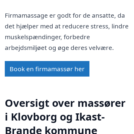
Firmamassage er godt for de ansatte, da
det hjælper med at reducere stress, lindre
muskelspændinger, forbedre
arbejdsmiljøet og øge deres velvære.
Book en firmamassør her
Oversigt over massører
i Klovborg og Ikast-
Brande kommune