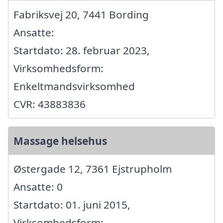
Fabriksvej 20, 7441 Bording
Ansatte:
Startdato: 28. februar 2023,
Virksomhedsform:
Enkeltmandsvirksomhed
CVR: 43883836
Massage helsehus
Østergade 12, 7361 Ejstrupholm
Ansatte: 0
Startdato: 01. juni 2015,
Virksomhedsform: