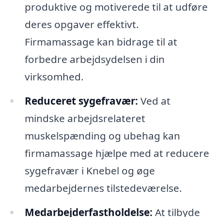
produktive og motiverede til at udføre
deres opgaver effektivt.
Firmamassage kan bidrage til at
forbedre arbejdsydelsen i din
virksomhed.
Reduceret sygefravær:
Ved at
mindske arbejdsrelateret
muskelspænding og ubehag kan
firmamassage hjælpe med at reducere
sygefravær i Knebel og øge
medarbejdernes tilstedeværelse.
Medarbejderfastholdelse:
At tilbyde