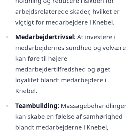
holdning og reducere risikoen for
arbejdsrelaterede skader, hvilket er
vigtigt for medarbejdere i Knebel.
Medarbejdertrivsel:
At investere i
medarbejdernes sundhed og velvære
kan føre til højere
medarbejdertilfredshed og øget
loyalitet blandt medarbejdere i
Knebel.
Teambuilding:
Massagebehandlinger
kan skabe en følelse af samhørighed
blandt medarbejderne i Knebel,