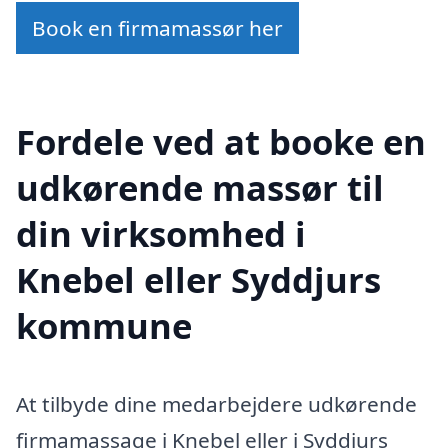
Book en firmamassør her
Fordele ved at booke en
udkørende massør til
din virksomhed i
Knebel eller Syddjurs
kommune
At tilbyde dine medarbejdere udkørende
firmamassage i Knebel eller i Syddjurs