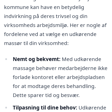
kommune kan have en betydelig
indvirkning på deres trivsel og din
virksomheds arbejdsmiljø. Her er nogle af
fordelene ved at vælge en udkørende
massør til din virksomhed:
Nemt og bekvemt:
Med udkørende
massage behøver medarbejderne ikke
forlade kontoret eller arbejdspladsen
for at modtage deres behandling.
Dette sparer tid og besvær.
Tilpasning til dine behov:
Udkørende