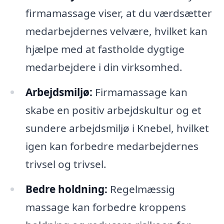
firmamassage viser, at du værdsætter
medarbejdernes velvære, hvilket kan
hjælpe med at fastholde dygtige
medarbejdere i din virksomhed.
Arbejdsmiljø:
Firmamassage kan
skabe en positiv arbejdskultur og et
sundere arbejdsmiljø i Knebel, hvilket
igen kan forbedre medarbejdernes
trivsel og trivsel.
Bedre holdning:
Regelmæssig
massage kan forbedre kroppens