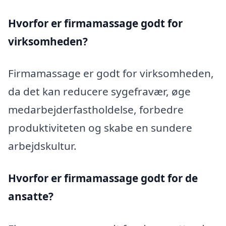
Hvorfor er firmamassage godt for
virksomheden?
Firmamassage er godt for virksomheden,
da det kan reducere sygefravær, øge
medarbejderfastholdelse, forbedre
produktiviteten og skabe en sundere
arbejdskultur.
Hvorfor er firmamassage godt for de
ansatte?