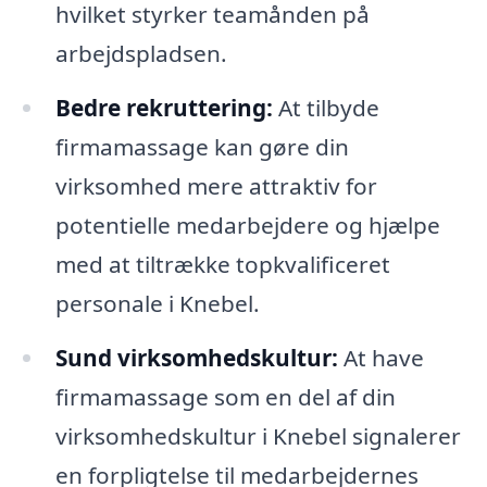
hvilket styrker teamånden på
arbejdspladsen.
Bedre rekruttering:
At tilbyde
firmamassage kan gøre din
virksomhed mere attraktiv for
potentielle medarbejdere og hjælpe
med at tiltrække topkvalificeret
personale i Knebel.
Sund virksomhedskultur:
At have
firmamassage som en del af din
virksomhedskultur i Knebel signalerer
en forpligtelse til medarbejdernes