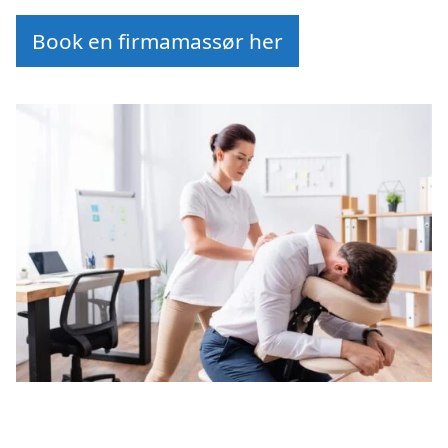
Book en firmamassør her