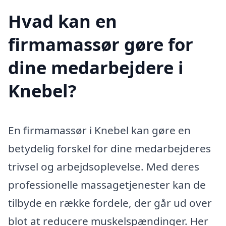
Hvad kan en
firmamassør gøre for
dine medarbejdere i
Knebel?
En firmamassør i Knebel kan gøre en
betydelig forskel for dine medarbejderes
trivsel og arbejdsoplevelse. Med deres
professionelle massagetjenester kan de
tilbyde en række fordele, der går ud over
blot at reducere muskelspændinger. Her