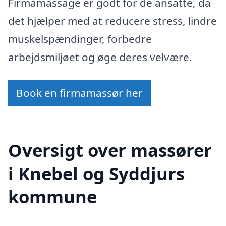
Firmamassage er godt for de ansatte, da
det hjælper med at reducere stress, lindre
muskelspændinger, forbedre
arbejdsmiljøet og øge deres velvære.
Book en firmamassør her
Oversigt over massører
i Knebel og Syddjurs
kommune