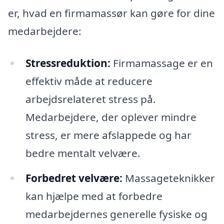
er, hvad en firmamassør kan gøre for dine
medarbejdere:
Stressreduktion:
Firmamassage er en
effektiv måde at reducere
arbejdsrelateret stress på.
Medarbejdere, der oplever mindre
stress, er mere afslappede og har
bedre mentalt velvære.
Forbedret velvære:
Massageteknikker
kan hjælpe med at forbedre
medarbejdernes generelle fysiske og