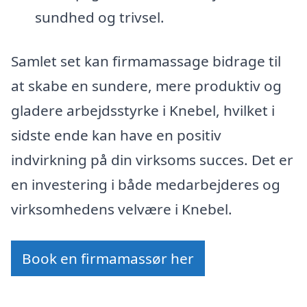
sundhed og trivsel.
Samlet set kan firmamassage bidrage til
at skabe en sundere, mere produktiv og
gladere arbejdsstyrke i Knebel, hvilket i
sidste ende kan have en positiv
indvirkning på din virksoms succes. Det er
en investering i både medarbejderes og
virksomhedens velvære i Knebel.
Book en firmamassør her