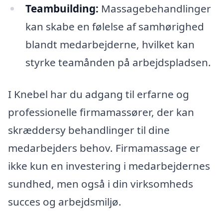
Teambuilding:
Massagebehandlinger
kan skabe en følelse af samhørighed
blandt medarbejderne, hvilket kan
styrke teamånden på arbejdspladsen.
I Knebel har du adgang til erfarne og
professionelle firmamassører, der kan
skræddersy behandlinger til dine
medarbejders behov. Firmamassage er
ikke kun en investering i medarbejdernes
sundhed, men også i din virksomheds
succes og arbejdsmiljø.