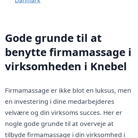
Danmark
Gode grunde til at
benytte firmamassage i
virksomheden i Knebel
Firmamassage er ikke blot en luksus, men
en investering i dine medarbejderes
velvære og din virksoms succes. Her er
nogle gode grunde til at overveje at
tilbyde firmamassage i din virksomhed i