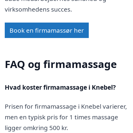
virksomhedens succes.
Book en firmamassør her
FAQ og firmamassage
Hvad koster firmamassage i Knebel?
Prisen for firmamassage i Knebel varierer,
men en typisk pris for 1 times massage
ligger omkring 500 kr.