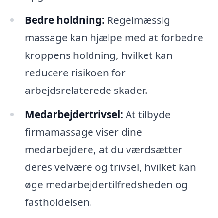
Bedre holdning:
Regelmæssig
massage kan hjælpe med at forbedre
kroppens holdning, hvilket kan
reducere risikoen for
arbejdsrelaterede skader.
Medarbejdertrivsel:
At tilbyde
firmamassage viser dine
medarbejdere, at du værdsætter
deres velvære og trivsel, hvilket kan
øge medarbejdertilfredsheden og
fastholdelsen.