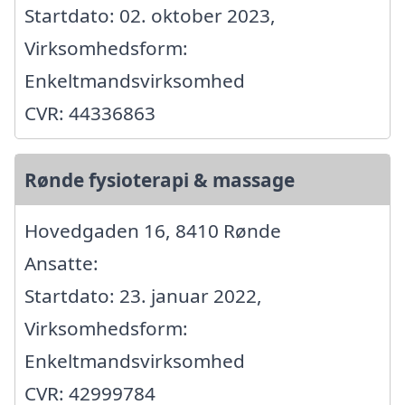
Startdato: 02. oktober 2023,
Virksomhedsform:
Enkeltmandsvirksomhed
CVR: 44336863
Rønde fysioterapi & massage
Hovedgaden 16, 8410 Rønde
Ansatte:
Startdato: 23. januar 2022,
Virksomhedsform:
Enkeltmandsvirksomhed
CVR: 42999784