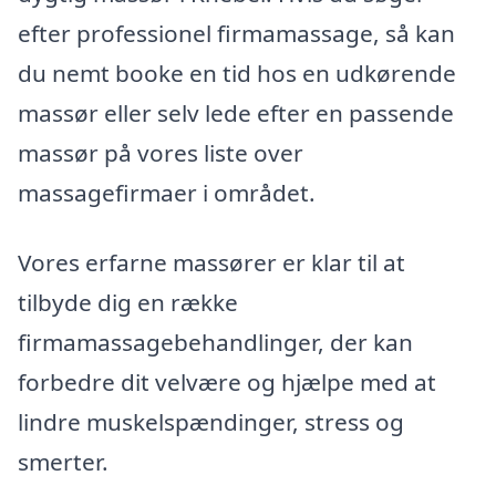
efter professionel firmamassage, så kan
du nemt booke en tid hos en udkørende
massør eller selv lede efter en passende
massør på vores liste over
massagefirmaer i området.
Vores erfarne massører er klar til at
tilbyde dig en række
firmamassagebehandlinger, der kan
forbedre dit velvære og hjælpe med at
lindre muskelspændinger, stress og
smerter.