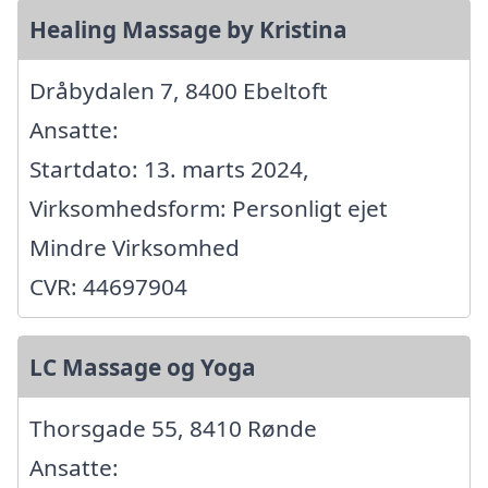
Healing Massage by Kristina
Dråbydalen 7, 8400 Ebeltoft
Ansatte:
Startdato: 13. marts 2024,
Virksomhedsform: Personligt ejet
Mindre Virksomhed
CVR: 44697904
LC Massage og Yoga
Thorsgade 55, 8410 Rønde
Ansatte: