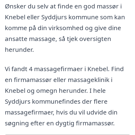
Ønsker du selv at finde en god massør i
Knebel eller Syddjurs kommune som kan
komme på din virksomhed og give dine
ansatte massage, så tjek oversigten
herunder.
Vi fandt 4 massagefirmaer i Knebel. Find
en firmamassør eller massageklinik i
Knebel og omegn herunder. I hele
Syddjurs kommunefindes der flere
massagefirmaer, hvis du vil udvide din
søgning efter en dygtig firmamassør.