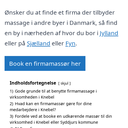
Ønsker du at finde et firma der tilbyder
massage i andre byer i Danmark, så find
en by i nærheden af hvor du bor i
Jylland
eller på
Sjælland
eller
Fyn
.
Book en firmamassør her
Indholdsfortegnelse
skjul
1)
Gode grunde til at benytte firmamassage i
virksomheden i Knebel
2)
Hvad kan en firmamassør gøre for dine
medarbejdere i Knebel?
3)
Fordele ved at booke en udkørende massør til din
virksomhed i Knebel eller Syddjurs kommune