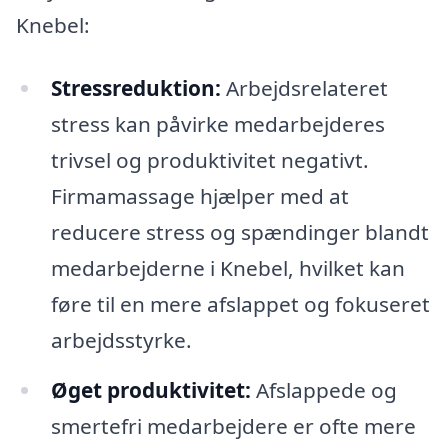
Knebel:
Stressreduktion:
Arbejdsrelateret
stress kan påvirke medarbejderes
trivsel og produktivitet negativt.
Firmamassage hjælper med at
reducere stress og spændinger blandt
medarbejderne i Knebel, hvilket kan
føre til en mere afslappet og fokuseret
arbejdsstyrke.
Øget produktivitet:
Afslappede og
smertefri medarbejdere er ofte mere