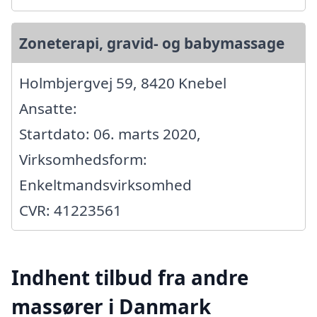
Zoneterapi, gravid- og babymassage
Holmbjergvej 59, 8420 Knebel
Ansatte:
Startdato: 06. marts 2020,
Virksomhedsform:
Enkeltmandsvirksomhed
CVR: 41223561
Indhent tilbud fra andre
massører i Danmark