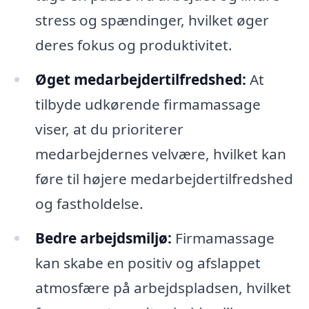
stress og spændinger, hvilket øger
deres fokus og produktivitet.
Øget medarbejdertilfredshed:
At
tilbyde udkørende firmamassage
viser, at du prioriterer
medarbejdernes velvære, hvilket kan
føre til højere medarbejdertilfredshed
og fastholdelse.
Bedre arbejdsmiljø:
Firmamassage
kan skabe en positiv og afslappet
atmosfære på arbejdspladsen, hvilket