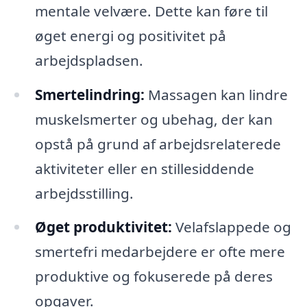
mentale velvære. Dette kan føre til
øget energi og positivitet på
arbejdspladsen.
Smertelindring:
Massagen kan lindre
muskelsmerter og ubehag, der kan
opstå på grund af arbejdsrelaterede
aktiviteter eller en stillesiddende
arbejdsstilling.
Øget produktivitet:
Velafslappede og
smertefri medarbejdere er ofte mere
produktive og fokuserede på deres
opgaver.