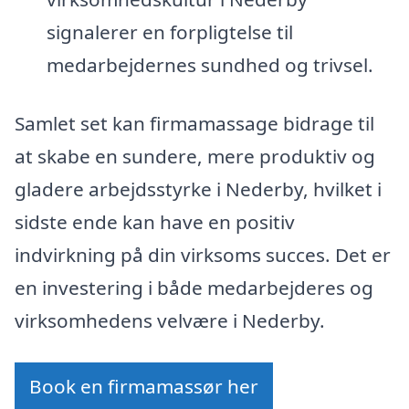
signalerer en forpligtelse til
medarbejdernes sundhed og trivsel.
Samlet set kan firmamassage bidrage til
at skabe en sundere, mere produktiv og
gladere arbejdsstyrke i Nederby, hvilket i
sidste ende kan have en positiv
indvirkning på din virksoms succes. Det er
en investering i både medarbejderes og
virksomhedens velvære i Nederby.
Book en firmamassør her