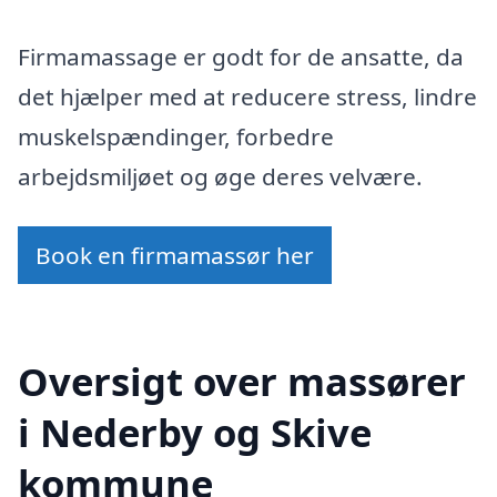
Firmamassage er godt for de ansatte, da
det hjælper med at reducere stress, lindre
muskelspændinger, forbedre
arbejdsmiljøet og øge deres velvære.
Book en firmamassør her
Oversigt over massører
i Nederby og Skive
kommune