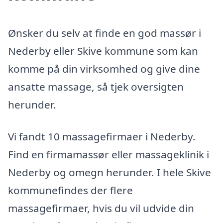
Ønsker du selv at finde en god massør i
Nederby eller Skive kommune som kan
komme på din virksomhed og give dine
ansatte massage, så tjek oversigten
herunder.
Vi fandt 10 massagefirmaer i Nederby.
Find en firmamassør eller massageklinik i
Nederby og omegn herunder. I hele Skive
kommunefindes der flere
massagefirmaer, hvis du vil udvide din