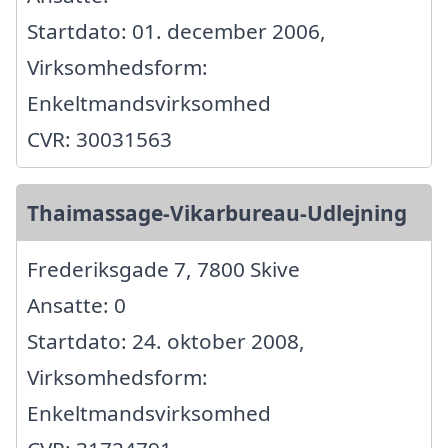
Startdato: 01. december 2006,
Virksomhedsform:
Enkeltmandsvirksomhed
CVR: 30031563
Thaimassage-Vikarbureau-Udlejning
Frederiksgade 7, 7800 Skive
Ansatte: 0
Startdato: 24. oktober 2008,
Virksomhedsform:
Enkeltmandsvirksomhed