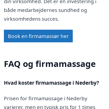
din virksomhed. Det er en investering i
både medarbejdernes sundhed og
virksomhedens succes.
Book en firmamassør her
FAQ og firmamassage
Hvad koster firmamassage i Nederby?
Prisen for firmamassage i Nederby
varierer, men en typisk pris for 1 times