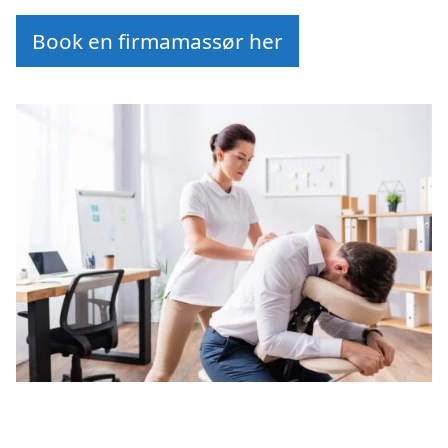
Book en firmamassør her