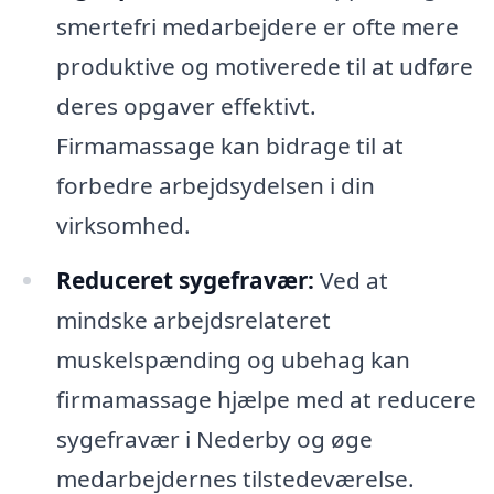
smertefri medarbejdere er ofte mere
produktive og motiverede til at udføre
deres opgaver effektivt.
Firmamassage kan bidrage til at
forbedre arbejdsydelsen i din
virksomhed.
Reduceret sygefravær:
Ved at
mindske arbejdsrelateret
muskelspænding og ubehag kan
firmamassage hjælpe med at reducere
sygefravær i Nederby og øge
medarbejdernes tilstedeværelse.