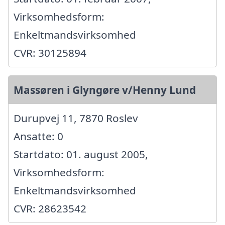
Virksomhedsform:
Enkeltmandsvirksomhed
CVR: 30125894
Massøren i Glyngøre v/Henny Lund
Durupvej 11, 7870 Roslev
Ansatte: 0
Startdato: 01. august 2005,
Virksomhedsform:
Enkeltmandsvirksomhed
CVR: 28623542