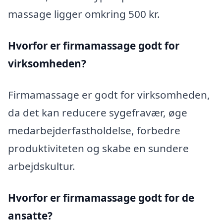
massage ligger omkring 500 kr.
Hvorfor er firmamassage godt for
virksomheden?
Firmamassage er godt for virksomheden,
da det kan reducere sygefravær, øge
medarbejderfastholdelse, forbedre
produktiviteten og skabe en sundere
arbejdskultur.
Hvorfor er firmamassage godt for de
ansatte?