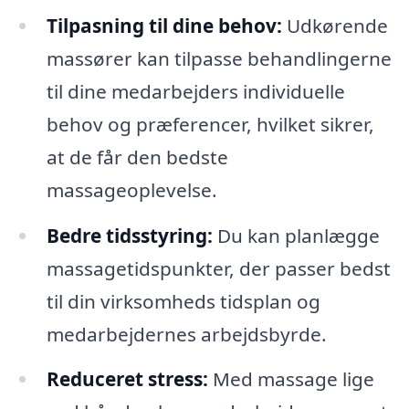
Tilpasning til dine behov:
Udkørende
massører kan tilpasse behandlingerne
til dine medarbejders individuelle
behov og præferencer, hvilket sikrer,
at de får den bedste
massageoplevelse.
Bedre tidsstyring:
Du kan planlægge
massagetidspunkter, der passer bedst
til din virksomheds tidsplan og
medarbejdernes arbejdsbyrde.
Reduceret stress:
Med massage lige