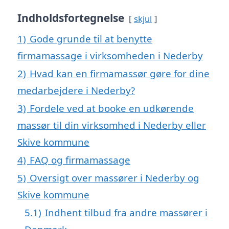
Indholdsfortegnelse
skjul
1)
Gode grunde til at benytte
firmamassage i virksomheden i Nederby
2)
Hvad kan en firmamassør gøre for dine
medarbejdere i Nederby?
3)
Fordele ved at booke en udkørende
massør til din virksomhed i Nederby eller
Skive kommune
4)
FAQ og firmamassage
5)
Oversigt over massører i Nederby og
Skive kommune
5.1)
Indhent tilbud fra andre massører i