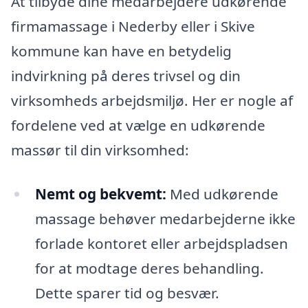
At tilbyde dine medarbejdere udkørende
firmamassage i Nederby eller i Skive
kommune kan have en betydelig
indvirkning på deres trivsel og din
virksomheds arbejdsmiljø. Her er nogle af
fordelene ved at vælge en udkørende
massør til din virksomhed:
Nemt og bekvemt:
Med udkørende
massage behøver medarbejderne ikke
forlade kontoret eller arbejdspladsen
for at modtage deres behandling.
Dette sparer tid og besvær.