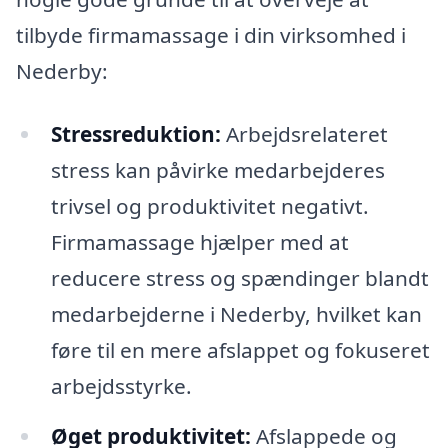
tilbyde firmamassage i din virksomhed i
Nederby:
Stressreduktion:
Arbejdsrelateret
stress kan påvirke medarbejderes
trivsel og produktivitet negativt.
Firmamassage hjælper med at
reducere stress og spændinger blandt
medarbejderne i Nederby, hvilket kan
føre til en mere afslappet og fokuseret
arbejdsstyrke.
Øget produktivitet:
Afslappede og