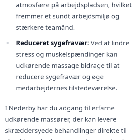
atmosfære på arbejdspladsen, hvilket
fremmer et sundt arbejdsmiljø og
stærkere teamånd.
Reduceret sygefravær:
Ved at lindre
stress og muskelspændinger kan
udkørende massage bidrage til at
reducere sygefravær og øge
medarbejdernes tilstedeværelse.
I Nederby har du adgang til erfarne
udkørende massører, der kan levere
skræddersyede behandlinger direkte til