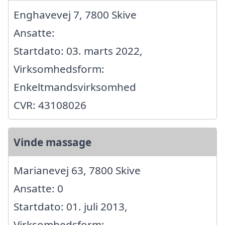
Enghavevej 7, 7800 Skive
Ansatte:
Startdato: 03. marts 2022,
Virksomhedsform:
Enkeltmandsvirksomhed
CVR: 43108026
Vinde massage
Marianevej 63, 7800 Skive
Ansatte: 0
Startdato: 01. juli 2013,
Virksomhedsform: