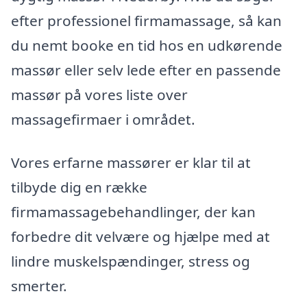
efter professionel firmamassage, så kan
du nemt booke en tid hos en udkørende
massør eller selv lede efter en passende
massør på vores liste over
massagefirmaer i området.
Vores erfarne massører er klar til at
tilbyde dig en række
firmamassagebehandlinger, der kan
forbedre dit velvære og hjælpe med at
lindre muskelspændinger, stress og
smerter.