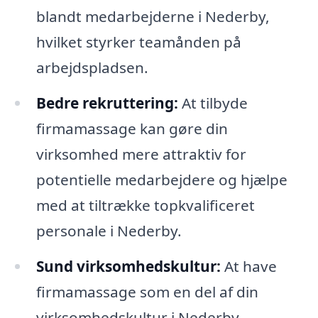
blandt medarbejderne i Nederby,
hvilket styrker teamånden på
arbejdspladsen.
Bedre rekruttering:
At tilbyde
firmamassage kan gøre din
virksomhed mere attraktiv for
potentielle medarbejdere og hjælpe
med at tiltrække topkvalificeret
personale i Nederby.
Sund virksomhedskultur:
At have
firmamassage som en del af din
virksomhedskultur i Nederby