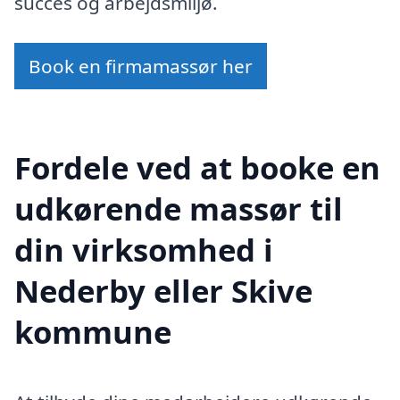
succes og arbejdsmiljø.
Book en firmamassør her
Fordele ved at booke en
udkørende massør til
din virksomhed i
Nederby eller Skive
kommune