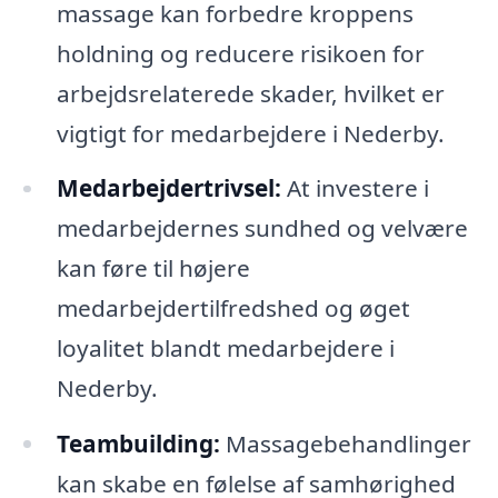
massage kan forbedre kroppens
holdning og reducere risikoen for
arbejdsrelaterede skader, hvilket er
vigtigt for medarbejdere i Nederby.
Medarbejdertrivsel:
At investere i
medarbejdernes sundhed og velvære
kan føre til højere
medarbejdertilfredshed og øget
loyalitet blandt medarbejdere i
Nederby.
Teambuilding:
Massagebehandlinger
kan skabe en følelse af samhørighed