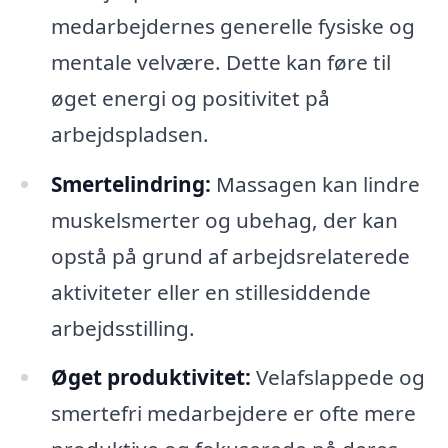
medarbejdernes generelle fysiske og
mentale velvære. Dette kan føre til
øget energi og positivitet på
arbejdspladsen.
Smertelindring:
Massagen kan lindre
muskelsmerter og ubehag, der kan
opstå på grund af arbejdsrelaterede
aktiviteter eller en stillesiddende
arbejdsstilling.
Øget produktivitet:
Velafslappede og
smertefri medarbejdere er ofte mere