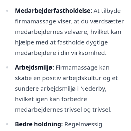
Medarbejderfastholdelse:
At tilbyde
firmamassage viser, at du værdsætter
medarbejdernes velvære, hvilket kan
hjælpe med at fastholde dygtige
medarbejdere i din virksomhed.
Arbejdsmiljø:
Firmamassage kan
skabe en positiv arbejdskultur og et
sundere arbejdsmiljø i Nederby,
hvilket igen kan forbedre
medarbejdernes trivsel og trivsel.
Bedre holdning:
Regelmæssig