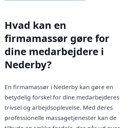
Hvad kan en
firmamassør gøre for
dine medarbejdere i
Nederby?
En firmamassør i Nederby kan gøre en
betydelig forskel for dine medarbejderes
trivsel og arbejdsoplevelse. Med deres
professionelle massagetjenester kan de