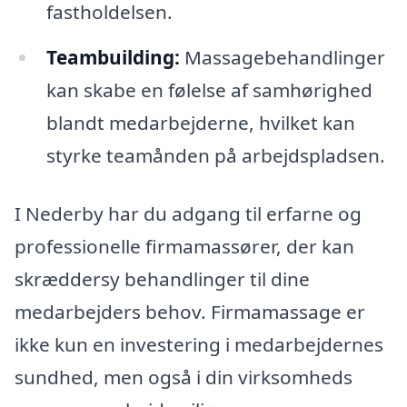
fastholdelsen.
Teambuilding:
Massagebehandlinger
kan skabe en følelse af samhørighed
blandt medarbejderne, hvilket kan
styrke teamånden på arbejdspladsen.
I Nederby har du adgang til erfarne og
professionelle firmamassører, der kan
skræddersy behandlinger til dine
medarbejders behov. Firmamassage er
ikke kun en investering i medarbejdernes
sundhed, men også i din virksomheds