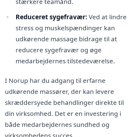
stærkere teamånd.
Reduceret sygefravær:
Ved at lindre
stress og muskelspændinger kan
udkørende massage bidrage til at
reducere sygefravær og øge
medarbejdernes tilstedeværelse.
I Norup har du adgang til erfarne
udkørende massører, der kan levere
skræddersyede behandlinger direkte til
din virksomhed. Det er en investering i
både medarbejdernes sundhed og
virksomhedens succes.