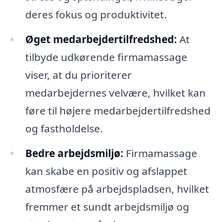
deres fokus og produktivitet.
Øget medarbejdertilfredshed:
At
tilbyde udkørende firmamassage
viser, at du prioriterer
medarbejdernes velvære, hvilket kan
føre til højere medarbejdertilfredshed
og fastholdelse.
Bedre arbejdsmiljø:
Firmamassage
kan skabe en positiv og afslappet
atmosfære på arbejdspladsen, hvilket
fremmer et sundt arbejdsmiljø og