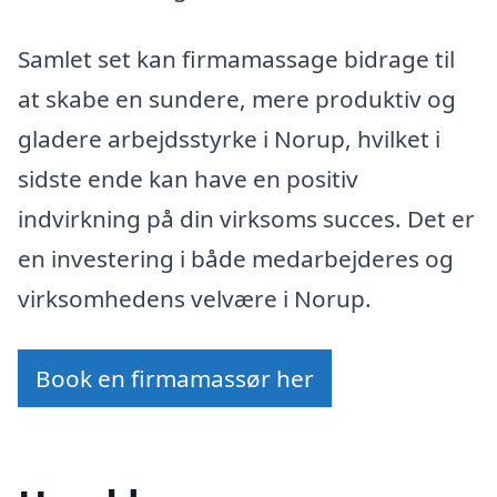
Samlet set kan firmamassage bidrage til
at skabe en sundere, mere produktiv og
gladere arbejdsstyrke i Norup, hvilket i
sidste ende kan have en positiv
indvirkning på din virksoms succes. Det er
en investering i både medarbejderes og
virksomhedens velvære i Norup.
Book en firmamassør her