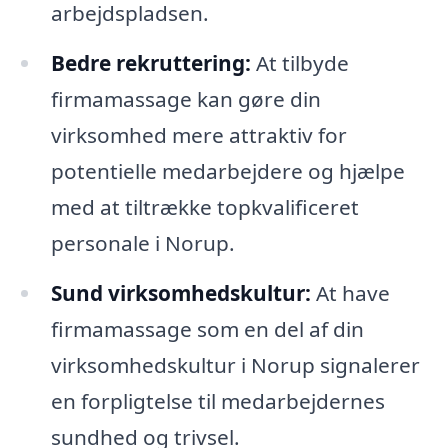
arbejdspladsen.
Bedre rekruttering:
At tilbyde
firmamassage kan gøre din
virksomhed mere attraktiv for
potentielle medarbejdere og hjælpe
med at tiltrække topkvalificeret
personale i Norup.
Sund virksomhedskultur:
At have
firmamassage som en del af din
virksomhedskultur i Norup signalerer
en forpligtelse til medarbejdernes
sundhed og trivsel.