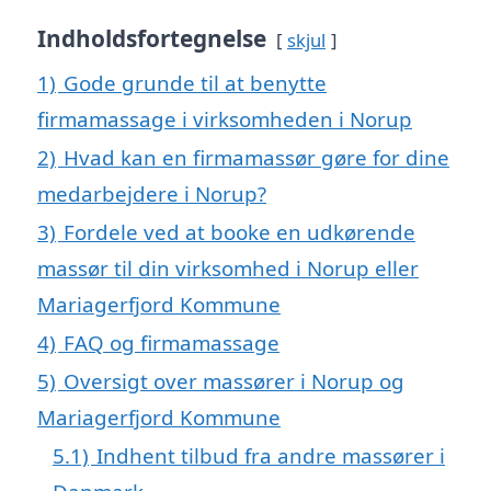
Indholdsfortegnelse
skjul
1)
Gode grunde til at benytte
firmamassage i virksomheden i Norup
2)
Hvad kan en firmamassør gøre for dine
medarbejdere i Norup?
3)
Fordele ved at booke en udkørende
massør til din virksomhed i Norup eller
Mariagerfjord Kommune
4)
FAQ og firmamassage
5)
Oversigt over massører i Norup og
Mariagerfjord Kommune
5.1)
Indhent tilbud fra andre massører i