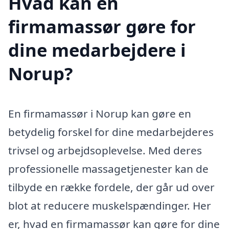
Hvad kan en
firmamassør gøre for
dine medarbejdere i
Norup?
En firmamassør i Norup kan gøre en
betydelig forskel for dine medarbejderes
trivsel og arbejdsoplevelse. Med deres
professionelle massagetjenester kan de
tilbyde en række fordele, der går ud over
blot at reducere muskelspændinger. Her
er, hvad en firmamassør kan gøre for dine