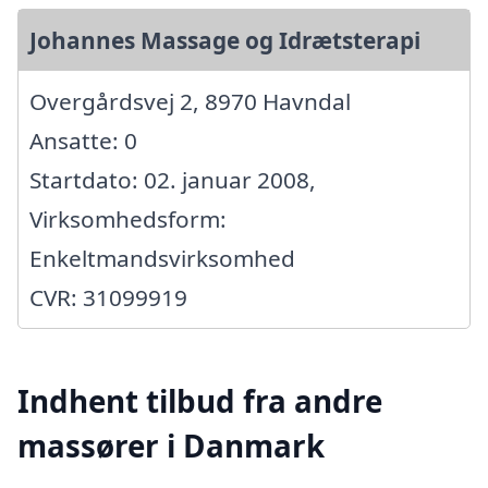
Johannes Massage og Idrætsterapi
Overgårdsvej 2, 8970 Havndal
Ansatte: 0
Startdato: 02. januar 2008,
Virksomhedsform:
Enkeltmandsvirksomhed
CVR: 31099919
Indhent tilbud fra andre
massører i Danmark