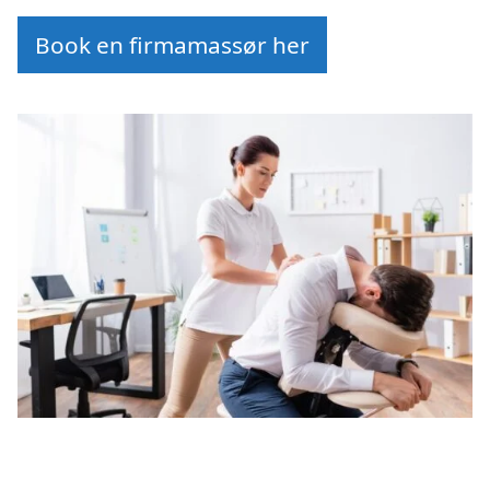
Book en firmamassør her