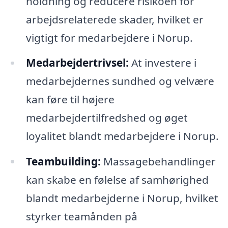
holdning og reducere risikoen for
arbejdsrelaterede skader, hvilket er
vigtigt for medarbejdere i Norup.
Medarbejdertrivsel:
At investere i
medarbejdernes sundhed og velvære
kan føre til højere
medarbejdertilfredshed og øget
loyalitet blandt medarbejdere i Norup.
Teambuilding:
Massagebehandlinger
kan skabe en følelse af samhørighed
blandt medarbejderne i Norup, hvilket
styrker teamånden på