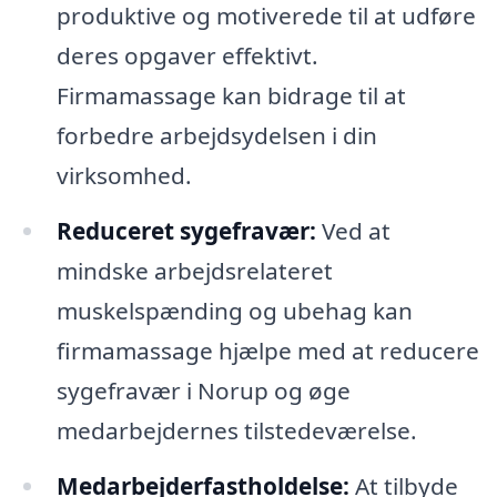
produktive og motiverede til at udføre
deres opgaver effektivt.
Firmamassage kan bidrage til at
forbedre arbejdsydelsen i din
virksomhed.
Reduceret sygefravær:
Ved at
mindske arbejdsrelateret
muskelspænding og ubehag kan
firmamassage hjælpe med at reducere
sygefravær i Norup og øge
medarbejdernes tilstedeværelse.
Medarbejderfastholdelse:
At tilbyde