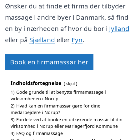
Ønsker du at finde et firma der tilbyder
massage i andre byer i Danmark, så find
en by i nærheden af hvor du bor i
Jylland
eller på
Sjælland
eller
Fyn
.
Book en firmamassør her
Indholdsfortegnelse
skjul
1)
Gode grunde til at benytte firmamassage i
virksomheden i Norup
2)
Hvad kan en firmamassør gøre for dine
medarbejdere i Norup?
3)
Fordele ved at booke en udkørende massør til din
virksomhed i Norup eller Mariagerfjord Kommune
4)
FAQ og firmamassage