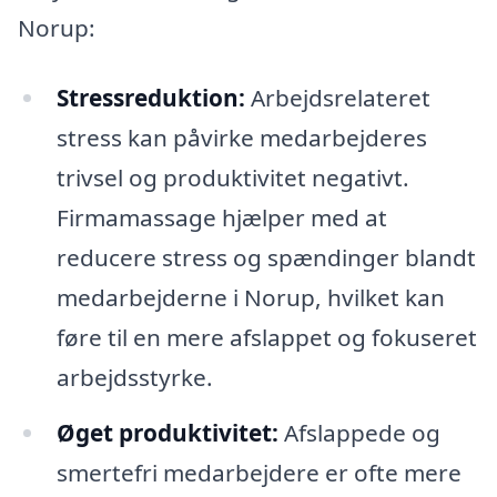
Norup:
Stressreduktion:
Arbejdsrelateret
stress kan påvirke medarbejderes
trivsel og produktivitet negativt.
Firmamassage hjælper med at
reducere stress og spændinger blandt
medarbejderne i Norup, hvilket kan
føre til en mere afslappet og fokuseret
arbejdsstyrke.
Øget produktivitet:
Afslappede og
smertefri medarbejdere er ofte mere