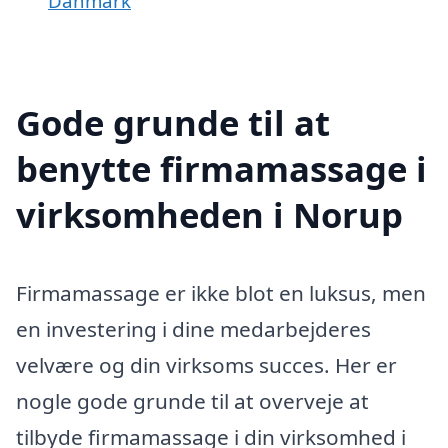
Danmark
Gode grunde til at
benytte firmamassage i
virksomheden i Norup
Firmamassage er ikke blot en luksus, men
en investering i dine medarbejderes
velvære og din virksoms succes. Her er
nogle gode grunde til at overveje at
tilbyde firmamassage i din virksomhed i