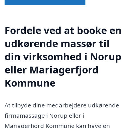
Fordele ved at booke en
udkørende massør til
din virksomhed i Norup
eller Mariagerfjord
Kommune
At tilbyde dine medarbejdere udkørende
firmamassage i Norup eller i
Mariagerfjord Kommune kan have en