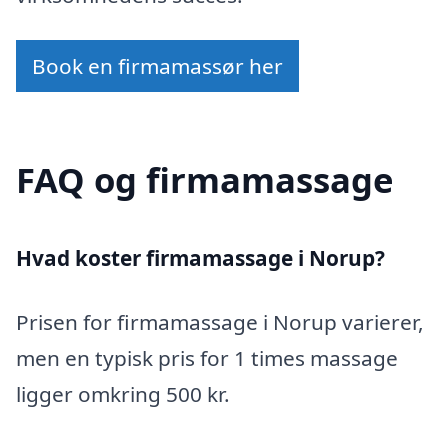
Book en firmamassør her
FAQ og firmamassage
Hvad koster firmamassage i Norup?
Prisen for firmamassage i Norup varierer,
men en typisk pris for 1 times massage
ligger omkring 500 kr.