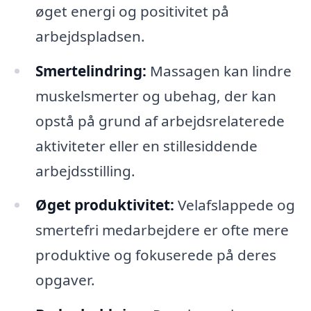
øget energi og positivitet på
arbejdspladsen.
Smertelindring:
Massagen kan lindre
muskelsmerter og ubehag, der kan
opstå på grund af arbejdsrelaterede
aktiviteter eller en stillesiddende
arbejdsstilling.
Øget produktivitet:
Velafslappede og
smertefri medarbejdere er ofte mere
produktive og fokuserede på deres
opgaver.