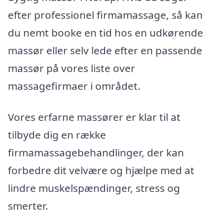
efter professionel firmamassage, så kan
du nemt booke en tid hos en udkørende
massør eller selv lede efter en passende
massør på vores liste over
massagefirmaer i området.
Vores erfarne massører er klar til at
tilbyde dig en række
firmamassagebehandlinger, der kan
forbedre dit velvære og hjælpe med at
lindre muskelspændinger, stress og
smerter.