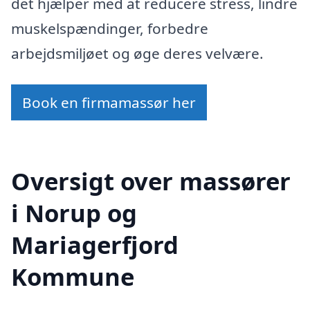
det hjælper med at reducere stress, lindre
muskelspændinger, forbedre
arbejdsmiljøet og øge deres velvære.
Book en firmamassør her
Oversigt over massører
i Norup og
Mariagerfjord
Kommune