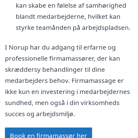
kan skabe en følelse af samhørighed
blandt medarbejderne, hvilket kan
styrke teamånden på arbejdspladsen.
I Norup har du adgang til erfarne og
professionelle firmamassører, der kan
skræddersy behandlinger til dine
medarbejders behov. Firmamassage er
ikke kun en investering i medarbejdernes
sundhed, men også i din virksomheds
succes og arbejdsmiljø.
Book en firmamassør her