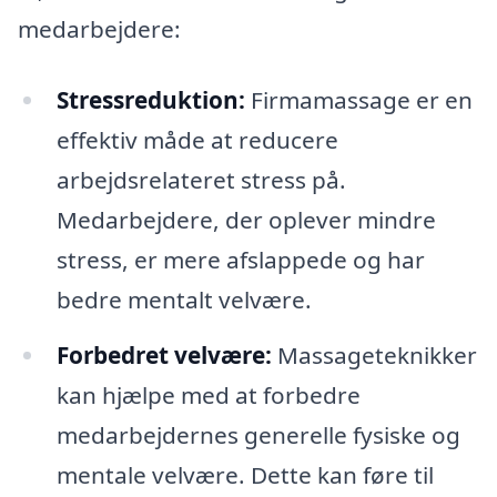
medarbejdere:
Stressreduktion:
Firmamassage er en
effektiv måde at reducere
arbejdsrelateret stress på.
Medarbejdere, der oplever mindre
stress, er mere afslappede og har
bedre mentalt velvære.
Forbedret velvære:
Massageteknikker
kan hjælpe med at forbedre
medarbejdernes generelle fysiske og
mentale velvære. Dette kan føre til