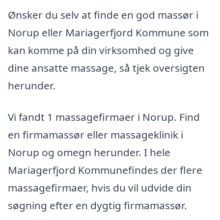
Ønsker du selv at finde en god massør i
Norup eller Mariagerfjord Kommune som
kan komme på din virksomhed og give
dine ansatte massage, så tjek oversigten
herunder.
Vi fandt 1 massagefirmaer i Norup. Find
en firmamassør eller massageklinik i
Norup og omegn herunder. I hele
Mariagerfjord Kommunefindes der flere
massagefirmaer, hvis du vil udvide din
søgning efter en dygtig firmamassør.