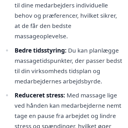
til dine medarbejders individuelle
behov og præferencer, hvilket sikrer,
at de får den bedste
massageoplevelse.
Bedre tidsstyring:
Du kan planlægge
massagetidspunkter, der passer bedst
til din virksomheds tidsplan og
medarbejdernes arbejdsbyrde.
Reduceret stress:
Med massage lige
ved hånden kan medarbejderne nemt
tage en pause fra arbejdet og lindre
stress og spændinger, hvilket øger