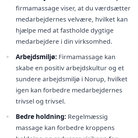
firmamassage viser, at du værdsætter
medarbejdernes velvære, hvilket kan
hjælpe med at fastholde dygtige
medarbejdere i din virksomhed.
Arbejdsmiljø:
Firmamassage kan
skabe en positiv arbejdskultur og et
sundere arbejdsmiljø i Norup, hvilket
igen kan forbedre medarbejdernes
trivsel og trivsel.
Bedre holdning:
Regelmæssig
massage kan forbedre kroppens