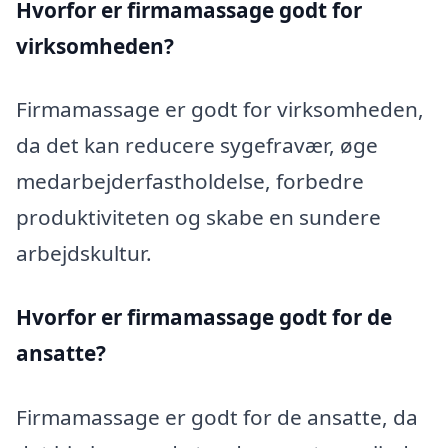
Hvorfor er firmamassage godt for
virksomheden?
Firmamassage er godt for virksomheden,
da det kan reducere sygefravær, øge
medarbejderfastholdelse, forbedre
produktiviteten og skabe en sundere
arbejdskultur.
Hvorfor er firmamassage godt for de
ansatte?
Firmamassage er godt for de ansatte, da