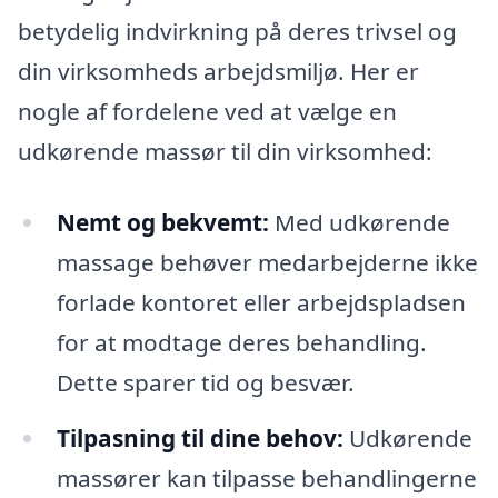
betydelig indvirkning på deres trivsel og
din virksomheds arbejdsmiljø. Her er
nogle af fordelene ved at vælge en
udkørende massør til din virksomhed:
Nemt og bekvemt:
Med udkørende
massage behøver medarbejderne ikke
forlade kontoret eller arbejdspladsen
for at modtage deres behandling.
Dette sparer tid og besvær.
Tilpasning til dine behov:
Udkørende
massører kan tilpasse behandlingerne