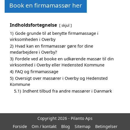
Book en firmamassør her
Indholdsfortegnelse
skjul
1)
Gode grunde til at benytte firmamassage i
virksomheden i Overby
2)
Hvad kan en firmamassør gøre for dine
medarbejdere i Overby?
3)
Fordele ved at booke en udkørende massør til din
virksomhed i Overby eller Hedensted Kommune
4)
FAQ og firmamassage
5)
Oversigt over massører i Overby og Hedensted
Kommune
5.1)
Indhent tilbud fra andre massører i Danmark
Copyright 2026 - Pilanto Aps
Forside
Om / kontakt
Blog
Sitemap
Betingelser