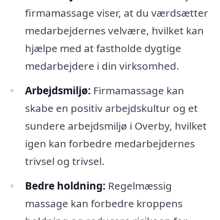
firmamassage viser, at du værdsætter
medarbejdernes velvære, hvilket kan
hjælpe med at fastholde dygtige
medarbejdere i din virksomhed.
Arbejdsmiljø:
Firmamassage kan
skabe en positiv arbejdskultur og et
sundere arbejdsmiljø i Overby, hvilket
igen kan forbedre medarbejdernes
trivsel og trivsel.
Bedre holdning:
Regelmæssig
massage kan forbedre kroppens