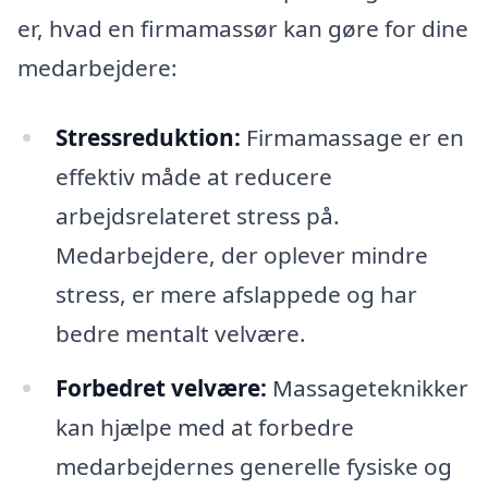
er, hvad en firmamassør kan gøre for dine
medarbejdere:
Stressreduktion:
Firmamassage er en
effektiv måde at reducere
arbejdsrelateret stress på.
Medarbejdere, der oplever mindre
stress, er mere afslappede og har
bedre mentalt velvære.
Forbedret velvære:
Massageteknikker
kan hjælpe med at forbedre
medarbejdernes generelle fysiske og