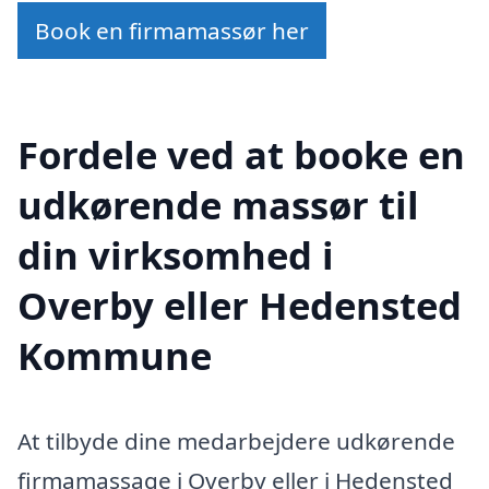
Book en firmamassør her
Fordele ved at booke en
udkørende massør til
din virksomhed i
Overby eller Hedensted
Kommune
At tilbyde dine medarbejdere udkørende
firmamassage i Overby eller i Hedensted