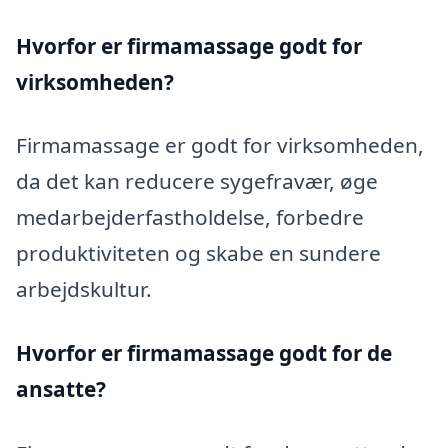
Hvorfor er firmamassage godt for
virksomheden?
Firmamassage er godt for virksomheden,
da det kan reducere sygefravær, øge
medarbejderfastholdelse, forbedre
produktiviteten og skabe en sundere
arbejdskultur.
Hvorfor er firmamassage godt for de
ansatte?