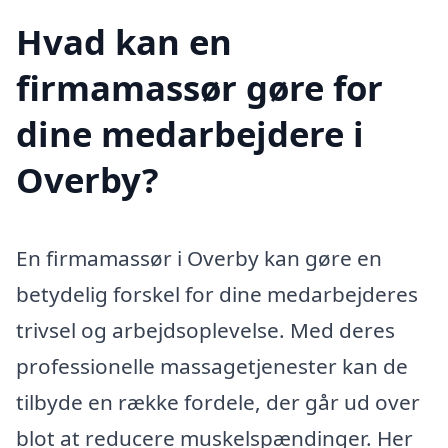
Hvad kan en
firmamassør gøre for
dine medarbejdere i
Overby?
En firmamassør i Overby kan gøre en
betydelig forskel for dine medarbejderes
trivsel og arbejdsoplevelse. Med deres
professionelle massagetjenester kan de
tilbyde en række fordele, der går ud over
blot at reducere muskelspændinger. Her