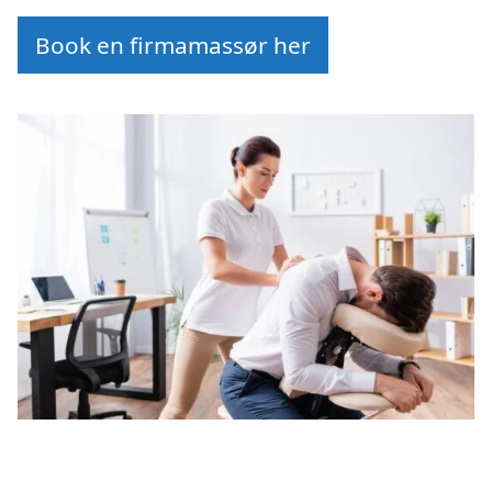
Book en firmamassør her