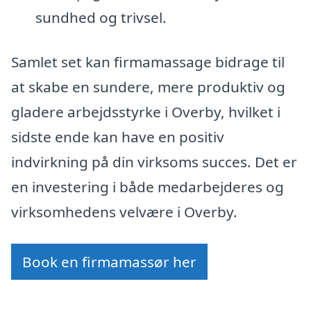
sundhed og trivsel.
Samlet set kan firmamassage bidrage til
at skabe en sundere, mere produktiv og
gladere arbejdsstyrke i Overby, hvilket i
sidste ende kan have en positiv
indvirkning på din virksoms succes. Det er
en investering i både medarbejderes og
virksomhedens velvære i Overby.
Book en firmamassør her