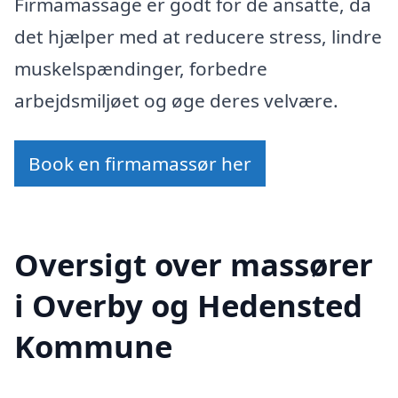
Firmamassage er godt for de ansatte, da
det hjælper med at reducere stress, lindre
muskelspændinger, forbedre
arbejdsmiljøet og øge deres velvære.
Book en firmamassør her
Oversigt over massører
i Overby og Hedensted
Kommune