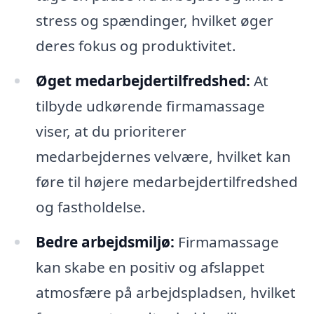
stress og spændinger, hvilket øger
deres fokus og produktivitet.
Øget medarbejdertilfredshed:
At
tilbyde udkørende firmamassage
viser, at du prioriterer
medarbejdernes velvære, hvilket kan
føre til højere medarbejdertilfredshed
og fastholdelse.
Bedre arbejdsmiljø:
Firmamassage
kan skabe en positiv og afslappet
atmosfære på arbejdspladsen, hvilket