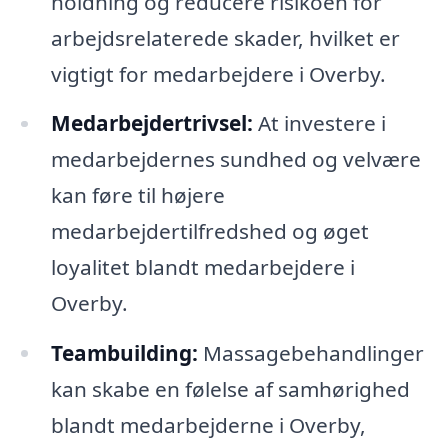
holdning og reducere risikoen for
arbejdsrelaterede skader, hvilket er
vigtigt for medarbejdere i Overby.
Medarbejdertrivsel:
At investere i
medarbejdernes sundhed og velvære
kan føre til højere
medarbejdertilfredshed og øget
loyalitet blandt medarbejdere i
Overby.
Teambuilding:
Massagebehandlinger
kan skabe en følelse af samhørighed
blandt medarbejderne i Overby,