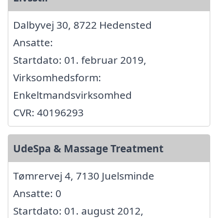
Dalbyvej 30, 8722 Hedensted
Ansatte:
Startdato: 01. februar 2019,
Virksomhedsform:
Enkeltmandsvirksomhed
CVR: 40196293
UdeSpa & Massage Treatment
Tømrervej 4, 7130 Juelsminde
Ansatte: 0
Startdato: 01. august 2012,