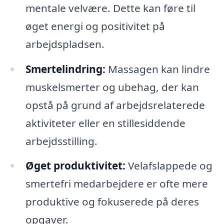
mentale velvære. Dette kan føre til
øget energi og positivitet på
arbejdspladsen.
Smertelindring:
Massagen kan lindre
muskelsmerter og ubehag, der kan
opstå på grund af arbejdsrelaterede
aktiviteter eller en stillesiddende
arbejdsstilling.
Øget produktivitet:
Velafslappede og
smertefri medarbejdere er ofte mere
produktive og fokuserede på deres
opgaver.