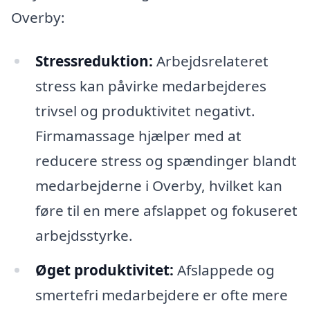
Overby:
Stressreduktion:
Arbejdsrelateret
stress kan påvirke medarbejderes
trivsel og produktivitet negativt.
Firmamassage hjælper med at
reducere stress og spændinger blandt
medarbejderne i Overby, hvilket kan
føre til en mere afslappet og fokuseret
arbejdsstyrke.
Øget produktivitet:
Afslappede og
smertefri medarbejdere er ofte mere