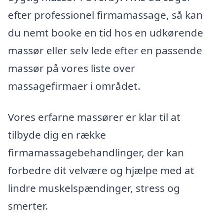
efter professionel firmamassage, så kan
du nemt booke en tid hos en udkørende
massør eller selv lede efter en passende
massør på vores liste over
massagefirmaer i området.
Vores erfarne massører er klar til at
tilbyde dig en række
firmamassagebehandlinger, der kan
forbedre dit velvære og hjælpe med at
lindre muskelspændinger, stress og
smerter.