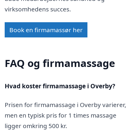
virksomhedens succes.
Book en firmamassør her
FAQ og firmamassage
Hvad koster firmamassage i Overby?
Prisen for firmamassage i Overby varierer,
men en typisk pris for 1 times massage
ligger omkring 500 kr.