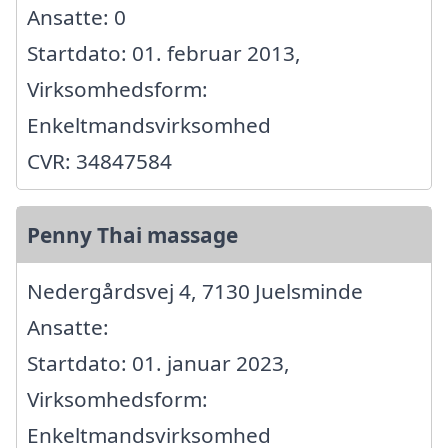
Ansatte: 0
Startdato: 01. februar 2013,
Virksomhedsform:
Enkeltmandsvirksomhed
CVR: 34847584
Penny Thai massage
Nedergårdsvej 4, 7130 Juelsminde
Ansatte:
Startdato: 01. januar 2023,
Virksomhedsform:
Enkeltmandsvirksomhed