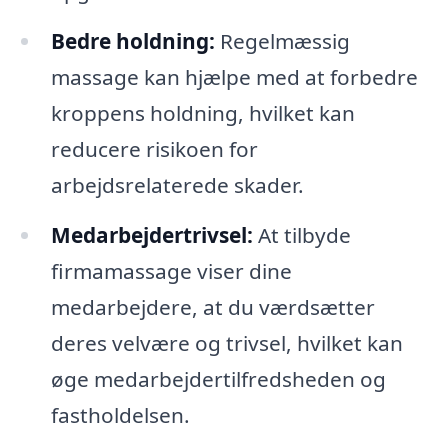
Bedre holdning:
Regelmæssig
massage kan hjælpe med at forbedre
kroppens holdning, hvilket kan
reducere risikoen for
arbejdsrelaterede skader.
Medarbejdertrivsel:
At tilbyde
firmamassage viser dine
medarbejdere, at du værdsætter
deres velvære og trivsel, hvilket kan
øge medarbejdertilfredsheden og
fastholdelsen.