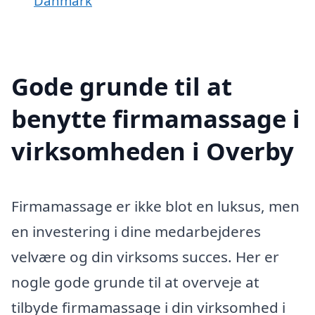
Danmark
Gode grunde til at
benytte firmamassage i
virksomheden i Overby
Firmamassage er ikke blot en luksus, men
en investering i dine medarbejderes
velvære og din virksoms succes. Her er
nogle gode grunde til at overveje at
tilbyde firmamassage i din virksomhed i