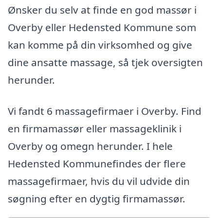
Ønsker du selv at finde en god massør i
Overby eller Hedensted Kommune som
kan komme på din virksomhed og give
dine ansatte massage, så tjek oversigten
herunder.
Vi fandt 6 massagefirmaer i Overby. Find
en firmamassør eller massageklinik i
Overby og omegn herunder. I hele
Hedensted Kommunefindes der flere
massagefirmaer, hvis du vil udvide din
søgning efter en dygtig firmamassør.