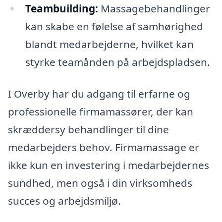
Teambuilding:
Massagebehandlinger
kan skabe en følelse af samhørighed
blandt medarbejderne, hvilket kan
styrke teamånden på arbejdspladsen.
I Overby har du adgang til erfarne og
professionelle firmamassører, der kan
skræddersy behandlinger til dine
medarbejders behov. Firmamassage er
ikke kun en investering i medarbejdernes
sundhed, men også i din virksomheds
succes og arbejdsmiljø.