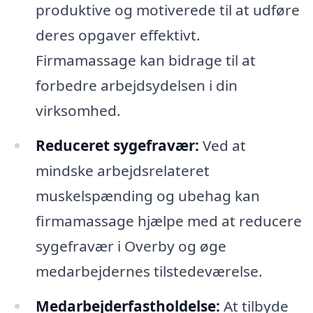
produktive og motiverede til at udføre
deres opgaver effektivt.
Firmamassage kan bidrage til at
forbedre arbejdsydelsen i din
virksomhed.
Reduceret sygefravær:
Ved at
mindske arbejdsrelateret
muskelspænding og ubehag kan
firmamassage hjælpe med at reducere
sygefravær i Overby og øge
medarbejdernes tilstedeværelse.
Medarbejderfastholdelse:
At tilbyde