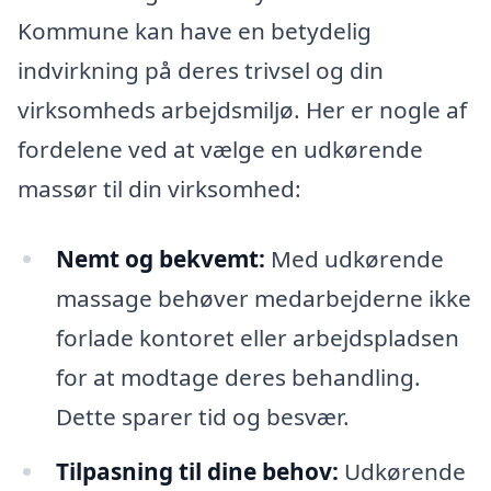
Kommune kan have en betydelig
indvirkning på deres trivsel og din
virksomheds arbejdsmiljø. Her er nogle af
fordelene ved at vælge en udkørende
massør til din virksomhed:
Nemt og bekvemt:
Med udkørende
massage behøver medarbejderne ikke
forlade kontoret eller arbejdspladsen
for at modtage deres behandling.
Dette sparer tid og besvær.
Tilpasning til dine behov:
Udkørende