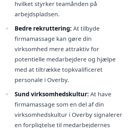
hvilket styrker teamånden på
arbejdspladsen.
Bedre rekruttering:
At tilbyde
firmamassage kan gøre din
virksomhed mere attraktiv for
potentielle medarbejdere og hjælpe
med at tiltrække topkvalificeret
personale i Overby.
Sund virksomhedskultur:
At have
firmamassage som en del af din
virksomhedskultur i Overby signalerer
en forpligtelse til medarbejdernes