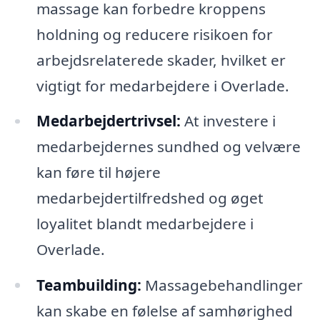
massage kan forbedre kroppens
holdning og reducere risikoen for
arbejdsrelaterede skader, hvilket er
vigtigt for medarbejdere i Overlade.
Medarbejdertrivsel:
At investere i
medarbejdernes sundhed og velvære
kan føre til højere
medarbejdertilfredshed og øget
loyalitet blandt medarbejdere i
Overlade.
Teambuilding:
Massagebehandlinger
kan skabe en følelse af samhørighed