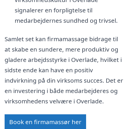
signalerer en forpligtelse til
medarbejdernes sundhed og trivsel.
Samlet set kan firmamassage bidrage til
at skabe en sundere, mere produktiv og
gladere arbejdsstyrke i Overlade, hvilket i
sidste ende kan have en positiv
indvirkning på din virksoms succes. Det er
en investering i både medarbejderes og
virksomhedens velvære i Overlade.
Book en firmamassør her