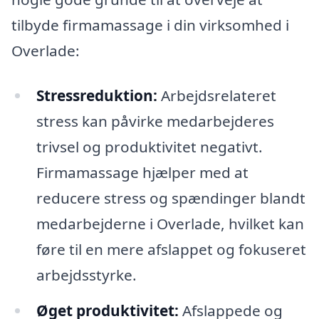
tilbyde firmamassage i din virksomhed i
Overlade:
Stressreduktion:
Arbejdsrelateret
stress kan påvirke medarbejderes
trivsel og produktivitet negativt.
Firmamassage hjælper med at
reducere stress og spændinger blandt
medarbejderne i Overlade, hvilket kan
føre til en mere afslappet og fokuseret
arbejdsstyrke.
Øget produktivitet:
Afslappede og