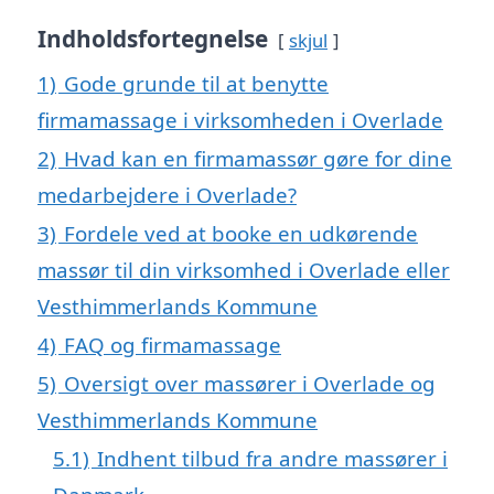
Indholdsfortegnelse
skjul
1)
Gode grunde til at benytte
firmamassage i virksomheden i Overlade
2)
Hvad kan en firmamassør gøre for dine
medarbejdere i Overlade?
3)
Fordele ved at booke en udkørende
massør til din virksomhed i Overlade eller
Vesthimmerlands Kommune
4)
FAQ og firmamassage
5)
Oversigt over massører i Overlade og
Vesthimmerlands Kommune
5.1)
Indhent tilbud fra andre massører i