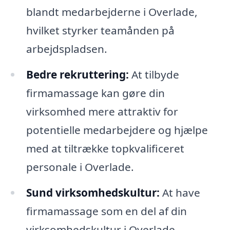
blandt medarbejderne i Overlade,
hvilket styrker teamånden på
arbejdspladsen.
Bedre rekruttering:
At tilbyde
firmamassage kan gøre din
virksomhed mere attraktiv for
potentielle medarbejdere og hjælpe
med at tiltrække topkvalificeret
personale i Overlade.
Sund virksomhedskultur:
At have
firmamassage som en del af din
virksomhedskultur i Overlade