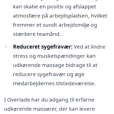
kan skabe en positiv og afslappet
atmosfære på arbejdspladsen, hvilket
fremmer et sundt arbejdsmiljø og
stærkere teamånd.
Reduceret sygefravær:
Ved at lindre
stress og muskelspændinger kan
udkørende massage bidrage til at
reducere sygefravær og øge
medarbejdernes tilstedeværelse.
I Overlade har du adgang til erfarne
udkørende massører, der kan levere