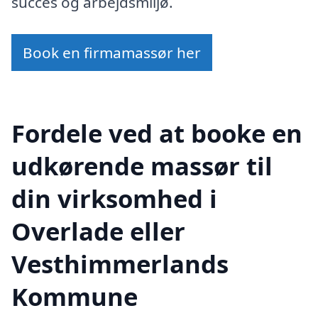
succes og arbejdsmiljø.
Book en firmamassør her
Fordele ved at booke en
udkørende massør til
din virksomhed i
Overlade eller
Vesthimmerlands
Kommune