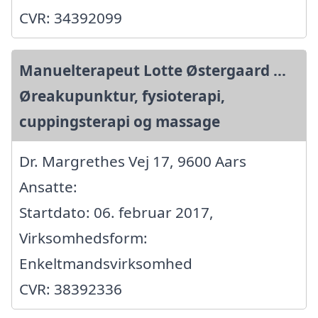
CVR: 34392099
Manuelterapeut Lotte Østergaard ...
Øreakupunktur, fysioterapi,
cuppingsterapi og massage
Dr. Margrethes Vej 17, 9600 Aars
Ansatte:
Startdato: 06. februar 2017,
Virksomhedsform:
Enkeltmandsvirksomhed
CVR: 38392336