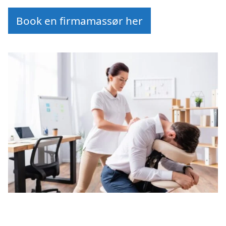
Book en firmamassør her