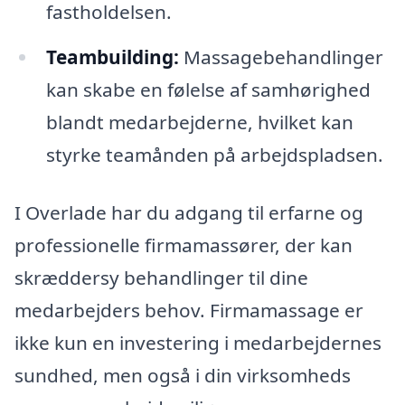
fastholdelsen.
Teambuilding:
Massagebehandlinger
kan skabe en følelse af samhørighed
blandt medarbejderne, hvilket kan
styrke teamånden på arbejdspladsen.
I Overlade har du adgang til erfarne og
professionelle firmamassører, der kan
skræddersy behandlinger til dine
medarbejders behov. Firmamassage er
ikke kun en investering i medarbejdernes
sundhed, men også i din virksomheds