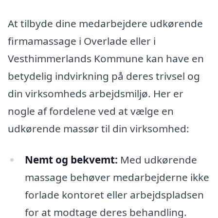
At tilbyde dine medarbejdere udkørende
firmamassage i Overlade eller i
Vesthimmerlands Kommune kan have en
betydelig indvirkning på deres trivsel og
din virksomheds arbejdsmiljø. Her er
nogle af fordelene ved at vælge en
udkørende massør til din virksomhed:
Nemt og bekvemt:
Med udkørende
massage behøver medarbejderne ikke
forlade kontoret eller arbejdspladsen
for at modtage deres behandling.