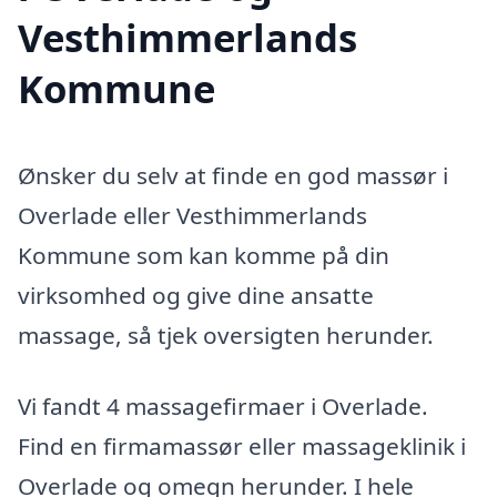
Vesthimmerlands
Kommune
Ønsker du selv at finde en god massør i
Overlade eller Vesthimmerlands
Kommune som kan komme på din
virksomhed og give dine ansatte
massage, så tjek oversigten herunder.
Vi fandt 4 massagefirmaer i Overlade.
Find en firmamassør eller massageklinik i
Overlade og omegn herunder. I hele