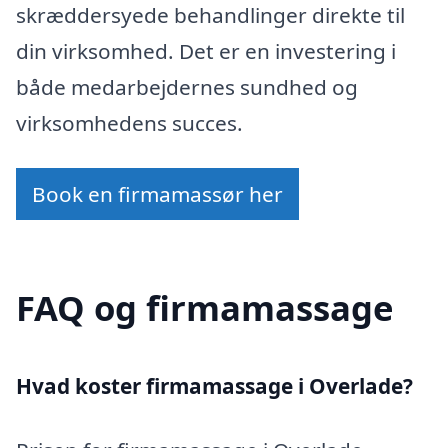
skræddersyede behandlinger direkte til
din virksomhed. Det er en investering i
både medarbejdernes sundhed og
virksomhedens succes.
Book en firmamassør her
FAQ og firmamassage
Hvad koster firmamassage i Overlade?