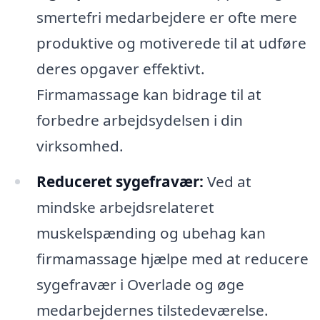
smertefri medarbejdere er ofte mere
produktive og motiverede til at udføre
deres opgaver effektivt.
Firmamassage kan bidrage til at
forbedre arbejdsydelsen i din
virksomhed.
Reduceret sygefravær:
Ved at
mindske arbejdsrelateret
muskelspænding og ubehag kan
firmamassage hjælpe med at reducere
sygefravær i Overlade og øge
medarbejdernes tilstedeværelse.