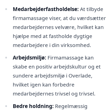
Medarbejderfastholdelse:
At tilbyde
firmamassage viser, at du værdsætter
medarbejdernes velvære, hvilket kan
hjælpe med at fastholde dygtige
medarbejdere i din virksomhed.
Arbejdsmiljø:
Firmamassage kan
skabe en positiv arbejdskultur og et
sundere arbejdsmiljø i Overlade,
hvilket igen kan forbedre
medarbejdernes trivsel og trivsel.
Bedre holdning:
Regelmæssig