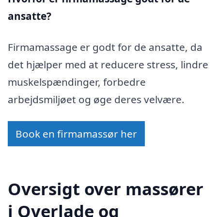
ansatte?
Firmamassage er godt for de ansatte, da
det hjælper med at reducere stress, lindre
muskelspændinger, forbedre
arbejdsmiljøet og øge deres velvære.
Book en firmamassør her
Oversigt over massører
i Overlade og