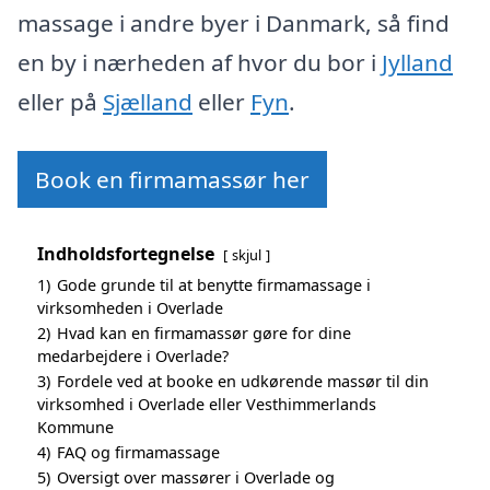
massage i andre byer i Danmark, så find
en by i nærheden af hvor du bor i
Jylland
eller på
Sjælland
eller
Fyn
.
Book en firmamassør her
Indholdsfortegnelse
skjul
1)
Gode grunde til at benytte firmamassage i
virksomheden i Overlade
2)
Hvad kan en firmamassør gøre for dine
medarbejdere i Overlade?
3)
Fordele ved at booke en udkørende massør til din
virksomhed i Overlade eller Vesthimmerlands
Kommune
4)
FAQ og firmamassage
5)
Oversigt over massører i Overlade og