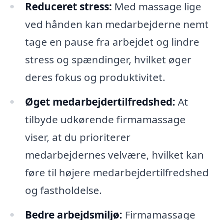
Reduceret stress:
Med massage lige
ved hånden kan medarbejderne nemt
tage en pause fra arbejdet og lindre
stress og spændinger, hvilket øger
deres fokus og produktivitet.
Øget medarbejdertilfredshed:
At
tilbyde udkørende firmamassage
viser, at du prioriterer
medarbejdernes velvære, hvilket kan
føre til højere medarbejdertilfredshed
og fastholdelse.
Bedre arbejdsmiljø:
Firmamassage