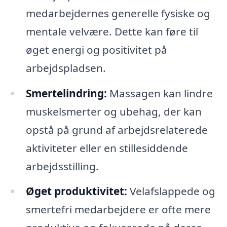
medarbejdernes generelle fysiske og
mentale velvære. Dette kan føre til
øget energi og positivitet på
arbejdspladsen.
Smertelindring:
Massagen kan lindre
muskelsmerter og ubehag, der kan
opstå på grund af arbejdsrelaterede
aktiviteter eller en stillesiddende
arbejdsstilling.
Øget produktivitet:
Velafslappede og
smertefri medarbejdere er ofte mere