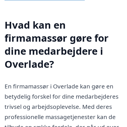
Hvad kan en
firmamassør gøre for
dine medarbejdere i
Overlade?
En firmamassør i Overlade kan gøre en
betydelig forskel for dine medarbejderes
trivsel og arbejdsoplevelse. Med deres
professionelle massagetjenester kan de