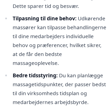
Dette sparer tid og besvær.
Tilpasning til dine behov:
Udkørende
massører kan tilpasse behandlingerne
til dine medarbejders individuelle
behov og præferencer, hvilket sikrer,
at de får den bedste
massageoplevelse.
Bedre tidsstyring:
Du kan planlægge
massagetidspunkter, der passer bedst
til din virksomheds tidsplan og
medarbejdernes arbejdsbyrde.