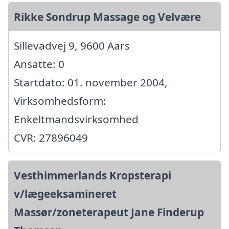
Rikke Sondrup Massage og Velvære
Sillevadvej 9, 9600 Aars
Ansatte: 0
Startdato: 01. november 2004,
Virksomhedsform:
Enkeltmandsvirksomhed
CVR: 27896049
Vesthimmerlands Kropsterapi
v/lægeeksamineret
Massør/zoneterapeut Jane Finderup