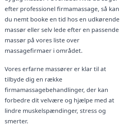
efter professionel firmamassage, så kan
du nemt booke en tid hos en udkørende
massør eller selv lede efter en passende
massør på vores liste over
massagefirmaer i området.
Vores erfarne massører er klar til at
tilbyde dig en række
firmamassagebehandlinger, der kan
forbedre dit velvære og hjælpe med at
lindre muskelspændinger, stress og
smerter.