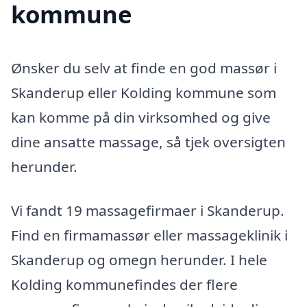
kommune
Ønsker du selv at finde en god massør i
Skanderup eller Kolding kommune som
kan komme på din virksomhed og give
dine ansatte massage, så tjek oversigten
herunder.
Vi fandt 19 massagefirmaer i Skanderup.
Find en firmamassør eller massageklinik i
Skanderup og omegn herunder. I hele
Kolding kommunefindes der flere