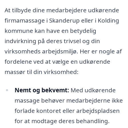
At tilbyde dine medarbejdere udkørende
firmamassage i Skanderup eller i Kolding
kommune kan have en betydelig
indvirkning på deres trivsel og din
virksomheds arbejdsmiljø. Her er nogle af
fordelene ved at vælge en udkørende
massør til din virksomhed:
Nemt og bekvemt:
Med udkørende
massage behøver medarbejderne ikke
forlade kontoret eller arbejdspladsen
for at modtage deres behandling.