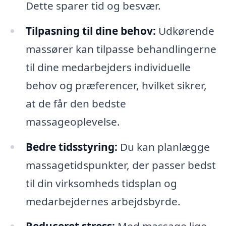
Dette sparer tid og besvær.
Tilpasning til dine behov:
Udkørende
massører kan tilpasse behandlingerne
til dine medarbejders individuelle
behov og præferencer, hvilket sikrer,
at de får den bedste
massageoplevelse.
Bedre tidsstyring:
Du kan planlægge
massagetidspunkter, der passer bedst
til din virksomheds tidsplan og
medarbejdernes arbejdsbyrde.