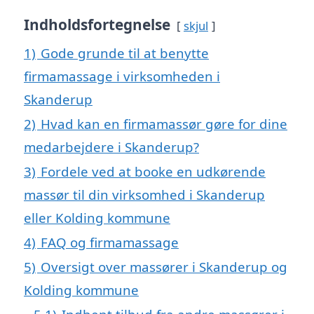
Indholdsfortegnelse
skjul
1)
Gode grunde til at benytte
firmamassage i virksomheden i
Skanderup
2)
Hvad kan en firmamassør gøre for dine
medarbejdere i Skanderup?
3)
Fordele ved at booke en udkørende
massør til din virksomhed i Skanderup
eller Kolding kommune
4)
FAQ og firmamassage
5)
Oversigt over massører i Skanderup og
Kolding kommune