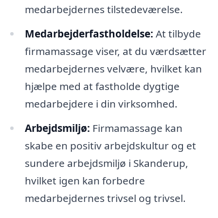
medarbejdernes tilstedeværelse.
Medarbejderfastholdelse:
At tilbyde
firmamassage viser, at du værdsætter
medarbejdernes velvære, hvilket kan
hjælpe med at fastholde dygtige
medarbejdere i din virksomhed.
Arbejdsmiljø:
Firmamassage kan
skabe en positiv arbejdskultur og et
sundere arbejdsmiljø i Skanderup,
hvilket igen kan forbedre
medarbejdernes trivsel og trivsel.