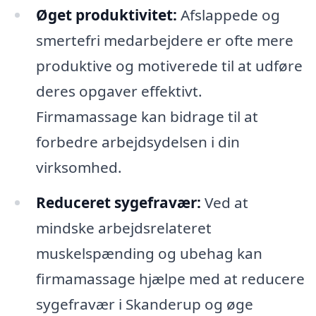
Øget produktivitet:
Afslappede og
smertefri medarbejdere er ofte mere
produktive og motiverede til at udføre
deres opgaver effektivt.
Firmamassage kan bidrage til at
forbedre arbejdsydelsen i din
virksomhed.
Reduceret sygefravær:
Ved at
mindske arbejdsrelateret
muskelspænding og ubehag kan
firmamassage hjælpe med at reducere
sygefravær i Skanderup og øge