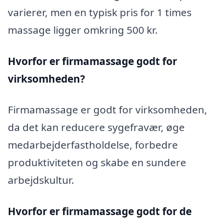
varierer, men en typisk pris for 1 times
massage ligger omkring 500 kr.
Hvorfor er firmamassage godt for
virksomheden?
Firmamassage er godt for virksomheden,
da det kan reducere sygefravær, øge
medarbejderfastholdelse, forbedre
produktiviteten og skabe en sundere
arbejdskultur.
Hvorfor er firmamassage godt for de