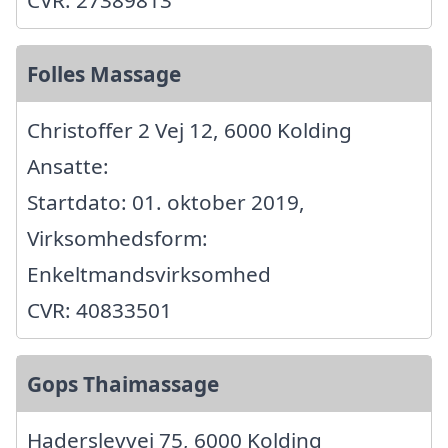
Folles Massage
Christoffer 2 Vej 12, 6000 Kolding
Ansatte:
Startdato: 01. oktober 2019,
Virksomhedsform:
Enkeltmandsvirksomhed
CVR: 40833501
Gops Thaimassage
Haderslevvej 75, 6000 Kolding