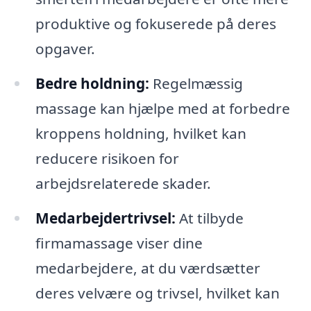
produktive og fokuserede på deres
opgaver.
Bedre holdning:
Regelmæssig
massage kan hjælpe med at forbedre
kroppens holdning, hvilket kan
reducere risikoen for
arbejdsrelaterede skader.
Medarbejdertrivsel:
At tilbyde
firmamassage viser dine
medarbejdere, at du værdsætter
deres velvære og trivsel, hvilket kan