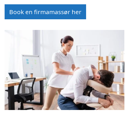
Book en firmamassør her