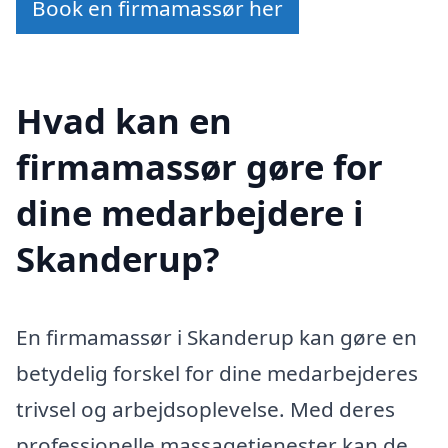
Book en firmamassør her
Hvad kan en
firmamassør gøre for
dine medarbejdere i
Skanderup?
En firmamassør i Skanderup kan gøre en
betydelig forskel for dine medarbejderes
trivsel og arbejdsoplevelse. Med deres
professionelle massagetjenester kan de