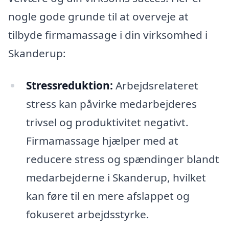
nogle gode grunde til at overveje at
tilbyde firmamassage i din virksomhed i
Skanderup:
Stressreduktion:
Arbejdsrelateret
stress kan påvirke medarbejderes
trivsel og produktivitet negativt.
Firmamassage hjælper med at
reducere stress og spændinger blandt
medarbejderne i Skanderup, hvilket
kan føre til en mere afslappet og
fokuseret arbejdsstyrke.