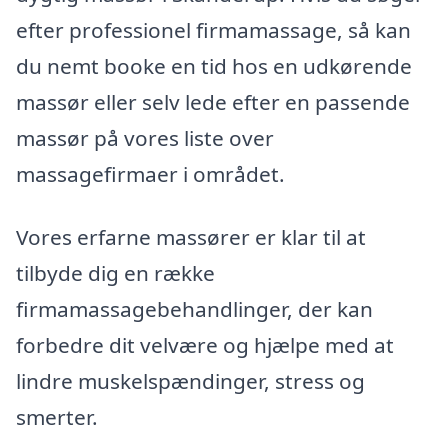
efter professionel firmamassage, så kan
du nemt booke en tid hos en udkørende
massør eller selv lede efter en passende
massør på vores liste over
massagefirmaer i området.
Vores erfarne massører er klar til at
tilbyde dig en række
firmamassagebehandlinger, der kan
forbedre dit velvære og hjælpe med at
lindre muskelspændinger, stress og
smerter.