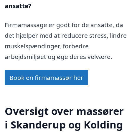
ansatte?
Firmamassage er godt for de ansatte, da
det hjælper med at reducere stress, lindre
muskelspændinger, forbedre
arbejdsmiljøet og øge deres velvære.
Book en firmamassør her
Oversigt over massører
i Skanderup og Kolding