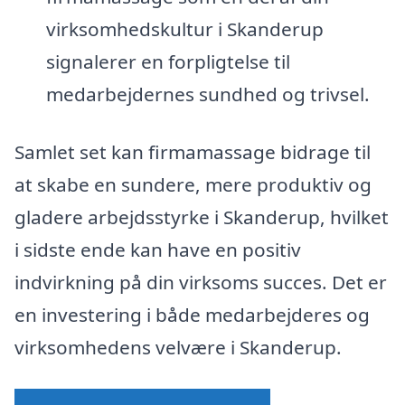
virksomhedskultur i Skanderup
signalerer en forpligtelse til
medarbejdernes sundhed og trivsel.
Samlet set kan firmamassage bidrage til
at skabe en sundere, mere produktiv og
gladere arbejdsstyrke i Skanderup, hvilket
i sidste ende kan have en positiv
indvirkning på din virksoms succes. Det er
en investering i både medarbejderes og
virksomhedens velvære i Skanderup.