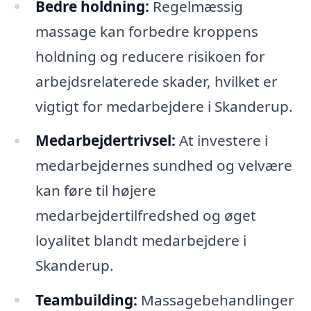
Bedre holdning:
Regelmæssig
massage kan forbedre kroppens
holdning og reducere risikoen for
arbejdsrelaterede skader, hvilket er
vigtigt for medarbejdere i Skanderup.
Medarbejdertrivsel:
At investere i
medarbejdernes sundhed og velvære
kan føre til højere
medarbejdertilfredshed og øget
loyalitet blandt medarbejdere i
Skanderup.
Teambuilding:
Massagebehandlinger