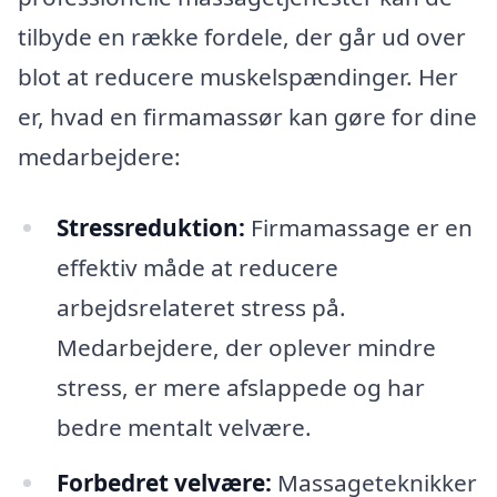
tilbyde en række fordele, der går ud over
blot at reducere muskelspændinger. Her
er, hvad en firmamassør kan gøre for dine
medarbejdere:
Stressreduktion:
Firmamassage er en
effektiv måde at reducere
arbejdsrelateret stress på.
Medarbejdere, der oplever mindre
stress, er mere afslappede og har
bedre mentalt velvære.
Forbedret velvære:
Massageteknikker