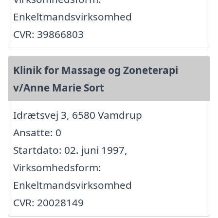
Enkeltmandsvirksomhed
CVR: 39866803
Klinik for Massage og Zoneterapi
v/Anne Marie Sort
Idrætsvej 3, 6580 Vamdrup
Ansatte: 0
Startdato: 02. juni 1997,
Virksomhedsform:
Enkeltmandsvirksomhed
CVR: 20028149