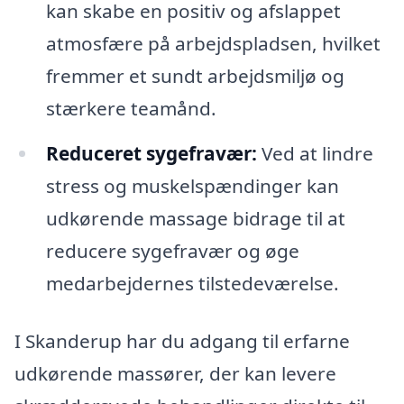
kan skabe en positiv og afslappet
atmosfære på arbejdspladsen, hvilket
fremmer et sundt arbejdsmiljø og
stærkere teamånd.
Reduceret sygefravær:
Ved at lindre
stress og muskelspændinger kan
udkørende massage bidrage til at
reducere sygefravær og øge
medarbejdernes tilstedeværelse.
I Skanderup har du adgang til erfarne
udkørende massører, der kan levere