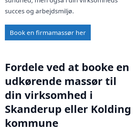
succes og arbejdsmiljø.
Book en firmamassør her
Fordele ved at booke en
udkørende massør til
din virksomhed i
Skanderup eller Kolding
kommune