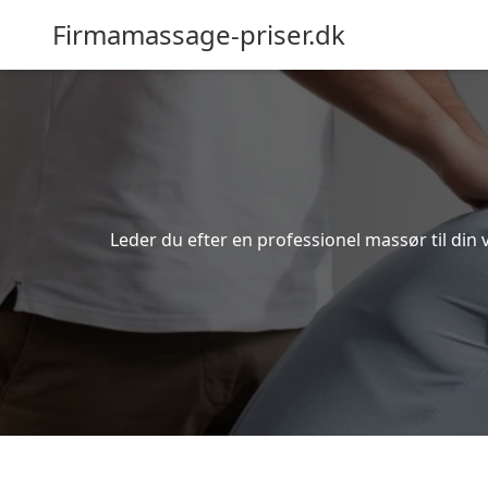
Firmamassage-priser.dk
Leder du efter en professionel massør til di