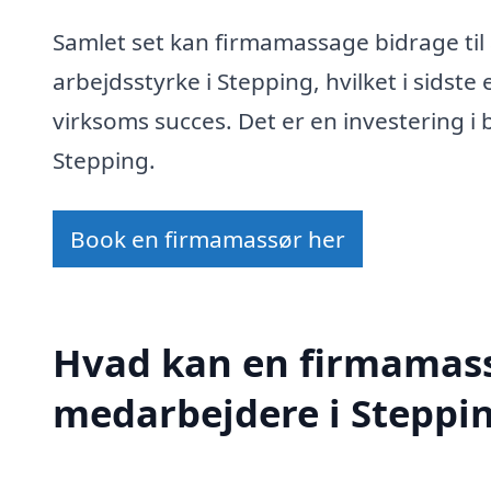
Samlet set kan firmamassage bidrage til
arbejdsstyrke i Stepping, hvilket i sidste
virksoms succes. Det er en investering 
Stepping.
Book en firmamassør her
Hvad kan en firmamass
medarbejdere i Steppi