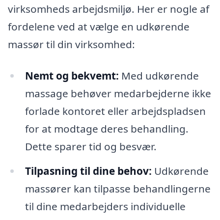
virksomheds arbejdsmiljø. Her er nogle af
fordelene ved at vælge en udkørende
massør til din virksomhed:
Nemt og bekvemt:
Med udkørende
massage behøver medarbejderne ikke
forlade kontoret eller arbejdspladsen
for at modtage deres behandling.
Dette sparer tid og besvær.
Tilpasning til dine behov:
Udkørende
massører kan tilpasse behandlingerne
til dine medarbejders individuelle