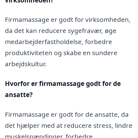
Firmamassage er godt for virksomheden,
da det kan reducere sygefravær, øge
medarbejderfastholdelse, forbedre
produktiviteten og skabe en sundere
arbejdskultur.
Hvorfor er firmamassage godt for de
ansatte?
Firmamassage er godt for de ansatte, da
det hjælper med at reducere stress, lindre
muskelspændinger, forbedre