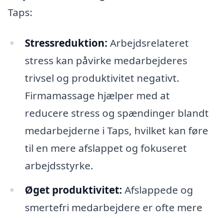
Taps:
Stressreduktion:
Arbejdsrelateret
stress kan påvirke medarbejderes
trivsel og produktivitet negativt.
Firmamassage hjælper med at
reducere stress og spændinger blandt
medarbejderne i Taps, hvilket kan føre
til en mere afslappet og fokuseret
arbejdsstyrke.
Øget produktivitet:
Afslappede og
smertefri medarbejdere er ofte mere