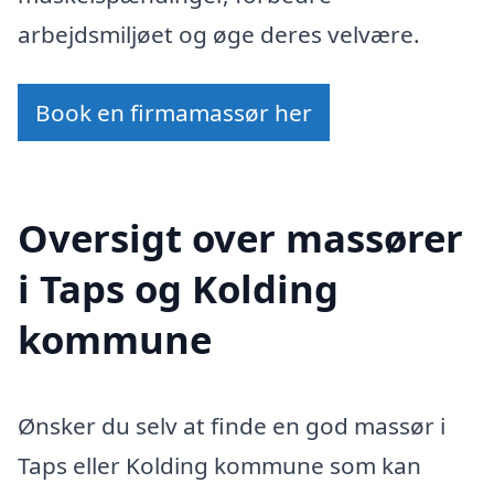
arbejdsmiljøet og øge deres velvære.
Book en firmamassør her
Oversigt over massører
i Taps og Kolding
kommune
Ønsker du selv at finde en god massør i
Taps eller Kolding kommune som kan