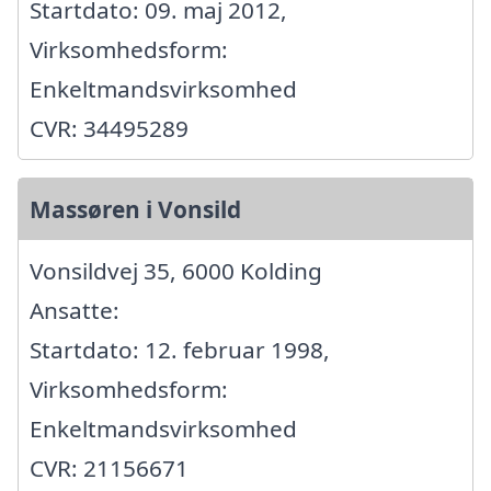
Startdato: 09. maj 2012,
Virksomhedsform:
Enkeltmandsvirksomhed
CVR: 34495289
Massøren i Vonsild
Vonsildvej 35, 6000 Kolding
Ansatte:
Startdato: 12. februar 1998,
Virksomhedsform:
Enkeltmandsvirksomhed
CVR: 21156671