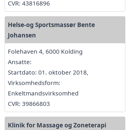
CVR: 43816896
Helse-og Sportsmassør Bente
Johansen
Folehaven 4, 6000 Kolding
Ansatte:
Startdato: 01. oktober 2018,
Virksomhedsform:
Enkeltmandsvirksomhed
CVR: 39866803
Klinik for Massage og Zoneterapi