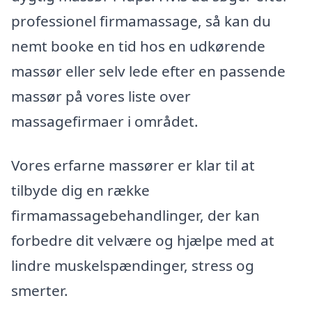
professionel firmamassage, så kan du
nemt booke en tid hos en udkørende
massør eller selv lede efter en passende
massør på vores liste over
massagefirmaer i området.
Vores erfarne massører er klar til at
tilbyde dig en række
firmamassagebehandlinger, der kan
forbedre dit velvære og hjælpe med at
lindre muskelspændinger, stress og
smerter.