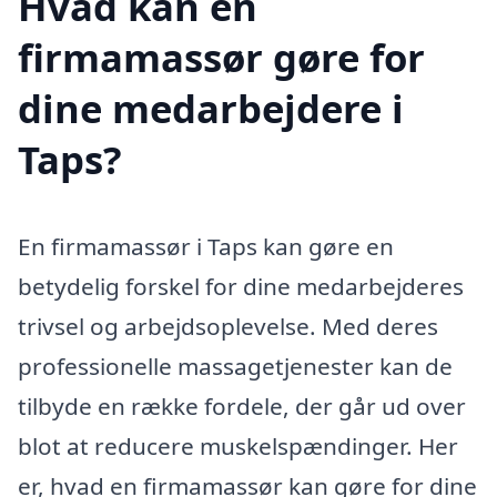
Hvad kan en
firmamassør gøre for
dine medarbejdere i
Taps?
En firmamassør i Taps kan gøre en
betydelig forskel for dine medarbejderes
trivsel og arbejdsoplevelse. Med deres
professionelle massagetjenester kan de
tilbyde en række fordele, der går ud over
blot at reducere muskelspændinger. Her
er, hvad en firmamassør kan gøre for dine