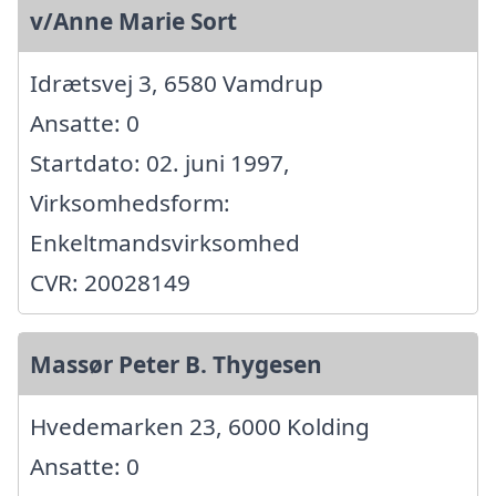
v/Anne Marie Sort
Idrætsvej 3, 6580 Vamdrup
Ansatte: 0
Startdato: 02. juni 1997,
Virksomhedsform:
Enkeltmandsvirksomhed
CVR: 20028149
Massør Peter B. Thygesen
Hvedemarken 23, 6000 Kolding
Ansatte: 0