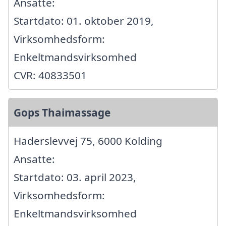
Ansatte:
Startdato: 01. oktober 2019,
Virksomhedsform:
Enkeltmandsvirksomhed
CVR: 40833501
Gops Thaimassage
Haderslevvej 75, 6000 Kolding
Ansatte:
Startdato: 03. april 2023,
Virksomhedsform:
Enkeltmandsvirksomhed