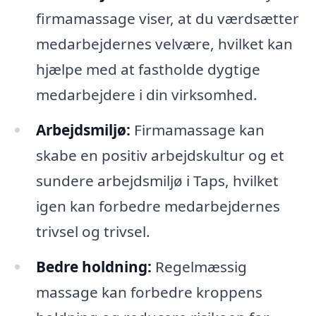
firmamassage viser, at du værdsætter
medarbejdernes velvære, hvilket kan
hjælpe med at fastholde dygtige
medarbejdere i din virksomhed.
Arbejdsmiljø:
Firmamassage kan
skabe en positiv arbejdskultur og et
sundere arbejdsmiljø i Taps, hvilket
igen kan forbedre medarbejdernes
trivsel og trivsel.
Bedre holdning:
Regelmæssig
massage kan forbedre kroppens