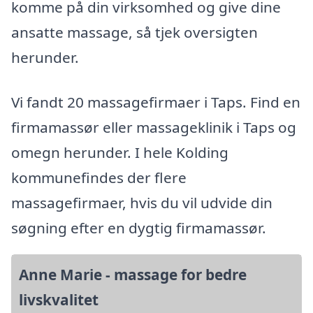
komme på din virksomhed og give dine
ansatte massage, så tjek oversigten
herunder.
Vi fandt 20 massagefirmaer i Taps. Find en
firmamassør eller massageklinik i Taps og
omegn herunder. I hele Kolding
kommunefindes der flere
massagefirmaer, hvis du vil udvide din
søgning efter en dygtig firmamassør.
Anne Marie - massage for bedre
livskvalitet