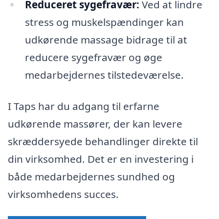
Reduceret sygefravær:
Ved at lindre
stress og muskelspændinger kan
udkørende massage bidrage til at
reducere sygefravær og øge
medarbejdernes tilstedeværelse.
I Taps har du adgang til erfarne
udkørende massører, der kan levere
skræddersyede behandlinger direkte til
din virksomhed. Det er en investering i
både medarbejdernes sundhed og
virksomhedens succes.