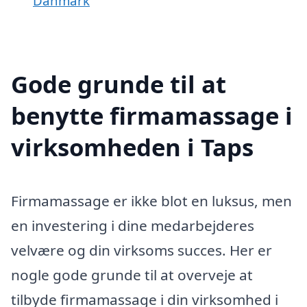
Danmark
Gode grunde til at
benytte firmamassage i
virksomheden i Taps
Firmamassage er ikke blot en luksus, men
en investering i dine medarbejderes
velvære og din virksoms succes. Her er
nogle gode grunde til at overveje at
tilbyde firmamassage i din virksomhed i