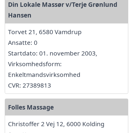
Din Lokale Massør v/Terje Grønlund
Hansen
Torvet 21, 6580 Vamdrup
Ansatte: 0
Startdato: 01. november 2003,
Virksomhedsform:
Enkeltmandsvirksomhed
CVR: 27389813
Folles Massage
Christoffer 2 Vej 12, 6000 Kolding