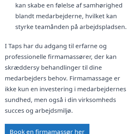
kan skabe en følelse af samhørighed
blandt medarbejderne, hvilket kan
styrke teamånden på arbejdspladsen.
I Taps har du adgang til erfarne og
professionelle firmamassører, der kan
skræddersy behandlinger til dine
medarbejders behov. Firmamassage er
ikke kun en investering i medarbejdernes
sundhed, men også i din virksomheds
succes og arbejdsmiljø.
Book en firmamassør her