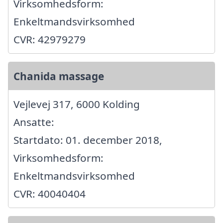
Virksomhedsform:
Enkeltmandsvirksomhed
CVR: 42979279
Chanida massage
Vejlevej 317, 6000 Kolding
Ansatte:
Startdato: 01. december 2018,
Virksomhedsform:
Enkeltmandsvirksomhed
CVR: 40040404