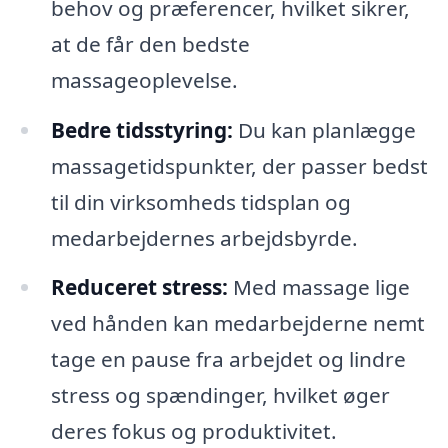
behov og præferencer, hvilket sikrer,
at de får den bedste
massageoplevelse.
Bedre tidsstyring:
Du kan planlægge
massagetidspunkter, der passer bedst
til din virksomheds tidsplan og
medarbejdernes arbejdsbyrde.
Reduceret stress:
Med massage lige
ved hånden kan medarbejderne nemt
tage en pause fra arbejdet og lindre
stress og spændinger, hvilket øger
deres fokus og produktivitet.