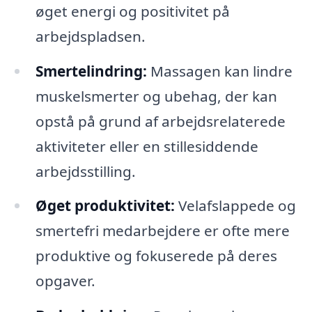
øget energi og positivitet på
arbejdspladsen.
Smertelindring:
Massagen kan lindre
muskelsmerter og ubehag, der kan
opstå på grund af arbejdsrelaterede
aktiviteter eller en stillesiddende
arbejdsstilling.
Øget produktivitet:
Velafslappede og
smertefri medarbejdere er ofte mere
produktive og fokuserede på deres
opgaver.