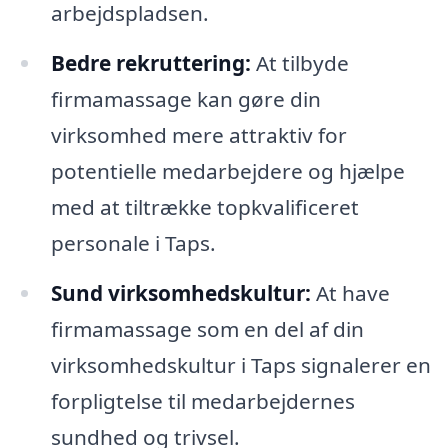
arbejdspladsen.
Bedre rekruttering:
At tilbyde
firmamassage kan gøre din
virksomhed mere attraktiv for
potentielle medarbejdere og hjælpe
med at tiltrække topkvalificeret
personale i Taps.
Sund virksomhedskultur:
At have
firmamassage som en del af din
virksomhedskultur i Taps signalerer en
forpligtelse til medarbejdernes
sundhed og trivsel.