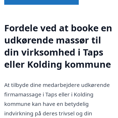
Fordele ved at booke en
udkørende massør til
din virksomhed i Taps
eller Kolding kommune
At tilbyde dine medarbejdere udkørende
firmamassage i Taps eller i Kolding
kommune kan have en betydelig
indvirkning på deres trivsel og din