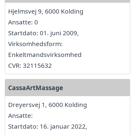
Hjelmsvej 9, 6000 Kolding
Ansatte: 0
Startdato: 01. juni 2009,
Virksomhedsform:
Enkeltmandsvirksomhed
CVR: 32115632
CassaArtMassage
Dreyersvej 1, 6000 Kolding
Ansatte:
Startdato: 16. januar 2022,