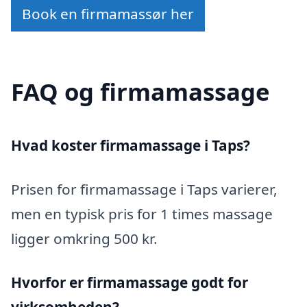
Book en firmamassør her
FAQ og firmamassage
Hvad koster firmamassage i Taps?
Prisen for firmamassage i Taps varierer,
men en typisk pris for 1 times massage
ligger omkring 500 kr.
Hvorfor er firmamassage godt for
virksomheden?