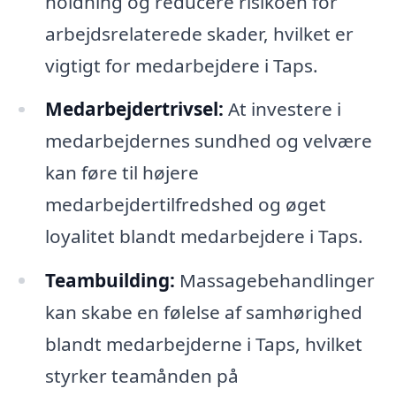
holdning og reducere risikoen for
arbejdsrelaterede skader, hvilket er
vigtigt for medarbejdere i Taps.
Medarbejdertrivsel:
At investere i
medarbejdernes sundhed og velvære
kan føre til højere
medarbejdertilfredshed og øget
loyalitet blandt medarbejdere i Taps.
Teambuilding:
Massagebehandlinger
kan skabe en følelse af samhørighed
blandt medarbejderne i Taps, hvilket
styrker teamånden på