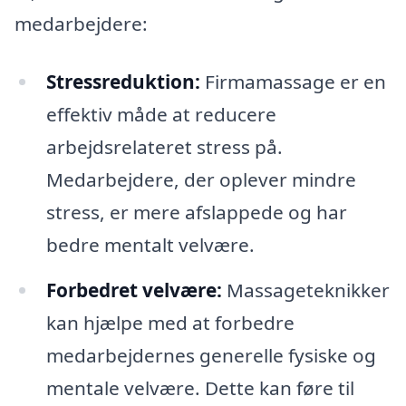
medarbejdere:
Stressreduktion:
Firmamassage er en
effektiv måde at reducere
arbejdsrelateret stress på.
Medarbejdere, der oplever mindre
stress, er mere afslappede og har
bedre mentalt velvære.
Forbedret velvære:
Massageteknikker
kan hjælpe med at forbedre
medarbejdernes generelle fysiske og
mentale velvære. Dette kan føre til