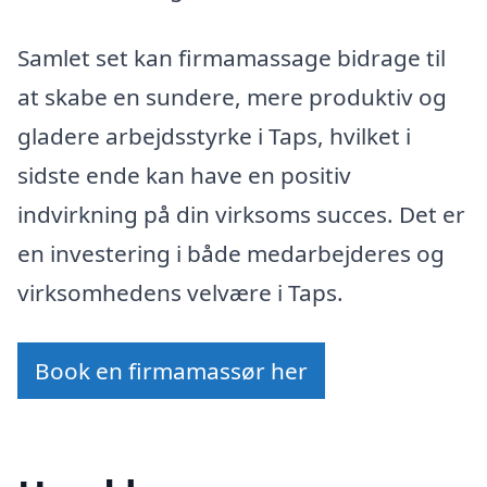
Samlet set kan firmamassage bidrage til
at skabe en sundere, mere produktiv og
gladere arbejdsstyrke i Taps, hvilket i
sidste ende kan have en positiv
indvirkning på din virksoms succes. Det er
en investering i både medarbejderes og
virksomhedens velvære i Taps.
Book en firmamassør her