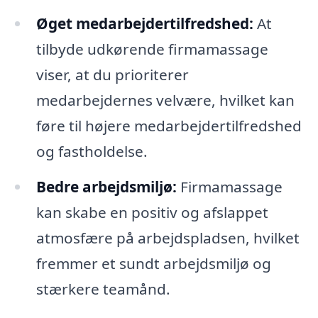
Øget medarbejdertilfredshed:
At
tilbyde udkørende firmamassage
viser, at du prioriterer
medarbejdernes velvære, hvilket kan
føre til højere medarbejdertilfredshed
og fastholdelse.
Bedre arbejdsmiljø:
Firmamassage
kan skabe en positiv og afslappet
atmosfære på arbejdspladsen, hvilket
fremmer et sundt arbejdsmiljø og
stærkere teamånd.