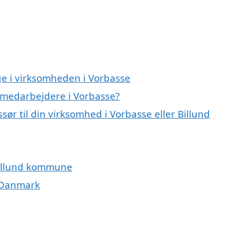
e i virksomheden i Vorbasse
 medarbejdere i Vorbasse?
r til din virksomhed i Vorbasse eller Billund
Billund kommune
i Danmark