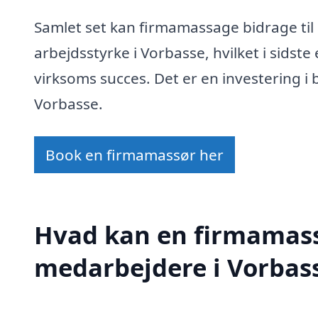
Samlet set kan firmamassage bidrage til
arbejdsstyrke i Vorbasse, hvilket i sidst
virksoms succes. Det er en investering 
Vorbasse.
Book en firmamassør her
Hvad kan en firmamass
medarbejdere i Vorbas