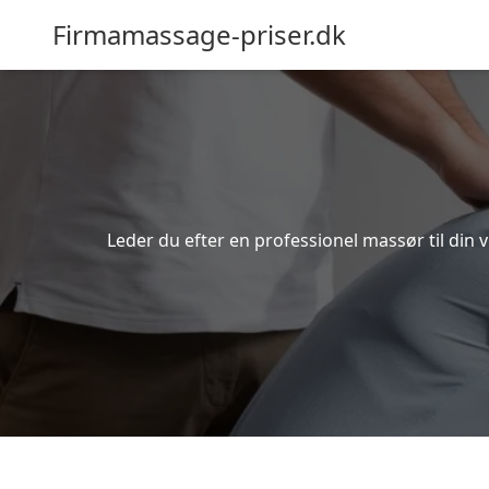
Firmamassage-priser.dk
Leder du efter en professionel massør til di