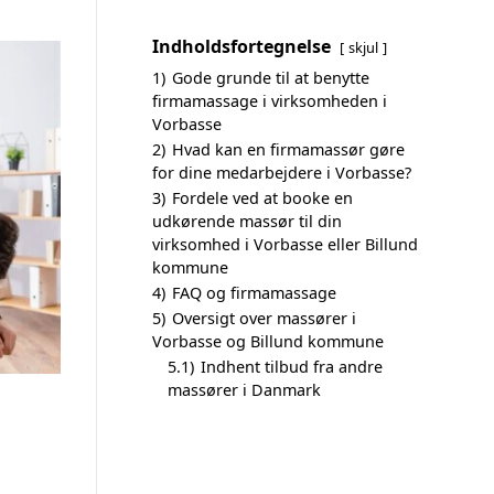
Indholdsfortegnelse
skjul
1)
Gode grunde til at benytte
firmamassage i virksomheden i
Vorbasse
2)
Hvad kan en firmamassør gøre
for dine medarbejdere i Vorbasse?
3)
Fordele ved at booke en
udkørende massør til din
virksomhed i Vorbasse eller Billund
kommune
4)
FAQ og firmamassage
5)
Oversigt over massører i
Vorbasse og Billund kommune
5.1)
Indhent tilbud fra andre
massører i Danmark