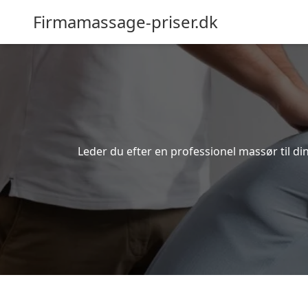
Firmamassage-priser.dk
Leder du efter en professionel massør til 