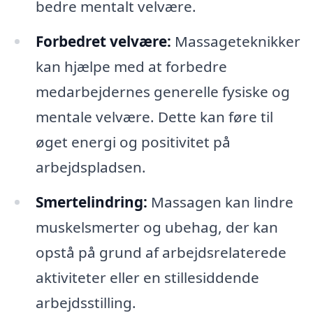
bedre mentalt velvære.
Forbedret velvære:
Massageteknikker
kan hjælpe med at forbedre
medarbejdernes generelle fysiske og
mentale velvære. Dette kan føre til
øget energi og positivitet på
arbejdspladsen.
Smertelindring:
Massagen kan lindre
muskelsmerter og ubehag, der kan
opstå på grund af arbejdsrelaterede
aktiviteter eller en stillesiddende
arbejdsstilling.