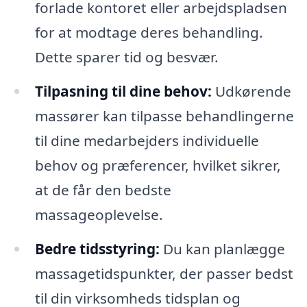
forlade kontoret eller arbejdspladsen
for at modtage deres behandling.
Dette sparer tid og besvær.
Tilpasning til dine behov:
Udkørende
massører kan tilpasse behandlingerne
til dine medarbejders individuelle
behov og præferencer, hvilket sikrer,
at de får den bedste
massageoplevelse.
Bedre tidsstyring:
Du kan planlægge
massagetidspunkter, der passer bedst
til din virksomheds tidsplan og