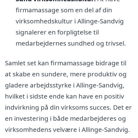
firmamassage som en del af din
virksomhedskultur i Allinge-Sandvig
signalerer en forpligtelse til
medarbejdernes sundhed og trivsel.
Samlet set kan firmamassage bidrage til
at skabe en sundere, mere produktiv og
gladere arbejdsstyrke i Allinge-Sandvig,
hvilket i sidste ende kan have en positiv
indvirkning på din virksoms succes. Det er
en investering i både medarbejderes og
virksomhedens velvære i Allinge-Sandvig.