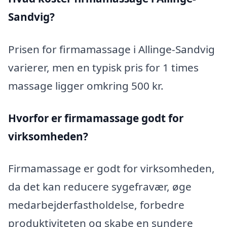
Sandvig?
Prisen for firmamassage i Allinge-Sandvig
varierer, men en typisk pris for 1 times
massage ligger omkring 500 kr.
Hvorfor er firmamassage godt for
virksomheden?
Firmamassage er godt for virksomheden,
da det kan reducere sygefravær, øge
medarbejderfastholdelse, forbedre
produktiviteten og skabe en sundere