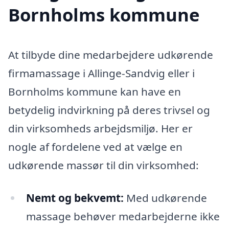
Bornholms kommune
At tilbyde dine medarbejdere udkørende
firmamassage i Allinge-Sandvig eller i
Bornholms kommune kan have en
betydelig indvirkning på deres trivsel og
din virksomheds arbejdsmiljø. Her er
nogle af fordelene ved at vælge en
udkørende massør til din virksomhed:
Nemt og bekvemt:
Med udkørende
massage behøver medarbejderne ikke