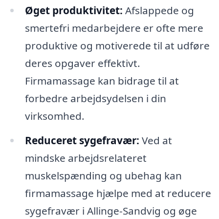
Øget produktivitet:
Afslappede og
smertefri medarbejdere er ofte mere
produktive og motiverede til at udføre
deres opgaver effektivt.
Firmamassage kan bidrage til at
forbedre arbejdsydelsen i din
virksomhed.
Reduceret sygefravær:
Ved at
mindske arbejdsrelateret
muskelspænding og ubehag kan
firmamassage hjælpe med at reducere
sygefravær i Allinge-Sandvig og øge