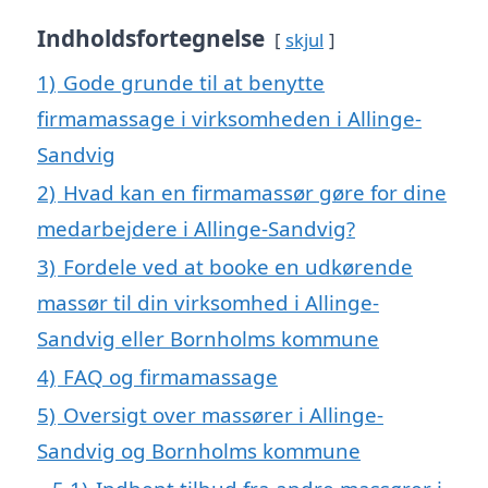
Indholdsfortegnelse
skjul
1)
Gode grunde til at benytte
firmamassage i virksomheden i Allinge-
Sandvig
2)
Hvad kan en firmamassør gøre for dine
medarbejdere i Allinge-Sandvig?
3)
Fordele ved at booke en udkørende
massør til din virksomhed i Allinge-
Sandvig eller Bornholms kommune
4)
FAQ og firmamassage
5)
Oversigt over massører i Allinge-
Sandvig og Bornholms kommune