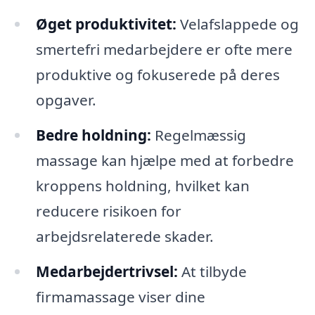
Øget produktivitet:
Velafslappede og
smertefri medarbejdere er ofte mere
produktive og fokuserede på deres
opgaver.
Bedre holdning:
Regelmæssig
massage kan hjælpe med at forbedre
kroppens holdning, hvilket kan
reducere risikoen for
arbejdsrelaterede skader.
Medarbejdertrivsel:
At tilbyde
firmamassage viser dine