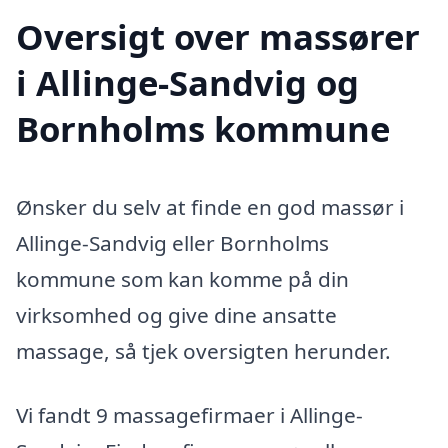
Oversigt over massører
i Allinge-Sandvig og
Bornholms kommune
Ønsker du selv at finde en god massør i
Allinge-Sandvig eller Bornholms
kommune som kan komme på din
virksomhed og give dine ansatte
massage, så tjek oversigten herunder.
Vi fandt 9 massagefirmaer i Allinge-