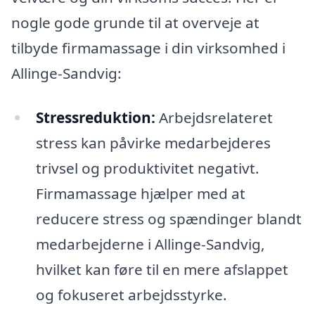
nogle gode grunde til at overveje at
tilbyde firmamassage i din virksomhed i
Allinge-Sandvig:
Stressreduktion:
Arbejdsrelateret
stress kan påvirke medarbejderes
trivsel og produktivitet negativt.
Firmamassage hjælper med at
reducere stress og spændinger blandt
medarbejderne i Allinge-Sandvig,
hvilket kan føre til en mere afslappet
og fokuseret arbejdsstyrke.