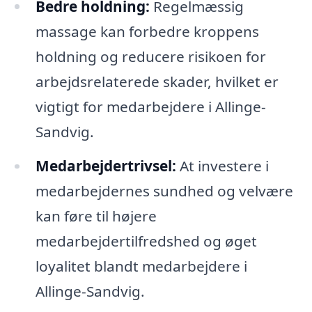
Bedre holdning:
Regelmæssig
massage kan forbedre kroppens
holdning og reducere risikoen for
arbejdsrelaterede skader, hvilket er
vigtigt for medarbejdere i Allinge-
Sandvig.
Medarbejdertrivsel:
At investere i
medarbejdernes sundhed og velvære
kan føre til højere
medarbejdertilfredshed og øget
loyalitet blandt medarbejdere i
Allinge-Sandvig.