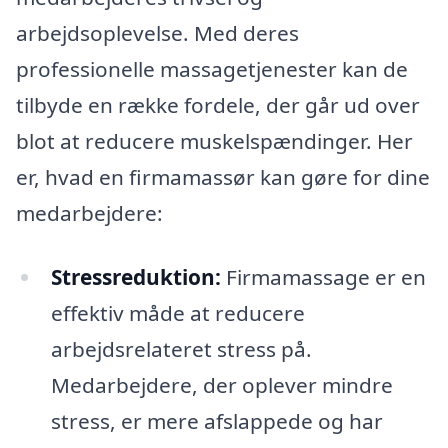
arbejdsoplevelse. Med deres
professionelle massagetjenester kan de
tilbyde en række fordele, der går ud over
blot at reducere muskelspændinger. Her
er, hvad en firmamassør kan gøre for dine
medarbejdere:
Stressreduktion:
Firmamassage er en
effektiv måde at reducere
arbejdsrelateret stress på.
Medarbejdere, der oplever mindre
stress, er mere afslappede og har