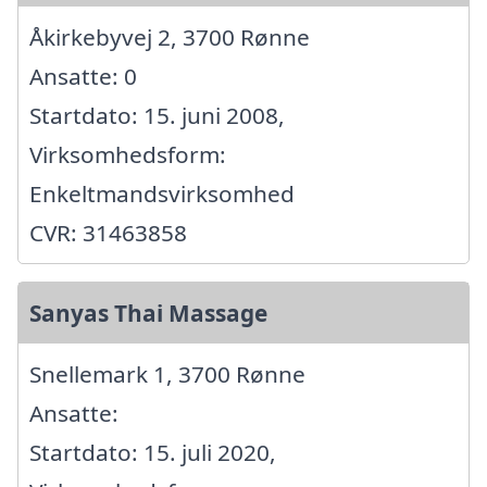
Åkirkebyvej 2, 3700 Rønne
Ansatte: 0
Startdato: 15. juni 2008,
Virksomhedsform:
Enkeltmandsvirksomhed
CVR: 31463858
Sanyas Thai Massage
Snellemark 1, 3700 Rønne
Ansatte:
Startdato: 15. juli 2020,