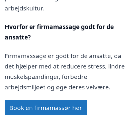
arbejdskultur.
Hvorfor er firmamassage godt for de
ansatte?
Firmamassage er godt for de ansatte, da
det hjælper med at reducere stress, lindre
muskelspændinger, forbedre
arbejdsmiljøet og øge deres velvære.
Book en firmamassør her