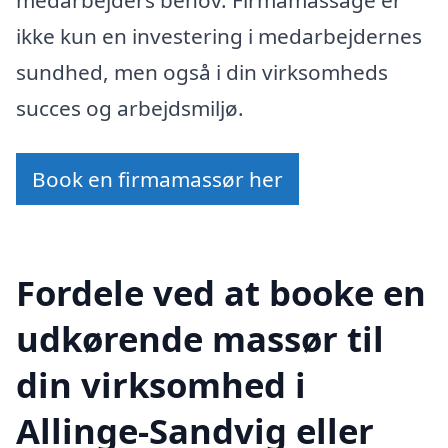
ikke kun en investering i medarbejdernes
sundhed, men også i din virksomheds
succes og arbejdsmiljø.
Book en firmamassør her
Fordele ved at booke en
udkørende massør til
din virksomhed i
Allinge-Sandvig eller