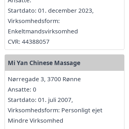
Startdato: 01. december 2023,
Virksomhedsform:
Enkeltmandsvirksomhed
CVR: 44388057
Mi Yan Chinese Massage
Nørregade 3, 3700 Rønne
Ansatte: 0
Startdato: 01. juli 2007,
Virksomhedsform: Personligt ejet
Mindre Virksomhed