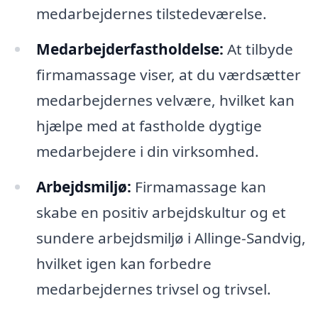
medarbejdernes tilstedeværelse.
Medarbejderfastholdelse:
At tilbyde
firmamassage viser, at du værdsætter
medarbejdernes velvære, hvilket kan
hjælpe med at fastholde dygtige
medarbejdere i din virksomhed.
Arbejdsmiljø:
Firmamassage kan
skabe en positiv arbejdskultur og et
sundere arbejdsmiljø i Allinge-Sandvig,
hvilket igen kan forbedre
medarbejdernes trivsel og trivsel.