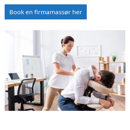
Book en firmamassør her