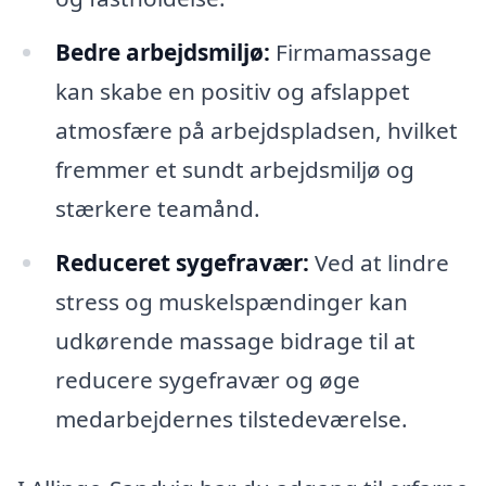
Bedre arbejdsmiljø:
Firmamassage
kan skabe en positiv og afslappet
atmosfære på arbejdspladsen, hvilket
fremmer et sundt arbejdsmiljø og
stærkere teamånd.
Reduceret sygefravær:
Ved at lindre
stress og muskelspændinger kan
udkørende massage bidrage til at
reducere sygefravær og øge
medarbejdernes tilstedeværelse.