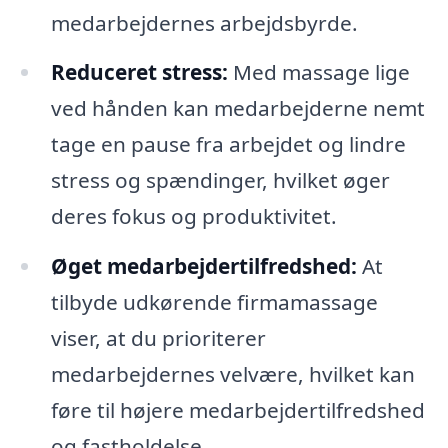
medarbejdernes arbejdsbyrde.
Reduceret stress:
Med massage lige
ved hånden kan medarbejderne nemt
tage en pause fra arbejdet og lindre
stress og spændinger, hvilket øger
deres fokus og produktivitet.
Øget medarbejdertilfredshed:
At
tilbyde udkørende firmamassage
viser, at du prioriterer
medarbejdernes velvære, hvilket kan
føre til højere medarbejdertilfredshed
og fastholdelse.