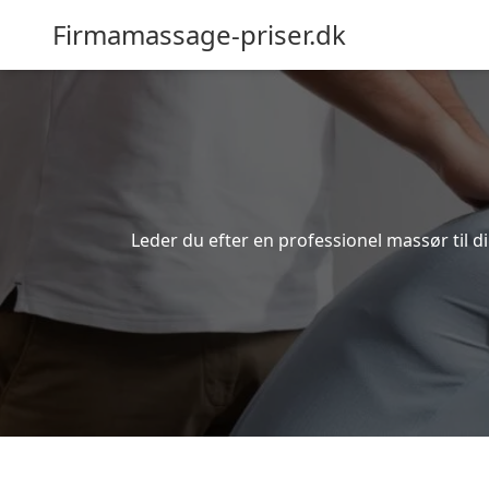
Firmamassage-priser.dk
Leder du efter en professionel massør til