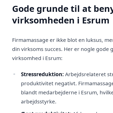
Gode grunde til at ben
virksomheden i Esrum
Firmamassage er ikke blot en luksus, me
din virksoms succes. Her er nogle gode g
virksomhed i Esrum:
Stressreduktion:
Arbejdsrelateret st
produktivitet negativt. Firmamassag
blandt medarbejderne i Esrum, hvilke
arbejdsstyrke.