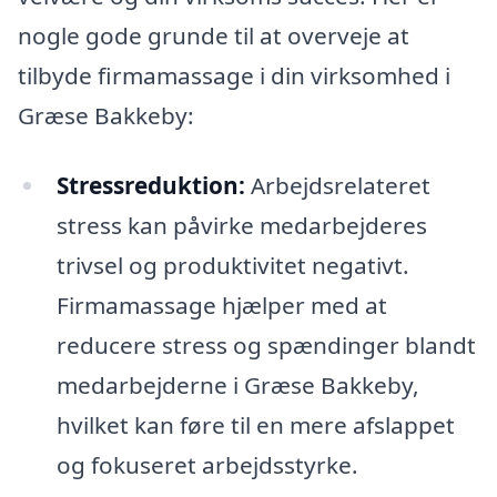
nogle gode grunde til at overveje at
tilbyde firmamassage i din virksomhed i
Græse Bakkeby:
Stressreduktion:
Arbejdsrelateret
stress kan påvirke medarbejderes
trivsel og produktivitet negativt.
Firmamassage hjælper med at
reducere stress og spændinger blandt
medarbejderne i Græse Bakkeby,
hvilket kan føre til en mere afslappet
og fokuseret arbejdsstyrke.