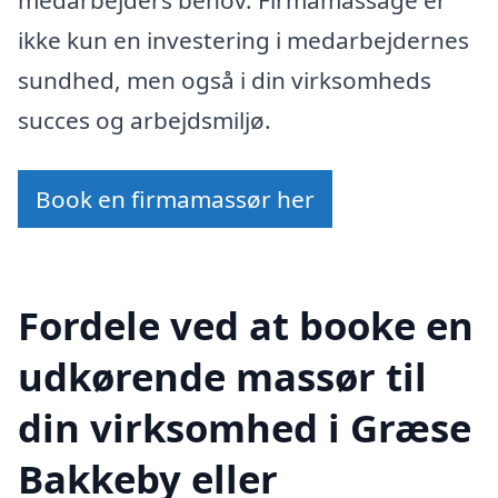
ikke kun en investering i medarbejdernes
sundhed, men også i din virksomheds
succes og arbejdsmiljø.
Book en firmamassør her
Fordele ved at booke en
udkørende massør til
din virksomhed i Græse
Bakkeby eller