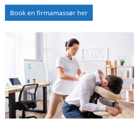
Book en firmamassør her