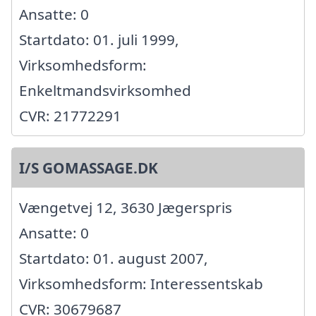
Ansatte: 0
Startdato: 01. juli 1999,
Virksomhedsform:
Enkeltmandsvirksomhed
CVR: 21772291
I/S GOMASSAGE.DK
Vængetvej 12, 3630 Jægerspris
Ansatte: 0
Startdato: 01. august 2007,
Virksomhedsform: Interessentskab
CVR: 30679687