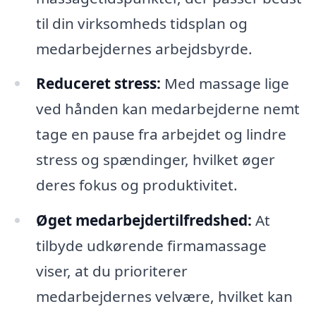
til din virksomheds tidsplan og
medarbejdernes arbejdsbyrde.
Reduceret stress:
Med massage lige
ved hånden kan medarbejderne nemt
tage en pause fra arbejdet og lindre
stress og spændinger, hvilket øger
deres fokus og produktivitet.
Øget medarbejdertilfredshed:
At
tilbyde udkørende firmamassage
viser, at du prioriterer
medarbejdernes velvære, hvilket kan