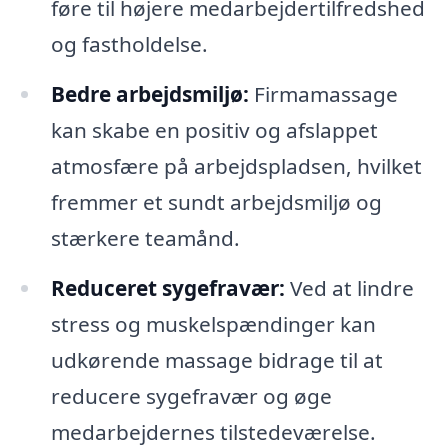
føre til højere medarbejdertilfredshed
og fastholdelse.
Bedre arbejdsmiljø:
Firmamassage
kan skabe en positiv og afslappet
atmosfære på arbejdspladsen, hvilket
fremmer et sundt arbejdsmiljø og
stærkere teamånd.
Reduceret sygefravær:
Ved at lindre
stress og muskelspændinger kan
udkørende massage bidrage til at
reducere sygefravær og øge
medarbejdernes tilstedeværelse.