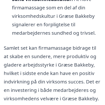
firmamassage som en del af din
virksomhedskultur i Græse Bakkeby
signalerer en forpligtelse til
medarbejdernes sundhed og trivsel.
Samlet set kan firmamassage bidrage til
at skabe en sundere, mere produktiv og
gladere arbejdsstyrke i Græse Bakkeby,
hvilket i sidste ende kan have en positiv
indvirkning på din virksoms succes. Det er
en investering i både medarbejderes og
virksomhedens velvære i Græse Bakkeby.