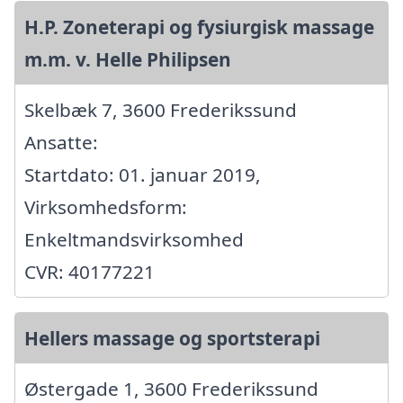
H.P. Zoneterapi og fysiurgisk massage
m.m. v. Helle Philipsen
Skelbæk 7, 3600 Frederikssund
Ansatte:
Startdato: 01. januar 2019,
Virksomhedsform:
Enkeltmandsvirksomhed
CVR: 40177221
Hellers massage og sportsterapi
Østergade 1, 3600 Frederikssund