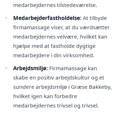
medarbejdernes tilstedeværelse.
Medarbejderfastholdelse:
At tilbyde
firmamassage viser, at du værdsætter
medarbejdernes velvære, hvilket kan
hjælpe med at fastholde dygtige
medarbejdere i din virksomhed.
Arbejdsmiljø:
Firmamassage kan
skabe en positiv arbejdskultur og et
sundere arbejdsmiljø i Græse Bakkeby,
hvilket igen kan forbedre
medarbejdernes trivsel og trivsel.