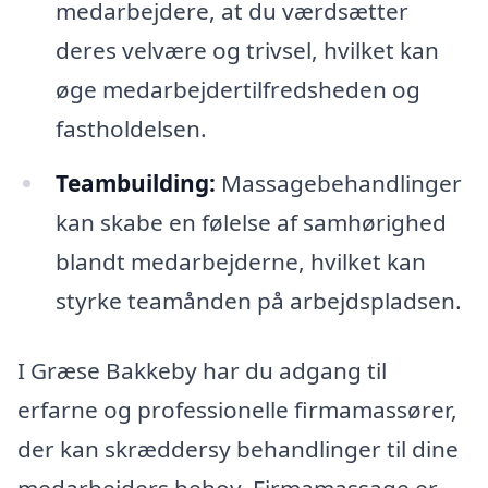
medarbejdere, at du værdsætter
deres velvære og trivsel, hvilket kan
øge medarbejdertilfredsheden og
fastholdelsen.
Teambuilding:
Massagebehandlinger
kan skabe en følelse af samhørighed
blandt medarbejderne, hvilket kan
styrke teamånden på arbejdspladsen.
I Græse Bakkeby har du adgang til
erfarne og professionelle firmamassører,
der kan skræddersy behandlinger til dine
medarbejders behov. Firmamassage er