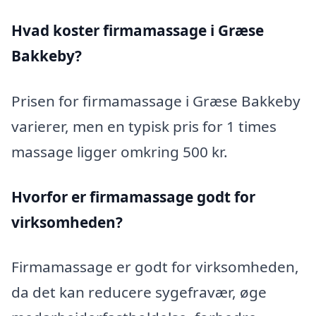
Hvad koster firmamassage i Græse
Bakkeby?
Prisen for firmamassage i Græse Bakkeby
varierer, men en typisk pris for 1 times
massage ligger omkring 500 kr.
Hvorfor er firmamassage godt for
virksomheden?
Firmamassage er godt for virksomheden,
da det kan reducere sygefravær, øge