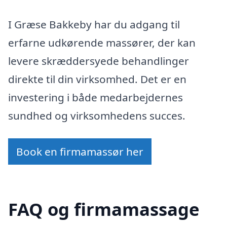
I Græse Bakkeby har du adgang til
erfarne udkørende massører, der kan
levere skræddersyede behandlinger
direkte til din virksomhed. Det er en
investering i både medarbejdernes
sundhed og virksomhedens succes.
Book en firmamassør her
FAQ og firmamassage