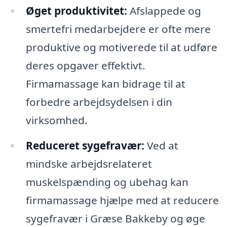
Øget produktivitet:
Afslappede og
smertefri medarbejdere er ofte mere
produktive og motiverede til at udføre
deres opgaver effektivt.
Firmamassage kan bidrage til at
forbedre arbejdsydelsen i din
virksomhed.
Reduceret sygefravær:
Ved at
mindske arbejdsrelateret
muskelspænding og ubehag kan
firmamassage hjælpe med at reducere
sygefravær i Græse Bakkeby og øge