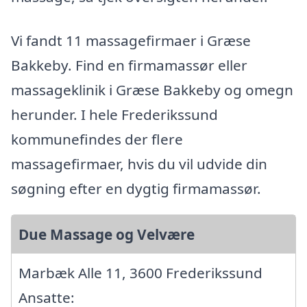
Vi fandt 11 massagefirmaer i Græse
Bakkeby. Find en firmamassør eller
massageklinik i Græse Bakkeby og omegn
herunder. I hele Frederikssund
kommunefindes der flere
massagefirmaer, hvis du vil udvide din
søgning efter en dygtig firmamassør.
Due Massage og Velvære
Marbæk Alle 11, 3600 Frederikssund
Ansatte: