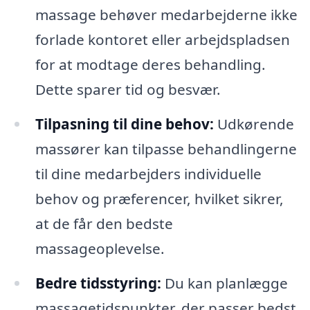
massage behøver medarbejderne ikke
forlade kontoret eller arbejdspladsen
for at modtage deres behandling.
Dette sparer tid og besvær.
Tilpasning til dine behov:
Udkørende
massører kan tilpasse behandlingerne
til dine medarbejders individuelle
behov og præferencer, hvilket sikrer,
at de får den bedste
massageoplevelse.
Bedre tidsstyring:
Du kan planlægge
massagetidspunkter, der passer bedst