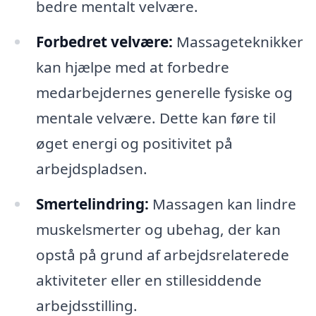
bedre mentalt velvære.
Forbedret velvære:
Massageteknikker
kan hjælpe med at forbedre
medarbejdernes generelle fysiske og
mentale velvære. Dette kan føre til
øget energi og positivitet på
arbejdspladsen.
Smertelindring:
Massagen kan lindre
muskelsmerter og ubehag, der kan
opstå på grund af arbejdsrelaterede
aktiviteter eller en stillesiddende
arbejdsstilling.