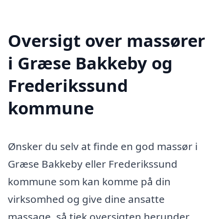
Oversigt over massører
i Græse Bakkeby og
Frederikssund
kommune
Ønsker du selv at finde en god massør i
Græse Bakkeby eller Frederikssund
kommune som kan komme på din
virksomhed og give dine ansatte
massage, så tjek oversigten herunder.