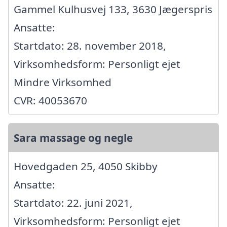
Gammel Kulhusvej 133, 3630 Jægerspris
Ansatte:
Startdato: 28. november 2018,
Virksomhedsform: Personligt ejet
Mindre Virksomhed
CVR: 40053670
Sara massage og negle
Hovedgaden 25, 4050 Skibby
Ansatte:
Startdato: 22. juni 2021,
Virksomhedsform: Personligt ejet