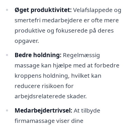
Øget produktivitet:
Velafslappede og
smertefri medarbejdere er ofte mere
produktive og fokuserede på deres
opgaver.
Bedre holdning:
Regelmæssig
massage kan hjælpe med at forbedre
kroppens holdning, hvilket kan
reducere risikoen for
arbejdsrelaterede skader.
Medarbejdertrivsel:
At tilbyde
firmamassage viser dine