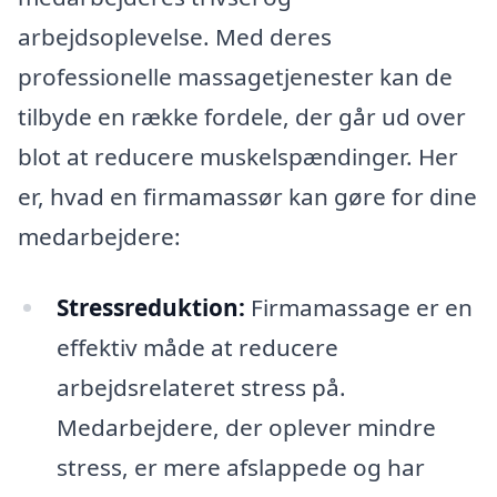
arbejdsoplevelse. Med deres
professionelle massagetjenester kan de
tilbyde en række fordele, der går ud over
blot at reducere muskelspændinger. Her
er, hvad en firmamassør kan gøre for dine
medarbejdere:
Stressreduktion:
Firmamassage er en
effektiv måde at reducere
arbejdsrelateret stress på.
Medarbejdere, der oplever mindre
stress, er mere afslappede og har