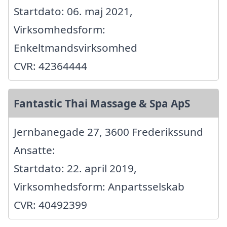
Startdato: 06. maj 2021,
Virksomhedsform:
Enkeltmandsvirksomhed
CVR: 42364444
Fantastic Thai Massage & Spa ApS
Jernbanegade 27, 3600 Frederikssund
Ansatte:
Startdato: 22. april 2019,
Virksomhedsform: Anpartsselskab
CVR: 40492399