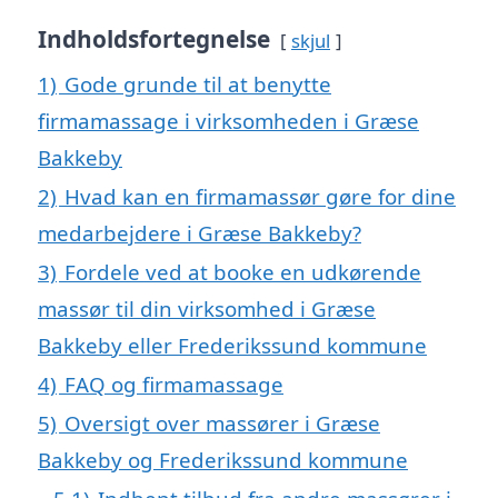
Indholdsfortegnelse
skjul
1)
Gode grunde til at benytte
firmamassage i virksomheden i Græse
Bakkeby
2)
Hvad kan en firmamassør gøre for dine
medarbejdere i Græse Bakkeby?
3)
Fordele ved at booke en udkørende
massør til din virksomhed i Græse
Bakkeby eller Frederikssund kommune
4)
FAQ og firmamassage
5)
Oversigt over massører i Græse
Bakkeby og Frederikssund kommune