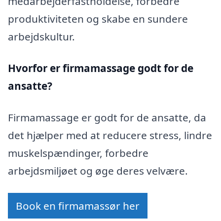
medarbejderfastholdelse, forbedre
produktiviteten og skabe en sundere
arbejdskultur.
Hvorfor er firmamassage godt for de
ansatte?
Firmamassage er godt for de ansatte, da
det hjælper med at reducere stress, lindre
muskelspændinger, forbedre
arbejdsmiljøet og øge deres velvære.
Book en firmamassør her