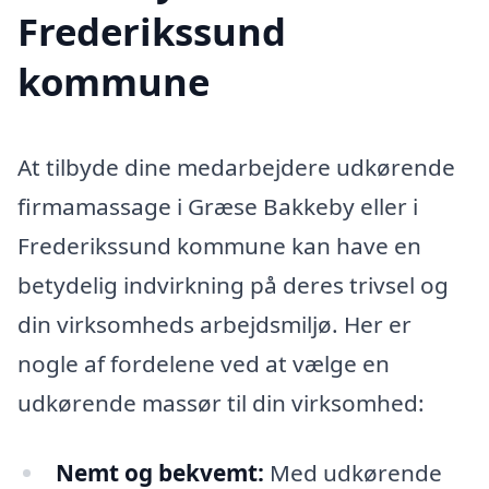
Frederikssund
kommune
At tilbyde dine medarbejdere udkørende
firmamassage i Græse Bakkeby eller i
Frederikssund kommune kan have en
betydelig indvirkning på deres trivsel og
din virksomheds arbejdsmiljø. Her er
nogle af fordelene ved at vælge en
udkørende massør til din virksomhed:
Nemt og bekvemt:
Med udkørende