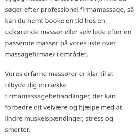
søger efter professionel firmamassage, så
kan du nemt booke en tid hos en
udkørende massør eller selv lede efter en
passende massør på vores liste over
massagefirmaer i området.
Vores erfarne massører er klar til at
tilbyde dig en række
firmamassagebehandlinger, der kan
forbedre dit velvære og hjælpe med at
lindre muskelspændinger, stress og
smerter.