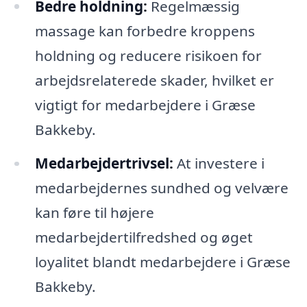
Bedre holdning:
Regelmæssig
massage kan forbedre kroppens
holdning og reducere risikoen for
arbejdsrelaterede skader, hvilket er
vigtigt for medarbejdere i Græse
Bakkeby.
Medarbejdertrivsel:
At investere i
medarbejdernes sundhed og velvære
kan føre til højere
medarbejdertilfredshed og øget
loyalitet blandt medarbejdere i Græse
Bakkeby.