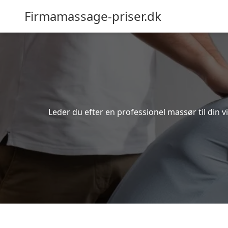
Firmamassage-priser.dk
Leder du efter en professionel massør til din