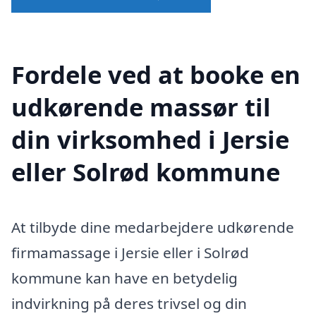
Fordele ved at booke en
udkørende massør til
din virksomhed i Jersie
eller Solrød kommune
At tilbyde dine medarbejdere udkørende
firmamassage i Jersie eller i Solrød
kommune kan have en betydelig
indvirkning på deres trivsel og din