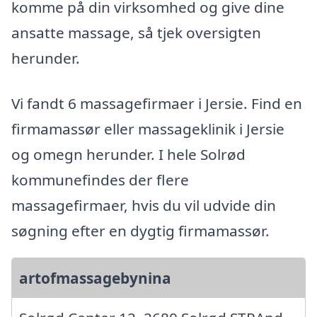
komme på din virksomhed og give dine
ansatte massage, så tjek oversigten
herunder.
Vi fandt 6 massagefirmaer i Jersie. Find en
firmamassør eller massageklinik i Jersie
og omegn herunder. I hele Solrød
kommunefindes der flere
massagefirmaer, hvis du vil udvide din
søgning efter en dygtig firmamassør.
artofmassagebynina