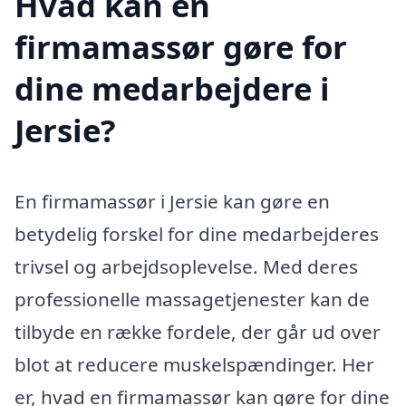
Hvad kan en
firmamassør gøre for
dine medarbejdere i
Jersie?
En firmamassør i Jersie kan gøre en
betydelig forskel for dine medarbejderes
trivsel og arbejdsoplevelse. Med deres
professionelle massagetjenester kan de
tilbyde en række fordele, der går ud over
blot at reducere muskelspændinger. Her
er, hvad en firmamassør kan gøre for dine