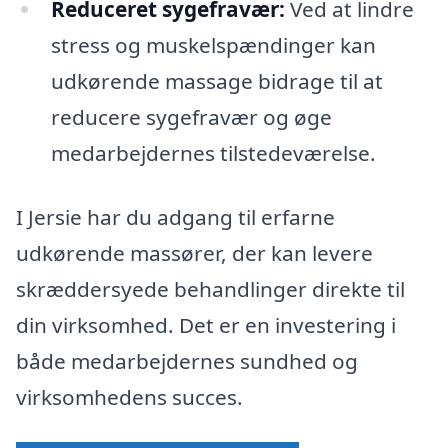
Reduceret sygefravær:
Ved at lindre
stress og muskelspændinger kan
udkørende massage bidrage til at
reducere sygefravær og øge
medarbejdernes tilstedeværelse.
I Jersie har du adgang til erfarne
udkørende massører, der kan levere
skræddersyede behandlinger direkte til
din virksomhed. Det er en investering i
både medarbejdernes sundhed og
virksomhedens succes.