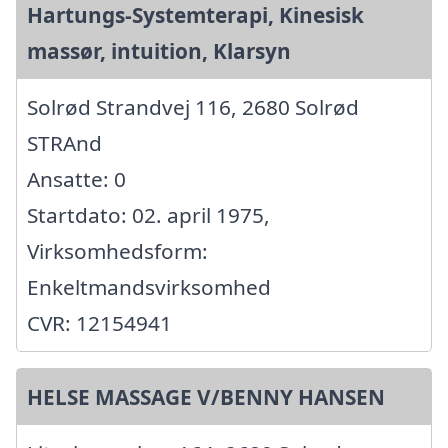
Hartungs-Systemterapi, Kinesisk
massør, intuition, Klarsyn
Solrød Strandvej 116, 2680 Solrød
STRAnd
Ansatte: 0
Startdato: 02. april 1975,
Virksomhedsform:
Enkeltmandsvirksomhed
CVR: 12154941
HELSE MASSAGE V/BENNY HANSEN