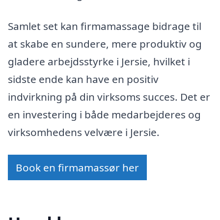
Samlet set kan firmamassage bidrage til
at skabe en sundere, mere produktiv og
gladere arbejdsstyrke i Jersie, hvilket i
sidste ende kan have en positiv
indvirkning på din virksoms succes. Det er
en investering i både medarbejderes og
virksomhedens velvære i Jersie.
Book en firmamassør her