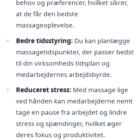
behov og præferencer, hvilket sikrer,
at de får den bedste
massageoplevelse.
Bedre tidsstyring:
Du kan planlægge
massagetidspunkter, der passer bedst
til din virksomheds tidsplan og
medarbejdernes arbejdsbyrde.
Reduceret stress:
Med massage lige
ved hånden kan medarbejderne nemt
tage en pause fra arbejdet og lindre
stress og spændinger, hvilket øger
deres fokus og produktivitet.