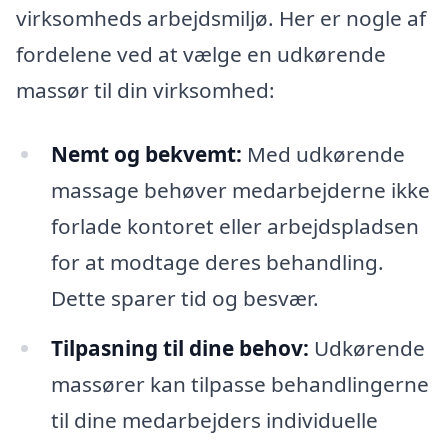
virksomheds arbejdsmiljø. Her er nogle af
fordelene ved at vælge en udkørende
massør til din virksomhed:
Nemt og bekvemt:
Med udkørende
massage behøver medarbejderne ikke
forlade kontoret eller arbejdspladsen
for at modtage deres behandling.
Dette sparer tid og besvær.
Tilpasning til dine behov:
Udkørende
massører kan tilpasse behandlingerne
til dine medarbejders individuelle