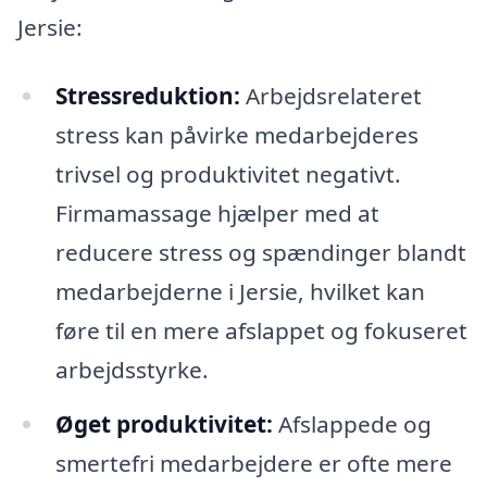
Jersie:
Stressreduktion:
Arbejdsrelateret
stress kan påvirke medarbejderes
trivsel og produktivitet negativt.
Firmamassage hjælper med at
reducere stress og spændinger blandt
medarbejderne i Jersie, hvilket kan
føre til en mere afslappet og fokuseret
arbejdsstyrke.
Øget produktivitet:
Afslappede og
smertefri medarbejdere er ofte mere