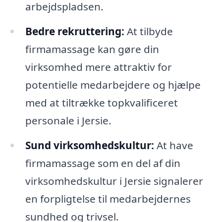
arbejdspladsen.
Bedre rekruttering:
At tilbyde
firmamassage kan gøre din
virksomhed mere attraktiv for
potentielle medarbejdere og hjælpe
med at tiltrække topkvalificeret
personale i Jersie.
Sund virksomhedskultur:
At have
firmamassage som en del af din
virksomhedskultur i Jersie signalerer
en forpligtelse til medarbejdernes
sundhed og trivsel.