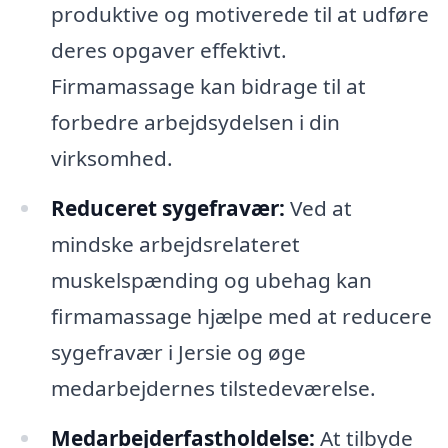
produktive og motiverede til at udføre
deres opgaver effektivt.
Firmamassage kan bidrage til at
forbedre arbejdsydelsen i din
virksomhed.
Reduceret sygefravær:
Ved at
mindske arbejdsrelateret
muskelspænding og ubehag kan
firmamassage hjælpe med at reducere
sygefravær i Jersie og øge
medarbejdernes tilstedeværelse.
Medarbejderfastholdelse:
At tilbyde