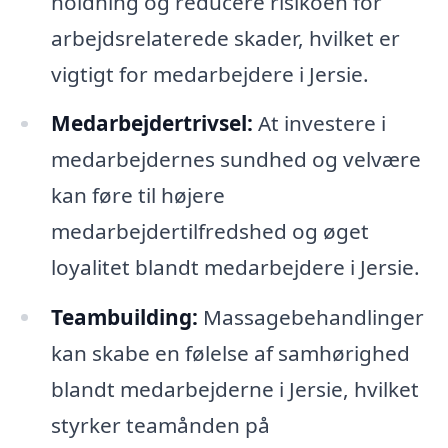
holdning og reducere risikoen for
arbejdsrelaterede skader, hvilket er
vigtigt for medarbejdere i Jersie.
Medarbejdertrivsel:
At investere i
medarbejdernes sundhed og velvære
kan føre til højere
medarbejdertilfredshed og øget
loyalitet blandt medarbejdere i Jersie.
Teambuilding:
Massagebehandlinger
kan skabe en følelse af samhørighed
blandt medarbejderne i Jersie, hvilket
styrker teamånden på