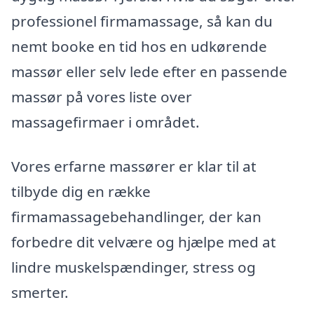
professionel firmamassage, så kan du
nemt booke en tid hos en udkørende
massør eller selv lede efter en passende
massør på vores liste over
massagefirmaer i området.
Vores erfarne massører er klar til at
tilbyde dig en række
firmamassagebehandlinger, der kan
forbedre dit velvære og hjælpe med at
lindre muskelspændinger, stress og
smerter.