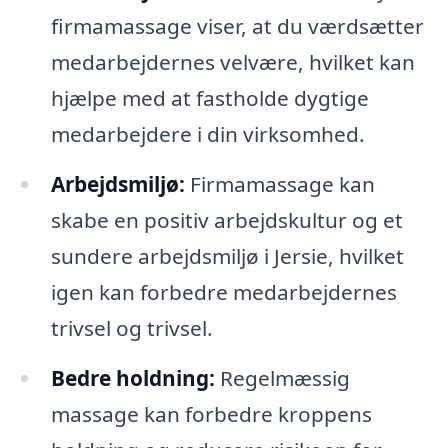
firmamassage viser, at du værdsætter
medarbejdernes velvære, hvilket kan
hjælpe med at fastholde dygtige
medarbejdere i din virksomhed.
Arbejdsmiljø:
Firmamassage kan
skabe en positiv arbejdskultur og et
sundere arbejdsmiljø i Jersie, hvilket
igen kan forbedre medarbejdernes
trivsel og trivsel.
Bedre holdning:
Regelmæssig
massage kan forbedre kroppens