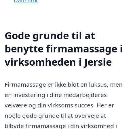
Danmark
Gode grunde til at
benytte firmamassage i
virksomheden i Jersie
Firmamassage er ikke blot en luksus, men
en investering i dine medarbejderes
velvære og din virksoms succes. Her er
nogle gode grunde til at overveje at
tilbyde firmamassage i din virksomhed i