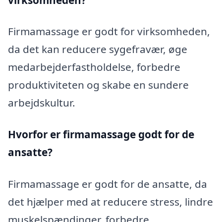
Firmamassage er godt for virksomheden,
da det kan reducere sygefravær, øge
medarbejderfastholdelse, forbedre
produktiviteten og skabe en sundere
arbejdskultur.
Hvorfor er firmamassage godt for de
ansatte?
Firmamassage er godt for de ansatte, da
det hjælper med at reducere stress, lindre
muskelspændinger, forbedre