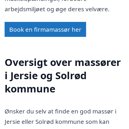
arbejdsmiljøet og øge deres velvære.
Book en firmamassør her
Oversigt over massører
i Jersie og Solrød
kommune
Ønsker du selv at finde en god massør i
Jersie eller Solrød kommune som kan