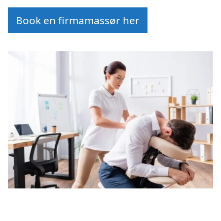
Book en firmamassør her