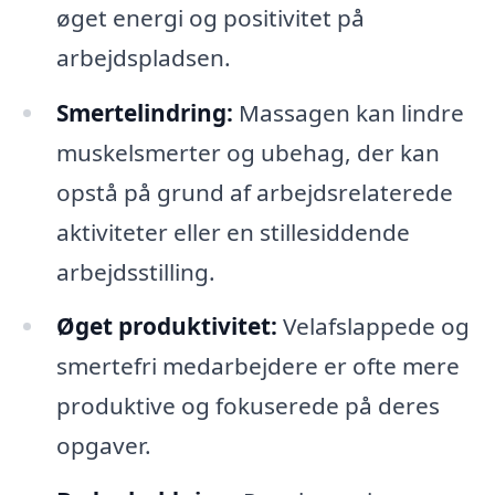
øget energi og positivitet på
arbejdspladsen.
Smertelindring:
Massagen kan lindre
muskelsmerter og ubehag, der kan
opstå på grund af arbejdsrelaterede
aktiviteter eller en stillesiddende
arbejdsstilling.
Øget produktivitet:
Velafslappede og
smertefri medarbejdere er ofte mere
produktive og fokuserede på deres
opgaver.