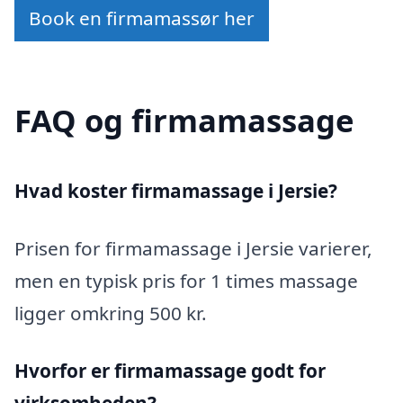
Book en firmamassør her
FAQ og firmamassage
Hvad koster firmamassage i Jersie?
Prisen for firmamassage i Jersie varierer,
men en typisk pris for 1 times massage
ligger omkring 500 kr.
Hvorfor er firmamassage godt for
virksomheden?