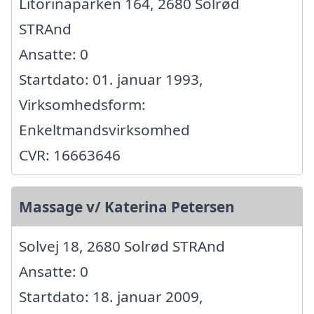
Litorinaparken 164, 2680 Solrød
STRAnd
Ansatte: 0
Startdato: 01. januar 1993,
Virksomhedsform:
Enkeltmandsvirksomhed
CVR: 16663646
Massage v/ Katerina Petersen
Solvej 18, 2680 Solrød STRAnd
Ansatte: 0
Startdato: 18. januar 2009,