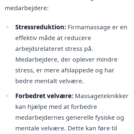
medarbejdere:
Stressreduktion:
Firmamassage er en
effektiv måde at reducere
arbejdsrelateret stress på.
Medarbejdere, der oplever mindre
stress, er mere afslappede og har
bedre mentalt velvære.
Forbedret velvære:
Massageteknikker
kan hjælpe med at forbedre
medarbejdernes generelle fysiske og
mentale velvære. Dette kan føre til