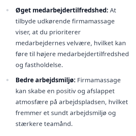
Øget medarbejdertilfredshed:
At
tilbyde udkørende firmamassage
viser, at du prioriterer
medarbejdernes velvære, hvilket kan
føre til højere medarbejdertilfredshed
og fastholdelse.
Bedre arbejdsmiljø:
Firmamassage
kan skabe en positiv og afslappet
atmosfære på arbejdspladsen, hvilket
fremmer et sundt arbejdsmiljø og
stærkere teamånd.