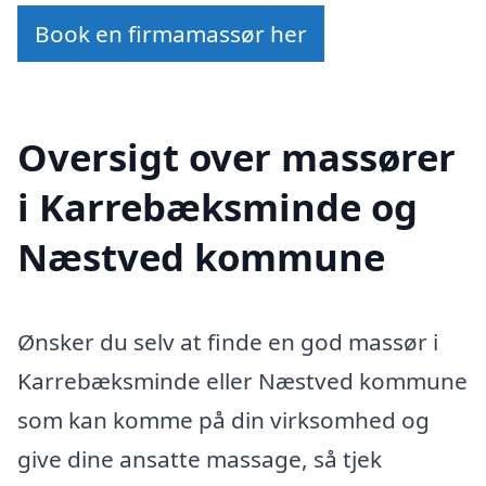
Book en firmamassør her
Oversigt over massører
i Karrebæksminde og
Næstved kommune
Ønsker du selv at finde en god massør i
Karrebæksminde eller Næstved kommune
som kan komme på din virksomhed og
give dine ansatte massage, så tjek