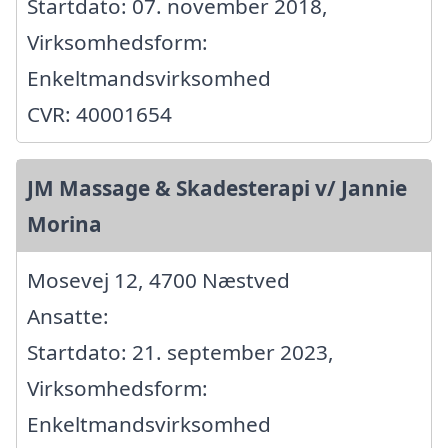
Startdato: 07. november 2018,
Virksomhedsform:
Enkeltmandsvirksomhed
CVR: 40001654
JM Massage & Skadesterapi v/ Jannie
Morina
Mosevej 12, 4700 Næstved
Ansatte:
Startdato: 21. september 2023,
Virksomhedsform:
Enkeltmandsvirksomhed