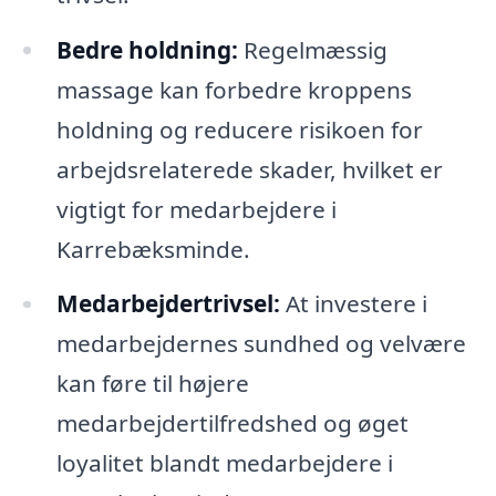
Bedre holdning:
Regelmæssig
massage kan forbedre kroppens
holdning og reducere risikoen for
arbejdsrelaterede skader, hvilket er
vigtigt for medarbejdere i
Karrebæksminde.
Medarbejdertrivsel:
At investere i
medarbejdernes sundhed og velvære
kan føre til højere
medarbejdertilfredshed og øget
loyalitet blandt medarbejdere i