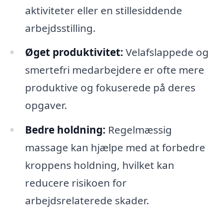
aktiviteter eller en stillesiddende
arbejdsstilling.
Øget produktivitet:
Velafslappede og
smertefri medarbejdere er ofte mere
produktive og fokuserede på deres
opgaver.
Bedre holdning:
Regelmæssig
massage kan hjælpe med at forbedre
kroppens holdning, hvilket kan
reducere risikoen for
arbejdsrelaterede skader.