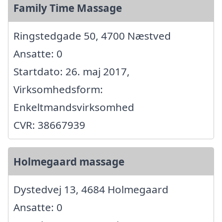
Family Time Massage
Ringstedgade 50, 4700 Næstved
Ansatte: 0
Startdato: 26. maj 2017,
Virksomhedsform:
Enkeltmandsvirksomhed
CVR: 38667939
Holmegaard massage
Dystedvej 13, 4684 Holmegaard
Ansatte: 0