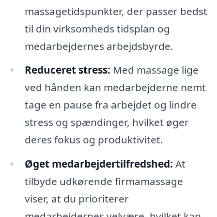
massagetidspunkter, der passer bedst
til din virksomheds tidsplan og
medarbejdernes arbejdsbyrde.
Reduceret stress:
Med massage lige
ved hånden kan medarbejderne nemt
tage en pause fra arbejdet og lindre
stress og spændinger, hvilket øger
deres fokus og produktivitet.
Øget medarbejdertilfredshed:
At
tilbyde udkørende firmamassage
viser, at du prioriterer
medarbejdernes velvære, hvilket kan