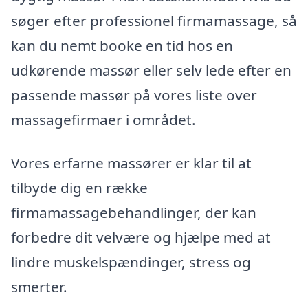
søger efter professionel firmamassage, så
kan du nemt booke en tid hos en
udkørende massør eller selv lede efter en
passende massør på vores liste over
massagefirmaer i området.
Vores erfarne massører er klar til at
tilbyde dig en række
firmamassagebehandlinger, der kan
forbedre dit velvære og hjælpe med at
lindre muskelspændinger, stress og
smerter.