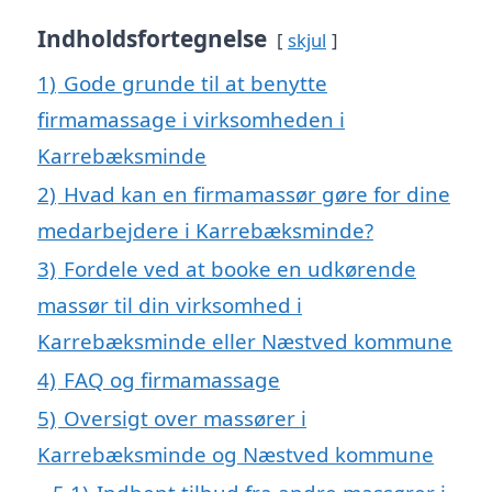
Indholdsfortegnelse
skjul
1)
Gode grunde til at benytte
firmamassage i virksomheden i
Karrebæksminde
2)
Hvad kan en firmamassør gøre for dine
medarbejdere i Karrebæksminde?
3)
Fordele ved at booke en udkørende
massør til din virksomhed i
Karrebæksminde eller Næstved kommune
4)
FAQ og firmamassage
5)
Oversigt over massører i
Karrebæksminde og Næstved kommune