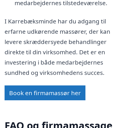
medarbejdernes tilstedeværelse.
I Karrebæksminde har du adgang til
erfarne udkørende massører, der kan
levere skræddersyede behandlinger
direkte til din virksomhed. Det er en
investering i både medarbejdernes
sundhed og virksomhedens succes.
Book en firmamassør her
FAQ og firmamassage