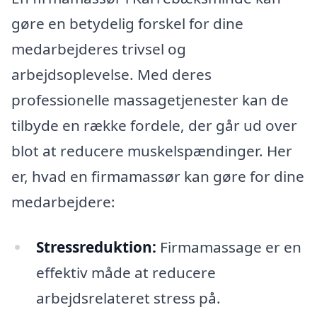
gøre en betydelig forskel for dine
medarbejderes trivsel og
arbejdsoplevelse. Med deres
professionelle massagetjenester kan de
tilbyde en række fordele, der går ud over
blot at reducere muskelspændinger. Her
er, hvad en firmamassør kan gøre for dine
medarbejdere:
Stressreduktion:
Firmamassage er en
effektiv måde at reducere
arbejdsrelateret stress på.