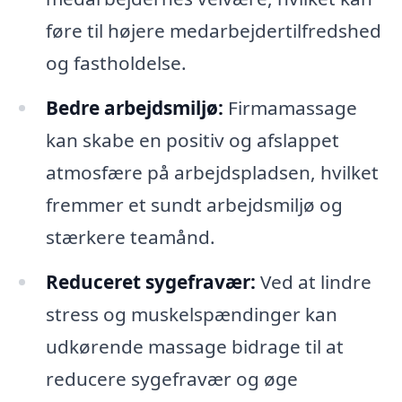
føre til højere medarbejdertilfredshed
og fastholdelse.
Bedre arbejdsmiljø:
Firmamassage
kan skabe en positiv og afslappet
atmosfære på arbejdspladsen, hvilket
fremmer et sundt arbejdsmiljø og
stærkere teamånd.
Reduceret sygefravær:
Ved at lindre
stress og muskelspændinger kan
udkørende massage bidrage til at
reducere sygefravær og øge