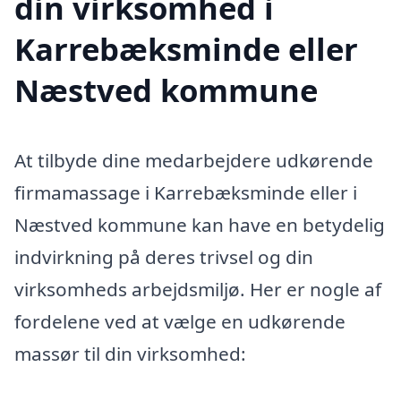
din virksomhed i
Karrebæksminde eller
Næstved kommune
At tilbyde dine medarbejdere udkørende
firmamassage i Karrebæksminde eller i
Næstved kommune kan have en betydelig
indvirkning på deres trivsel og din
virksomheds arbejdsmiljø. Her er nogle af
fordelene ved at vælge en udkørende
massør til din virksomhed: