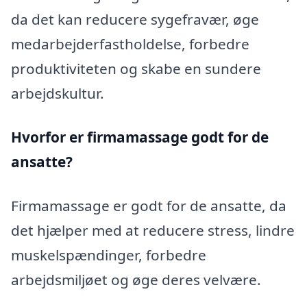
da det kan reducere sygefravær, øge
medarbejderfastholdelse, forbedre
produktiviteten og skabe en sundere
arbejdskultur.
Hvorfor er firmamassage godt for de
ansatte?
Firmamassage er godt for de ansatte, da
det hjælper med at reducere stress, lindre
muskelspændinger, forbedre
arbejdsmiljøet og øge deres velvære.