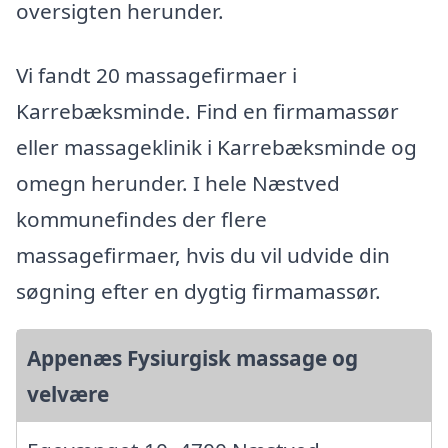
oversigten herunder.
Vi fandt 20 massagefirmaer i
Karrebæksminde. Find en firmamassør
eller massageklinik i Karrebæksminde og
omegn herunder. I hele Næstved
kommunefindes der flere
massagefirmaer, hvis du vil udvide din
søgning efter en dygtig firmamassør.
Appenæs Fysiurgisk massage og
velvære