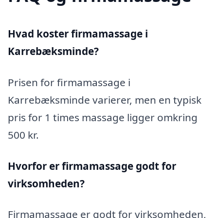
Hvad koster firmamassage i
Karrebæksminde?
Prisen for firmamassage i
Karrebæksminde varierer, men en typisk
pris for 1 times massage ligger omkring
500 kr.
Hvorfor er firmamassage godt for
virksomheden?
Firmamassage er godt for virksomheden,