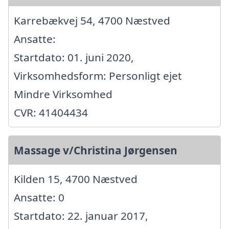
Karrebækvej 54, 4700 Næstved
Ansatte:
Startdato: 01. juni 2020,
Virksomhedsform: Personligt ejet
Mindre Virksomhed
CVR: 41404434
Massage v/Christina Jørgensen
Kilden 15, 4700 Næstved
Ansatte: 0
Startdato: 22. januar 2017,