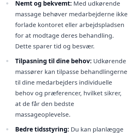
Nemt og bekvemt:
Med udkørende
massage behøver medarbejderne ikke
forlade kontoret eller arbejdspladsen
for at modtage deres behandling.
Dette sparer tid og besvær.
Tilpasning til dine behov:
Udkørende
massører kan tilpasse behandlingerne
til dine medarbejders individuelle
behov og præferencer, hvilket sikrer,
at de får den bedste
massageoplevelse.
Bedre tidsstyring:
Du kan planlægge