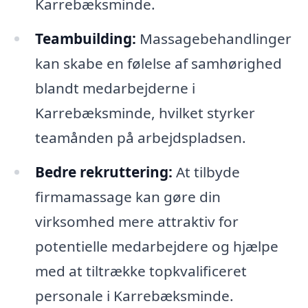
Karrebæksminde.
Teambuilding:
Massagebehandlinger
kan skabe en følelse af samhørighed
blandt medarbejderne i
Karrebæksminde, hvilket styrker
teamånden på arbejdspladsen.
Bedre rekruttering:
At tilbyde
firmamassage kan gøre din
virksomhed mere attraktiv for
potentielle medarbejdere og hjælpe
med at tiltrække topkvalificeret
personale i Karrebæksminde.