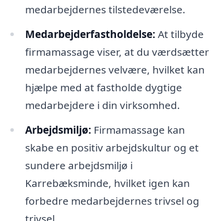
medarbejdernes tilstedeværelse.
Medarbejderfastholdelse:
At tilbyde
firmamassage viser, at du værdsætter
medarbejdernes velvære, hvilket kan
hjælpe med at fastholde dygtige
medarbejdere i din virksomhed.
Arbejdsmiljø:
Firmamassage kan
skabe en positiv arbejdskultur og et
sundere arbejdsmiljø i
Karrebæksminde, hvilket igen kan
forbedre medarbejdernes trivsel og
trivsel.