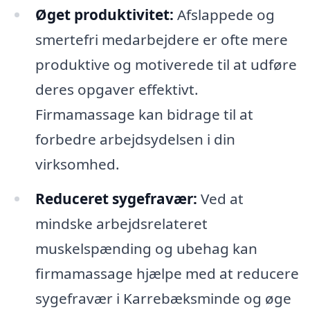
Øget produktivitet:
Afslappede og
smertefri medarbejdere er ofte mere
produktive og motiverede til at udføre
deres opgaver effektivt.
Firmamassage kan bidrage til at
forbedre arbejdsydelsen i din
virksomhed.
Reduceret sygefravær:
Ved at
mindske arbejdsrelateret
muskelspænding og ubehag kan
firmamassage hjælpe med at reducere
sygefravær i Karrebæksminde og øge