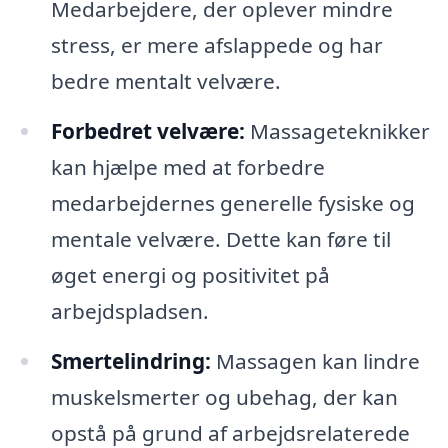
Medarbejdere, der oplever mindre
stress, er mere afslappede og har
bedre mentalt velvære.
Forbedret velvære:
Massageteknikker
kan hjælpe med at forbedre
medarbejdernes generelle fysiske og
mentale velvære. Dette kan føre til
øget energi og positivitet på
arbejdspladsen.
Smertelindring:
Massagen kan lindre
muskelsmerter og ubehag, der kan
opstå på grund af arbejdsrelaterede