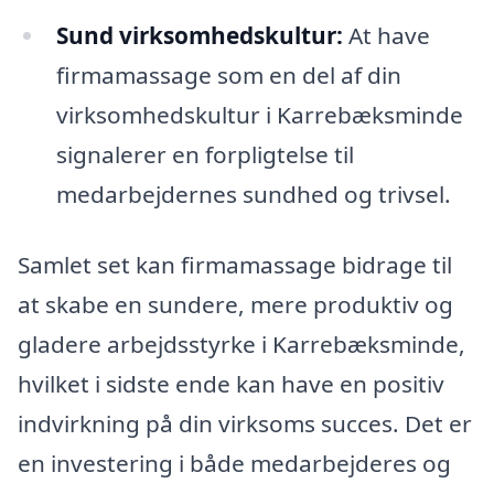
Sund virksomhedskultur:
At have
firmamassage som en del af din
virksomhedskultur i Karrebæksminde
signalerer en forpligtelse til
medarbejdernes sundhed og trivsel.
Samlet set kan firmamassage bidrage til
at skabe en sundere, mere produktiv og
gladere arbejdsstyrke i Karrebæksminde,
hvilket i sidste ende kan have en positiv
indvirkning på din virksoms succes. Det er
en investering i både medarbejderes og