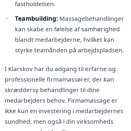
fastholdelsen.
Teambuilding:
Massagebehandlinger
kan skabe en følelse af samhørighed
blandt medarbejderne, hvilket kan
styrke teamånden på arbejdspladsen.
I Klarskov har du adgang til erfarne og
professionelle firmamassører, der kan
skræddersy behandlinger til dine
medarbejders behov. Firmamassage er
ikke kun en investering i medarbejdernes
sundhed, men også i din virksomheds