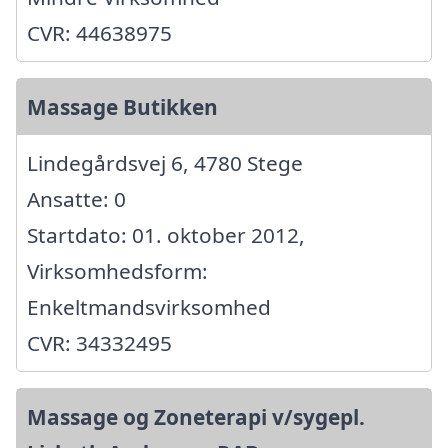
CVR: 44638975
Massage Butikken
Lindegårdsvej 6, 4780 Stege
Ansatte: 0
Startdato: 01. oktober 2012,
Virksomhedsform:
Enkeltmandsvirksomhed
CVR: 34332495
Massage og Zoneterapi v/sygepl.