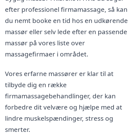
efter professionel firmamassage, så kan
du nemt booke en tid hos en udkørende
massør eller selv lede efter en passende
massør på vores liste over
massagefirmaer i området.
Vores erfarne massører er klar til at
tilbyde dig en række
firmamassagebehandlinger, der kan
forbedre dit velvære og hjælpe med at
lindre muskelspændinger, stress og
smerter.