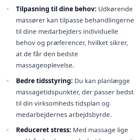
Tilpasning til dine behov:
Udkørende
massører kan tilpasse behandlingerne
til dine medarbejders individuelle
behov og præferencer, hvilket sikrer,
at de får den bedste
massageoplevelse.
Bedre tidsstyring:
Du kan planlægge
massagetidspunkter, der passer bedst
til din virksomheds tidsplan og
medarbejdernes arbejdsbyrde.
Reduceret stress:
Med massage lige