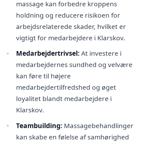
massage kan forbedre kroppens
holdning og reducere risikoen for
arbejdsrelaterede skader, hvilket er
vigtigt for medarbejdere i Klarskov.
Medarbejdertrivsel:
At investere i
medarbejdernes sundhed og velvære
kan føre til højere
medarbejdertilfredshed og øget
loyalitet blandt medarbejdere i
Klarskov.
Teambuilding:
Massagebehandlinger
kan skabe en følelse af samhørighed