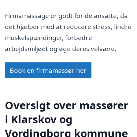
Firmamassage er godt for de ansatte, da
det hjælper med at reducere stress, lindre
muskelspændinger, forbedre
arbejdsmiljøet og øge deres velvære.
Book en firmamassør her
Oversigt over massører
i Klarskov og
Vordingborg kommune