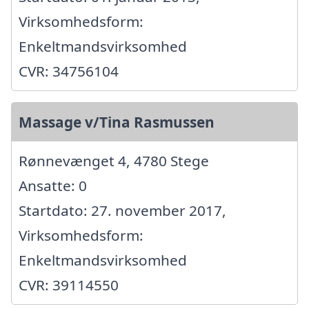
Virksomhedsform:
Enkeltmandsvirksomhed
CVR: 34756104
Massage v/Tina Rasmussen
Rønnevænget 4, 4780 Stege
Ansatte: 0
Startdato: 27. november 2017,
Virksomhedsform:
Enkeltmandsvirksomhed
CVR: 39114550