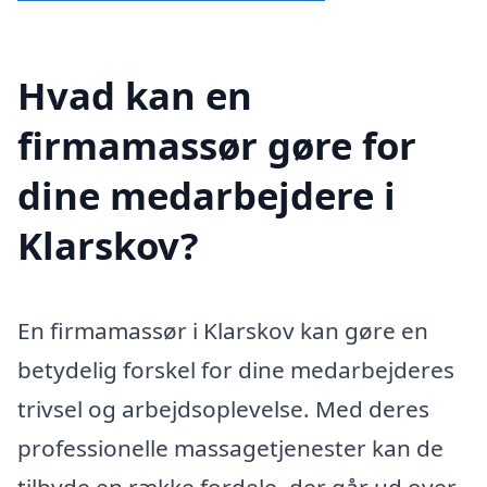
Hvad kan en
firmamassør gøre for
dine medarbejdere i
Klarskov?
En firmamassør i Klarskov kan gøre en
betydelig forskel for dine medarbejderes
trivsel og arbejdsoplevelse. Med deres
professionelle massagetjenester kan de