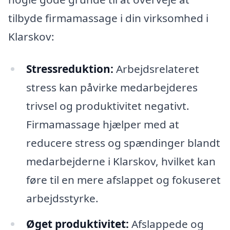
tilbyde firmamassage i din virksomhed i
Klarskov:
Stressreduktion:
Arbejdsrelateret
stress kan påvirke medarbejderes
trivsel og produktivitet negativt.
Firmamassage hjælper med at
reducere stress og spændinger blandt
medarbejderne i Klarskov, hvilket kan
føre til en mere afslappet og fokuseret
arbejdsstyrke.
Øget produktivitet:
Afslappede og