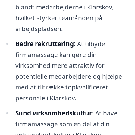
blandt medarbejderne i Klarskov,
hvilket styrker teamånden på
arbejdspladsen.
Bedre rekruttering:
At tilbyde
firmamassage kan gøre din
virksomhed mere attraktiv for
potentielle medarbejdere og hjælpe
med at tiltrække topkvalificeret
personale i Klarskov.
Sund virksomhedskultur:
At have
firmamassage som en del af din
virksomhedskultur i Klarskov