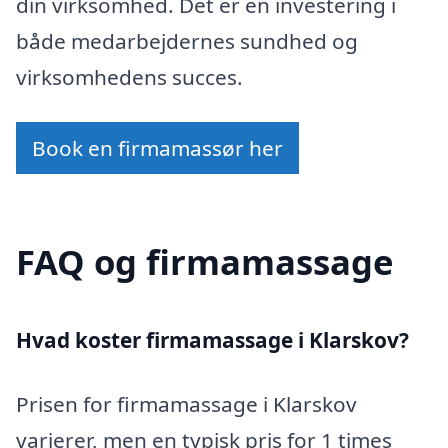
din virksomhed. Det er en investering i
både medarbejdernes sundhed og
virksomhedens succes.
Book en firmamassør her
FAQ og firmamassage
Hvad koster firmamassage i Klarskov?
Prisen for firmamassage i Klarskov
varierer, men en typisk pris for 1 times