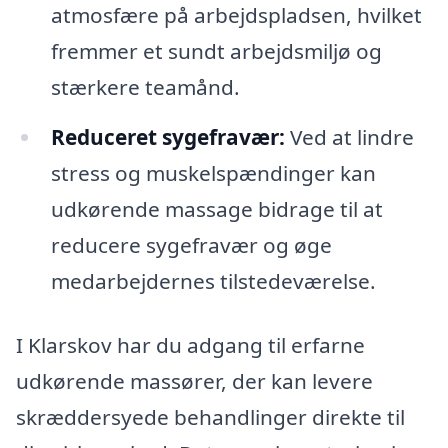
atmosfære på arbejdspladsen, hvilket
fremmer et sundt arbejdsmiljø og
stærkere teamånd.
Reduceret sygefravær:
Ved at lindre
stress og muskelspændinger kan
udkørende massage bidrage til at
reducere sygefravær og øge
medarbejdernes tilstedeværelse.
I Klarskov har du adgang til erfarne
udkørende massører, der kan levere
skræddersyede behandlinger direkte til