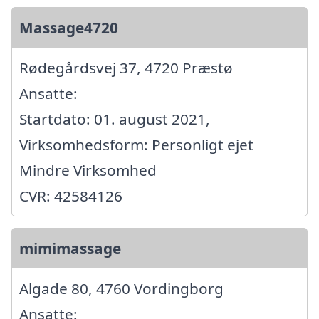
Massage4720
Rødegårdsvej 37, 4720 Præstø
Ansatte:
Startdato: 01. august 2021,
Virksomhedsform: Personligt ejet
Mindre Virksomhed
CVR: 42584126
mimimassage
Algade 80, 4760 Vordingborg
Ansatte: