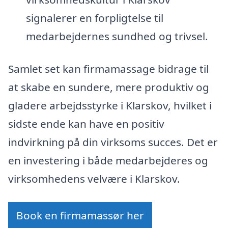
signalerer en forpligtelse til
medarbejdernes sundhed og trivsel.
Samlet set kan firmamassage bidrage til
at skabe en sundere, mere produktiv og
gladere arbejdsstyrke i Klarskov, hvilket i
sidste ende kan have en positiv
indvirkning på din virksoms succes. Det er
en investering i både medarbejderes og
virksomhedens velvære i Klarskov.
Book en firmamassør her