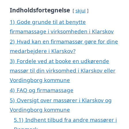
Indholdsfortegnelse
skjul
1)
Gode grunde til at benytte
firmamassage i virksomheden i Klarskov
2)
Hvad kan en firmamassør gøre for dine
medarbejdere i Klarskov?
3)
Fordele ved at booke en udkørende
massør til din virksomhed i Klarskov eller
Vordingborg kommune
4)
FAQ og firmamassage
5)
Oversigt over massører i Klarskov og
Vordingborg kommune
5.1)
Indhent tilbud fra andre massører i