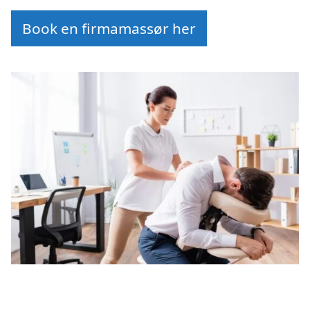
Book en firmamassør her