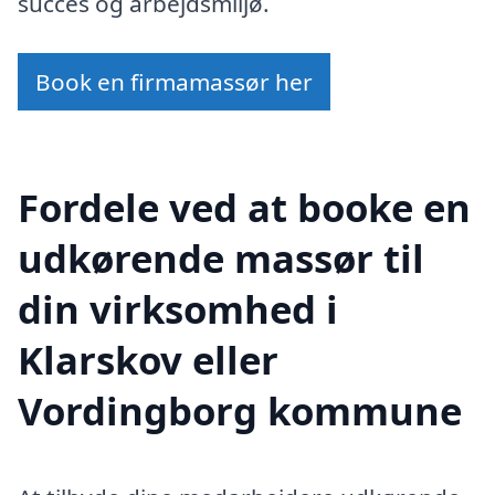
succes og arbejdsmiljø.
Book en firmamassør her
Fordele ved at booke en
udkørende massør til
din virksomhed i
Klarskov eller
Vordingborg kommune