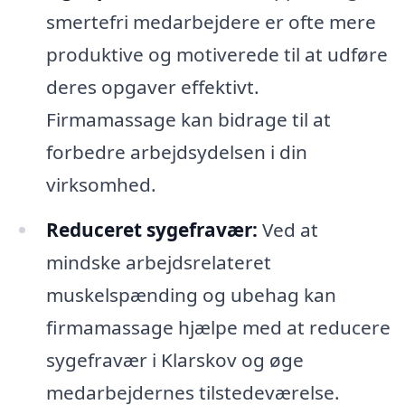
smertefri medarbejdere er ofte mere
produktive og motiverede til at udføre
deres opgaver effektivt.
Firmamassage kan bidrage til at
forbedre arbejdsydelsen i din
virksomhed.
Reduceret sygefravær:
Ved at
mindske arbejdsrelateret
muskelspænding og ubehag kan
firmamassage hjælpe med at reducere
sygefravær i Klarskov og øge
medarbejdernes tilstedeværelse.