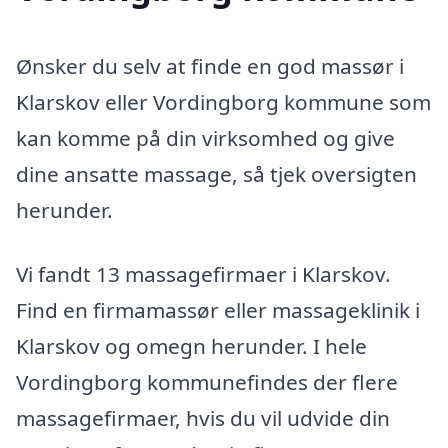
Ønsker du selv at finde en god massør i
Klarskov eller Vordingborg kommune som
kan komme på din virksomhed og give
dine ansatte massage, så tjek oversigten
herunder.
Vi fandt 13 massagefirmaer i Klarskov.
Find en firmamassør eller massageklinik i
Klarskov og omegn herunder. I hele
Vordingborg kommunefindes der flere
massagefirmaer, hvis du vil udvide din