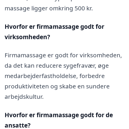
massage ligger omkring 500 kr.
Hvorfor er firmamassage godt for
virksomheden?
Firmamassage er godt for virksomheden,
da det kan reducere sygefravær, øge
medarbejderfastholdelse, forbedre
produktiviteten og skabe en sundere
arbejdskultur.
Hvorfor er firmamassage godt for de
ansatte?