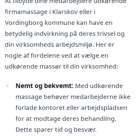
At tilbyde dine medarbejdere udkørende
firmamassage i Klarskov eller i
Vordingborg kommune kan have en
betydelig indvirkning på deres trivsel og
din virksomheds arbejdsmiljø. Her er
nogle af fordelene ved at vælge en
udkørende massør til din virksomhed:
Nemt og bekvemt:
Med udkørende
massage behøver medarbejderne ikke
forlade kontoret eller arbejdspladsen
for at modtage deres behandling.
Dette sparer tid og besvær.