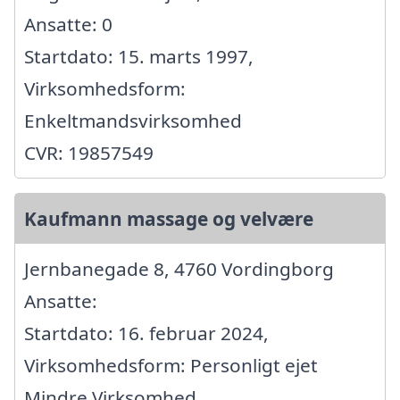
Ansatte: 0
Startdato: 15. marts 1997,
Virksomhedsform:
Enkeltmandsvirksomhed
CVR: 19857549
Kaufmann massage og velvære
Jernbanegade 8, 4760 Vordingborg
Ansatte:
Startdato: 16. februar 2024,
Virksomhedsform: Personligt ejet
Mindre Virksomhed