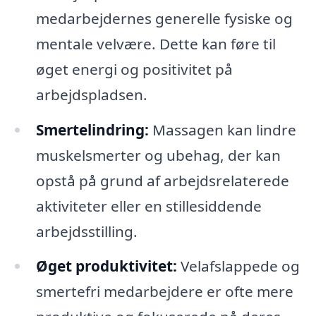
medarbejdernes generelle fysiske og
mentale velvære. Dette kan føre til
øget energi og positivitet på
arbejdspladsen.
Smertelindring:
Massagen kan lindre
muskelsmerter og ubehag, der kan
opstå på grund af arbejdsrelaterede
aktiviteter eller en stillesiddende
arbejdsstilling.
Øget produktivitet:
Velafslappede og
smertefri medarbejdere er ofte mere