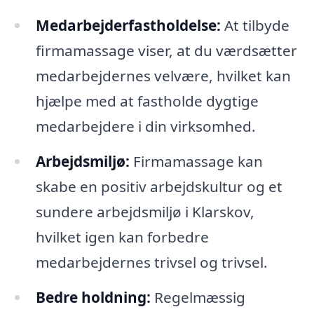
Medarbejderfastholdelse:
At tilbyde
firmamassage viser, at du værdsætter
medarbejdernes velvære, hvilket kan
hjælpe med at fastholde dygtige
medarbejdere i din virksomhed.
Arbejdsmiljø:
Firmamassage kan
skabe en positiv arbejdskultur og et
sundere arbejdsmiljø i Klarskov,
hvilket igen kan forbedre
medarbejdernes trivsel og trivsel.
Bedre holdning:
Regelmæssig