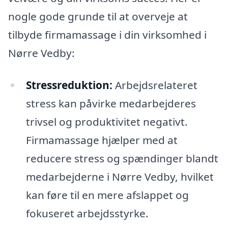
nogle gode grunde til at overveje at
tilbyde firmamassage i din virksomhed i
Nørre Vedby:
Stressreduktion:
Arbejdsrelateret
stress kan påvirke medarbejderes
trivsel og produktivitet negativt.
Firmamassage hjælper med at
reducere stress og spændinger blandt
medarbejderne i Nørre Vedby, hvilket
kan føre til en mere afslappet og
fokuseret arbejdsstyrke.