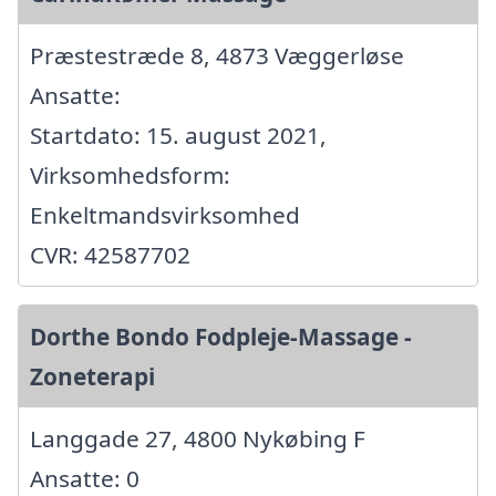
Præstestræde 8, 4873 Væggerløse
Ansatte:
Startdato: 15. august 2021,
Virksomhedsform:
Enkeltmandsvirksomhed
CVR: 42587702
Dorthe Bondo Fodpleje-Massage -
Zoneterapi
Langgade 27, 4800 Nykøbing F
Ansatte: 0