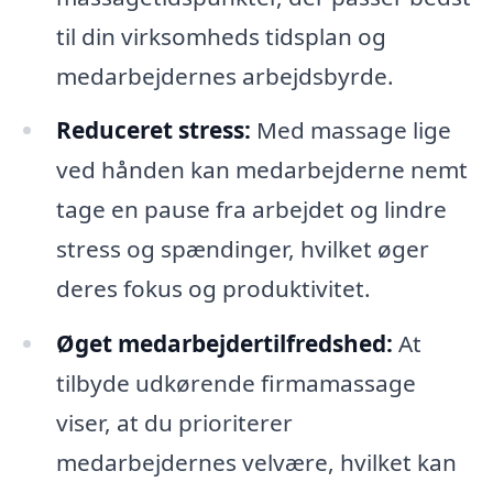
til din virksomheds tidsplan og
medarbejdernes arbejdsbyrde.
Reduceret stress:
Med massage lige
ved hånden kan medarbejderne nemt
tage en pause fra arbejdet og lindre
stress og spændinger, hvilket øger
deres fokus og produktivitet.
Øget medarbejdertilfredshed:
At
tilbyde udkørende firmamassage
viser, at du prioriterer
medarbejdernes velvære, hvilket kan