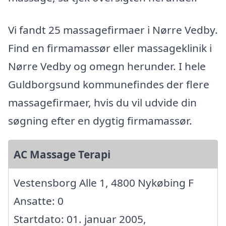
Vi fandt 25 massagefirmaer i Nørre Vedby.
Find en firmamassør eller massageklinik i
Nørre Vedby og omegn herunder. I hele
Guldborgsund kommunefindes der flere
massagefirmaer, hvis du vil udvide din
søgning efter en dygtig firmamassør.
AC Massage Terapi
Vestensborg Alle 1, 4800 Nykøbing F
Ansatte: 0
Startdato: 01. januar 2005,