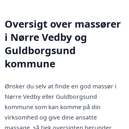
Oversigt over massører
i Nørre Vedby og
Guldborgsund
kommune
Ønsker du selv at finde en god massør i
Nørre Vedby eller Guldborgsund
kommune som kan komme på din
virksomhed og give dine ansatte
massage, så tjek oversigten herunder.