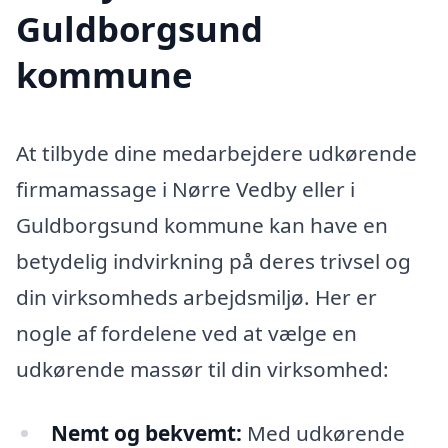
Guldborgsund
kommune
At tilbyde dine medarbejdere udkørende
firmamassage i Nørre Vedby eller i
Guldborgsund kommune kan have en
betydelig indvirkning på deres trivsel og
din virksomheds arbejdsmiljø. Her er
nogle af fordelene ved at vælge en
udkørende massør til din virksomhed:
Nemt og bekvemt:
Med udkørende