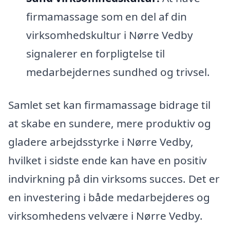
firmamassage som en del af din
virksomhedskultur i Nørre Vedby
signalerer en forpligtelse til
medarbejdernes sundhed og trivsel.
Samlet set kan firmamassage bidrage til
at skabe en sundere, mere produktiv og
gladere arbejdsstyrke i Nørre Vedby,
hvilket i sidste ende kan have en positiv
indvirkning på din virksoms succes. Det er
en investering i både medarbejderes og
virksomhedens velvære i Nørre Vedby.