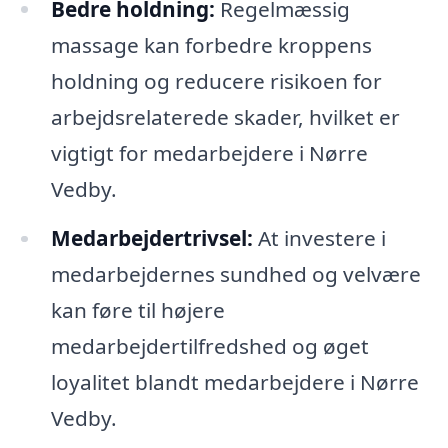
Bedre holdning:
Regelmæssig
massage kan forbedre kroppens
holdning og reducere risikoen for
arbejdsrelaterede skader, hvilket er
vigtigt for medarbejdere i Nørre
Vedby.
Medarbejdertrivsel:
At investere i
medarbejdernes sundhed og velvære
kan føre til højere
medarbejdertilfredshed og øget
loyalitet blandt medarbejdere i Nørre
Vedby.