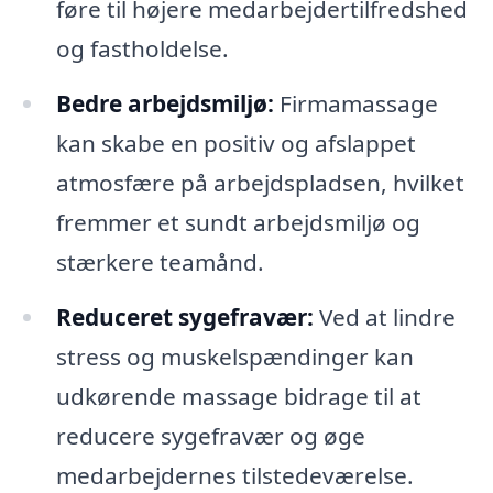
føre til højere medarbejdertilfredshed
og fastholdelse.
Bedre arbejdsmiljø:
Firmamassage
kan skabe en positiv og afslappet
atmosfære på arbejdspladsen, hvilket
fremmer et sundt arbejdsmiljø og
stærkere teamånd.
Reduceret sygefravær:
Ved at lindre
stress og muskelspændinger kan
udkørende massage bidrage til at
reducere sygefravær og øge
medarbejdernes tilstedeværelse.