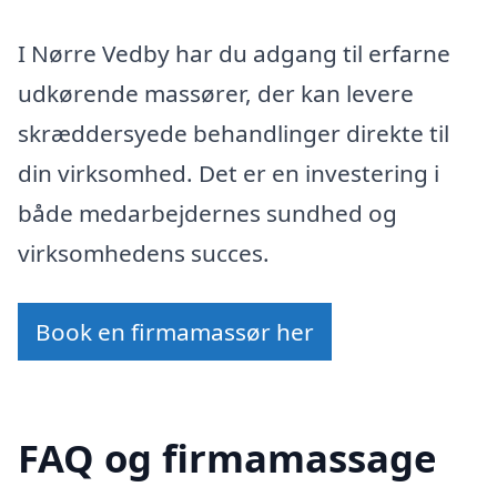
I Nørre Vedby har du adgang til erfarne
udkørende massører, der kan levere
skræddersyede behandlinger direkte til
din virksomhed. Det er en investering i
både medarbejdernes sundhed og
virksomhedens succes.
Book en firmamassør her
FAQ og firmamassage