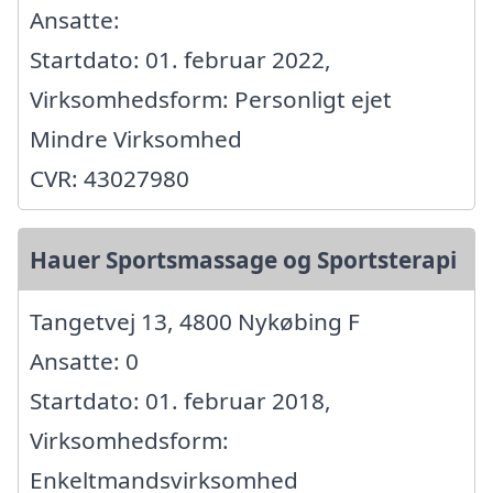
Ansatte:
Startdato: 01. februar 2022,
Virksomhedsform: Personligt ejet
Mindre Virksomhed
CVR: 43027980
Hauer Sportsmassage og Sportsterapi
Tangetvej 13, 4800 Nykøbing F
Ansatte: 0
Startdato: 01. februar 2018,
Virksomhedsform:
Enkeltmandsvirksomhed