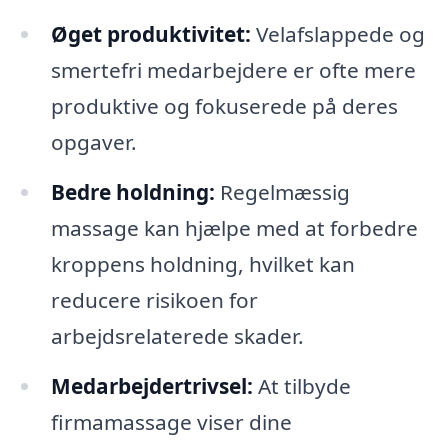
Øget produktivitet:
Velafslappede og
smertefri medarbejdere er ofte mere
produktive og fokuserede på deres
opgaver.
Bedre holdning:
Regelmæssig
massage kan hjælpe med at forbedre
kroppens holdning, hvilket kan
reducere risikoen for
arbejdsrelaterede skader.
Medarbejdertrivsel:
At tilbyde
firmamassage viser dine