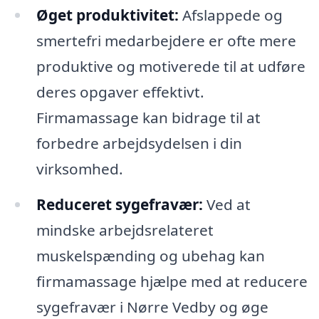
Øget produktivitet:
Afslappede og
smertefri medarbejdere er ofte mere
produktive og motiverede til at udføre
deres opgaver effektivt.
Firmamassage kan bidrage til at
forbedre arbejdsydelsen i din
virksomhed.
Reduceret sygefravær:
Ved at
mindske arbejdsrelateret
muskelspænding og ubehag kan
firmamassage hjælpe med at reducere
sygefravær i Nørre Vedby og øge