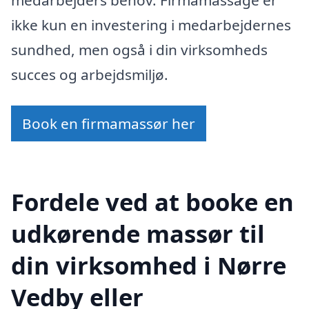
ikke kun en investering i medarbejdernes
sundhed, men også i din virksomheds
succes og arbejdsmiljø.
Book en firmamassør her
Fordele ved at booke en
udkørende massør til
din virksomhed i Nørre
Vedby eller