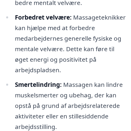
bedre mentalt velvære.
Forbedret velvære:
Massageteknikker
kan hjælpe med at forbedre
medarbejdernes generelle fysiske og
mentale velvære. Dette kan føre til
øget energi og positivitet på
arbejdspladsen.
Smertelindring:
Massagen kan lindre
muskelsmerter og ubehag, der kan
opstå på grund af arbejdsrelaterede
aktiviteter eller en stillesiddende
arbejdsstilling.