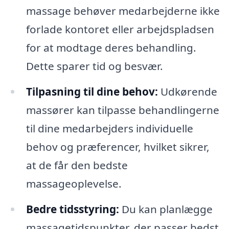
massage behøver medarbejderne ikke
forlade kontoret eller arbejdspladsen
for at modtage deres behandling.
Dette sparer tid og besvær.
Tilpasning til dine behov:
Udkørende
massører kan tilpasse behandlingerne
til dine medarbejders individuelle
behov og præferencer, hvilket sikrer,
at de får den bedste
massageoplevelse.
Bedre tidsstyring:
Du kan planlægge
massagetidspunkter, der passer bedst