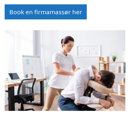
Book en firmamassør her