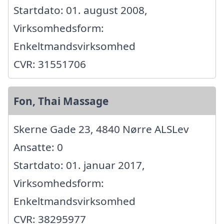
Startdato: 01. august 2008,
Virksomhedsform:
Enkeltmandsvirksomhed
CVR: 31551706
Fon, Thai Massage
Skerne Gade 23, 4840 Nørre ALSLev
Ansatte: 0
Startdato: 01. januar 2017,
Virksomhedsform:
Enkeltmandsvirksomhed
CVR: 38295977