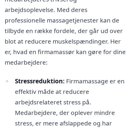
arbejdsoplevelse. Med deres
professionelle massagetjenester kan de
tilbyde en række fordele, der går ud over
blot at reducere muskelspændinger. Her
er, hvad en firmamassør kan gøre for dine
medarbejdere:
Stressreduktion:
Firmamassage er en
effektiv måde at reducere
arbejdsrelateret stress på.
Medarbejdere, der oplever mindre
stress, er mere afslappede og har