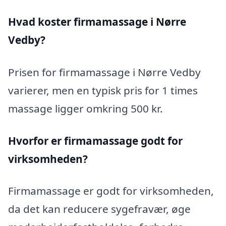
Hvad koster firmamassage i Nørre
Vedby?
Prisen for firmamassage i Nørre Vedby
varierer, men en typisk pris for 1 times
massage ligger omkring 500 kr.
Hvorfor er firmamassage godt for
virksomheden?
Firmamassage er godt for virksomheden,
da det kan reducere sygefravær, øge