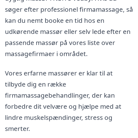
søger efter professionel firmamassage, så
kan du nemt booke en tid hos en
udkørende massør eller selv lede efter en
passende massør på vores liste over
massagefirmaer i området.
Vores erfarne massører er klar til at
tilbyde dig en række
firmamassagebehandlinger, der kan
forbedre dit velvære og hjælpe med at
lindre muskelspændinger, stress og
smerter.