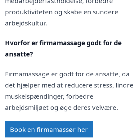
medarbejderfastholdelse, forbedre
produktiviteten og skabe en sundere
arbejdskultur.
Hvorfor er firmamassage godt for de
ansatte?
Firmamassage er godt for de ansatte, da
det hjælper med at reducere stress, lindre
muskelspændinger, forbedre
arbejdsmiljøet og øge deres velvære.
Book en firmamassør her