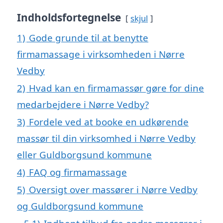
Indholdsfortegnelse
skjul
1)
Gode grunde til at benytte
firmamassage i virksomheden i Nørre
Vedby
2)
Hvad kan en firmamassør gøre for dine
medarbejdere i Nørre Vedby?
3)
Fordele ved at booke en udkørende
massør til din virksomhed i Nørre Vedby
eller Guldborgsund kommune
4)
FAQ og firmamassage
5)
Oversigt over massører i Nørre Vedby
og Guldborgsund kommune