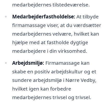
medarbejdernes tilstedeværelse.
Medarbejderfastholdelse:
At tilbyde
firmamassage viser, at du værdsætter
medarbejdernes velvære, hvilket kan
hjælpe med at fastholde dygtige
medarbejdere i din virksomhed.
Arbejdsmiljø:
Firmamassage kan
skabe en positiv arbejdskultur og et
sundere arbejdsmiljø i Nørre Vedby,
hvilket igen kan forbedre
medarbejdernes trivsel og trivsel.