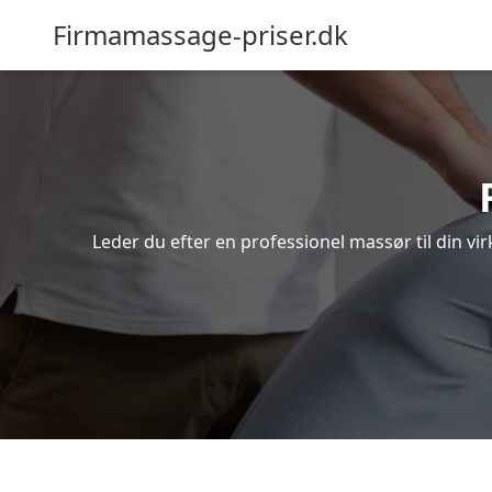
Firmamassage-priser.dk
Leder du efter en professionel massør til din 