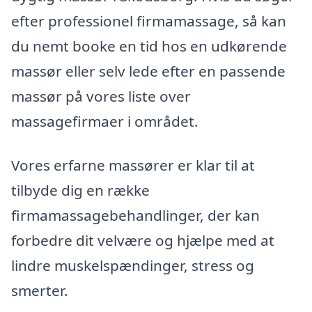
efter professionel firmamassage, så kan
du nemt booke en tid hos en udkørende
massør eller selv lede efter en passende
massør på vores liste over
massagefirmaer i området.
Vores erfarne massører er klar til at
tilbyde dig en række
firmamassagebehandlinger, der kan
forbedre dit velvære og hjælpe med at
lindre muskelspændinger, stress og
smerter.