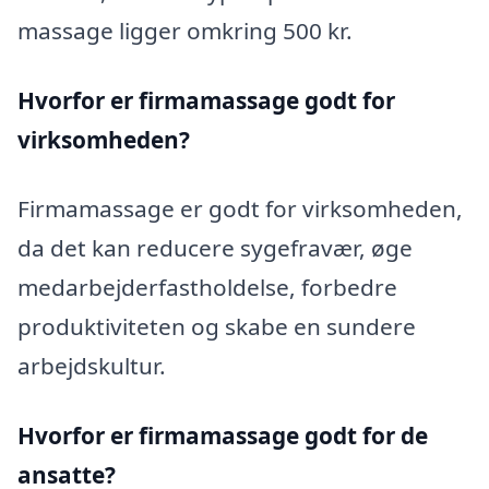
massage ligger omkring 500 kr.
Hvorfor er firmamassage godt for
virksomheden?
Firmamassage er godt for virksomheden,
da det kan reducere sygefravær, øge
medarbejderfastholdelse, forbedre
produktiviteten og skabe en sundere
arbejdskultur.
Hvorfor er firmamassage godt for de
ansatte?