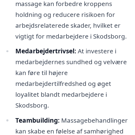
massage kan forbedre kroppens
holdning og reducere risikoen for
arbejdsrelaterede skader, hvilket er
vigtigt for medarbejdere i Skodsborg.
Medarbejdertrivsel:
At investere i
medarbejdernes sundhed og velvære
kan føre til højere
medarbejdertilfredshed og øget
loyalitet blandt medarbejdere i
Skodsborg.
Teambuilding:
Massagebehandlinger
kan skabe en følelse af samhørighed