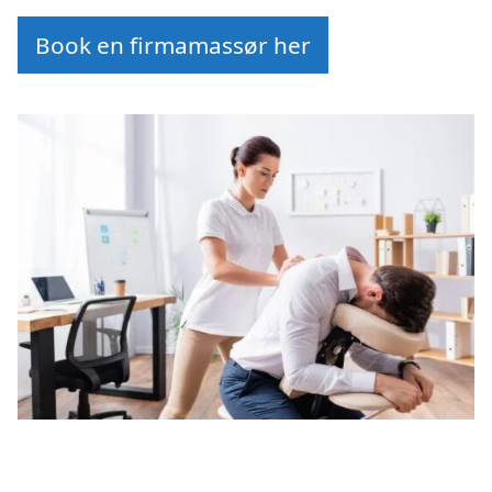
Book en firmamassør her