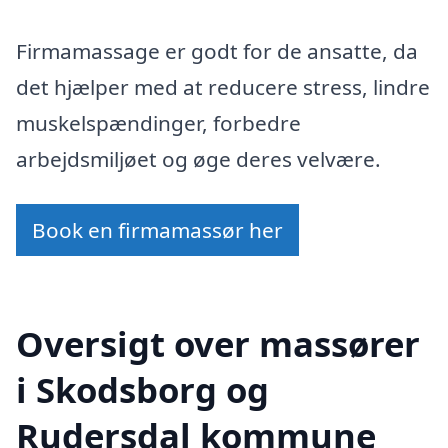
Firmamassage er godt for de ansatte, da
det hjælper med at reducere stress, lindre
muskelspændinger, forbedre
arbejdsmiljøet og øge deres velvære.
Book en firmamassør her
Oversigt over massører
i Skodsborg og
Rudersdal kommune