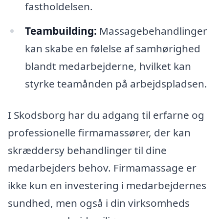
fastholdelsen.
Teambuilding:
Massagebehandlinger
kan skabe en følelse af samhørighed
blandt medarbejderne, hvilket kan
styrke teamånden på arbejdspladsen.
I Skodsborg har du adgang til erfarne og
professionelle firmamassører, der kan
skræddersy behandlinger til dine
medarbejders behov. Firmamassage er
ikke kun en investering i medarbejdernes
sundhed, men også i din virksomheds