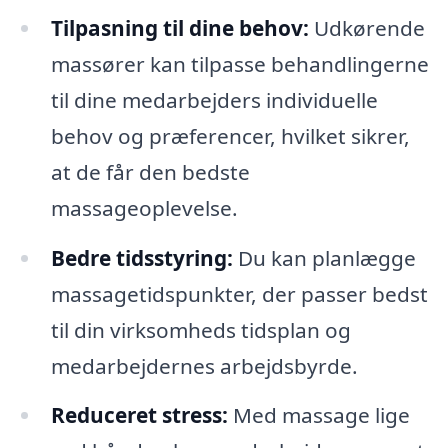
Tilpasning til dine behov:
Udkørende
massører kan tilpasse behandlingerne
til dine medarbejders individuelle
behov og præferencer, hvilket sikrer,
at de får den bedste
massageoplevelse.
Bedre tidsstyring:
Du kan planlægge
massagetidspunkter, der passer bedst
til din virksomheds tidsplan og
medarbejdernes arbejdsbyrde.
Reduceret stress:
Med massage lige