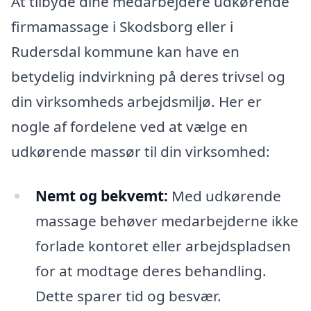
At tilbyde dine medarbejdere udkørende
firmamassage i Skodsborg eller i
Rudersdal kommune kan have en
betydelig indvirkning på deres trivsel og
din virksomheds arbejdsmiljø. Her er
nogle af fordelene ved at vælge en
udkørende massør til din virksomhed:
Nemt og bekvemt:
Med udkørende
massage behøver medarbejderne ikke
forlade kontoret eller arbejdspladsen
for at modtage deres behandling.
Dette sparer tid og besvær.