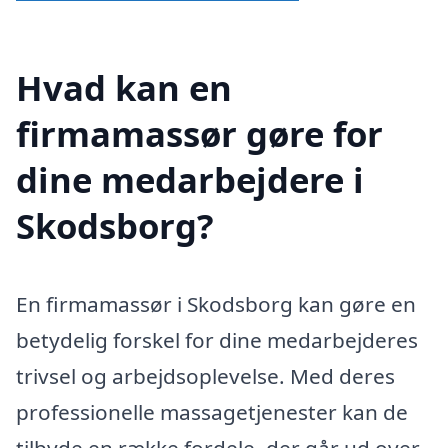
Hvad kan en
firmamassør gøre for
dine medarbejdere i
Skodsborg?
En firmamassør i Skodsborg kan gøre en
betydelig forskel for dine medarbejderes
trivsel og arbejdsoplevelse. Med deres
professionelle massagetjenester kan de