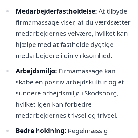
Medarbejderfastholdelse:
At tilbyde
firmamassage viser, at du værdsætter
medarbejdernes velvære, hvilket kan
hjælpe med at fastholde dygtige
medarbejdere i din virksomhed.
Arbejdsmiljø:
Firmamassage kan
skabe en positiv arbejdskultur og et
sundere arbejdsmiljø i Skodsborg,
hvilket igen kan forbedre
medarbejdernes trivsel og trivsel.
Bedre holdning:
Regelmæssig