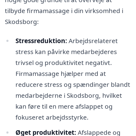
tilbyde firmamassage i din virksomhed i
Skodsborg:
Stressreduktion:
Arbejdsrelateret
stress kan påvirke medarbejderes
trivsel og produktivitet negativt.
Firmamassage hjælper med at
reducere stress og spændinger blandt
medarbejderne i Skodsborg, hvilket
kan føre til en mere afslappet og
fokuseret arbejdsstyrke.
Øget produktivitet:
Afslappede og