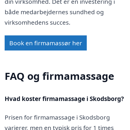
din virksomhed. Det er en investering i
både medarbejdernes sundhed og
virksomhedens succes.
Book en firmamassør her
FAQ og firmamassage
Hvad koster firmamassage i Skodsborg?
Prisen for firmamassage i Skodsborg
varierer, men en typisk pris for 1 times