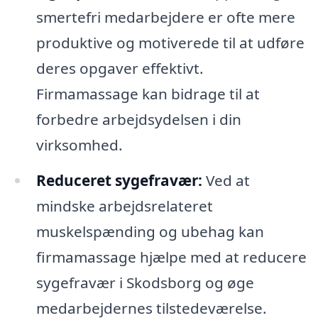
smertefri medarbejdere er ofte mere
produktive og motiverede til at udføre
deres opgaver effektivt.
Firmamassage kan bidrage til at
forbedre arbejdsydelsen i din
virksomhed.
Reduceret sygefravær:
Ved at
mindske arbejdsrelateret
muskelspænding og ubehag kan
firmamassage hjælpe med at reducere
sygefravær i Skodsborg og øge
medarbejdernes tilstedeværelse.