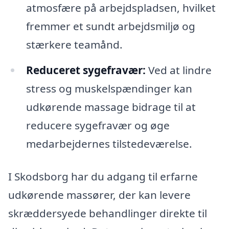
atmosfære på arbejdspladsen, hvilket
fremmer et sundt arbejdsmiljø og
stærkere teamånd.
Reduceret sygefravær:
Ved at lindre
stress og muskelspændinger kan
udkørende massage bidrage til at
reducere sygefravær og øge
medarbejdernes tilstedeværelse.
I Skodsborg har du adgang til erfarne
udkørende massører, der kan levere
skræddersyede behandlinger direkte til