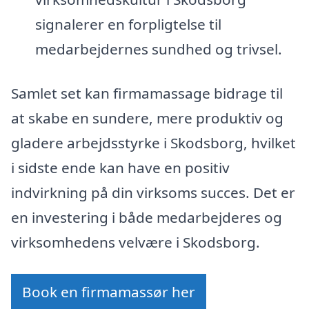
signalerer en forpligtelse til
medarbejdernes sundhed og trivsel.
Samlet set kan firmamassage bidrage til
at skabe en sundere, mere produktiv og
gladere arbejdsstyrke i Skodsborg, hvilket
i sidste ende kan have en positiv
indvirkning på din virksoms succes. Det er
en investering i både medarbejderes og
virksomhedens velvære i Skodsborg.
Book en firmamassør her