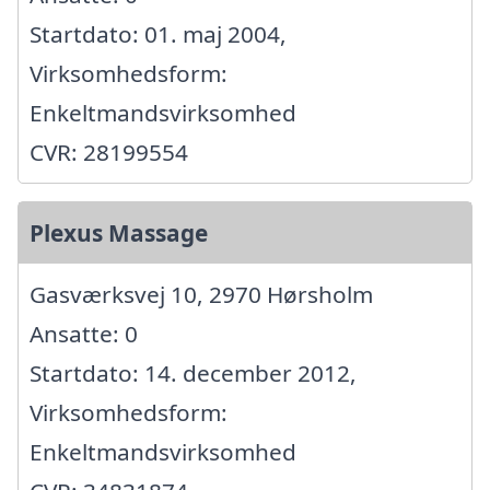
Startdato: 01. maj 2004,
Virksomhedsform:
Enkeltmandsvirksomhed
CVR: 28199554
Plexus Massage
Gasværksvej 10, 2970 Hørsholm
Ansatte: 0
Startdato: 14. december 2012,
Virksomhedsform:
Enkeltmandsvirksomhed