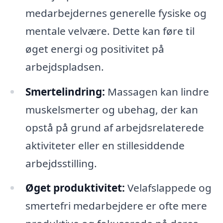
medarbejdernes generelle fysiske og
mentale velvære. Dette kan føre til
øget energi og positivitet på
arbejdspladsen.
Smertelindring:
Massagen kan lindre
muskelsmerter og ubehag, der kan
opstå på grund af arbejdsrelaterede
aktiviteter eller en stillesiddende
arbejdsstilling.
Øget produktivitet:
Velafslappede og
smertefri medarbejdere er ofte mere