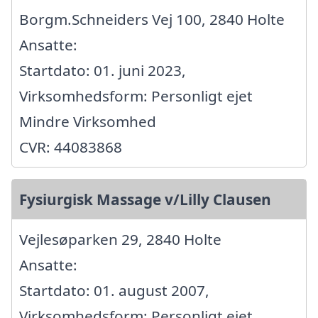
Borgm.Schneiders Vej 100, 2840 Holte
Ansatte:
Startdato: 01. juni 2023,
Virksomhedsform: Personligt ejet
Mindre Virksomhed
CVR: 44083868
Fysiurgisk Massage v/Lilly Clausen
Vejlesøparken 29, 2840 Holte
Ansatte:
Startdato: 01. august 2007,
Virksomhedsform: Personligt ejet