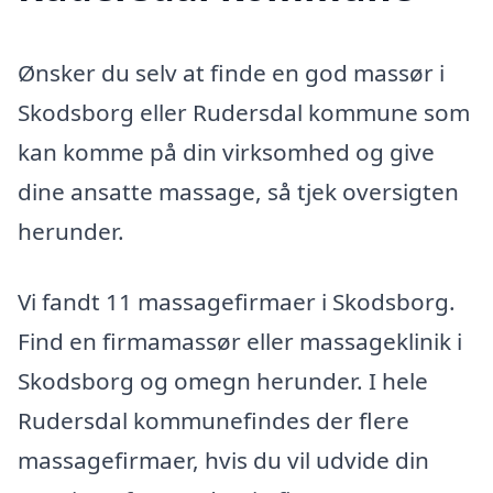
Ønsker du selv at finde en god massør i
Skodsborg eller Rudersdal kommune som
kan komme på din virksomhed og give
dine ansatte massage, så tjek oversigten
herunder.
Vi fandt 11 massagefirmaer i Skodsborg.
Find en firmamassør eller massageklinik i
Skodsborg og omegn herunder. I hele
Rudersdal kommunefindes der flere
massagefirmaer, hvis du vil udvide din