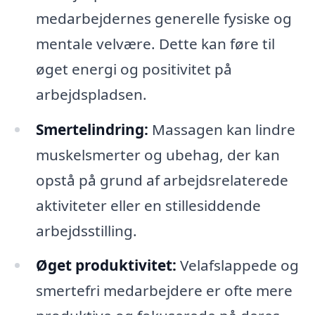
medarbejdernes generelle fysiske og
mentale velvære. Dette kan føre til
øget energi og positivitet på
arbejdspladsen.
Smertelindring:
Massagen kan lindre
muskelsmerter og ubehag, der kan
opstå på grund af arbejdsrelaterede
aktiviteter eller en stillesiddende
arbejdsstilling.
Øget produktivitet:
Velafslappede og
smertefri medarbejdere er ofte mere