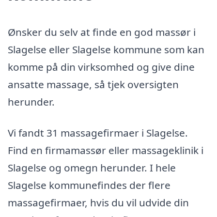
Ønsker du selv at finde en god massør i
Slagelse eller Slagelse kommune som kan
komme på din virksomhed og give dine
ansatte massage, så tjek oversigten
herunder.
Vi fandt 31 massagefirmaer i Slagelse.
Find en firmamassør eller massageklinik i
Slagelse og omegn herunder. I hele
Slagelse kommunefindes der flere
massagefirmaer, hvis du vil udvide din