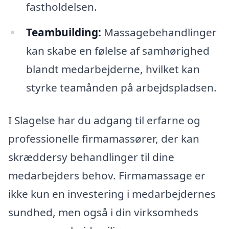
fastholdelsen.
Teambuilding:
Massagebehandlinger
kan skabe en følelse af samhørighed
blandt medarbejderne, hvilket kan
styrke teamånden på arbejdspladsen.
I Slagelse har du adgang til erfarne og
professionelle firmamassører, der kan
skræddersy behandlinger til dine
medarbejders behov. Firmamassage er
ikke kun en investering i medarbejdernes
sundhed, men også i din virksomheds