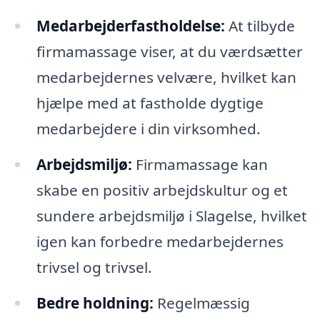
Medarbejderfastholdelse:
At tilbyde
firmamassage viser, at du værdsætter
medarbejdernes velvære, hvilket kan
hjælpe med at fastholde dygtige
medarbejdere i din virksomhed.
Arbejdsmiljø:
Firmamassage kan
skabe en positiv arbejdskultur og et
sundere arbejdsmiljø i Slagelse, hvilket
igen kan forbedre medarbejdernes
trivsel og trivsel.
Bedre holdning:
Regelmæssig