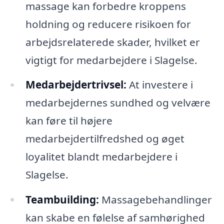
massage kan forbedre kroppens
holdning og reducere risikoen for
arbejdsrelaterede skader, hvilket er
vigtigt for medarbejdere i Slagelse.
Medarbejdertrivsel:
At investere i
medarbejdernes sundhed og velvære
kan føre til højere
medarbejdertilfredshed og øget
loyalitet blandt medarbejdere i
Slagelse.
Teambuilding:
Massagebehandlinger
kan skabe en følelse af samhørighed