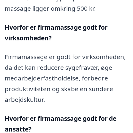
massage ligger omkring 500 kr.
Hvorfor er firmamassage godt for
virksomheden?
Firmamassage er godt for virksomheden,
da det kan reducere sygefravær, øge
medarbejderfastholdelse, forbedre
produktiviteten og skabe en sundere
arbejdskultur.
Hvorfor er firmamassage godt for de
ansatte?