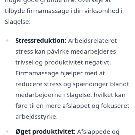
tilbyde firmamassage i din virksomhed i
Slagelse:
Stressreduktion:
Arbejdsrelateret
stress kan påvirke medarbejderes
trivsel og produktivitet negativt.
Firmamassage hjælper med at
reducere stress og spændinger blandt
medarbejderne i Slagelse, hvilket kan
føre til en mere afslappet og fokuseret
arbejdsstyrke.
Øget produktivitet:
Afslappede og