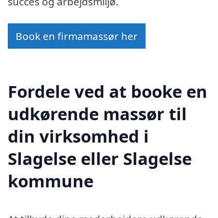
succes og arbejdsmiljø.
Book en firmamassør her
Fordele ved at booke en
udkørende massør til
din virksomhed i
Slagelse eller Slagelse
kommune