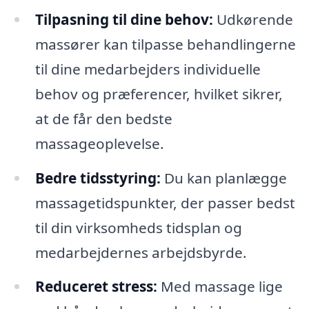
Tilpasning til dine behov:
Udkørende
massører kan tilpasse behandlingerne
til dine medarbejders individuelle
behov og præferencer, hvilket sikrer,
at de får den bedste
massageoplevelse.
Bedre tidsstyring:
Du kan planlægge
massagetidspunkter, der passer bedst
til din virksomheds tidsplan og
medarbejdernes arbejdsbyrde.
Reduceret stress:
Med massage lige