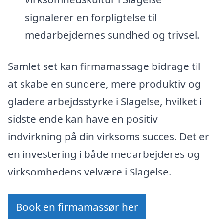
signalerer en forpligtelse til
medarbejdernes sundhed og trivsel.
Samlet set kan firmamassage bidrage til
at skabe en sundere, mere produktiv og
gladere arbejdsstyrke i Slagelse, hvilket i
sidste ende kan have en positiv
indvirkning på din virksoms succes. Det er
en investering i både medarbejderes og
virksomhedens velvære i Slagelse.
Book en firmamassør her