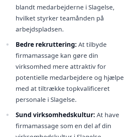
blandt medarbejderne i Slagelse,
hvilket styrker teamånden på
arbejdspladsen.
Bedre rekruttering:
At tilbyde
firmamassage kan gøre din
virksomhed mere attraktiv for
potentielle medarbejdere og hjælpe
med at tiltrække topkvalificeret
personale i Slagelse.
Sund virksomhedskultur:
At have
firmamassage som en del af din
virksomhedskultur i Slagelse