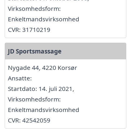
Virksomhedsform:
Enkeltmandsvirksomhed
CVR: 31710219
JD Sportsmassage
Nygade 44, 4220 Korsør
Ansatte:
Startdato: 14. juli 2021,
Virksomhedsform:
Enkeltmandsvirksomhed
CVR: 42542059