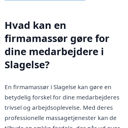
Hvad kan en
firmamassør gøre for
dine medarbejdere i
Slagelse?
En firmamassør i Slagelse kan gøre en
betydelig forskel for dine medarbejderes
trivsel og arbejdsoplevelse. Med deres
professionelle massagetjenester kan de