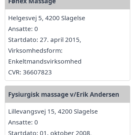
Fønex Massage
Helgesvej 5, 4200 Slagelse
Ansatte: 0
Startdato: 27. april 2015,
Virksomhedsform:
Enkeltmandsvirksomhed
CVR: 36607823
Fysiurgisk massage v/Erik Andersen
Lillevangsvej 15, 4200 Slagelse
Ansatte: 0
Startdato: 01. oktober 2008,