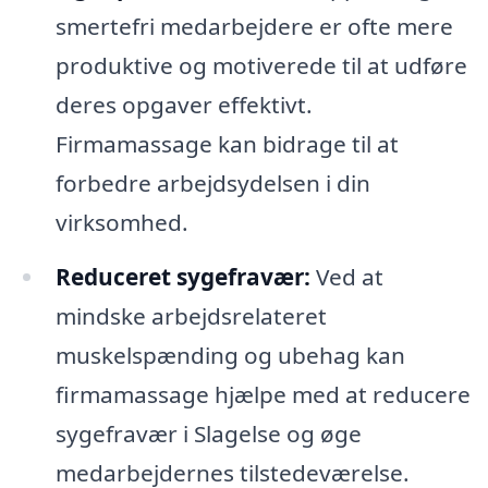
smertefri medarbejdere er ofte mere
produktive og motiverede til at udføre
deres opgaver effektivt.
Firmamassage kan bidrage til at
forbedre arbejdsydelsen i din
virksomhed.
Reduceret sygefravær:
Ved at
mindske arbejdsrelateret
muskelspænding og ubehag kan
firmamassage hjælpe med at reducere
sygefravær i Slagelse og øge
medarbejdernes tilstedeværelse.