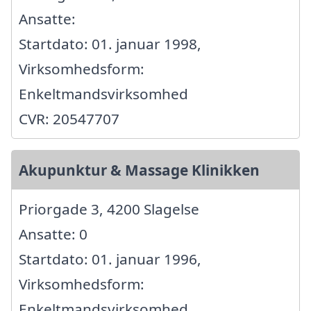
Ansatte:
Startdato: 01. januar 1998,
Virksomhedsform:
Enkeltmandsvirksomhed
CVR: 20547707
Akupunktur & Massage Klinikken
Priorgade 3, 4200 Slagelse
Ansatte: 0
Startdato: 01. januar 1996,
Virksomhedsform:
Enkeltmandsvirksomhed