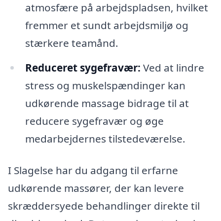
atmosfære på arbejdspladsen, hvilket
fremmer et sundt arbejdsmiljø og
stærkere teamånd.
Reduceret sygefravær:
Ved at lindre
stress og muskelspændinger kan
udkørende massage bidrage til at
reducere sygefravær og øge
medarbejdernes tilstedeværelse.
I Slagelse har du adgang til erfarne
udkørende massører, der kan levere
skræddersyede behandlinger direkte til