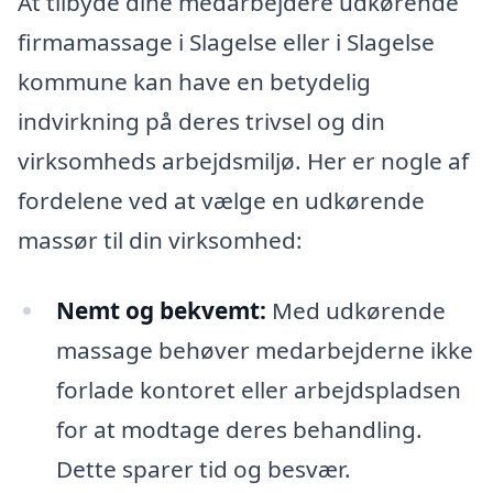
At tilbyde dine medarbejdere udkørende
firmamassage i Slagelse eller i Slagelse
kommune kan have en betydelig
indvirkning på deres trivsel og din
virksomheds arbejdsmiljø. Her er nogle af
fordelene ved at vælge en udkørende
massør til din virksomhed:
Nemt og bekvemt:
Med udkørende
massage behøver medarbejderne ikke
forlade kontoret eller arbejdspladsen
for at modtage deres behandling.
Dette sparer tid og besvær.