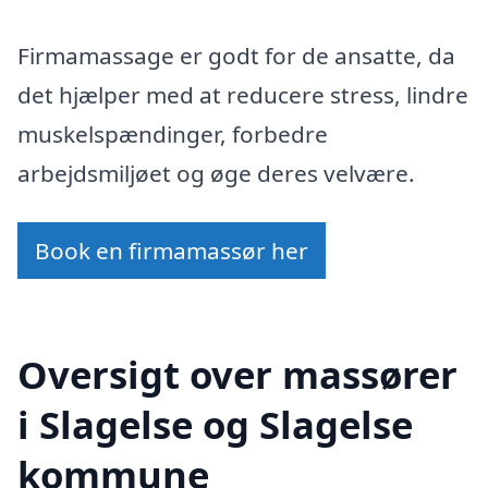
Firmamassage er godt for de ansatte, da
det hjælper med at reducere stress, lindre
muskelspændinger, forbedre
arbejdsmiljøet og øge deres velvære.
Book en firmamassør her
Oversigt over massører
i Slagelse og Slagelse
kommune