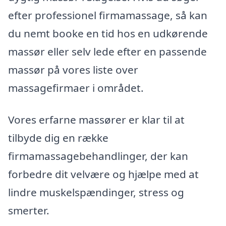
efter professionel firmamassage, så kan
du nemt booke en tid hos en udkørende
massør eller selv lede efter en passende
massør på vores liste over
massagefirmaer i området.
Vores erfarne massører er klar til at
tilbyde dig en række
firmamassagebehandlinger, der kan
forbedre dit velvære og hjælpe med at
lindre muskelspændinger, stress og
smerter.