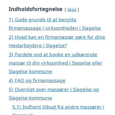
Indholdsfortegnelse
skjul
1)
Gode grunde til at benytte
firmamassage i virksomheden i Slagelse
2)
Hvad kan en firmamassør gøre for dine
medarbejdere i Slagelse?
3)
Fordele ved at booke en udkørende
massør til din virksomhed i Slagelse eller
Slagelse kommune
4)
FAQ og firmamassage
5)
Oversigt over massører i Slagelse og
Slagelse kommune
5.1)
Indhent tilbud fra andre massører i