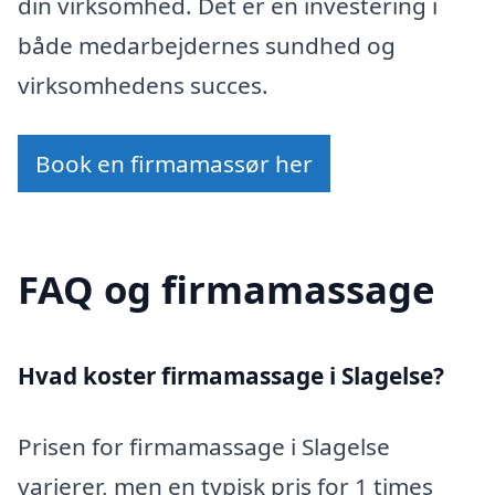
din virksomhed. Det er en investering i
både medarbejdernes sundhed og
virksomhedens succes.
Book en firmamassør her
FAQ og firmamassage
Hvad koster firmamassage i Slagelse?
Prisen for firmamassage i Slagelse
varierer, men en typisk pris for 1 times