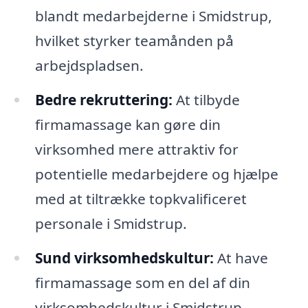
blandt medarbejderne i Smidstrup,
hvilket styrker teamånden på
arbejdspladsen.
Bedre rekruttering:
At tilbyde
firmamassage kan gøre din
virksomhed mere attraktiv for
potentielle medarbejdere og hjælpe
med at tiltrække topkvalificeret
personale i Smidstrup.
Sund virksomhedskultur:
At have
firmamassage som en del af din
virksomhedskultur i Smidstrup