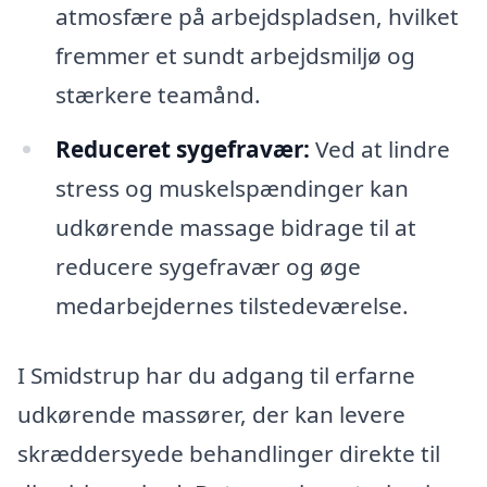
atmosfære på arbejdspladsen, hvilket
fremmer et sundt arbejdsmiljø og
stærkere teamånd.
Reduceret sygefravær:
Ved at lindre
stress og muskelspændinger kan
udkørende massage bidrage til at
reducere sygefravær og øge
medarbejdernes tilstedeværelse.
I Smidstrup har du adgang til erfarne
udkørende massører, der kan levere
skræddersyede behandlinger direkte til