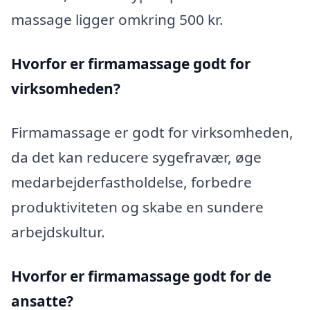
massage ligger omkring 500 kr.
Hvorfor er firmamassage godt for
virksomheden?
Firmamassage er godt for virksomheden,
da det kan reducere sygefravær, øge
medarbejderfastholdelse, forbedre
produktiviteten og skabe en sundere
arbejdskultur.
Hvorfor er firmamassage godt for de
ansatte?