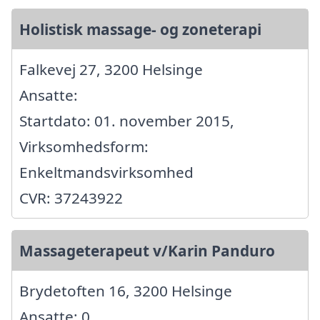
Holistisk massage- og zoneterapi
Falkevej 27, 3200 Helsinge
Ansatte:
Startdato: 01. november 2015,
Virksomhedsform:
Enkeltmandsvirksomhed
CVR: 37243922
Massageterapeut v/Karin Panduro
Brydetoften 16, 3200 Helsinge
Ansatte: 0