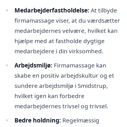
Medarbejderfastholdelse:
At tilbyde
firmamassage viser, at du værdsætter
medarbejdernes velvære, hvilket kan
hjælpe med at fastholde dygtige
medarbejdere i din virksomhed.
Arbejdsmiljø:
Firmamassage kan
skabe en positiv arbejdskultur og et
sundere arbejdsmiljø i Smidstrup,
hvilket igen kan forbedre
medarbejdernes trivsel og trivsel.
Bedre holdning:
Regelmæssig