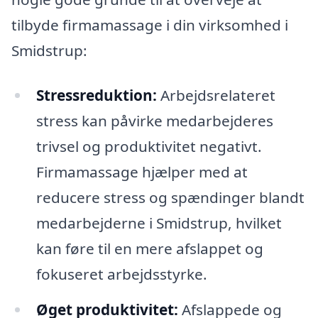
tilbyde firmamassage i din virksomhed i
Smidstrup:
Stressreduktion:
Arbejdsrelateret
stress kan påvirke medarbejderes
trivsel og produktivitet negativt.
Firmamassage hjælper med at
reducere stress og spændinger blandt
medarbejderne i Smidstrup, hvilket
kan føre til en mere afslappet og
fokuseret arbejdsstyrke.
Øget produktivitet:
Afslappede og