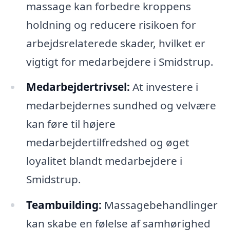
massage kan forbedre kroppens
holdning og reducere risikoen for
arbejdsrelaterede skader, hvilket er
vigtigt for medarbejdere i Smidstrup.
Medarbejdertrivsel:
At investere i
medarbejdernes sundhed og velvære
kan føre til højere
medarbejdertilfredshed og øget
loyalitet blandt medarbejdere i
Smidstrup.
Teambuilding:
Massagebehandlinger
kan skabe en følelse af samhørighed