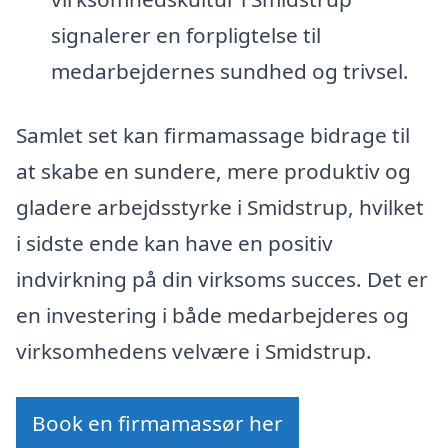
signalerer en forpligtelse til
medarbejdernes sundhed og trivsel.
Samlet set kan firmamassage bidrage til
at skabe en sundere, mere produktiv og
gladere arbejdsstyrke i Smidstrup, hvilket
i sidste ende kan have en positiv
indvirkning på din virksoms succes. Det er
en investering i både medarbejderes og
virksomhedens velvære i Smidstrup.
Book en firmamassør her