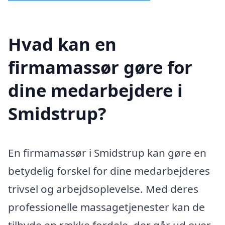
Hvad kan en
firmamassør gøre for
dine medarbejdere i
Smidstrup?
En firmamassør i Smidstrup kan gøre en
betydelig forskel for dine medarbejderes
trivsel og arbejdsoplevelse. Med deres
professionelle massagetjenester kan de