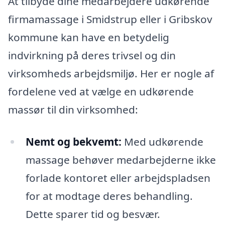
At tilbyde dine medarbejdere udkørende
firmamassage i Smidstrup eller i Gribskov
kommune kan have en betydelig
indvirkning på deres trivsel og din
virksomheds arbejdsmiljø. Her er nogle af
fordelene ved at vælge en udkørende
massør til din virksomhed:
Nemt og bekvemt:
Med udkørende
massage behøver medarbejderne ikke
forlade kontoret eller arbejdspladsen
for at modtage deres behandling.
Dette sparer tid og besvær.