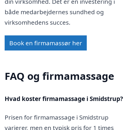
din virksomhed. Det er en investering i
både medarbejdernes sundhed og
virksomhedens succes.
Book en firmamassør her
FAQ og firmamassage
Hvad koster firmamassage i Smidstrup?
Prisen for firmamassage i Smidstrup
varierer, men en typisk pris for 1 times