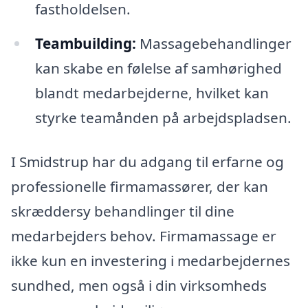
fastholdelsen.
Teambuilding:
Massagebehandlinger
kan skabe en følelse af samhørighed
blandt medarbejderne, hvilket kan
styrke teamånden på arbejdspladsen.
I Smidstrup har du adgang til erfarne og
professionelle firmamassører, der kan
skræddersy behandlinger til dine
medarbejders behov. Firmamassage er
ikke kun en investering i medarbejdernes
sundhed, men også i din virksomheds