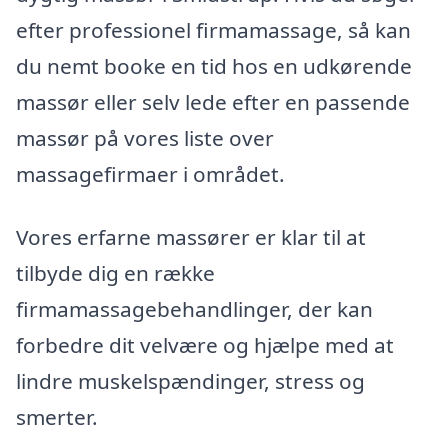
efter professionel firmamassage, så kan
du nemt booke en tid hos en udkørende
massør eller selv lede efter en passende
massør på vores liste over
massagefirmaer i området.
Vores erfarne massører er klar til at
tilbyde dig en række
firmamassagebehandlinger, der kan
forbedre dit velvære og hjælpe med at
lindre muskelspændinger, stress og
smerter.