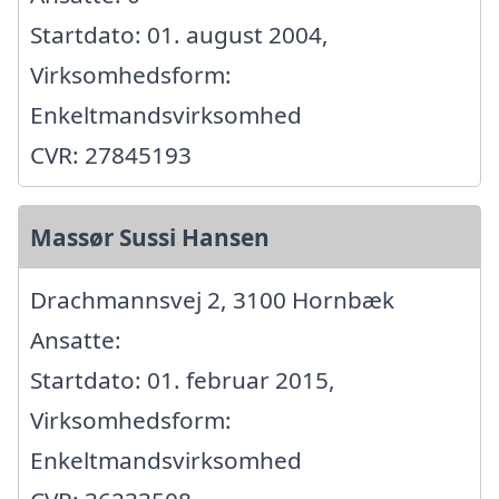
Startdato: 01. august 2004,
Virksomhedsform:
Enkeltmandsvirksomhed
CVR: 27845193
Massør Sussi Hansen
Drachmannsvej 2, 3100 Hornbæk
Ansatte:
Startdato: 01. februar 2015,
Virksomhedsform:
Enkeltmandsvirksomhed