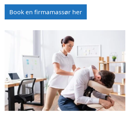
Book en firmamassør her