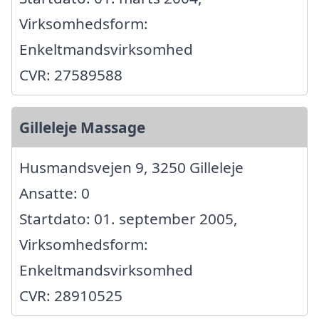
Virksomhedsform:
Enkeltmandsvirksomhed
CVR: 27589588
Gilleleje Massage
Husmandsvejen 9, 3250 Gilleleje
Ansatte: 0
Startdato: 01. september 2005,
Virksomhedsform:
Enkeltmandsvirksomhed
CVR: 28910525