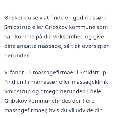
Ønsker du selv at finde en god massør i
Smidstrup eller Gribskov kommune som
kan komme på din virksomhed og give
dine ansatte massage, så tjek oversigten
herunder.
Vi fandt 15 massagefirmaer i Smidstrup.
Find en firmamassør eller massageklinik i
Smidstrup og omegn herunder. I hele
Gribskov kommunefindes der flere
massagefirmaer, hvis du vil udvide din