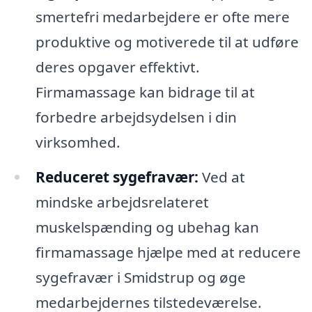
smertefri medarbejdere er ofte mere
produktive og motiverede til at udføre
deres opgaver effektivt.
Firmamassage kan bidrage til at
forbedre arbejdsydelsen i din
virksomhed.
Reduceret sygefravær:
Ved at
mindske arbejdsrelateret
muskelspænding og ubehag kan
firmamassage hjælpe med at reducere
sygefravær i Smidstrup og øge
medarbejdernes tilstedeværelse.