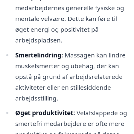
medarbejdernes generelle fysiske og
mentale velvære. Dette kan føre til
øget energi og positivitet på
arbejdspladsen.
Smertelindring:
Massagen kan lindre
muskelsmerter og ubehag, der kan
opstå på grund af arbejdsrelaterede
aktiviteter eller en stillesiddende
arbejdsstilling.
Øget produktivitet:
Velafslappede og
smertefri medarbejdere er ofte mere