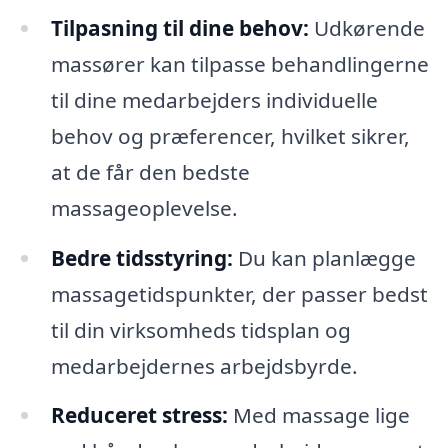
Tilpasning til dine behov:
Udkørende
massører kan tilpasse behandlingerne
til dine medarbejders individuelle
behov og præferencer, hvilket sikrer,
at de får den bedste
massageoplevelse.
Bedre tidsstyring:
Du kan planlægge
massagetidspunkter, der passer bedst
til din virksomheds tidsplan og
medarbejdernes arbejdsbyrde.
Reduceret stress:
Med massage lige