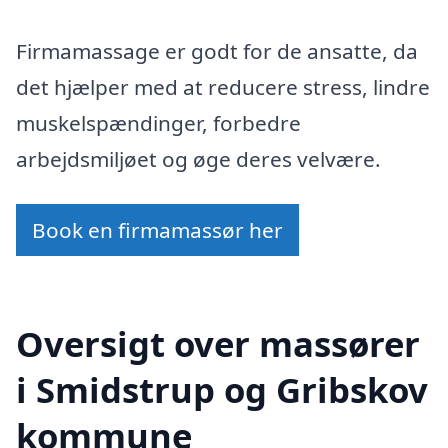
Firmamassage er godt for de ansatte, da
det hjælper med at reducere stress, lindre
muskelspændinger, forbedre
arbejdsmiljøet og øge deres velvære.
Book en firmamassør her
Oversigt over massører
i Smidstrup og Gribskov
kommune